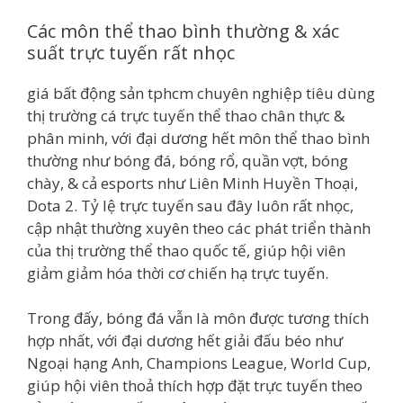
Các môn thể thao bình thường & xác
suất trực tuyến rất nhọc
giá bất động sản tphcm chuyên nghiệp tiêu dùng
thị trường cá trực tuyến thể thao chân thực &
phân minh, với đại dương hết môn thể thao bình
thường như bóng đá, bóng rổ, quần vợt, bóng
chày, & cả esports như Liên Minh Huyền Thoại,
Dota 2. Tỷ lệ trực tuyến sau đây luôn rất nhọc,
cập nhật thường xuyên theo các phát triển thành
của thị trường thể thao quốc tế, giúp hội viên
giảm giảm hóa thời cơ chiến hạ trực tuyến.
Trong đấy, bóng đá vẫn là môn được tương thích
hợp nhất, với đại dương hết giải đấu béo như
Ngoại hạng Anh, Champions League, World Cup,
giúp hội viên thoả thích hợp đặt trực tuyến theo