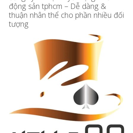
động sản tphcm – Dễ dàng &
thuận nhân thể cho phần nhiều đối
tượng