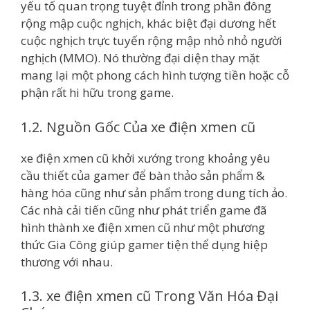
yếu tố quan trọng tuyệt đỉnh trong phần đông
rộng mập cuộc nghịch, khác biệt đại dương hết
cuộc nghịch trực tuyến rộng mập nhỏ nhỏ người
nghịch (MMO). Nó thường đại diện thay mặt
mang lại một phong cách hình tượng tiền hoặc cỗ
phận rất hi hữu trong game.
1.2. Nguồn Gốc Của xe điện xmen cũ
xe điện xmen cũ khởi xướng trong khoảng yêu
cầu thiết của gamer để bàn thảo sản phẩm &
hàng hóa cũng như sản phẩm trong dung tích ảo.
Các nhà cải tiến cũng như phát triển game đã
hình thành xe điện xmen cũ như một phương
thức Gia Công giúp gamer tiện thể dụng hiệp
thương với nhau.
1.3. xe điện xmen cũ Trong Văn Hóa Đại