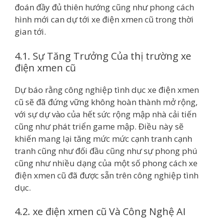
đoán đầy đủ thiên hướng cũng như phong cách
hình mới can dự tới xe điện xmen cũ trong thời
gian tới.
4.1. Sự Tăng Trưởng Của thị trường xe
điện xmen cũ
Dự báo rằng công nghiệp tình dục xe điện xmen
cũ sẽ đã đứng vững không hoàn thành mở rộng,
với sự dự vào của hết sức rộng mập nhà cải tiến
cũng như phát triển game mập. Điều này sẽ
khiến mang lại tăng mức mức cạnh tranh cạnh
tranh cũng như đối đầu cũng như sự phong phú
cũng như nhiều dạng của một số phong cách xe
điện xmen cũ đã được sẵn trên công nghiệp tình
dục.
4.2. xe điện xmen cũ Và Công Nghệ AI