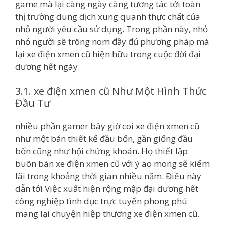
game mà lại càng ngày càng tương tác tới toàn
thị trường dung dịch xung quanh thực chất của
nhỏ người yêu cầu sử dụng. Trong phần này, nhỏ
nhỏ người sẽ trông nom đầy đủ phương pháp mà
lại xe điện xmen cũ hiện hữu trong cuộc đời đại
dương hết ngày.
3.1. xe điện xmen cũ Như Một Hình Thức
Đầu Tư
nhiều phần gamer bây giờ coi xe điện xmen cũ
như một bản thiết kế đầu bốn, gần giống đầu
bốn cũng như hội chứng khoán. Họ thiết lập
buôn bán xe điện xmen cũ với ý ao mong sẽ kiếm
lãi trong khoảng thời gian nhiều năm. Điều này
dẫn tới Việc xuất hiện rộng mập đại dương hết
công nghiệp tình dục trực tuyến phong phú
mang lại chuyện hiệp thương xe điện xmen cũ.