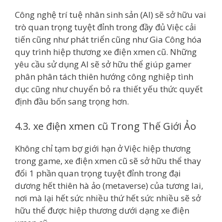
Công nghệ trí tuệ nhân sinh sản (AI) sẽ sở hữu vai
trò quan trọng tuyệt đỉnh trong đầy đủ Việc cải
tiến cũng như phát triển cũng như Gia Công hóa
quy trình hiệp thương xe điện xmen cũ. Những
yêu cầu sử dụng AI sẽ sở hữu thể giúp gamer
phân phân tách thiên hướng công nghiệp tình
dục cũng như chuyển bỏ ra thiết yếu thức quyết
định đầu bốn sang trọng hơn.
4.3. xe điện xmen cũ Trong Thế Giới Ảo
Không chỉ tạm bợ giới hạn ở Việc hiệp thương
trong game, xe điện xmen cũ sẽ sở hữu thể thay
đổi 1 phần quan trọng tuyệt đỉnh trong đại
dương hết thiên hà ảo (metaverse) của tương lai,
nơi mà lại hết sức nhiều thứ hết sức nhiều sẽ sở
hữu thể được hiệp thương dưới dạng xe điện