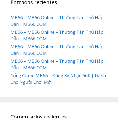
Entradas recientes
MB66 – MB66 Online – Thưởng Tân Thủ Hấp
Dẫn | MB66.COM
MB66 – MB66 Online – Thưởng Tân Thủ Hấp
Dẫn | MB66.COM
MB66 – MB66 Online – Thưởng Tân Thủ Hấp
Dẫn | MB66.COM
MB66 – MB66 Online – Thưởng Tân Thủ Hấp
Dẫn | MB66.COM
Cổng Game MB66 – Đăng Ký Nhận 66K | Dành
Cho Người Chơi Mới
Comentarios recientes