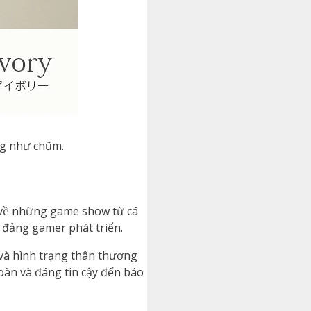
ũng như chũm.
g về những game show từ cá
 đảng gamer phát triển.
 và hình trạng thân thương
toàn và đáng tin cậy đến báo