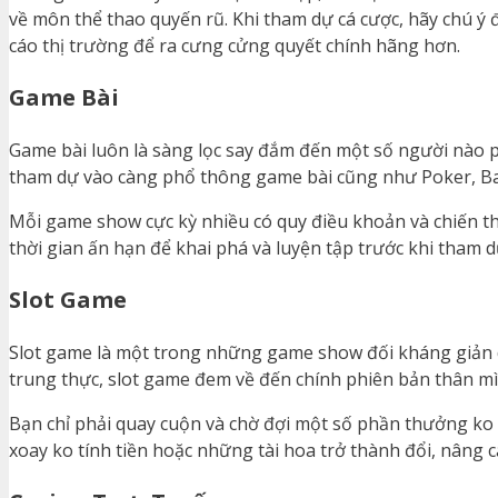
về môn thể thao quyến rũ. Khi tham dự cá cược, hãy chú 
cáo thị trường để ra cưng cửng quyết chính hãng hơn.
Game Bài
Game bài luôn là sàng lọc say đắm đến một số người nào p
tham dự vào càng phổ thông game bài cũng như Poker, Bac
Mỗi game show cực kỳ nhiều có quy điều khoản và chiến th
thời gian ấn hạn để khai phá và luyện tập trước khi tham
Slot Game
Slot game là một trong những game show đối kháng giản d
trung thực, slot game đem về đến chính phiên bản thân mìn
Bạn chỉ phải quay cuộn và chờ đợi một số phần thưởng ko 
xoay ko tính tiền hoặc những tài hoa trở thành đổi, nâng 