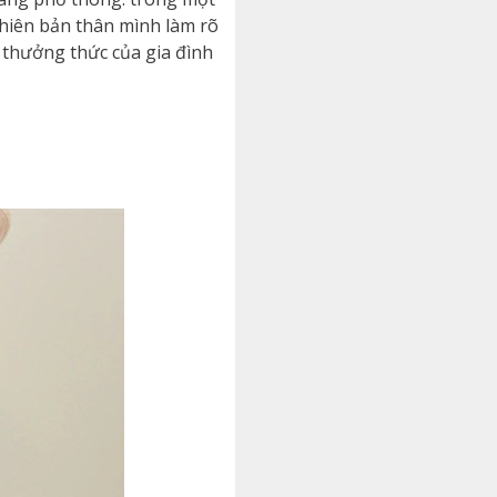
phiên bản thân mình làm rõ
ể thưởng thức của gia đình