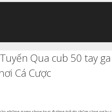
 Tuyến Qua cub 50 tay g
hơi Cá Cược
dự vào những game show trực đường trở do chũm càng ngày 