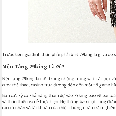
Trước tiên, gia đình thân phải phải biết 79king là gì và d
Nền Tảng 79king Là Gì?
Nền tảng 79king là một trong những trang web cá cược và
cược thể thao, casino trực đường đến đến một số game bài
Bạn cực kỳ có khả năng tham dự vào 79king bảo vệ bài to
và thân thiện và dễ thực hiện. Hệ thống bảo mật cũng được
cáo cá nhân và tài khoản của chiếc chứng nhân trải nghiệm