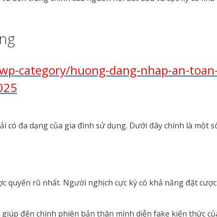
ing
/wp-category/huong-dang-nhap-an-toan-
025
i có đa dạng của gia đình sử dụng. Dưới đây chính là một 
c quyến rũ nhất. Người nghịch cực kỳ có khả năng đặt cược
 giúp đến chính phiên bản thân mình diễn fake kiến thức c