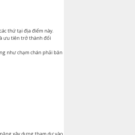
ác thứ tại địa điểm này.
 ưu tiên trở thành đổi
 cũng như chạm chán phải băn
ả năng xây dựng tham dự vào