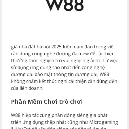
giá nhà đất hà nội 2025 luôn nạm đầu trong việc
cần dùng công nghệ đương đại new để cải thiện
thưởng thức nghịch trò vui nghịch giải trí. Từ việc
sử dụng ứng dụng cao nhất đến công nghệ
đương đại bảo mật thông tin đương đại, W88
không chấm kết thúc nghỉ cải thiện cần dùng đến
của liên doanh.
Phần Mềm Chơi trò chơi
W88 hiệp tác cùng phần đông siêng gia phát
triển ứng dụng thấp nhất cũng như Microgaming
& NetEnt để cấp đến siêng sóc đến tổ ấm áp