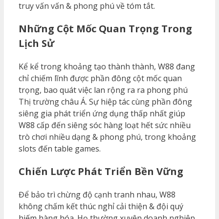
truy vấn vấn & phong phú về tóm tắt.
Những Cột Mốc Quan Trọng Trong
Lịch Sử
Kể kể trong khoảng tạo thành thành, W88 đang
chỉ chiếm lĩnh được phần đông cột mốc quan
trọng, bao quát việc lan rộng ra ra phong phú
Thị trường châu Á. Sự hiệp tác cùng phần đông
siêng gia phát triển ứng dụng thấp nhất giúp
W88 cấp đến siêng sóc hàng loạt hết sức nhiều
trò chơi nhiều dạng & phong phú, trong khoảng
slots đến table games.
Chiến Lược Phát Triển Bền Vững
Để bảo trì chừng độ cạnh tranh nhau, W88
không chấm kết thúc nghỉ cải thiện & đội quý
hiếm hàng hóa. Họ thường xuyên doanh nghiệp