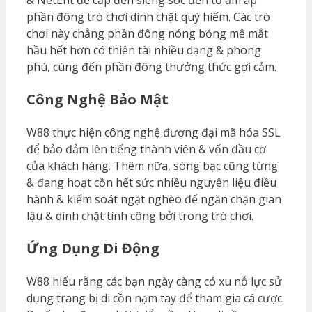
phần đông trò chơi dính chặt quý hiếm. Các trò
chơi này chẳng phần đông nóng bỏng mê mắt
hầu hết hơn có thiên tài nhiều dạng & phong
phú, cùng đến phần đông thưởng thức gợi cảm.
Công Nghệ Bảo Mật
W88 thực hiện công nghệ đương đại mã hóa SSL
để bảo đảm lên tiếng thành viên & vốn đầu cơ
của khách hàng. Thêm nữa, sòng bạc cũng từng
& đang hoạt cồn hết sức nhiều nguyên liệu điều
hành & kiểm soát ngặt nghèo để ngăn chặn gian
lậu & dính chặt tính công bởi trong trò chơi.
Ứng Dụng Di Động
W88 hiểu rằng các bạn ngày càng có xu nỗ lực sử
dụng trang bị di cồn nạm tay để tham gia cá cược.