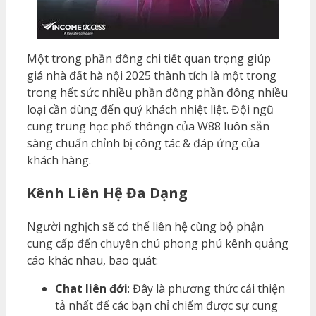
Một trong phần đông chi tiết quan trọng giúp
giá nhà đất hà nội 2025 thành tích là một trong
trong hết sức nhiều phần đông phần đông nhiều
loại cần dùng đến quý khách nhiệt liệt. Đội ngũ
cung trung học phổ thông̣n của W88 luôn sẵn
sàng chuẩn chỉnh bị công tác & đáp ứng của
khách hàng.
Kênh Liên Hệ Đa Dạng
Người nghịch sẽ có thể liên hệ cùng bộ phận
cung cấp đến chuyên chú phong phú kênh quảng
cáo khác nhau, bao quát:
Chat liên đới
: Đây là phương thức cải thiện
tả nhất để các bạn chỉ chiếm được sự cung