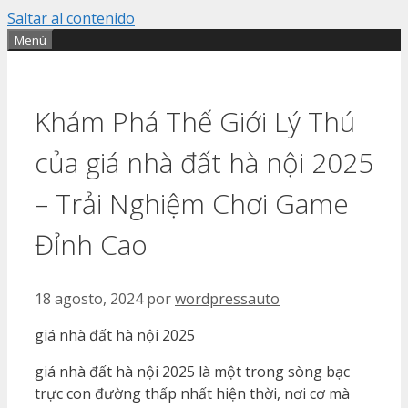
Saltar al contenido
Menú
Khám Phá Thế Giới Lý Thú
của giá nhà đất hà nội 2025
– Trải Nghiệm Chơi Game
Đỉnh Cao
18 agosto, 2024
por
wordpressauto
giá nhà đất hà nội 2025
giá nhà đất hà nội 2025 là một trong sòng bạc
trực con đường thấp nhất hiện thời, nơi cơ mà