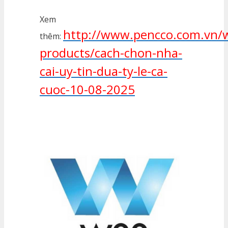
Xem
http://www.pencco.com.vn/
thêm:
products/cach-chon-nha-
cai-uy-tin-dua-ty-le-ca-
cuoc-10-08-2025