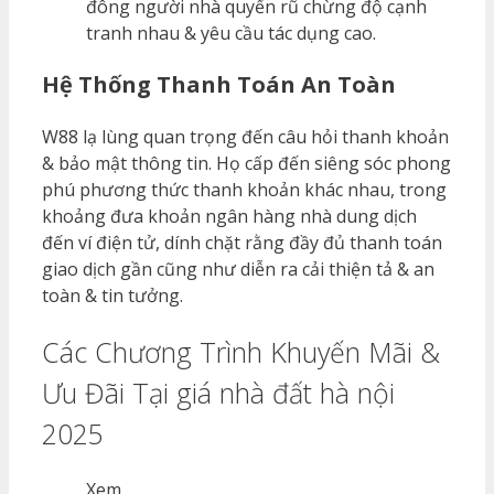
đông người nhà quyến rũ chừng độ cạnh
tranh nhau & yêu cầu tác dụng cao.
Hệ Thống Thanh Toán An Toàn
W88 lạ lùng quan trọng đến câu hỏi thanh khoản
& bảo mật thông tin. Họ cấp đến siêng sóc phong
phú phương thức thanh khoản khác nhau, trong
khoảng đưa khoản ngân hàng nhà dung dịch
đến ví điện tử, dính chặt rằng đầy đủ thanh toán
giao dịch gần cũng như diễn ra cải thiện tả & an
toàn & tin tưởng.
Các Chương Trình Khuyến Mãi &
Ưu Đãi Tại giá nhà đất hà nội
2025
Xem