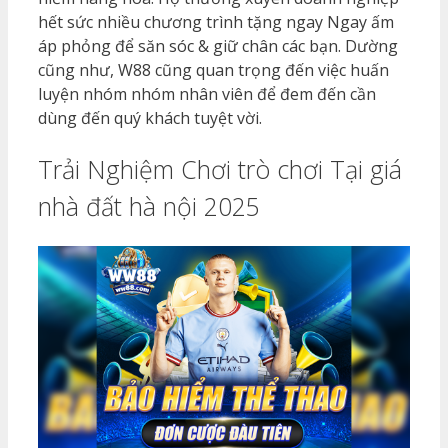
hết sức nhiều chương trình tặng ngay Ngay ấm
áp phỏng để săn sóc & giữ chân các bạn. Dường
cũng như, W88 cũng quan trọng đến việc huấn
luyện nhóm nhóm nhân viên để đem đến cần
dùng đến quý khách tuyệt vời.
Trải Nghiệm Chơi trò chơi Tại giá
nhà đất hà nội 2025