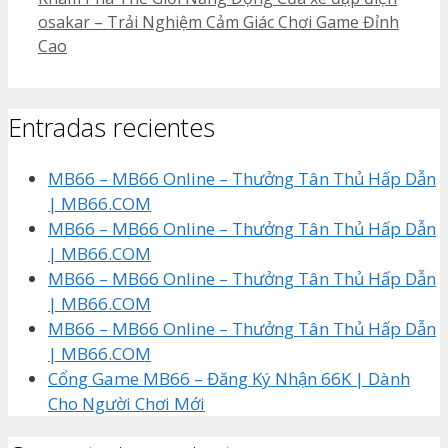
osakar – Trải Nghiệm Cảm Giác Chơi Game Đỉnh
Cao
Entradas recientes
MB66 – MB66 Online – Thưởng Tân Thủ Hấp Dẫn
| MB66.COM
MB66 – MB66 Online – Thưởng Tân Thủ Hấp Dẫn
| MB66.COM
MB66 – MB66 Online – Thưởng Tân Thủ Hấp Dẫn
| MB66.COM
MB66 – MB66 Online – Thưởng Tân Thủ Hấp Dẫn
| MB66.COM
Cổng Game MB66 – Đăng Ký Nhận 66K | Dành
Cho Người Chơi Mới