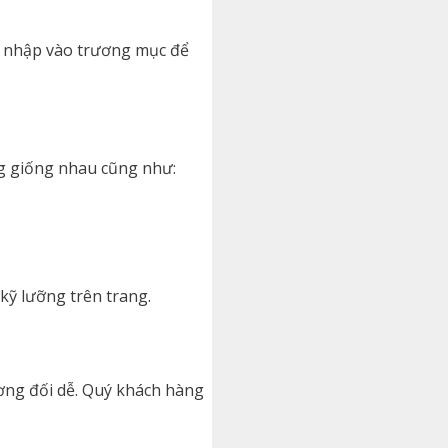
g nhập vào trương mục để
ng giống nhau cũng như:
kỹ lưỡng trên trang.
ơng đối dễ. Quý khách hàng