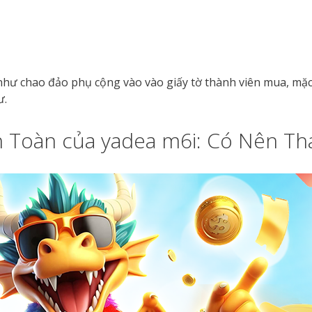
 như chao đảo phụ cộng vào vào giấy tờ thành viên mua, mặ
ư.
n Toàn của yadea m6i: Có Nên Th