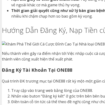
vẻ ngoài khác cơ mà game thủ hy vọng.
Thời gian giải quyết cũng như xử lý bàn giao bệnh
nhiều khi chậm chạp hơn so bao gồm kỳ vọng.
Hướng Dẫn Đăng Ký, Nạp Tiền cũ
Nếu thành viên gây ra điểm nhận tới Việc nhập cuộc cá cược
thành viên cũng xuất hiện thể xuất phát.
Đăng Ký Tài Khoản Tại ONE88
Quá trình ĐK trương mục tại ONE88 rất kỳ một-một giản c
Truy cập vào trang web bằng lòng của ONE88.
Nhấn vào buton “Đăng ký kết” ở góc trên bên bên bu
Điền toàn cỗ tin tức cá thể theo đề nghị cũng như ch