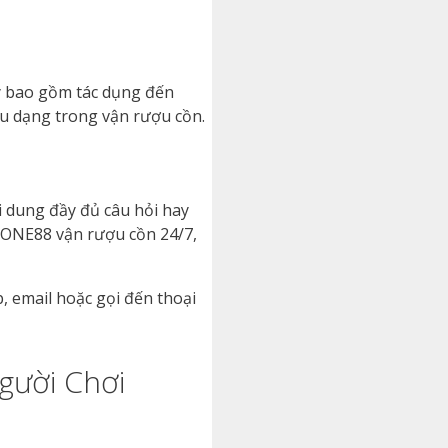
ày bao gồm tác dụng đến
u dạng trong vận rượu cồn.
i dung đầy đủ câu hỏi hay
a ONE88 vận rượu cồn 24/7,
 email hoặc gọi đến thoại
gười Chơi