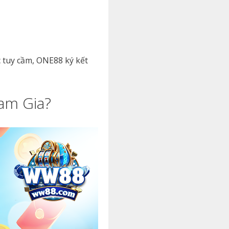
c tuy cầm, ONE88 ký kết
am Gia?