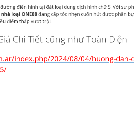
đường điển hình tại đất loại dung dịch hình chữ S. Với sự p
 nhà loại ONE88
đang cấp tốc nhẹn cuốn hút được phần bự
u điểm thấp vượt trội.
iá Chi Tiết cũng như Toàn Diện
m.ar/index.php/2024/08/04/huong-dan-d
5/