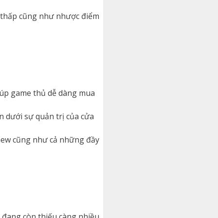
m thấp cũng như nhược điểm
giúp game thủ dễ dàng mua
 dưới sự quản trị của cửa
new cũng như cả những đầy
m đang còn thiếu càng nhiều