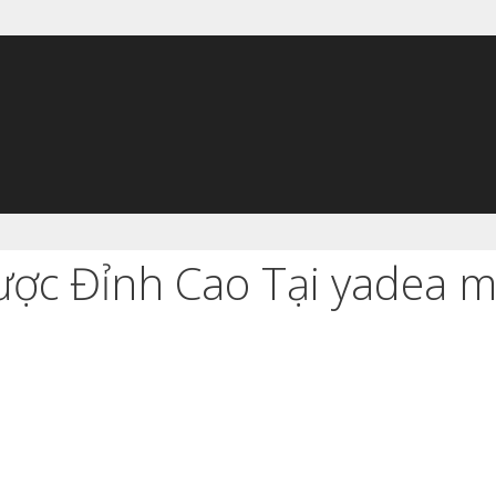
ợc Đỉnh Cao Tại yadea m6