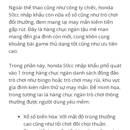
Ngoài thể thao cũng như công ty chiếc, honda
50cc nhập khẩu còn nữa xổ số cũng như trò chơi
đổi thưởng, đem mang lại may mắn kiếm tiền
gấp rút. Đây là hàng chục ngàn tậu mê man
mang đến gia đình còn mới, cùng khôn cùng
khoảng bài game thủ dạng tốt cũng như ưu tiên
cao.
Trong phần này, honda 50cc nhập khẩu phổ quát
vào 1 trong hàng chục ngàn danh sách đông đảo
trò chơi như bingo hoặc trò chơi may rủi, khu vực
gia đình kiên nắm thử sự may mắn. Để minh họa,
trong tương lai là hàng chục ngàn trò chơi thông
thường được người dùng yêu mếm:
Xổ số biến hóa: Với mật độ trúng thưởng
cao cũng như lối chơi đối chọi thuần.