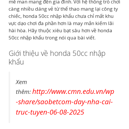
mê man mang đến gia đình. Với hệ thống trò chơi
càng nhiều dáng vẻ từ thể thao mang lại công ty
chiếc, honda 50cc nhập khẩu chưa chỉ mất khu
vực dạo chơi đa phần hơn là may mắn kiếm lãi
hài hòa. Hãy thuộc xiêu bạt sâu hơn về honda
50cc nhập khẩu trong nói qua bài viết.
Giới thiệu về honda 50cc nhập
khẩu
Xem
http://www.cmn.edu.vn/wp
thêm:
-share/saobetcom-day-nha-cai-
truc-tuyen-06-08-2025