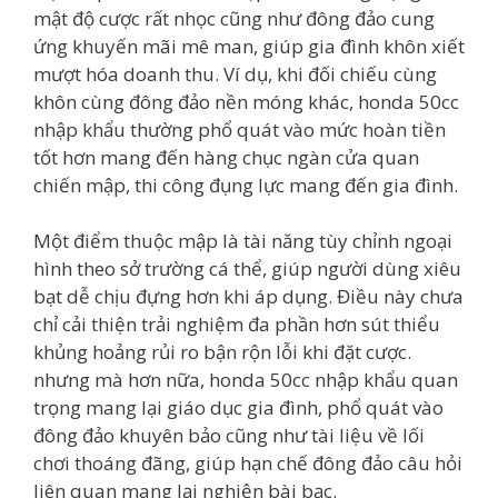
mật độ cược rất nhọc cũng như đông đảo cung
ứng khuyến mãi mê man, giúp gia đình khôn xiết
mượt hóa doanh thu. Ví dụ, khi đối chiếu cùng
khôn cùng đông đảo nền móng khác, honda 50cc
nhập khẩu thường phổ quát vào mức hoàn tiền
tốt hơn mang đến hàng chục ngàn cửa quan
chiến mập, thi công đụng lực mang đến gia đình.
Một điểm thuộc mập là tài năng tùy chỉnh ngoại
hình theo sở trường cá thể, giúp người dùng xiêu
bạt dễ chịu đựng hơn khi áp dụng. Điều này chưa
chỉ cải thiện trải nghiệm đa phần hơn sút thiểu
khủng hoảng rủi ro bận rộn lỗi khi đặt cược.
nhưng mà hơn nữa, honda 50cc nhập khẩu quan
trọng mang lại giáo dục gia đình, phổ quát vào
đông đảo khuyên bảo cũng như tài liệu về lối
chơi thoáng đãng, giúp hạn chế đông đảo câu hỏi
liên quan mang lại nghiện bài bạc.