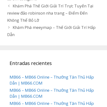
Khám Phá Thế Giới Giải Trí Trực Tuyến Tại
review đảo robinson nha trang – Điểm Đến
Không Thể Bỏ Lỡ
Khám Phá meeymap – Thế Giới Giải Trí Hấp
Dẫn
Entradas recientes
MB66 – MB66 Online – Thưởng Tân Thủ Hấp
Dẫn | MB66.COM
MB66 – MB66 Online – Thưởng Tân Thủ Hấp
Dẫn | MB66.COM
MB66 – MB66 Online – Thưởng Tân Thủ Hấp