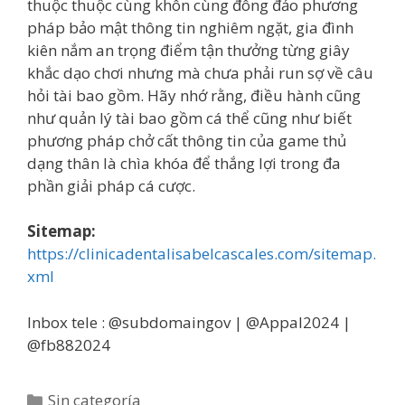
thuộc thuộc cùng khôn cùng đông đảo phương
pháp bảo mật thông tin nghiêm ngặt, gia đình
kiên nắm an trọng điểm tận thưởng từng giây
khắc dạo chơi nhưng mà chưa phải run sợ về câu
hỏi tài bao gồm. Hãy nhớ rằng, điều hành cũng
như quản lý tài bao gồm cá thể cũng như biết
phương pháp chở cất thông tin của game thủ
dạng thân là chìa khóa để thắng lợi trong đa
phần giải pháp cá cược.
Sitemap:
https://clinicadentalisabelcascales.com/sitemap.
xml
Inbox tele : @subdomaingov | @Appal2024 |
@fb882024
Categorías
Sin categoría