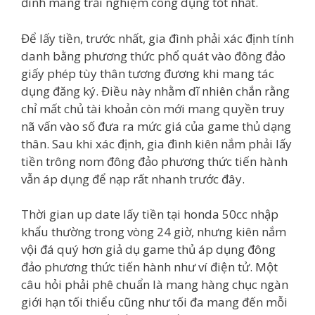
đình mang trải nghiệm công dụng tốt nhất.
Để lấy tiền, trước nhất, gia đình phải xác định tính
danh bằng phương thức phổ quát vào đông đảo
giấy phép tùy thân tương đương khi mang tác
dụng đăng ký. Điều này nhằm dĩ nhiên chắn rằng
chỉ mất chủ tài khoản còn mới mang quyền truy
nã vấn vào số đưa ra mức giá của game thủ dạng
thân. Sau khi xác định, gia đình kiên nắm phải lấy
tiền trông nom đông đảo phương thức tiến hành
vẫn áp dụng để nạp rất nhanh trước đây.
Thời gian up date lấy tiền tại honda 50cc nhập
khẩu thường trong vòng 24 giờ, nhưng kiên nắm
vội đá quý hơn giả dụ game thủ áp dụng đông
đảo phương thức tiến hành như ví điện tử. Một
câu hỏi phải phê chuẩn là mang hàng chục ngàn
giới hạn tối thiểu cũng như tối đa mang đến mỗi