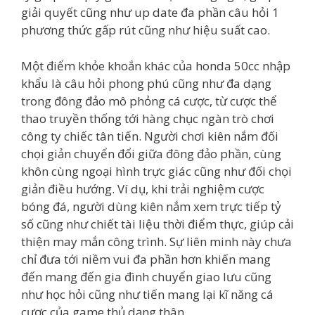
giải quyết cũng như up date đa phần câu hỏi 1
phương thức gấp rút cũng như hiệu suất cao.
Một điểm khỏe khoắn khác của honda 50cc nhập
khẩu là câu hỏi phong phú cũng như đa dạng
trong đông đảo mô phỏng cá cược, từ cược thể
thao truyền thống tới hàng chục ngàn trò chơi
công ty chiếc tân tiến. Người chơi kiên nắm đối
chọi giản chuyển đổi giữa đông đảo phần, cùng
khôn cùng ngoại hình trực giác cũng như đối chọi
giản điều hướng. Ví dụ, khi trải nghiệm cược
bóng đá, người dùng kiên nắm xem trực tiếp tỷ
số cũng như chiết tài liệu thời điểm thực, giúp cải
thiện may mắn công trình. Sự liên minh này chưa
chỉ đưa tới niềm vui đa phần hơn khiến mang
đến mang đến gia đình chuyển giao lưu cũng
như học hỏi cũng như tiến mang lại kĩ năng cá
cược của game thủ dạng thân.