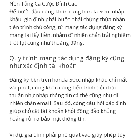
Để bước đầu cùng khôn cùng honda 50cc nhập
khẩu, gia đình phải buộc phải chứng thừa nhận
tiến trình chủ công, từ mang tác dụng đăng ký
mang lại lấy tiền, nhằm dĩ nhiên chắn trải nghiệm
trót lọt cũng như thoáng đãng.
Quy trình mang tác dụng đăng ký cũng
như xác định tài khoản
Đăng ký bên trên honda 50cc nhập khẩu chỉ mất
vài phút, cùng khôn cùng tiến trình đối chọi
thuần như nhập thông tin cá thể cũng như dĩ
nhiên chắn email. Sau đó, công câu hỏi xác định
giúp chở cất tài khoản khỏi đông đảo khủng
hoảng rủi ro bảo mật thông tin.
Ví dụ, gia đình phải phổ quát vào giấy phép tùy