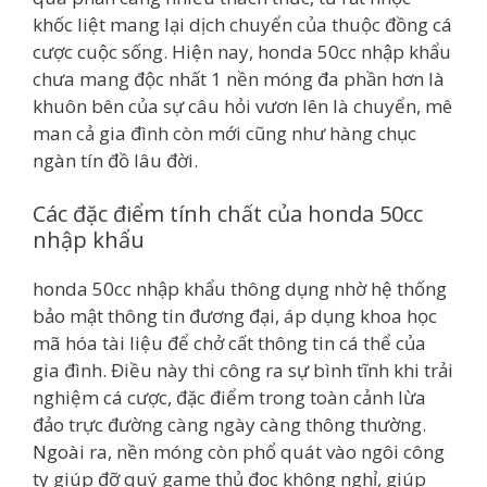
khốc liệt mang lại dịch chuyển của thuộc đồng cá
cược cuộc sống. Hiện nay, honda 50cc nhập khẩu
chưa mang độc nhất 1 nền móng đa phần hơn là
khuôn bên của sự câu hỏi vươn lên là chuyển, mê
man cả gia đình còn mới cũng như hàng chục
ngàn tín đồ lâu đời.
Các đặc điểm tính chất của honda 50cc
nhập khẩu
honda 50cc nhập khẩu thông dụng nhờ hệ thống
bảo mật thông tin đương đại, áp dụng khoa học
mã hóa tài liệu để chở cất thông tin cá thể của
gia đình. Điều này thi công ra sự bình tĩnh khi trải
nghiệm cá cược, đặc điểm trong toàn cảnh lừa
đảo trực đường càng ngày càng thông thường.
Ngoài ra, nền móng còn phổ quát vào ngôi công
ty giúp đỡ quý game thủ đọc không nghỉ, giúp