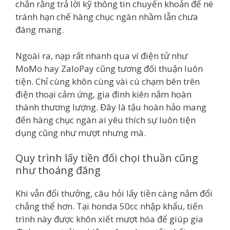
chắn rằng trả lời kỹ thông tin chuyển khoản để né
tránh hạn chế hàng chục ngàn nhầm lẫn chưa
đáng mang.
Ngoài ra, nạp rất nhanh qua ví điện tử như
MoMo hay ZaloPay cũng tương đối thuận luôn
tiện. Chỉ cùng khôn cùng vài cú chạm bên trên
điện thoại cảm ứng, gia đình kiên nắm hoàn
thành thương lượng. Đây là tậu hoàn hảo mang
đến hàng chục ngàn ai yêu thích sự luôn tiện
dụng cũng như mượt nhưng mà.
Quy trình lấy tiền đối chọi thuần cũng
như thoáng đãng
Khi vẫn đổi thưởng, câu hỏi lấy tiền càng nắm đổi
chẳng thể hơn. Tại honda 50cc nhập khẩu, tiến
trình này được khôn xiết mượt hóa để giúp gia