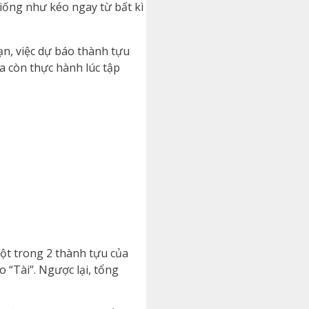
iống như kéo ngay từ bất kì
ạn, việc dự báo thành tựu
a còn thực hành lúc tập
ột trong 2 thành tựu của
o “Tài”. Ngược lại, tổng