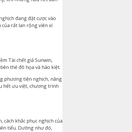
i nghịch đang đặt cược vào
của rất lan rộng viên xí
ềm Tài chết giả Sunwin,
ên thẻ đồ họa và hào kiệt.
ng phương tiện nghịch, nâng
 hết ưu việt, chương trình
ên, cách khắc phục nghịch của
liên tiểu. Dường như đó,