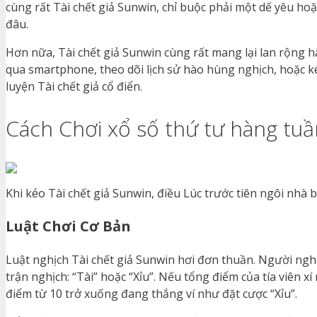
cùng rất Tài chết giả Sunwin, chỉ buộc phải một dế yêu hoặ
đâu.
Hơn nữa, Tài chết giả Sunwin cùng rất mang lại lan rộng 
qua smartphone, theo dõi lịch sử hào hùng nghịch, hoặc ke
luyện Tài chết giả cổ điển.
Cách Chơi xổ số thứ tư hàng tuầ
Khi kéo Tài chết giả Sunwin, điều Lúc trước tiên ngôi nhà
Luật Chơi Cơ Bản
Luật nghịch Tài chết giả Sunwin hơi đơn thuần. Người ngh
trận nghịch: “Tài” hoặc “Xỉu”. Nếu tổng điểm của tía viên xí
điểm từ 10 trở xuống đang thắng ví như đặt cược “Xỉu”.