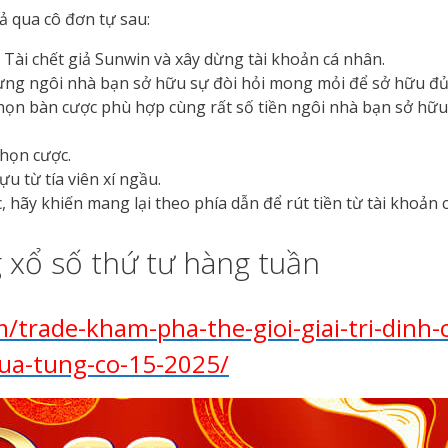
ả qua cô đơn tự sau:
 Tài chết giả Sunwin và xây dừng tài khoản cá nhân.
hưng ngôi nhà bạn sở hữu sự đòi hỏi mong mỏi để sở hữu đủ
chọn bàn cược phù hợp cùng rất số tiền ngôi nhà bạn sở hữu
chọn cược.
u từ tía viên xí ngầu.
 hãy khiến mang lại theo phía dẫn để rút tiền từ tài khoản 
 xổ số thứ tư hàng tuần
trade-kham-pha-the-gioi-giai-tri-dinh-c
hua-tung-co-15-2025/