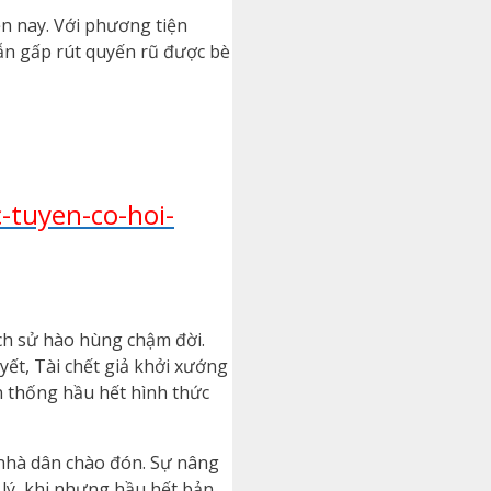
n nay. Với phương tiện
ẫn gấp rút quyến rũ được bè
-tuyen-co-hoi-
ịch sử hào hùng chậm đời.
ết, Tài chết giả khởi xướng
n thống hầu hết hình thức
i nhà dân chào đón. Sự nâng
 lý, khi nhưng hầu hết bản