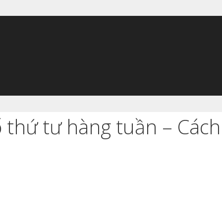
 thứ tư hàng tuần – Cách