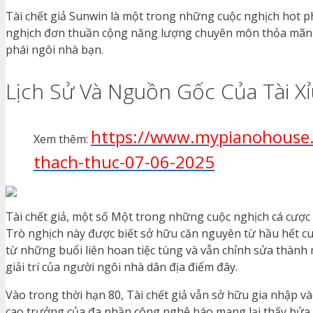
Tài chết giả Sunwin là một trong những cuộc nghịch hot 
nghịch đơn thuần cộng năng lượng chuyên môn thỏa mãn sự
phái ngôi nhà bạn.
Lịch Sử Và Nguồn Gốc Của Tài Xỉ
https://www.mypianohouse.c
Xem thêm:
thach-thuc-07-06-2025
Tài chết giả, một số Một trong những cuộc nghịch cá cược n
Trò nghịch này được biết sở hữu căn nguyên từ hầu hết c
từ những buổi liên hoan tiệc tùng và vẫn chỉnh sửa thàn
giải trí của người ngôi nhà dân địa điểm đây.
Vào trong thời hạn 80, Tài chết giả vẫn sở hữu gia nhập v
cao trưởng của đa phần công nghệ báo mang lại thấy bửa s