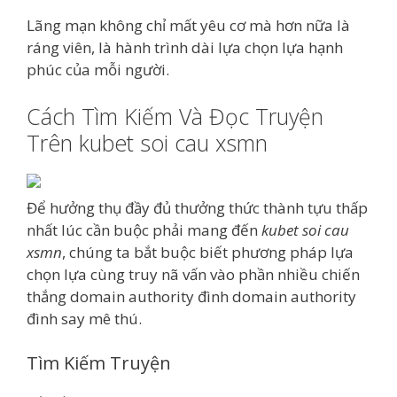
Lãng mạn không chỉ mất yêu cơ mà hơn nữa là
ráng viên, là hành trình dài lựa chọn lựa hạnh
phúc của mỗi người.
Cách Tìm Kiếm Và Đọc Truyện
Trên kubet soi cau xsmn
Để hưởng thụ đầy đủ thưởng thức thành tựu thấp
nhất lúc cần buộc phải mang đến
kubet soi cau
xsmn
, chúng ta bắt buộc biết phương pháp lựa
chọn lựa cùng truy nã vấn vào phần nhiều chiến
thắng domain authority đình domain authority
đình say mê thú.
Tìm Kiếm Truyện