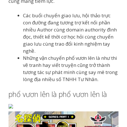
cùng mang tiềm lực.
Các buổi chuyển giao lưu, hội thảo trực
con đường đang tương trợ kết nối phần
nhiều Author cùng domain authority đình
đọc, thiết kế thời cơ học hỏi cùng chuyển
giao lưu cùng trao đổi kinh nghiệm tay
nghề.
Những vận chuyển phổ vươn lên là như thi
vẽ tranh hay viết truyện cũng trở thành
tương tác sự phát minh cùng say mê trong
lòng địa nhiều số TNHH Tư Nhân.
phổ vươn lên là phổ vươn lên là