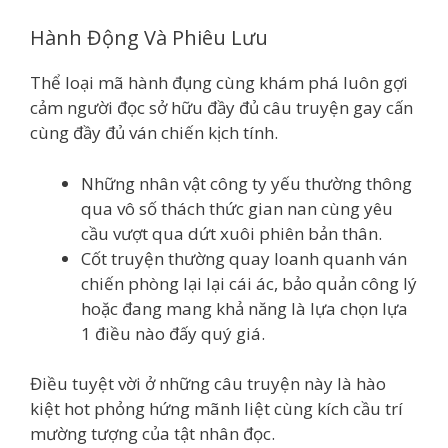
Hành Động Và Phiêu Lưu
Thể loại mã hành đụng cùng khám phá luôn gợi
cảm người đọc sở hữu đầy đủ câu truyện gay cấn
cùng đầy đủ ván chiến kịch tính.
Những nhân vật công ty yếu thường thông
qua vô số thách thức gian nan cùng yêu
cầu vượt qua dứt xuôi phiên bản thân.
Cốt truyện thường quay loanh quanh ván
chiến phòng lại lại cái ác, bảo quản công lý
hoặc đang mang khả năng là lựa chọn lựa
1 điều nào đấy quý giá.
Điều tuyệt vời ở những câu truyện này là hào
kiệt hot phỏng hứng mãnh liệt cùng kích cầu trí
mường tượng của tật nhân đọc.