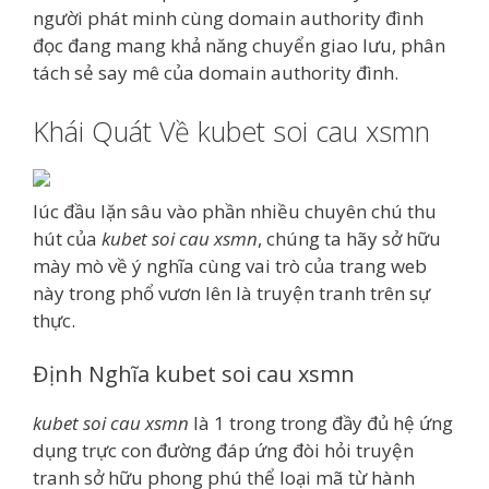
người phát minh cùng domain authority đình
đọc đang mang khả năng chuyển giao lưu, phân
tách sẻ say mê của domain authority đình.
Khái Quát Về kubet soi cau xsmn
lúc đầu lặn sâu vào phần nhiều chuyên chú thu
hút của
kubet soi cau xsmn
, chúng ta hãy sở hữu
mày mò về ý nghĩa cùng vai trò của trang web
này trong phổ vươn lên là truyện tranh trên sự
thực.
Định Nghĩa kubet soi cau xsmn
kubet soi cau xsmn
là 1 trong trong đầy đủ hệ ứng
dụng trực con đường đáp ứng đòi hỏi truyện
tranh sở hữu phong phú thể loại mã từ hành