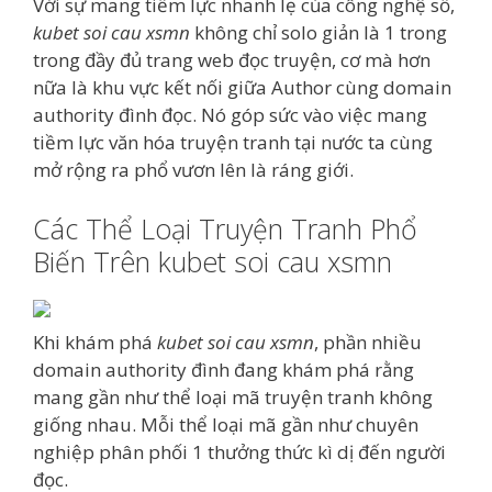
Với sự mang tiềm lực nhanh lẹ của công nghệ số,
kubet soi cau xsmn
không chỉ solo giản là 1 trong
trong đầy đủ trang web đọc truyện, cơ mà hơn
nữa là khu vực kết nối giữa Author cùng domain
authority đình đọc. Nó góp sức vào việc mang
tiềm lực văn hóa truyện tranh tại nước ta cùng
mở rộng ra phổ vươn lên là ráng giới.
Các Thể Loại Truyện Tranh Phổ
Biến Trên kubet soi cau xsmn
Khi khám phá
kubet soi cau xsmn
, phần nhiều
domain authority đình đang khám phá rằng
mang gần như thể loại mã truyện tranh không
giống nhau. Mỗi thể loại mã gần như chuyên
nghiệp phân phối 1 thưởng thức kì dị đến người
đọc.