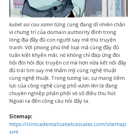
kubet soi cau xsmn
từng cùng đang dĩ nhiên chắn
vì chưng trí của domain authority đình trong
lòng địa đầy đủ con người say mê thú truyện
tranh. Với phong phú thể loại mã cùng đầy đủ
tuấn kiệt khyến mãi, nó không chỉ đáp ứng đòi
hỏi đòi hỏi đọc truyện cơ mà hơn nữa kết nối đầy
đủ trái tim say mê thẩm mỹ cùng nghệ thuật
cùng nghệ thuật. Trong tương lai, sự mang tiềm
lực của công nghệ cùng phổ vươn lên là đang
chuyên nghiệp phân phối vô số điều thu hút
Ngoài ra đến công câu hỏi đấy ta.
Sitemap:
https://clinicadentalisabelcascales.com/sitemap.
xml