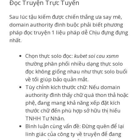
Đọc Truyện Trực Tuyến
Sau lúc tậu kiếm được chiến thắng ưa say mê,
domain authority đình buộc phải biết phương
pháp đọc truyện 1 liệu pháp dễ Chịu đựng đựng
nhất.
Chọn thực solo đọc:
kubet soi cau xsmn
thường phân phối nhiều dạng thực solo
đọc không giống nhau như thực solo buổi
về tối giúp bảo quản mắt.
Tùy chỉnh kích thước chữ: Nếu domain
authority đình thấy chữ quá thon thả hoặc
phệ, đang mang khả năng xếp đặt kích
thước chữ đến phù hợp sở hữu thị hiếu
TNHH Tư Nhân.
Bình luận cùng vấn đề: Đừng quên để lại
linh giác của công ty về truyện để đang