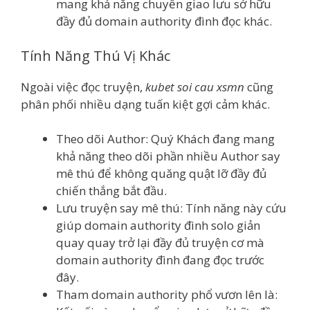
mang khả năng chuyển giao lưu sở hữu
đầy đủ domain authority đình đọc khác.
Tính Năng Thú Vị Khác
Ngoài việc đọc truyện,
kubet soi cau xsmn
cũng
phân phối nhiều dạng tuấn kiệt gợi cảm khác.
Theo dõi Author: Quý Khách đang mang
khả năng theo dõi phần nhiều Author say
mê thú để không quăng quật lỡ đầy đủ
chiến thắng bắt đầu.
Lưu truyện say mê thú: Tính năng này cứu
giúp domain authority đình solo giản
quay quay trở lại đầy đủ truyện cơ mà
domain authority đình đang đọc trước
đây.
Tham domain authority phổ vươn lên là: