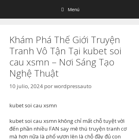
Saltar
Menú
al
contenido
Khám Phá Thế Giới Truyện
Tranh Vô Tận Tại kubet soi
cau xsmn – Nơi Sáng Tạo
Nghệ Thuật
10 julio, 2024
por
wordpressauto
kubet soi cau xsmn
kubet soi cau xsmn không chỉ mất chỗ tuyệt vời
đến phần nhiều FAN say mê thú truyện tranh cơ
mà hơn nữa là phổ vươn lên là chỗ đầy đủ con