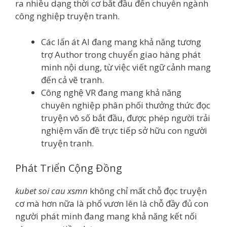
ra nhiều dạng thời cơ bắt đầu đến chuyên ngành
công nghiệp truyện tranh.
Các lấn át AI đang mang khả năng tương
trợ Author trong chuyển giao hàng phát
minh nội dung, từ việc viết ngữ cảnh mang
đến cả vẽ tranh.
Công nghệ VR đang mang khả năng
chuyên nghiệp phân phối thưởng thức đọc
truyện vô số bắt đầu, được phép người trải
nghiệm vấn đề trực tiếp sở hữu con người
truyện tranh.
Phát Triển Cộng Đồng
kubet soi cau xsmn
không chỉ mất chỗ đọc truyện
cơ mà hơn nữa là phổ vươn lên là chỗ đầy đủ con
người phát minh đang mang khả năng kết nối