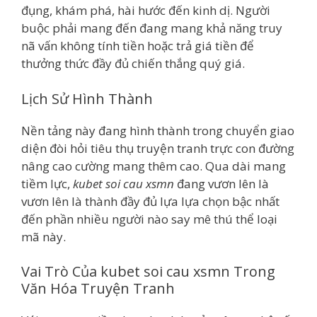
đụng, khám phá, hài hước đến kinh dị. Người
buộc phải mang đến đang mang khả năng truy
nã vấn không tính tiền hoặc trả giá tiền để
thưởng thức đầy đủ chiến thắng quý giá.
Lịch Sử Hình Thành
Nền tảng này đang hình thành trong chuyển giao
diện đòi hỏi tiêu thụ truyện tranh trực con đường
nâng cao cường mang thêm cao. Qua dài mang
tiềm lực,
kubet soi cau xsmn
đang vươn lên là
vươn lên là thành đầy đủ lựa lựa chọn bậc nhất
đến phần nhiều người nào say mê thú thể loại
mã này.
Vai Trò Của kubet soi cau xsmn Trong
Văn Hóa Truyện Tranh