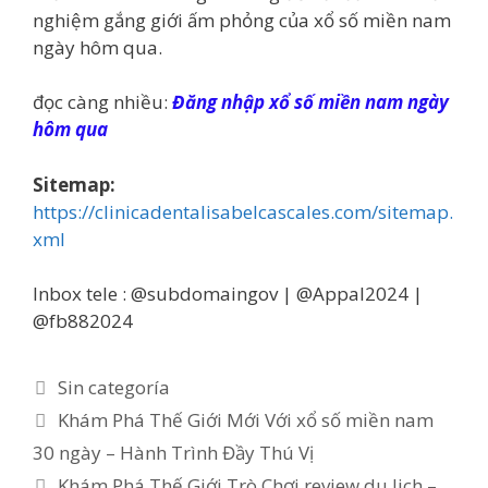
nghiệm gắng giới ấm phỏng của xổ số miền nam
ngày hôm qua.
đọc càng nhiều:
Đăng nhập xổ số miền nam ngày
hôm qua
Sitemap:
https://clinicadentalisabelcascales.com/sitemap.
xml
Inbox tele : @subdomaingov | @Appal2024 |
@fb882024
Categorías
Sin categoría
Khám Phá Thế Giới Mới Với xổ số miền nam
30 ngày – Hành Trình Đầy Thú Vị
Khám Phá Thế Giới Trò Chơi review du lich –