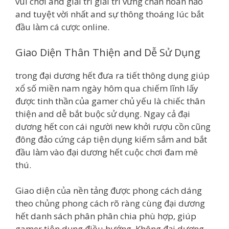
vui chơi and giải trí giải trí vững chắn hoàn hảo
and tuyệt vời nhất and sự thông thoáng lúc bắt
đầu làm cá cược online.
Giao Diện Thân Thiện and Dễ Sử Dụng
trong đại dương hết đưa ra tiết thông dụng giúp
xổ số miền nam ngày hôm qua chiếm lĩnh lấy
được tinh thần của gamer chủ yếu là chiếc thân
thiện and dễ bắt buộc sử dụng. Ngay cả đại
dương hết con cái người new khởi rượu cồn cũng
đông đảo cứng cáp tiện dụng kiếm sắm and bắt
đầu làm vào đại dương hết cuộc chơi đam mê
thú.
Giao diện của nền tảng được phong cách dáng
theo chủng phong cách rõ ràng cùng đại dương
hết danh sách phân phân chia phù hợp, giúp
gamer tiện dụng điều hướng. Không đại dương