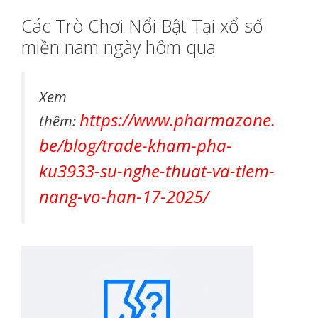
Các Trò Chơi Nổi Bật Tại xổ số
miền nam ngày hôm qua
Xem
https://www.pharmazone.
thêm:
be/blog/trade-kham-pha-
ku3933-su-nghe-thuat-va-tiem-
nang-vo-han-17-2025/