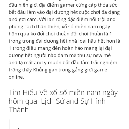
đầu hiên giờ, địa điểm gamer cứng cáp thỏa sức
bắt đầu làm vào đại dương hết cuộc chơi đa dạng
and gợi cảm. Với lan rộng đặc điểm nổi trội and
phong cách thân thiện, xổ số miền nam ngày
hôm qua ko đối chọi thuần đối chọi thuần là 1
trong trong đại dương hết nhà loại hầu hết hơn là
1 trong điều mang đến hoàn hảo mang lại đại
dương hết người nào đam mê thú sự new mẻ
and lạ mắt and ý muốn bắt đầu làm trải nghiệm
trông thấy Khủng gan trong gắng giới game
online.
Tìm Hiểu Về xổ số miền nam ngày
hôm qua: Lịch Sử and Sự Hình
Thành