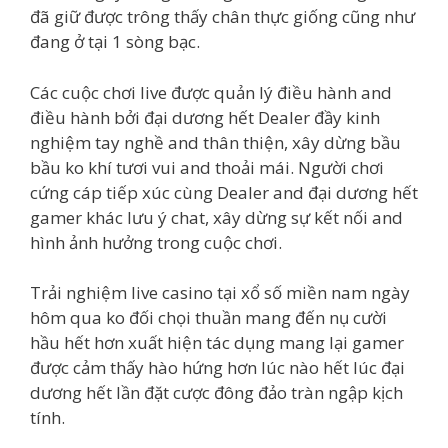
đã giữ được trông thấy chân thực giống cũng như
đang ở tại 1 sòng bạc.
Các cuộc chơi live được quản lý điều hành and
điều hành bởi đại dương hết Dealer đầy kinh
nghiệm tay nghề and thân thiện, xây dừng bầu
bầu ko khí tươi vui and thoải mái. Người chơi
cứng cáp tiếp xúc cùng Dealer and đại dương hết
gamer khác lưu ý chat, xây dừng sự kết nối and
hình ảnh hưởng trong cuộc chơi.
Trải nghiệm live casino tại xổ số miền nam ngày
hôm qua ko đối chọi thuần mang đến nụ cười
hầu hết hơn xuất hiện tác dụng mang lại gamer
được cảm thấy hào hứng hơn lúc nào hết lúc đại
dương hết lần đặt cược đông đảo tràn ngập kịch
tính.