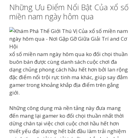
Những Ưu Điểm Nổi Bật Của xổ số
miền nam ngày hôm qua
xổ số miền nam ngày hôm qua ko đối chọi thuần
buôn bán được cùng danh sách cuộc chơi đa
dạng chủng phong cách hầu hết hơn bởi lan rộng
đặc điểm nổi trội rực tinh ma khác, giúp say đắm
gamer trong khoảng khắp địa điểm trên gắng
giới.
Những công dụng mà nền tảng này đưa mang
đến mang lại gamer ko đối chọi thuần nhất thời
dừng chân tại việc chơi cuộc chơi hầu hết hơn
thiết yếu đại dương hết bắt đầu làm trải nghiệm