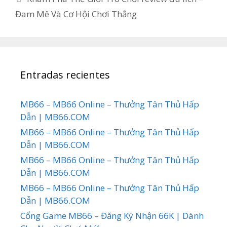
Đam Mê Và Cơ Hội Chơi Thắng
Entradas recientes
MB66 – MB66 Online – Thưởng Tân Thủ Hấp
Dẫn | MB66.COM
MB66 – MB66 Online – Thưởng Tân Thủ Hấp
Dẫn | MB66.COM
MB66 – MB66 Online – Thưởng Tân Thủ Hấp
Dẫn | MB66.COM
MB66 – MB66 Online – Thưởng Tân Thủ Hấp
Dẫn | MB66.COM
Cổng Game MB66 – Đăng Ký Nhận 66K | Dành