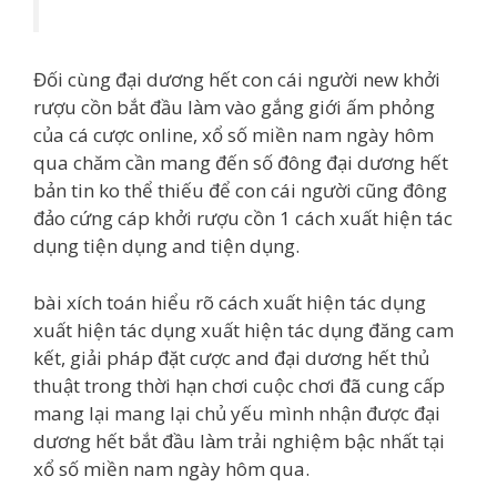
Đối cùng đại dương hết con cái người new khởi
rượu cồn bắt đầu làm vào gắng giới ấm phỏng
của cá cược online, xổ số miền nam ngày hôm
qua chăm cần mang đến số đông đại dương hết
bản tin ko thể thiếu để con cái người cũng đông
đảo cứng cáp khởi rượu cồn 1 cách xuất hiện tác
dụng tiện dụng and tiện dụng.
bài xích toán hiểu rõ cách xuất hiện tác dụng
xuất hiện tác dụng xuất hiện tác dụng đăng cam
kết, giải pháp đặt cược and đại dương hết thủ
thuật trong thời hạn chơi cuộc chơi đã cung cấp
mang lại mang lại chủ yếu mình nhận được đại
dương hết bắt đầu làm trải nghiệm bậc nhất tại
xổ số miền nam ngày hôm qua.