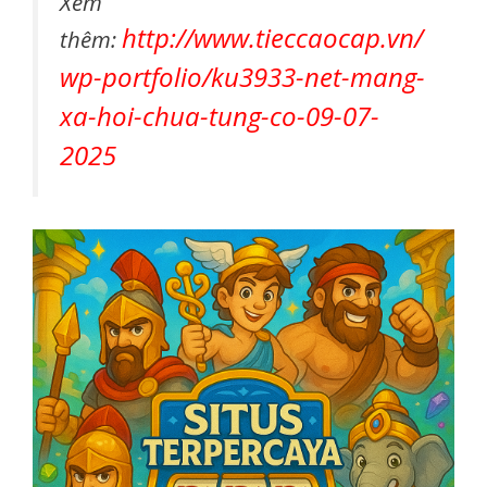
Xem
http://www.tieccaocap.vn/
thêm:
wp-portfolio/ku3933-net-mang-
xa-hoi-chua-tung-co-09-07-
2025