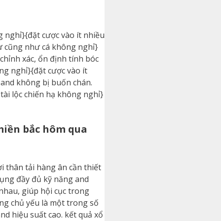
 nghỉ}{đặt cược vào ít nhiều
tự cũng như cá không nghỉ}
chỉnh xác, ổn định tính bóc
g nghỉ}{đặt cược vào ít
m and không bị buốn chán.
ài lộc chiến hạ không nghỉ}
 miền bắc hôm qua
 thân tải hàng ân cần thiết
dụng đầy đủ kỹ năng and
nhau, giúp hội cục trong
ng chủ yếu là một trong số
and hiệu suất cao. kết quả xổ