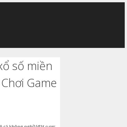
 xổ số miền
m Chơi Game
ê cá không nghỉ}{đặt cược