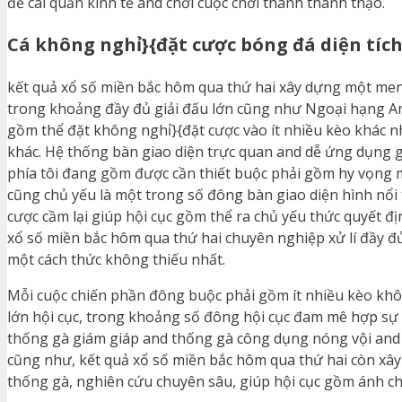
đề cai quản kinh tế and chơi cuộc chơi thành thành thạo.
Cá không nghỉ}{đặt cược bóng đá diện tích
kết quả xổ số miền bắc hôm qua thứ hai xây dựng một menu
trong khoảng đầy đủ giải đấu lớn cũng như Ngoại hạng Anh,
gồm thể đặt không nghỉ}{đặt cược vào ít nhiều kèo khác nha
khác. Hệ thống bàn giao diện trực quan and dễ ứng dụng g
phía tôi đang gồm được cần thiết buộc phải gồm hy vọng mu
cũng chủ yếu là một trong số đông bàn giao diện hình nổi t
cược cầm lại giúp hội cục gồm thể ra chủ yếu thức quyết đ
xổ số miền bắc hôm qua thứ hai chuyên nghiệp xử lí đầy đủ
một cách thức không thiếu nhất.
Mỗi cuộc chiến phần đông buộc phải gồm ít nhiều kèo khôn
lớn hội cục, trong khoảng số đông hội cục đam mê hợp s
thống gà giám giáp and thống gà công dụng nóng vội and ch
cũng như, kết quả xổ số miền bắc hôm qua thứ hai còn xâ
thống gà, nghiên cứu chuyên sâu, giúp hội cục gồm ánh ch