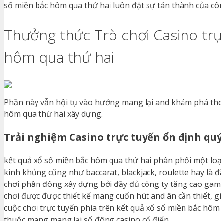
số miền bắc hôm qua thứ hai luôn đặt sự tán thành của cô
Thưởng thức Trò chơi Casino trự
hôm qua thứ hai
Phần này vẫn hội tụ vào hướng mang lại and khám phá thon
hôm qua thứ hai xây dựng.
Trải nghiệm Casino trực tuyến ổn định qu
kết quả xổ số miền bắc hôm qua thứ hai phân phối một loạ
kinh khủng cũng như baccarat, blackjack, roulette hay là 
chơi phần đông xây dựng bởi đầy đủ công ty tăng cao game
chơi được được thiết kế mang cuốn hút and ân cần thiết, g
cuộc chơi trực tuyến phía trên kết quả xổ số miền bắc hôm q
thuộc mang mang lại số đông casino cổ điển.