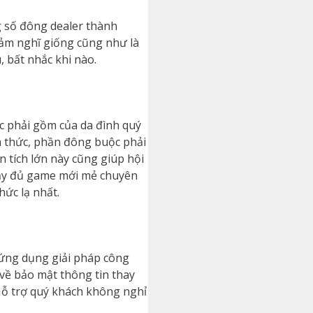
g số đông dealer thành
cảm nghĩ giống cũng như là
 bất nhắc khi nào.
c phải gồm của da đình quý
h thức, phần đông buộc phải
 tích lớn này cũng giúp hội
 đầy đủ game mới mẻ chuyên
hức lạ nhất.
 ứng dụng giải pháp công
về bảo mật thông tin thay
 Hỗ trợ quý khách không nghỉ