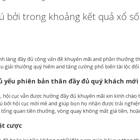
ú bởi trong khoảng kết quả xổ s
ình làng đầy đủ công vấn đề khuyến mãi and phần thưởng th
iều giải thưởng quý hiếm and tăng cường phổ biến tài lộc đổ
ủ yếu phiên bản thân đầy đủ quý khách mới
, hội cục vẫn được hưởng đầy đủ khuyến mãi xin kính chào t
ú bởi hội cục mới mẻ and giúp bọn họ nhận được trải nghiệ
tổng quan tiền thưởng, vòng quay không mất giá tiền, hoặc
ặt cược