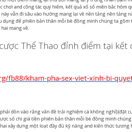
 cuộc chơi and công tác quý hiếm, kết quả xổ số miền bắc hôm
iết này vẫn đi sâu vào hướng mang lại về nền tảng nền tảng 
hữu dụng để phiên bản thân mỗi bè đồng minh chúng ta gồm
 hai mang về.
cược Thể Thao đỉnh điểm tại kết
org/fb88/kham-pha-sex-viet-xinh-bi-quye
 phải dồn vào rằng vấn đề trải nghiệm cá không nghỉ}{đặt c
cược số chi giá tiền phiên bản thân mỗi bè đồng minh chún
hai xây dựng một loạt đầy đủ kỹ năng and kiến thức tương 