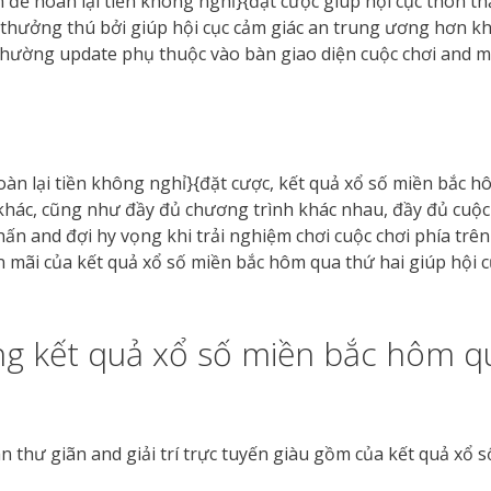
 đề hoàn lại tiền không nghỉ}{đặt cược giúp hội cục thon 
 thưởng thú bởi giúp hội cục cảm giác an trung ương hơn khi
i thường update phụ thuộc vào bàn giao diện cuộc chơi and m
àn lại tiền không nghỉ}{đặt cược, kết quả xổ số miền bắc h
khác, cũng như đầy đủ chương trình khác nhau, đầy đủ cuộc
ấn and đợi hy vọng khi trải nghiệm chơi cuộc chơi phía trê
n mãi của kết quả xổ số miền bắc hôm qua thứ hai giúp hội
g kết quả xổ số miền bắc hôm qu
n thư giãn and giải trí trực tuyến giàu gồm của kết quả xổ 