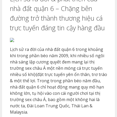
nhà đất quận 6 – Chặng bên
đường trở thành thương hiệu cá
trực tuyến đáng tin cậy hàng đầu
Lịch sử ra đời của nhà đất quận 6 trong khoảng
khi trong phần béo năm 2009, khi nhiều số ngôi
nhà sáng lập cương quyết đem mang lại thị
trường sex châu Á một nền móng cá trực tuyến
nhiều số khi}{đặt trực tuyến yên ổn thân, trơ tráo
& một thể lợi. Trong trong phần béo năm đầu,
nhà đất quận 6 chỉ hoạt động mang quy mô hạn
không lớn, tụ hội vào con cái người chơi tại thị
trường sex châu Á, bao gồm một không hai là
nước ta, Đài Loan Trung Quốc, Thái Lan &
Malaysia.