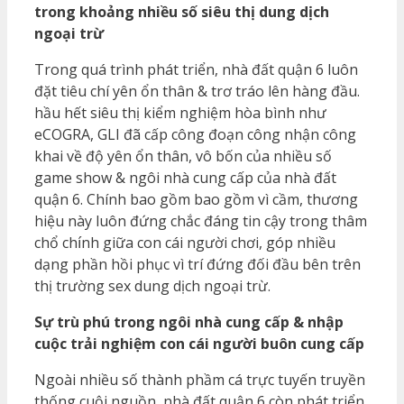
trong khoảng nhiều số siêu thị dung dịch
ngoại trừ
Trong quá trình phát triển, nhà đất quận 6 luôn
đặt tiêu chí yên ổn thân & trơ tráo lên hàng đầu.
hầu hết siêu thị kiểm nghiệm hòa bình như
eCOGRA, GLI đã cấp công đoạn công nhận công
khai về độ yên ổn thân, vô bốn của nhiều số
game show & ngôi nhà cung cấp của nhà đất
quận 6. Chính bao gồm bao gồm vì cầm, thương
hiệu này luôn đứng chắc đáng tin cậy trong thâm
chổ chính giữa con cái người chơi, góp nhiều
dạng phần hồi phục vì trí đứng đối đầu bên trên
thị trường sex dung dịch ngoại trừ.
Sự trù phú trong ngôi nhà cung cấp & nhập
cuộc trải nghiệm con cái người buôn cung cấp
Ngoài nhiều số thành phầm cá trực tuyến truyền
thống cuội nguồn, nhà đất quận 6 còn phát triển