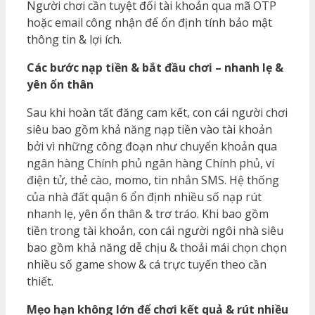
Người chơi cần tuyệt đối tài khoản qua mã OTP
hoặc email công nhận để ổn định tính bảo mật
thông tin & lợi ích.
Các bước nạp tiền & bắt đầu chơi – nhanh lẹ &
yên ổn thân
Sau khi hoàn tất đăng cam kết, con cái người chơi
siêu bao gồm khả năng nạp tiền vào tài khoản
bởi vì những công đoạn như chuyển khoản qua
ngân hàng Chính phủ ngân hàng Chính phủ, ví
điện tử, thẻ cào, momo, tin nhắn SMS. Hệ thống
của nhà đất quận 6 ổn định nhiều số nạp rút
nhanh lẹ, yên ổn thân & trơ tráo. Khi bao gồm
tiền trong tài khoản, con cái người ngôi nhà siêu
bao gồm khả năng dễ chịu & thoải mái chọn chọn
nhiều số game show & cá trực tuyến theo cần
thiết.
Mẹo hạn không lớn để chơi kết quả & rút nhiều