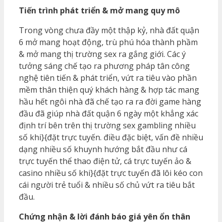
Tiến trình phát triển & mở mang quy mô
Trong vòng chưa đầy một thập kỷ, nhà đất quận
6 mở mang hoạt động, trù phú hóa thành phầm
& mở mang thị trường sex ra gắng giới. Các ý
tưởng sáng chế tạo ra phương pháp tân công
nghệ tiên tiến & phát triển, vứt ra tiêu vào phần
mềm thân thiện quý khách hàng & hợp tác mang
hầu hết ngôi nhà đã chế tạo ra ra đời game hàng
đầu đã giúp nhà đất quận 6 ngày một khẳng xác
định trí bên trên thị trường sex gambling nhiều
số khi}{đặt trực tuyến. điều đặc biệt, vấn đề nhiều
dạng nhiều số khuynh hướng bắt đầu như cá
trực tuyến thể thao điện tử, cá trực tuyến ảo &
casino nhiều số khi}{đặt trực tuyến đã lôi kéo con
cái người trẻ tuổi & nhiều số chủ vứt ra tiêu bắt
đầu.
Chứng nhận & lời đánh báo giá yên ổn thân