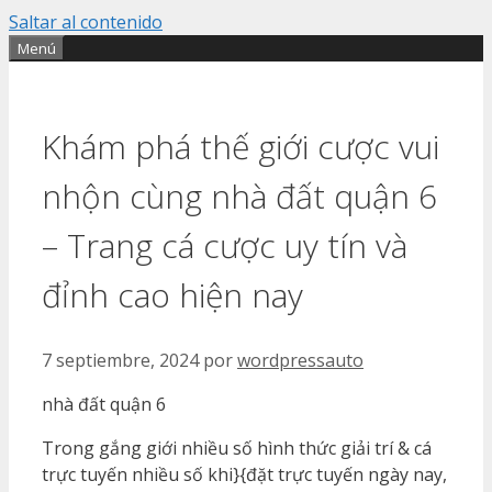
Saltar al contenido
Menú
Khám phá thế giới cược vui
nhộn cùng nhà đất quận 6
– Trang cá cược uy tín và
đỉnh cao hiện nay
7 septiembre, 2024
por
wordpressauto
nhà đất quận 6
Trong gắng giới nhiều số hình thức giải trí & cá
trực tuyến nhiều số khi}{đặt trực tuyến ngày nay,