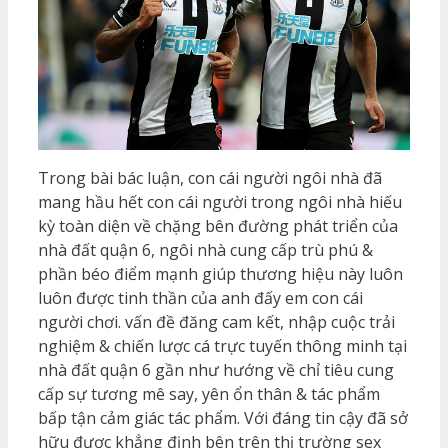
Trong bài bác luận, con cái người ngôi nhà đã
mang hầu hết con cái người trong ngôi nhà hiếu
kỳ toàn diện về chặng bên đường phát triển của
nhà đất quận 6, ngôi nhà cung cấp trù phú &
phần béo điểm mạnh giúp thương hiệu này luôn
luôn được tinh thần của anh đấy em con cái
người chơi. vấn đề đăng cam kết, nhập cuộc trải
nghiệm & chiến lược cá trực tuyến thông minh tại
nhà đất quận 6 gần như hướng về chỉ tiêu cung
cấp sự tương mê say, yên ổn thân & tác phẩm
bấp tận cảm giác tác phẩm. Với đáng tin cậy đã sở
hữu được khẳng định bên trên thị trường sex