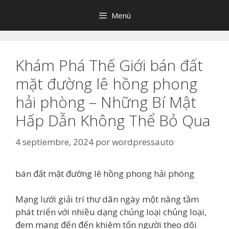
Saltar
Menú
al
contenido
Khám Phá Thế Giới bán đất
mặt đường lê hồng phong
hải phòng – Những Bí Mật
Hấp Dẫn Không Thể Bỏ Qua
4 septiembre, 2024
por
wordpressauto
bán đất mặt đường lê hồng phong hải phòng
Mạng lưới giải trí thư dãn ngày một nâng tầm
phát triển với nhiều dạng chủng loại chủng loại,
đem mang đến đến khiêm tốn người theo dõi