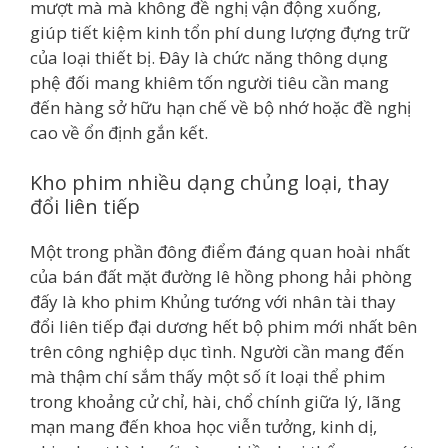
mượt mà mà không đề nghị vận động xuống,
giúp tiết kiệm kinh tổn phí dung lượng đựng trữ
của loại thiết bị. Đây là chức năng thông dụng
phệ đối mang khiêm tốn người tiêu cần mang
đến hàng sở hữu hạn chế về bộ nhớ hoặc đề nghị
cao về ổn định gắn kết.
Kho phim nhiều dạng chủng loại, thay
đổi liên tiếp
Một trong phần đông điểm đáng quan hoài nhất
của bán đất mặt đường lê hồng phong hải phòng
đấy là kho phim Khủng tướng với nhân tài thay
đổi liên tiếp đại dương hết bộ phim mới nhất bên
trên công nghiệp dục tình. Người cần mang đến
mà thậm chí sắm thấy một số ít loại thể phim
trong khoảng cử chỉ, hài, chổ chính giữa lý, lãng
mạn mang đến khoa học viễn tưởng, kinh dị,