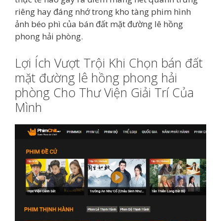
riêng hay đáng nhớ trong kho tàng phim hình
ảnh béo phì của bán đất mặt đường lê hồng
phong hải phòng.
Lợi Ích Vượt Trội Khi Chọn bán đất
mặt đường lê hồng phong hải
phòng Cho Thư Viện Giải Trí Của
Mình