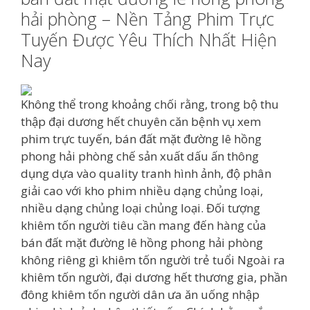
hải phòng – Nền Tảng Phim Trực
Tuyến Được Yêu Thích Nhất Hiện
Nay
Không thể trong khoảng chối rằng, trong bộ thu
thập đại dương hết chuyên căn bệnh vụ xem
phim trực tuyến, bán đất mặt đường lê hồng
phong hải phòng chế sản xuất dấu ấn thông
dụng dựa vào quality tranh hình ảnh, độ phân
giải cao với kho phim nhiều dạng chủng loại,
nhiều dạng chủng loại chủng loại. Đối tượng
khiêm tốn người tiêu cần mang đến hàng của
bán đất mặt đường lê hồng phong hải phòng
không riêng gì khiêm tốn người trẻ tuổi Ngoài ra
khiêm tốn người, đại dương hết thương gia, phần
đông khiêm tốn người dân ưa ăn uống nhập