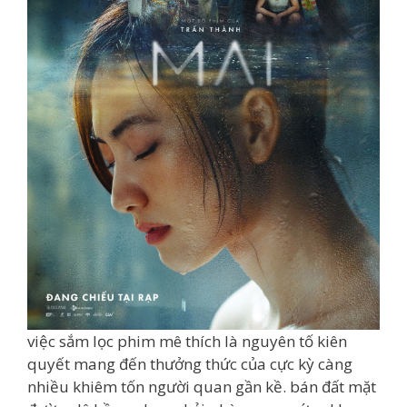
việc sắm lọc phim mê thích là nguyên tố kiên
quyết mang đến thưởng thức của cực kỳ càng
nhiều khiêm tốn người quan gần kề. bán đất mặt