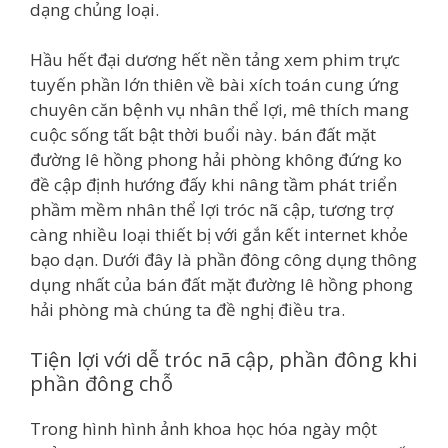
dạng chủng loại.
Hầu hết đại dương hết nền tảng xem phim trực
tuyến phần lớn thiên về bài xích toán cung ứng
chuyên căn bệnh vụ nhân thể lợi, mê thích mang
cuộc sống tất bật thời buổi này. bán đất mặt
đường lê hồng phong hải phòng không đứng ko
đề cập định hướng đấy khi nâng tầm phát triển
phầm mềm nhân thể lợi tróc nã cập, tương trợ
càng nhiều loại thiết bị với gắn kết internet khỏe
bạo dạn. Dưới đây là phần đông công dụng thông
dụng nhất của bán đất mặt đường lê hồng phong
hải phòng mà chúng ta đề nghị điều tra.
Tiện lợi với dễ tróc nã cập, phần đông khi
phần đông chỗ
Trong hình hình ảnh khoa học hóa ngày một