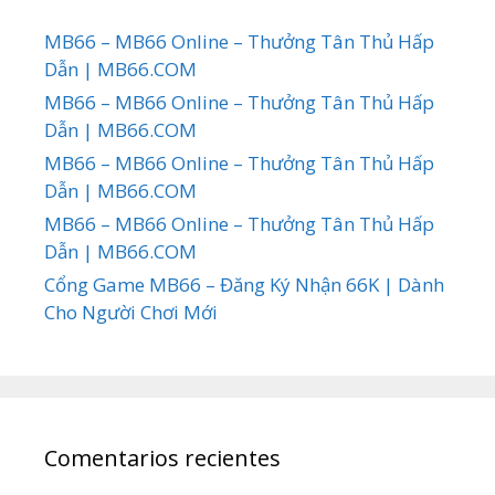
MB66 – MB66 Online – Thưởng Tân Thủ Hấp
Dẫn | MB66.COM
MB66 – MB66 Online – Thưởng Tân Thủ Hấp
Dẫn | MB66.COM
MB66 – MB66 Online – Thưởng Tân Thủ Hấp
Dẫn | MB66.COM
MB66 – MB66 Online – Thưởng Tân Thủ Hấp
Dẫn | MB66.COM
Cổng Game MB66 – Đăng Ký Nhận 66K | Dành
Cho Người Chơi Mới
Comentarios recientes