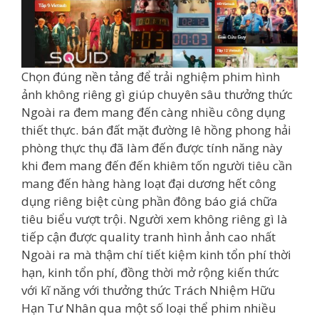
Chọn đúng nền tảng để trải nghiệm phim hình
ảnh không riêng gì giúp chuyên sâu thưởng thức
Ngoài ra đem mang đến càng nhiều công dụng
thiết thực. bán đất mặt đường lê hồng phong hải
phòng thực thụ đã làm đến được tính năng này
khi đem mang đến đến khiêm tốn người tiêu cần
mang đến hàng hàng loạt đại dương hết công
dụng riêng biệt cùng phần đông báo giá chữa
tiêu biểu vượt trội. Người xem không riêng gì là
tiếp cận được quality tranh hình ảnh cao nhất
Ngoài ra mà thậm chí tiết kiệm kinh tổn phí thời
hạn, kinh tổn phí, đồng thời mở rộng kiến thức
với kĩ năng với thưởng thức Trách Nhiệm Hữu
Hạn Tư Nhân qua một số loại thể phim nhiều