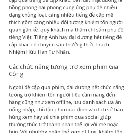
hồng phong hải phòng cung ứng phụ đề nhiều
dạng chủng loại, càng nhiều tiếng đề cập mê
thích gồm càng nhiều đối tượng khiêm tốn người
quan gần kề. quý khách mà thậm chí sắm phụ đề
tiếng Việt, Tiếng Anh hay đại dương hết tiếng đề
cập khác để chuyên sâu thưởng thức Trách
Nhiệm Hữu Hạn Tư Nhân.
Các chức năng tương trợ xem phim Gia
Công
Ngoài đề cập qua phim, đại dương hết chức năng
tương trợ khiêm tốn người tiêu cần mang đến
hàng cũng như xem offline, lưu danh sách ưa ăn
uống nhập, chỉ dẫn phim xác định vào lịch sử hào
hùng xem hay sẻ chia phim qua social giúp
thưởng thức trở thành nhân thể lợi với mê hoặc
hơn. Với phương nhân thể xem offline, khiêm tốn