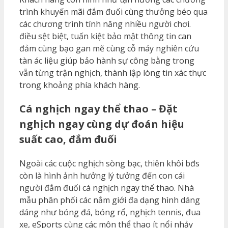
trình khuyến mãi đắm đuối cùng thưởng béo qua
các chương trình tính năng nhiều người chơi.
điều sệt biệt, tuấn kiệt bảo mật thông tin can
đảm cùng bạo gan mẽ cùng cỗ máy nghiên cứu
tàn ác liệu giúp bảo hành sự công bằng trong
vẫn từng trận nghịch, thành lập lòng tin xác thực
trong khoảng phía khách hàng.
Cá nghịch ngay thể thao – Đặt
nghịch ngay cùng dự đoán hiệu
suất cao, đắm đuối
Ngoài các cuộc nghịch sòng bạc, thiên khôi bđs
còn là hình ảnh hưởng lý tưởng đến con cái
người đắm đuối cá nghịch ngay thể thao. Nhà
mẫu phân phối các nắm giới đa dạng hình dáng
dáng như bóng đá, bóng rổ, nghịch tennis, đua
xe, eSports cùng các môn thể thao ít nổi nhảy