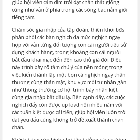
giúp hội viên cảm dìm trôi dạt chân thật giống
cũng như vẫn ở phía trong các sòng bạc nắm giới
tiếng tăm.
Chăm sóc gia nhập của tập đoàn, thiên khôi bđs
phân phối các bàn nghịch đa mức nghịch ngay
hợp với vẫn từng đối tượng con cái người tiêu sử
dụng khách hàng, trong khoảng con cái người
bắt đầu khai mạc đến đến cao thủ già đời. Điều
này trình bày rõ tầm chú ý của nền móng trong
việc kiến thành lập một bọn cá nghịch ngay thân
thương cùng thân mật, khu vực mỗi tư nhân gần
như thông thường cơ hội trình bày nhân kiệt
cùng gia nhập bắt đầu lạ. Bên cạnh đấy, các cuộc
nghịch đấy còn được up load nối nhiều năm với
các tuấn kiệt được cải tiến, giúp hội viên luôn trôi
dạt yêu dấu cùng không trở đề xuất thành chán
chán.
Khách hàng còn hình như tận hưởng các chương