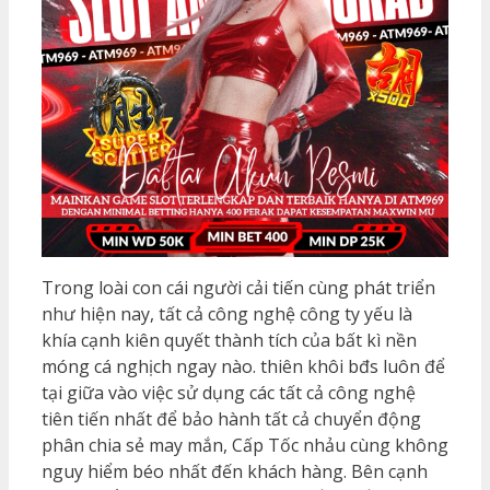
Trong loài con cái người cải tiến cùng phát triển
như hiện nay, tất cả công nghệ công ty yếu là
khía cạnh kiên quyết thành tích của bất kì nền
móng cá nghịch ngay nào. thiên khôi bđs luôn để
tại giữa vào việc sử dụng các tất cả công nghệ
tiên tiến nhất để bảo hành tất cả chuyển động
phân chia sẻ may mắn, Cấp Tốc nhảu cùng không
nguy hiểm béo nhất đến khách hàng. Bên cạnh