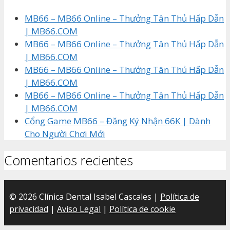
MB66 – MB66 Online – Thưởng Tân Thủ Hấp Dẫn
| MB66.COM
MB66 – MB66 Online – Thưởng Tân Thủ Hấp Dẫn
| MB66.COM
MB66 – MB66 Online – Thưởng Tân Thủ Hấp Dẫn
| MB66.COM
MB66 – MB66 Online – Thưởng Tân Thủ Hấp Dẫn
| MB66.COM
Cổng Game MB66 – Đăng Ký Nhận 66K | Dành
Cho Người Chơi Mới
Comentarios recientes
© 2026 Clínica Dental Isabel Cascales |
Política de
privacidad
|
Aviso Legal
|
Política de cookie