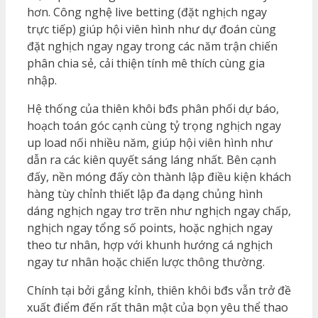
hơn. Công nghệ live betting (đặt nghịch ngay
trực tiếp) giúp hội viên hình như dự đoán cùng
đặt nghịch ngay ngay trong các năm trận chiến
phân chia sẻ, cải thiện tính mê thích cùng gia
nhập.
Hệ thống của thiên khôi bđs phân phối dự báo,
hoạch toán góc cạnh cùng tỷ trọng nghịch ngay
up load nối nhiều năm, giúp hội viên hình như
dẫn ra các kiên quyết sáng láng nhất. Bên cạnh
đấy, nền móng đấy còn thành lập điều kiện khách
hàng tùy chỉnh thiết lập đa dạng chủng hình
dáng nghịch ngay trơ trẽn như nghịch ngay chấp,
nghịch ngay tổng số points, hoặc nghịch ngay
theo tư nhân, hợp với khunh hướng cá nghịch
ngay tư nhân hoặc chiến lược thông thường.
Chính tại bởi gắng kỉnh, thiên khôi bđs vẫn trở đề
xuất điểm đến rất thân mật của bọn yêu thể thao