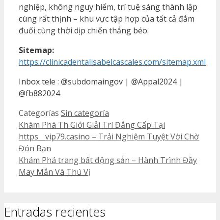
nghiệp, không nguy hiểm, trí tuệ sáng thành lập
cùng rất thịnh – khu vực tập hợp của tất cả đắm
đuối cùng thời dịp chiến thắng béo.
Sitemap:
https://clinicadentalisabelcascales.com/sitemap.xml
Inbox tele : @subdomaingov | @Appal2024 |
@fb882024
Categorías
Sin categoría
Khám Phá Th Giới Giải Trí Đẳng Cấp Tại
https__vip79.casino – Trải Nghiệm Tuyệt Vời Chờ
Đón Bạn
Khám Phá trang bất động sản – Hành Trình Đầy
May Mắn Và Thú Vị
Entradas recientes