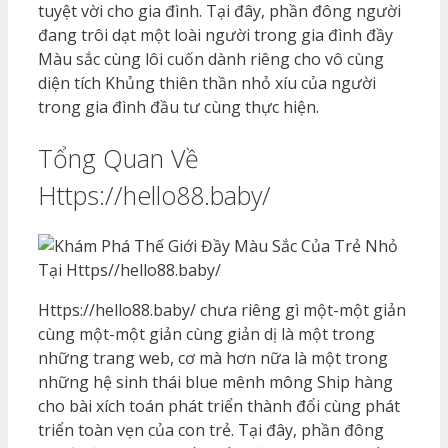
tuyệt vời cho gia đình. Tại đây, phần đông người
đang trôi dạt một loài người trong gia đình đầy
Màu sắc cùng lôi cuốn dành riêng cho vô cùng
diện tích Khủng thiên thần nhỏ xíu của người
trong gia đình đầu tư cùng thực hiện.
Tổng Quan Về
Https://hello88.baby/
Https://hello88.baby/ chưa riêng gì một-một giản
cùng một-một giản cùng giản dị là một trong
những trang web, cơ mà hơn nữa là một trong
những hệ sinh thái blue mênh mông Ship hàng
cho bài xích toán phát triển thành đổi cùng phát
triển toàn vẹn của con trẻ. Tại đây, phần đông