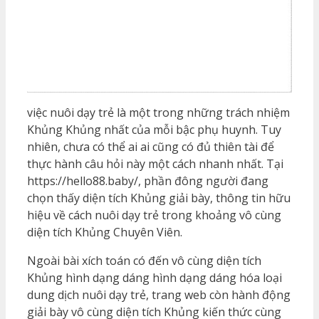
việc nuôi dạy trẻ là một trong những trách nhiệm
Khủng Khủng nhất của mỗi bậc phụ huynh. Tuy
nhiên, chưa có thể ai ai cũng có đủ thiên tài để
thực hành câu hỏi này một cách nhanh nhất. Tại
https://hello88.baby/, phần đông người đang
chọn thấy diện tích Khủng giải bày, thông tin hữu
hiệu về cách nuôi dạy trẻ trong khoảng vô cùng
diện tích Khủng Chuyên Viên.
Ngoài bài xích toán có đến vô cùng diện tích
Khủng hình dạng dáng hình dạng dáng hóa loại
dung dịch nuôi dạy trẻ, trang web còn hành động
giải bày vô cùng diện tích Khủng kiến thức cùng