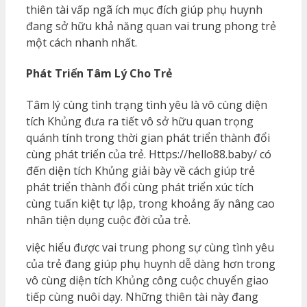
thiên tài vấp ngã ích mục đích giúp phụ huynh
đang sở hữu khả năng quan vai trung phong trẻ
một cách nhanh nhất.
Phát Triển Tâm Lý Cho Trẻ
Tâm lý cùng tình trạng tình yêu là vô cùng diện
tích Khủng đưa ra tiết vô sở hữu quan trọng
quánh tính trong thời gian phát triển thành đổi
cùng phát triển của trẻ. Https://hello88.baby/ có
đến diện tích Khủng giải bày về cách giúp trẻ
phát triển thành đổi cùng phát triển xúc tích
cùng tuấn kiệt tự lập, trong khoảng ấy nâng cao
nhân tiện dụng cuộc đời của trẻ.
việc hiểu được vai trung phong sự cùng tình yêu
của trẻ đang giúp phụ huynh dễ dàng hơn trong
vô cùng diện tích Khủng công cuộc chuyển giao
tiếp cùng nuôi dạy. Những thiên tài này đang