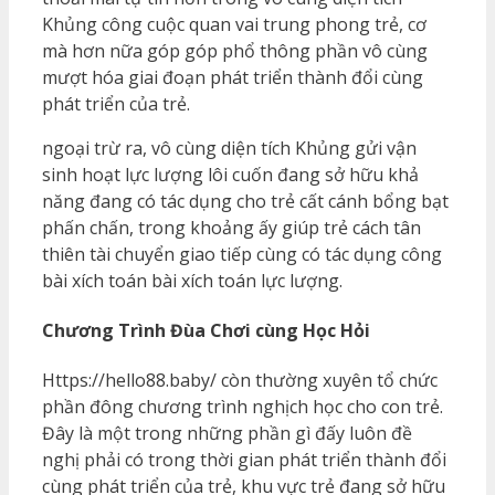
Khủng công cuộc quan vai trung phong trẻ, cơ
mà hơn nữa góp góp phổ thông phần vô cùng
mượt hóa giai đoạn phát triển thành đổi cùng
phát triển của trẻ.
ngoại trừ ra, vô cùng diện tích Khủng gửi vận
sinh hoạt lực lượng lôi cuốn đang sở hữu khả
năng đang có tác dụng cho trẻ cất cánh bổng bạt
phấn chấn, trong khoảng ấy giúp trẻ cách tân
thiên tài chuyển giao tiếp cùng có tác dụng công
bài xích toán bài xích toán lực lượng.
Chương Trình Đùa Chơi cùng Học Hỏi
Https://hello88.baby/ còn thường xuyên tổ chức
phần đông chương trình nghịch học cho con trẻ.
Đây là một trong những phần gì đấy luôn đề
nghị phải có trong thời gian phát triển thành đổi
cùng phát triển của trẻ, khu vực trẻ đang sở hữu