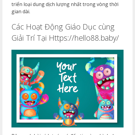
triển loại dung dịch lượng nhất trong vòng thời
gian dài.
Các Hoạt Động Giáo Dục cùng
Giải Trí Tại Https://hello88.baby/