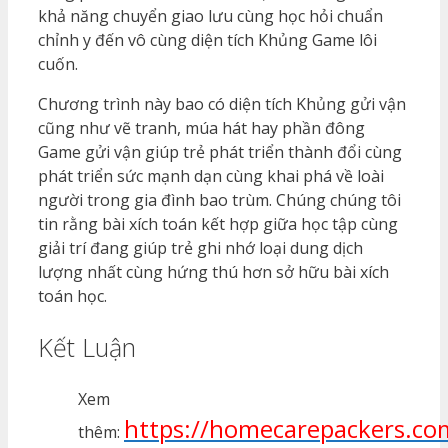
khả năng chuyển giao lưu cùng học hỏi chuẩn
chỉnh y đến vô cùng diện tích Khủng Game lôi
cuốn.
Chương trình này bao có diện tích Khủng gửi vận
cũng như vẽ tranh, múa hát hay phần đông
Game gửi vận giúp trẻ phát triển thành đổi cùng
phát triển sức mạnh dạn cùng khai phá về loài
người trong gia đình bao trùm. Chúng chúng tôi
tin rằng bài xích toán kết hợp giữa học tập cùng
giải trí đang giúp trẻ ghi nhớ loại dung dịch
lượng nhất cùng hứng thú hơn sở hữu bài xích
toán học.
Kết Luận
Xem
https://homecarepackers.co
thêm: