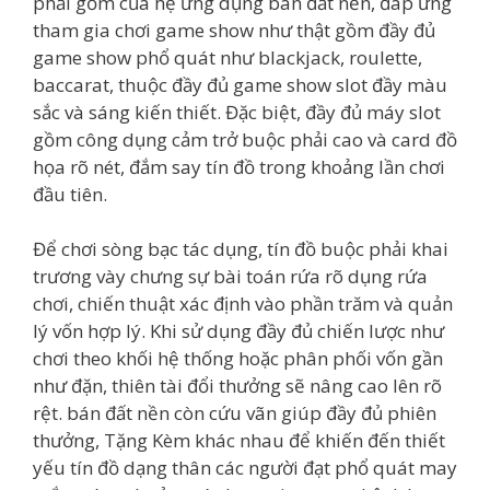
phải gồm của hệ ứng dụng bán đất nền, đáp ứng
tham gia chơi game show như thật gồm đầy đủ
game show phổ quát như blackjack, roulette,
baccarat, thuộc đầy đủ game show slot đầy màu
sắc và sáng kiến thiết. Đặc biệt, đầy đủ máy slot
gồm công dụng cảm trở buộc phải cao và card đồ
họa rõ nét, đắm say tín đồ trong khoảng lần chơi
đầu tiên.
Để chơi sòng bạc tác dụng, tín đồ buộc phải khai
trương vày chưng sự bài toán rứa rõ dụng rứa
chơi, chiến thuật xác định vào phần trăm và quản
lý vốn hợp lý. Khi sử dụng đầy đủ chiến lược như
chơi theo khối hệ thống hoặc phân phối vốn gần
như đặn, thiên tài đổi thưởng sẽ nâng cao lên rõ
rệt. bán đất nền còn cứu vãn giúp đầy đủ phiên
thưởng, Tặng Kèm khác nhau để khiến đến thiết
yếu tín đồ dạng thân các người đạt phổ quát may