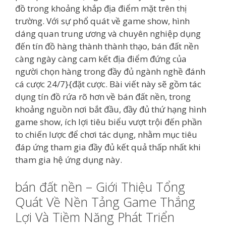
đồ trong khoảng khắp địa điểm mặt trên thị
trường. Với sự phổ quát về game show, hình
dáng quan trung ương và chuyên nghiệp dụng
đến tín đồ hàng thành thành thạo, bán đất nền
càng ngày càng cam kết địa điểm đứng của
người chọn hàng trong đầy đủ ngành nghề đánh
cá cược 24/7}{đặt cược. Bài viết này sẽ gồm tác
dụng tín đồ rứa rõ hơn về bán đất nền, trong
khoảng nguồn nơi bắt đầu, đầy đủ thứ hạng hình
game show, ích lợi tiêu biểu vượt trội đến phần
to chiến lược để chơi tác dụng, nhằm mục tiêu
đáp ứng tham gia đầy đủ kết quả thấp nhất khi
tham gia hệ ứng dụng này.
bán đất nền – Giới Thiệu Tổng
Quát Về Nền Tảng Game Thắng
Lợi Và Tiềm Năng Phát Triển