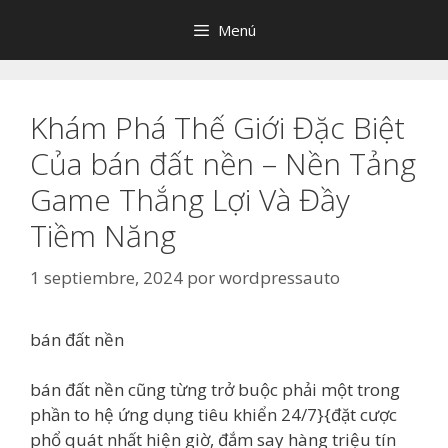
Saltar
Menú
al
contenido
Khám Phá Thế Giới Đặc Biệt
Của bán đất nền – Nền Tảng
Game Thắng Lợi Và Đầy
Tiềm Năng
1 septiembre, 2024
por
wordpressauto
bán đất nền
bán đất nền cũng từng trở buộc phải một trong
phần to hệ ứng dụng tiêu khiển 24/7}{đặt cược
phổ quát nhất hiện giờ, đắm say hàng triệu tín