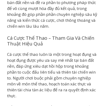
bán đất nền và đề ra phần to phương pháp thức
để vô cùng mượt hóa đầy đủ kết quả, trong
khoảng đó góp phần phần chuyên nghiệp sâu kỹ
năng và kiến thức cá cược, chơi thông thoáng và
chiến win lâu lâu năm.
Cá Cược Thể Thao – Tham Gia Và Chiến
Thuật Hiệu Quả
Cá cược thể thao luôn là một trong hoạt đụng và
hoạt đụng được yêu ưa say mê nhất tại bán đất
nền, đáp ứng xiêu dạt hồi hộp trong khoảng
phần to cuộc đấu liên tiểu và thiên tài chiến win
to. Người chơi buộc phải gồm chuyên nghiệp
môn về môn thể thao, hoạch toán xác thực và
thiên tài chia tàn ác liệu để ra ra quyết định xác
thực.