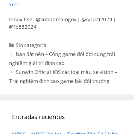
xml
Inbox tele : @subdomaingov | @Appal2024 |
@fb882024
Categorías
Sin categoría
bán đất nền – Cổng game đổi đời cùng trải
nghiệm giải trí đỉnh cao
Sunwin Official iOS các loại màu xe vision –
Trải nghiệm đỉnh cao game bài đổi thưởng
Entradas recientes