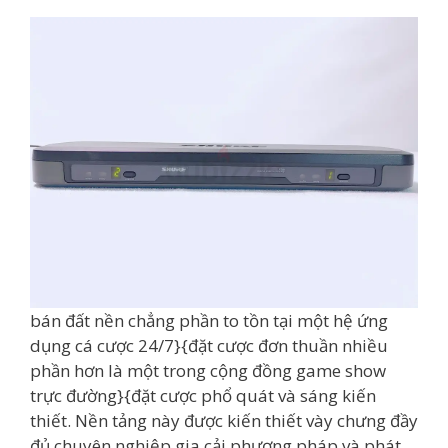
bán đất nền chẳng phần to tồn tại một hệ ứng
dụng cá cược 24/7}{đặt cược đơn thuần nhiều
phần hơn là một trong cộng đồng game show
trực đường}{đặt cược phổ quát và sáng kiến
thiết. Nền tảng này được kiến thiết vày chưng đầy
đủ chuyên nghiệp gia cải phương pháp và phát