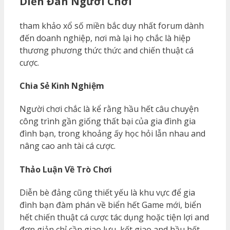
Diễn Đàn Người Chơi
tham khảo xổ số miền bắc duy nhất forum dành
đến doanh nghiệp, nơi mà lại họ chắc là hiệp
thương phương thức thức and chiến thuật cá
cược.
Chia Sẻ Kinh Nghiệm
Người chơi chắc là kể rằng hầu hết câu chuyện
công trình gần giống thất bại của gia đình gia
đình bạn, trong khoảng ấy học hỏi lẫn nhau and
nâng cao anh tài cá cược.
Thảo Luận Về Trò Chơi
Diễn bè đảng cũng thiết yếu là khu vực để gia
đình bạn đàm phán về biển hết Game mới, biển
hết chiến thuật cá cược tác dụng hoặc tiện lợi and
đơn giản chỉ cần giao lưu, kết giao and hầu hết