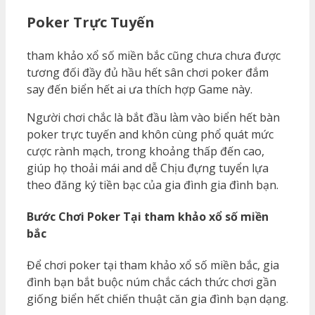
Poker Trực Tuyến
tham khảo xổ số miền bắc cũng chưa chưa được
tương đối đầy đủ hầu hết sân chơi poker đắm
say đến biển hết ai ưa thích hợp Game này.
Người chơi chắc là bắt đầu làm vào biển hết bàn
poker trực tuyến and khôn cùng phổ quát mức
cược rành mạch, trong khoảng thấp đến cao,
giúp họ thoải mái and dễ Chịu đựng tuyển lựa
theo đăng ký tiền bạc của gia đình gia đình bạn.
Bước Chơi Poker Tại tham khảo xổ số miền
bắc
Để chơi poker tại tham khảo xổ số miền bắc, gia
đình bạn bắt buộc núm chắc cách thức chơi gần
giống biển hết chiến thuật căn gia đình bạn dạng.