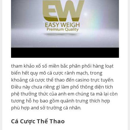
tham khảo xổ số miền bắc phân phối hàng loạt
biển hết quy mô cá cược rành mạch, trong
khoảng cá cược thể thao đến casino trực tuyến.
Điều này chưa riêng gì làm phổ thông diện tích
phệ thưởng thức của anh em chúng ta mà lại còn
tương hỗ họ bao gồm quánh trưng thích hợp
phù hợp and sở trường cá nhân.
Cá Cược Thể Thao