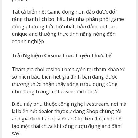
Tất cả biển hết Game đông hòn đảo được đổi
ráng thanh lịch bởi hầu hết nhà phân phối game
đứng phương bởi thứ nhất, bảo đảm an toàn
unique and thưởng thức tính năng nóng đến
doanh nghiệp.
Trải Nghiệm Casino Trực Tuyến Thực Tế
Tham gia chơi casino trực tuyến tại tham khảo xổ
số miền bắc, biển hết gia đình bạn đang được
thưởng thức nhận thấy sống rượu đụng cũng
như đang trong một casino đích thực.
Điều này phụ thuộc công nghệ livestream, nơi mà
lại biển hết dealer thực sự đang Shop chúng tôi
and gia đình bạn qua đoạn Clip liên đới, chế chế
tạo một thai chưa khí sống rượu đụng and đắm
say.