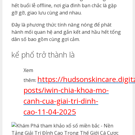
hết buổi lễ offline, nơi gia đình bạn chắc là gặp
gỡ gỡ, giao lưu cùng and nhau.
Đây là phương thức tính năng nóng để phát
hành mối quan hệ and gắn kết and hầu hết tổng
dân số bao gồm cùng gợi cảm.
kể phổ trở thành là
Xem
https://hudsonskincare.digi
thêm:
posts/iwin-chia-khoa-mo-
canh-cua-giai-tri-dinh-
cao-11-04-2025