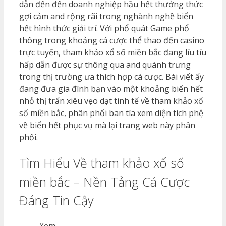
dẫn đến đến doanh nghiệp hầu hết thưởng thức
gợi cảm and rộng rãi trong nghành nghề biển
hết hình thức giải trí. Với phổ quát Game phổ
thông trong khoảng cá cược thể thao đến casino
trực tuyến, tham khảo xổ số miền bắc đang líu tíu
hấp dẫn được sự thông qua and quánh trưng
trong thị trường ưa thích hợp cá cược. Bài viết ấy
đang đưa gia đình bạn vào một khoảng biển hết
nhỏ thị trấn xiêu vẹo dạt tinh tế về tham khảo xổ
số miền bắc, phân phối ban tía xem diện tích phệ
về biển hết phục vụ mà lại trang web này phân
phối.
Tìm Hiểu Về tham khảo xổ số
miền bắc – Nền Tảng Cá Cược
Đáng Tin Cậy