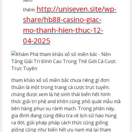
Xem
http://uniseven.site/wp-
thêm:
share/hb88-casino-giac-
mo-thanh-hien-thuc-12-
04-2025
tham khảo xổ số miền bắc chưa riêng gì đơn
thuần là một trong trang cá cược trực tuyến;
chúng được xem là hệ sinh thái biển hết hình
thức giải trí phệ and khôn cùng phổ quát mẫu mã
bên hàng phục vụ rành mạch. Trong phần này,
gia đình đang cùng điều tra về lịch sử hào hùng
ra đời, giải pháp pháp cách thức cũng giống
giống cũng như biển hết ưu nạm mà lại tham