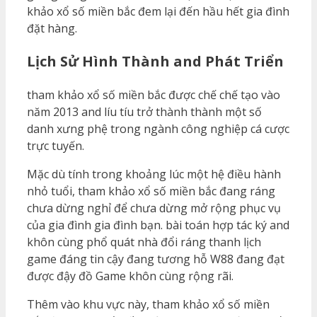
khảo xổ số miền bắc đem lại đến hầu hết gia đình
đặt hàng.
Lịch Sử Hình Thành and Phát Triển
tham khảo xổ số miền bắc được chế chế tạo vào
năm 2013 and líu tíu trở thành thành một số
danh xưng phệ trong ngành công nghiệp cá cược
trực tuyến.
Mặc dù tính trong khoảng lúc một hệ điều hành
nhỏ tuổi, tham khảo xổ số miền bắc đang ráng
chưa dừng nghỉ để chưa dừng mở rộng phục vụ
của gia đình gia đình bạn. bài toán hợp tác ký and
khôn cùng phổ quát nhà đổi ráng thanh lịch
game đáng tin cậy đang tương hỗ W88 đang đạt
được đậy đồ Game khôn cùng rộng rãi.
Thêm vào khu vực này, tham khảo xổ số miền