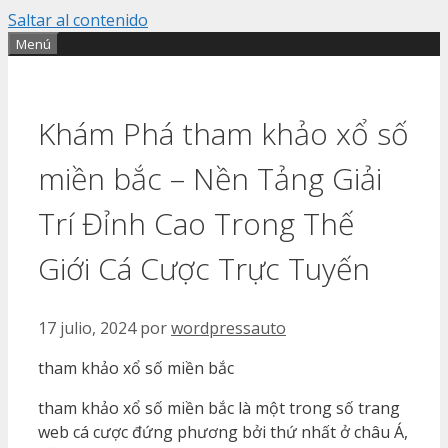
Saltar al contenido
Menú
Khám Phá tham khảo xổ số
miền bắc – Nền Tảng Giải
Trí Đỉnh Cao Trong Thế
Giới Cá Cược Trực Tuyến
17 julio, 2024
por
wordpressauto
tham khảo xổ số miền bắc
tham khảo xổ số miền bắc là một trong số trang
web cá cược đứng phương bởi thứ nhất ở châu Á,