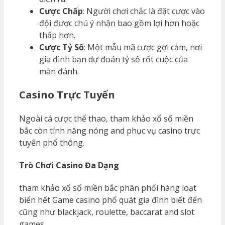
Cược Chấp
: Người chơi chắc là đặt cược vào
đội được chú ý nhận bao gồm lợi hơn hoặc
thấp hơn.
Cược Tỷ Số
: Một mẫu mã cược gợi cảm, nơi
gia đình bạn dự đoán tỷ số rốt cuộc của
màn đánh.
Casino Trực Tuyến
Ngoài cá cược thể thao, tham khảo xổ số miền
bắc còn tính năng nóng and phục vụ casino trực
tuyến phổ thông.
Trò Chơi Casino Đa Dạng
tham khảo xổ số miền bắc phân phối hàng loạt
biển hết Game casino phổ quát gia đình biết đến
cũng như blackjack, roulette, baccarat and slot
games.