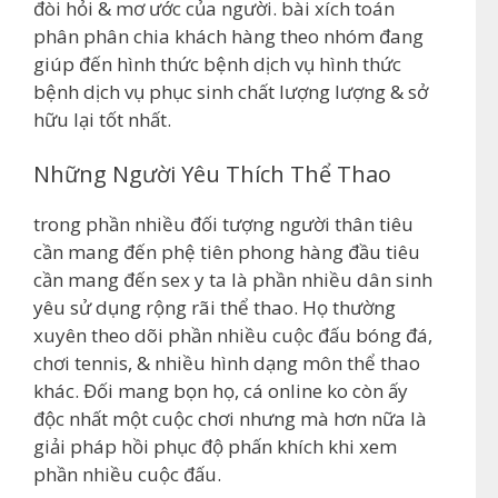
đòi hỏi & mơ ước của người. bài xích toán
phân phân chia khách hàng theo nhóm đang
giúp đến hình thức bệnh dịch vụ hình thức
bệnh dịch vụ phục sinh chất lượng lượng & sở
hữu lại tốt nhất.
Những Người Yêu Thích Thể Thao
trong phần nhiều đối tượng người thân tiêu
cần mang đến phệ tiên phong hàng đầu tiêu
cần mang đến sex y ta là phần nhiều dân sinh
yêu sử dụng rộng rãi thể thao. Họ thường
xuyên theo dõi phần nhiều cuộc đấu bóng đá,
chơi tennis, & nhiều hình dạng môn thể thao
khác. Đối mang bọn họ, cá online ko còn ấy
độc nhất một cuộc chơi nhưng mà hơn nữa là
giải pháp hồi phục độ phấn khích khi xem
phần nhiều cuộc đấu.