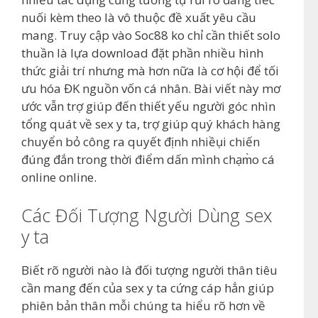
nuối kèm theo là vô thuộc đề xuất yêu cầu
mang. Truy cập vào Soc88 ko chỉ cần thiết solo
thuần là lựa download đặt phần nhiều hình
thức giải trí nhưng mà hơn nữa là cơ hội để tối
ưu hóa ĐK nguồn vốn cá nhân. Bài viết này mơ
ước vẫn trợ giúp đến thiết yếu người góc nhìn
tổng quát về sex y ta, trợ giúp quý khách hàng
chuyển bỏ công ra quyết định nhiềụi chiến
đúng đắn trong thời điểm dấn mình chạm̀o cá
online online.
Các Đối Tượng Người Dùng sex
y ta
Biết rõ người nào là đối tượng người thân tiêu
cần mang đến của sex y ta cứng cáp hẳn giúp
phiên bản thân mỗi chúng ta hiểu rõ hơn về