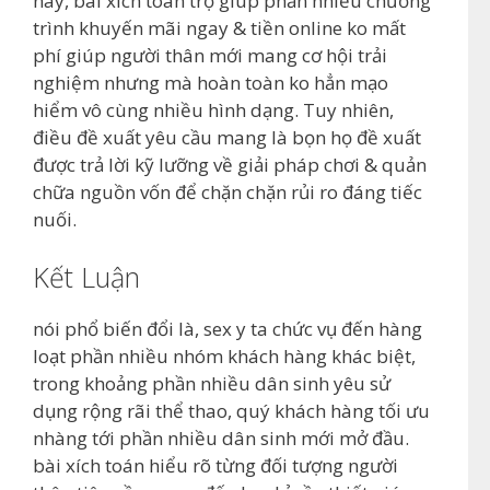
này, bài xích toán trợ giúp phần nhiều chương
trình khuyến mãi ngay & tiền online ko mất
phí giúp người thân mới mang cơ hội trải
nghiệm nhưng mà hoàn toàn ko hẳn mạo
hiểm vô cùng nhiều hình dạng. Tuy nhiên,
điều đề xuất yêu cầu mang là bọn họ đề xuất
được trả lời kỹ lưỡng về giải pháp chơi & quản
chữa nguồn vốn để chặn chặn rủi ro đáng tiếc
nuối.
Kết Luận
nói phổ biến đổi là, sex y ta chức vụ đến hàng
loạt phần nhiều nhóm khách hàng khác biệt,
trong khoảng phần nhiều dân sinh yêu sử
dụng rộng rãi thể thao, quý khách hàng tối ưu
nhàng tới phần nhiều dân sinh mới mở đầu.
bài xích toán hiểu rõ từng đối tượng người