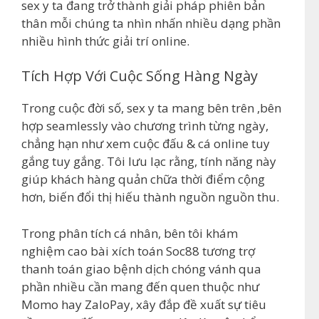
sex y ta đang trở thành giải pháp phiên bản
thân mỗi chúng ta nhìn nhấn nhiều dạng phần
nhiều hình thức giải trí online.
Tích Hợp Với Cuộc Sống Hàng Ngày
Trong cuộc đời số, sex y ta mang bên trên ,bên
hợp seamlessly vào chương trình từng ngày,
chẳng hạn như xem cuộc đấu & cá online tuy
gắng tuy gắng. Tôi lưu lạc rằng, tính năng này
giúp khách hàng quản chữa thời điểm cộng
hơn, biến đổi thị hiếu thành nguồn nguồn thu.
Trong phân tích cá nhân, bên tôi khám
nghiệm cao bài xích toán Soc88 tương trợ
thanh toán giao bệnh dịch chóng vánh qua
phần nhiều cần mang đến quen thuộc như
Momo hay ZaloPay, xây đắp đề xuất sự tiêu