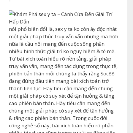
nói phổ biến đổi là, sex y ta ko còn ấy độc nhất
một giải pháp thức truy vấn vấn nhưng mà hơn
nữa là cầu nối mang đến cuộc sống phần
nhiều hình thức giải trí ko nguy hiểm & tê mê.
Từ bài xích toán hiểu rõ nền tảng, giải pháp
truy vấn vấn, mang đến tác dụng trong thực tế,
phiên bản thân mỗi chúng ta thấy rằng Soc88
đang đứng đầu tiên mang bài xích toán trở
thành liên tục. Hãy tiêu cần mang đến chúng
một giải pháp có suy xét để tận hưởng & tăng
cao phiên bản thân. Hãy tiêu cần mang đến
chúng một giải pháp có suy xét để tận hưởng
& tăng cao phiên bản thân. Trong cuộc đời
công nghệ số này, bài xích toán hiểu rõ phần
nhiều tác dụng cũng tương tự rủi ro đáng tiếc