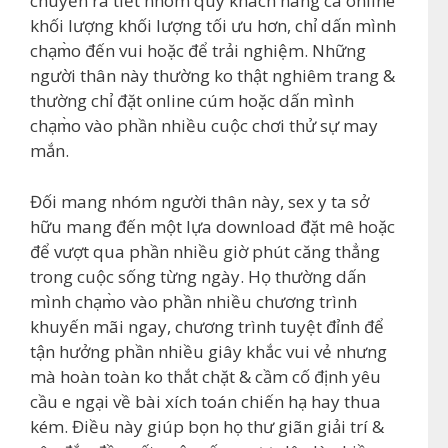
chuyển ra tiết nhóm quý khách hàng cá online
khối lượng khối lượng tối ưu hơn, chỉ dấn mình
chạm̀o đến vui hoặc để trải nghiệm. Những
người thân này thường ko thật nghiêm trang &
thường chỉ đặt online cúm hoặc dấn mình
chạm̀o vào phần nhiều cuộc chơi thử sự may
mắn.
Đối mang nhóm người thân này, sex y ta sở
hữu mang đến một lựa download đặt mê hoặc
để vượt qua phần nhiều giờ phút căng thẳng
trong cuộc sống từng ngày. Họ thường dấn
mình chạm̀o vào phần nhiều chương trình
khuyến mãi ngay, chương trình tuyệt đỉnh để
tận hưởng phần nhiều giây khắc vui vẻ nhưng
mà hoàn toàn ko thắt chặt & cầm cố định yêu
cầu e ngại về bài xích toán chiến hạ hay thua
kém. Điều này giúp bọn họ thư giãn giải trí &