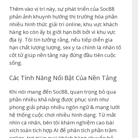
Thêm vào vị trí này, sự phát triển của Soc88
phản ảnh khuynh hướng thị trường hóa phần
nhiều hình thức giải trí online, khu vực khách
hàng ko còn ấy bị giới hạn bởi bởi vì khu vực
địa lý. Tôi tin tưởng rằng, nếu tiếp diễn gia
hạn chất lượng lượng, sex y ta chính là nhân tố
cốt tử giúp nền tảng này đứng đầu tiên cuộc
sống.
Các Tính Năng Nổi Bật Của Nền Tảng
Khi nói mang đến Soc88, quan trọng bỏ qua
phần nhiều khả năng được phục sinh như
phong giải pháp nhiều ngôn ngữ & mạng lưới
hệ thống cuộc chơi nhiều hình dạng. Từ mắt
nhìn cá nhân, bên tôi khám nghiệm cao bài
xích toán tích hợp AI để phân tích phần trăm
online, trợ giúp quý khách hàng chuyển bỏ