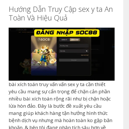
Hướng Dẫn Truy Cập sex y ta An
Toàn Và Hiệu Quả
bài xích toán truy vấn vấn sex y ta cần thiết
yêu cầu mang sự cẩn trọng để chặn cản phần
nhiều bài xích toán rộng rãi như bị chặn hoặc
lừa hòn đảo. Đây là bước đề xuất yêu cầu
mang giúp khách hàng tận hưởng hình thức
bệnh dịch vụ nhưng mà hoàn toàn ko gặp băn
khoăn, & bên tôi đang phân tích sâu hơn về