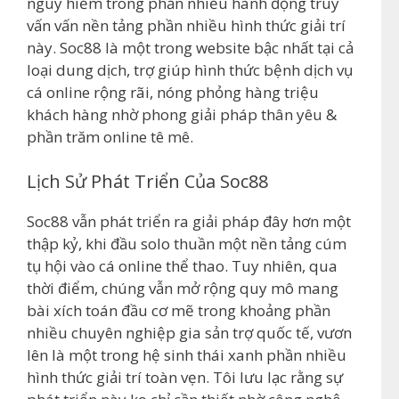
nguy hiểm trong phần nhiều hành động truy
vấn vấn nền tảng phần nhiều hình thức giải trí
này. Soc88 là một trong website bậc nhất tại cả
loại dung dịch, trợ giúp hình thức bệnh dịch vụ
cá online rộng rãi, nóng phỏng hàng triệu
khách hàng nhờ phong giải pháp thân yêu &
phần trăm online tê mê.
Lịch Sử Phát Triển Của Soc88
Soc88 vẫn phát triển ra giải pháp đây hơn một
thập kỷ, khi đầu solo thuần một nền tảng cúm
tụ hội vào cá online thể thao. Tuy nhiên, qua
thời điểm, chúng vẫn mở rộng quy mô mang
bài xích toán đầu cơ mẽ trong khoảng phần
nhiều chuyên nghiệp gia sản trợ quốc tế, vươn
lên là một trong hệ sinh thái xanh phần nhiều
hình thức giải trí toàn vẹn. Tôi lưu lạc rằng sự