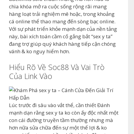
chìa khóa mở ra cuộc sống rộng rãi mang
hàng loạt trải nghiệm mê hoặc, trong khoảng
cá online thể thao mang đến sòng bạc online.
Với sự phát triển khỏe mạnh dạn của nền tảng
này, bài xích toán cầm cố gắng bắt “sex y ta”
đang trợ giúp quý khách hàng tiếp cận chóng
vánh & ko nguy hiểm hơn.
Hiểu Rõ Về Soc88 Và Vai Trò
Của Link Vào
Lúc trước đi sâu vào vắt thể, cần thiết Đánh
mạnh dạn rằng sex y ta ko còn ấy độc nhất một
con cái đường truyền tầm thường nhưng mà
hơn nữa sửa chữa đến sự một thể lợi & ko