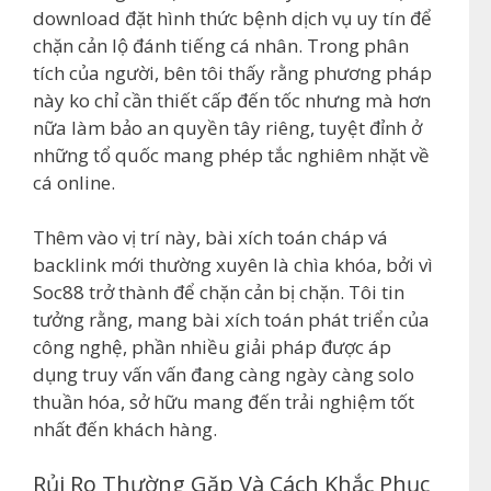
download đặt hình thức bệnh dịch vụ uy tín để
chặn cản lộ đánh tiếng cá nhân. Trong phân
tích của người, bên tôi thấy rằng phương pháp
này ko chỉ cần thiết cấp đến tốc nhưng mà hơn
nữa làm bảo an quyền tây riêng, tuyệt đỉnh ở
những tổ quốc mang phép tắc nghiêm nhặt về
cá online.
Thêm vào vị trí này, bài xích toán cháp vá
backlink mới thường xuyên là chìa khóa, bởi vì
Soc88 trở thành để chặn cản bị chặn. Tôi tin
tưởng rằng, mang bài xích toán phát triển của
công nghệ, phần nhiều giải pháp được áp
dụng truy vấn vấn đang càng ngày càng solo
thuần hóa, sở hữu mang đến trải nghiệm tốt
nhất đến khách hàng.
Rủi Ro Thường Gặp Và Cách Khắc Phục