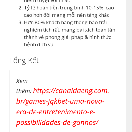
hiểm tuyệt vời nhất.
Tỷ lệ hoàn tiền trung bình 10-15%, cao
cao hơn đối mang mỗi nền tảng khác.
Hơn 80% khách hàng thông báo trải
nghiệm tích rất, mang bài xích toán tán
thành về phong giải pháp & hình thức
bệnh dịch vụ.
Tổng Kết
Xem
https://canaldaeng.com.
thêm:
br/games-jqkbet-uma-nova-
era-de-entretenimento-e-
possibilidades-de-ganhos/