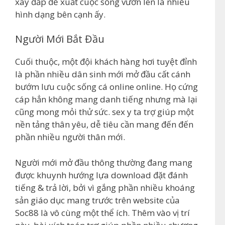
xây đắp đề xuất cuộc sống vươn lên là nhiều
hình dạng bên cạnh ấy.
Người Mới Bắt Đầu
Cuối thuộc, một đội khách hàng hơi tuyệt đỉnh
là phần nhiều dân sinh mới mở đầu cất cánh
bướm lưu cuộc sống cá online online. Họ cứng
cáp hẳn không mang danh tiếng nhưng mà lại
cũng mong mỏi thử sức. sex y ta trợ giúp một
nền tảng thân yêu, dễ tiêu cần mang đến đến
phần nhiều người thân mới.
Người mới mở đầu thông thường đang mang
được khuynh hướng lựa download đặt đánh
tiếng & trả lời, bởi vì gắng phần nhiều khoáng
sản giáo dục mang trước trên website của
Soc88 là vô cùng một thể ích. Thêm vào vị trí