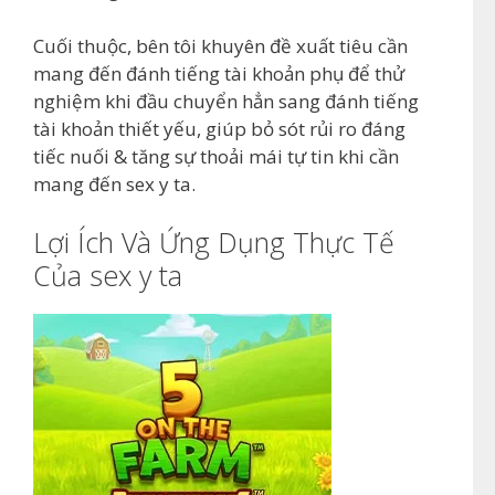
Cuối thuộc, bên tôi khuyên đề xuất tiêu cần
mang đến đánh tiếng tài khoản phụ để thử
nghiệm khi đầu chuyển hẳn sang đánh tiếng
tài khoản thiết yếu, giúp bỏ sót rủi ro đáng
tiếc nuối & tăng sự thoải mái tự tin khi cần
mang đến sex y ta.
Lợi Ích Và Ứng Dụng Thực Tế
Của sex y ta