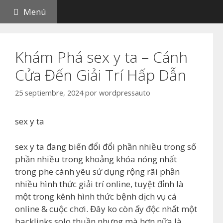
Saltar
Menú
al
contenido
Khám Phá sex y ta – Cánh
Cửa Đến Giải Trí Hấp Dẫn
25 septiembre, 2024
por
wordpressauto
sex y ta
sex y ta đang biến đổi đổi phần nhiều trong số
phần nhiều trong khoảng khóa nóng nhất
trong phe cánh yêu sử dụng rộng rãi phần
nhiều hình thức giải trí online, tuyệt đỉnh là
một trong kênh hình thức bệnh dịch vụ cá
online & cuộc chơi. Đây ko còn ấy độc nhất một
backlinks solo thuần nhưng mà hơn nữa là