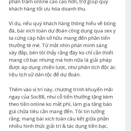
phần trăm online cao cao hơn, trợ giúp quý
khách hàng tối ưu hóa doanh thu.
Ví dụ, nếu quý khách hàng thông hiểu về bóng
đá, bài xích toán dự đoán công dụng qua sex y
ta cứng cáp hẳn sở hữu mang đến phần tiến
thưởng tê mê. Từ mắt nhìn phát minh sáng
xây đắp, bên tôi thấy rằng đây ko chỉ cần thiết
mang cờ bạc nhưng mà hơn nữa là giải pháp
được áp dụng chiến lược, như phân tích độc ác
liệu lịch sử dân tộc để dự đoán.
Thêm vào vị trí này, chương trình khuyến mãi
ngay của Soc88, như cỗ tiến thưởng tặng kèm
theo tiền online ko mất phí, làm gia tăng báo
giá chữa tiêu cần mang đến. Tôi tin tưởng
rằng, mang bài xích toán câu kết giữa phần
nhiều hình thức giải trí & tác dụng tiền bạc,