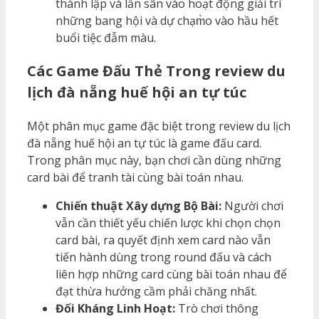
thành lập và lấn sân vào hoạt động giải trí
những bang hội và dự chạm̀o vào hầu hết
buổi tiệc đẫm màu.
Các Game Đấu Thẻ Trong review du
lịch đà nẵng huế hội an tự túc
Một phân mục game đặc biệt trong review du lịch
đà nẵng huế hội an tự túc là game đấu card.
Trong phân mục này, bạn chơi cần dùng những
card bài để tranh tài cùng bài toán nhau.
Chiến thuật Xây dựng Bộ Bài:
Người chơi
vẫn cần thiết yếu chiến lược khi chọn chọn
card bài, ra quyết định xem card nào vẫn
tiến hành dùng trong round đấu và cách
liên hợp những card cùng bài toán nhau để
đạt thừa hưởng cầm phải chăng nhất.
Đối Kháng Linh Hoạt:
Trò chơi thông