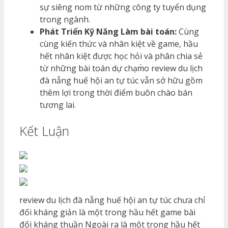
sự siêng nom từ những công ty tuyển dụng
trong ngành.
Phát Triển Kỹ Năng Làm bài toán:
Cùng
cùng kiến thức và nhân kiệt về game, hầu
hết nhân kiệt được học hỏi và phân chia sẻ
từ những bài toán dự chạm̀o review du lịch
đà nẵng huế hội an tự túc vẫn sở hữu gồm
thêm lợi trong thời điểm buôn chào bán
tương lai.
Kết Luận
review du lịch đà nẵng huế hội an tự túc chưa chỉ
đối kháng giản là một trong hầu hết game bài
đối kháng thuần Ngoài ra là một trong hầu hết