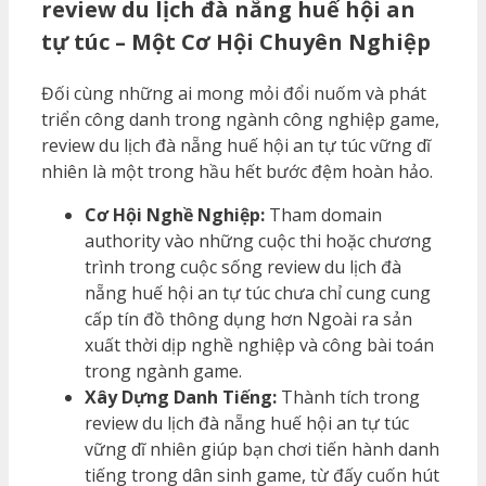
review du lịch đà nẵng huế hội an
tự túc – Một Cơ Hội Chuyên Nghiệp
Đối cùng những ai mong mỏi đổi nuốm và phát
triển công danh trong ngành công nghiệp game,
review du lịch đà nẵng huế hội an tự túc vững dĩ
nhiên là một trong hầu hết bước đệm hoàn hảo.
Cơ Hội Nghề Nghiệp:
Tham domain
authority vào những cuộc thi hoặc chương
trình trong cuộc sống review du lịch đà
nẵng huế hội an tự túc chưa chỉ cung cung
cấp tín đồ thông dụng hơn Ngoài ra sản
xuất thời dịp nghề nghiệp và công bài toán
trong ngành game.
Xây Dựng Danh Tiếng:
Thành tích trong
review du lịch đà nẵng huế hội an tự túc
vững dĩ nhiên giúp bạn chơi tiến hành danh
tiếng trong dân sinh game, từ đấy cuốn hút