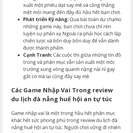
xuất một phiêu dạt say mê và căng thẳng
mệt mỏi mang đến đầy đủ hầu hết bạn chơi.
Phát triển Kỹ năng:
Qua bài toán dự chạm̀o
những game này, bạn chơi chưa chỉ rèn
luyện sự phản xạ Ngoài ra phải học cách lập
chiến lược và bốn duy bốn duy để vẫn dành
được thành phẩm.
Cạnh Tranh:
Các cuộc thi giữa những tín đồ
trong và phân mục vẫn sản xuất một môi
trường xung vòng quanh nặng nài nỉ gay
gắt cơ mà lại cũng đầy say mê.
Các Game Nhập Vai Trong review
du lịch đà nẵng huế hội an tự túc
Game nhập vai là một trong hầu hết phân mục
khác hết sức phong phú trong review du lịch đà
nẵng huế hội an tự túc. Người chơi vững dĩ nhiên