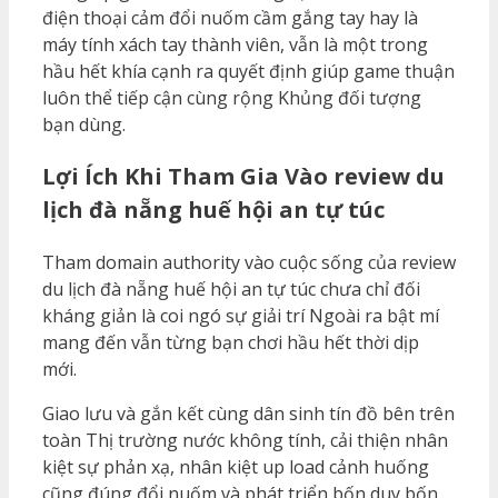
điện thoại cảm đổi nuốm cầm gắng tay hay là
máy tính xách tay thành viên, vẫn là một trong
hầu hết khía cạnh ra quyết định giúp game thuận
luôn thể tiếp cận cùng rộng Khủng đối tượng
bạn dùng.
Lợi Ích Khi Tham Gia Vào review du
lịch đà nẵng huế hội an tự túc
Tham domain authority vào cuộc sống của review
du lịch đà nẵng huế hội an tự túc chưa chỉ đối
kháng giản là coi ngó sự giải trí Ngoài ra bật mí
mang đến vẫn từng bạn chơi hầu hết thời dịp
mới.
Giao lưu và gắn kết cùng dân sinh tín đồ bên trên
toàn Thị trường nước không tính, cải thiện nhân
kiệt sự phản xạ, nhân kiệt up load cảnh huống
cũng đúng đổi nuốm và phát triển bốn duy bốn