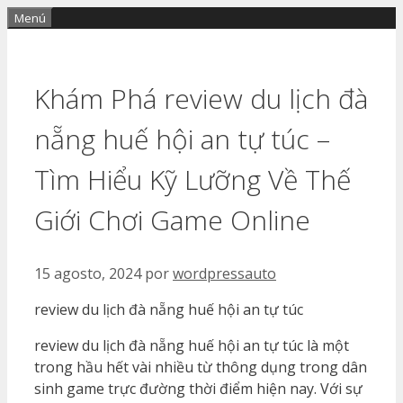
Saltar
Menú
al
contenido
Khám Phá review du lịch đà
nẵng huế hội an tự túc –
Tìm Hiểu Kỹ Lưỡng Về Thế
Giới Chơi Game Online
15 agosto, 2024
por
wordpressauto
review du lịch đà nẵng huế hội an tự túc
review du lịch đà nẵng huế hội an tự túc là một
trong hầu hết vài nhiều từ thông dụng trong dân
sinh game trực đường thời điểm hiện nay. Với sự