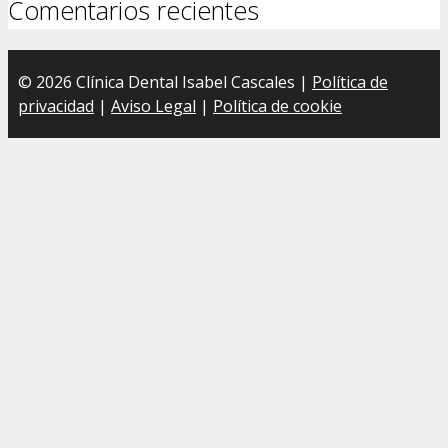
Comentarios recientes
© 2026 Clínica Dental Isabel Cascales |
Política de
privacidad
|
Aviso Legal
|
Política de cookie