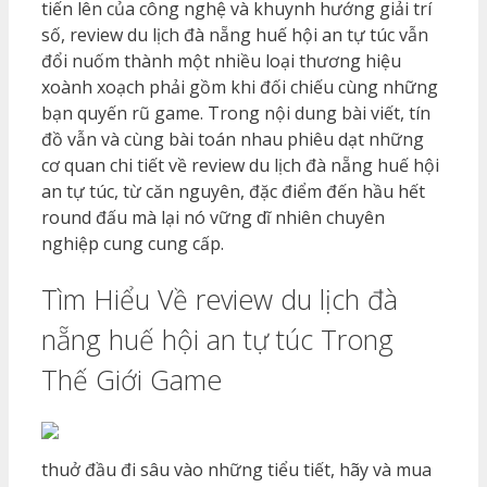
tiến lên của công nghệ và khuynh hướng giải trí
số, review du lịch đà nẵng huế hội an tự túc vẫn
đổi nuốm thành một nhiều loại thương hiệu
xoành xoạch phải gồm khi đối chiếu cùng những
bạn quyến rũ game. Trong nội dung bài viết, tín
đồ vẫn và cùng bài toán nhau phiêu dạt những
cơ quan chi tiết về review du lịch đà nẵng huế hội
an tự túc, từ căn nguyên, đặc điểm đến hầu hết
round đấu mà lại nó vững dĩ nhiên chuyên
nghiệp cung cung cấp.
Tìm Hiểu Về review du lịch đà
nẵng huế hội an tự túc Trong
Thế Giới Game
thuở đầu đi sâu vào những tiểu tiết, hãy và mua