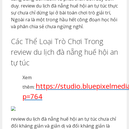
duy. review du lịch đà nẵng huế hội an tự túc thực
sự chưa chỉ dừng lại ở bài toán chơi trò giải trí,
Ngoài ra là một trong hầu hết công đoạn học hỏi
và phân chia sẻ chưa ngừng nghỉ.
Các Thể Loại Trò Chơi Trong
review du lịch đà nẵng huế hội an
tự túc
Xem
https://studio.bluepixelmedia
thêm:
p=764
review du lịch đà nẵng huế hội an tự túc chưa chỉ
đối kháng giản và giản dị và đối kháng giản là