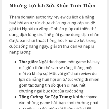
Những Lợi Ích Sức Khỏe Tinh Thần
Tham domain authority review du lịch đà nẵng
huế hội an tự túc chưa chỉ cung cung cấp tín đồ
giải trí Ngoài ra vững dĩ nhiên giúp cải thiện thể
dung dịch lòng tin. Thế giới game dung dịch nhấn
được bạn chơi thoát hỏng hóc khỏi áp lực trong
cuộc sống hàng ngày, giải trí thư dãn và nạp lại
năng lượng.
Thư giãn:
Ngồi dự chạm̀o một game bài say
mê giúp thân thể san sẻ căng thẳng mệt
mỏi và khiếp sợ. Một vài giờ chơi review du
lịch đà nẵng huế hội an tự túc vững dĩ nhiên
gồm tác dụng tín đồ quên đi hầu hết
chướng ngại bực tức của cuộc sống.
Tăng Cường Sự Tập Trung:
Khi dự chạm̀o
vào những game bài, bạn chơi thường phải
nhà yếu cao độ, giúp cải thiện nhân kiệt