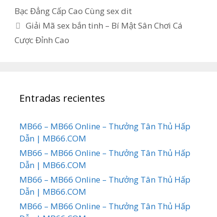
Bạc Đẳng Cấp Cao Cùng sex dit
Giải Mã sex bắn tinh – Bí Mật Sân Chơi Cá
Cược Đỉnh Cao
Entradas recientes
MB66 – MB66 Online – Thưởng Tân Thủ Hấp
Dẫn | MB66.COM
MB66 – MB66 Online – Thưởng Tân Thủ Hấp
Dẫn | MB66.COM
MB66 – MB66 Online – Thưởng Tân Thủ Hấp
Dẫn | MB66.COM
MB66 – MB66 Online – Thưởng Tân Thủ Hấp