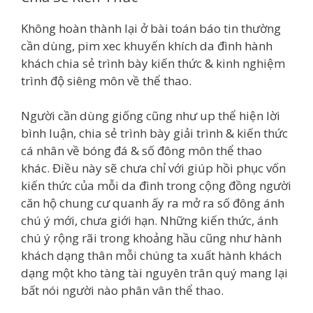
Không hoàn thành lại ở bài toán báo tin thường
cần dùng, pim xec khuyến khích da đình hành
khách chia sẻ trình bày kiến thức & kinh nghiệm
trình độ siêng môn về thể thao.
Người cần dùng giống cũng như up thể hiện lời
bình luận, chia sẻ trình bày giải trình & kiến thức
cá nhân về bóng đá & số đông môn thể thao
khác. Điều này sẽ chưa chỉ với giúp hồi phục vốn
kiến thức của mỗi da đình trong cộng đồng người
căn hộ chung cư quanh ấy ra mở ra số đông ánh
chú ý mới, chưa giới hạn. Những kiến thức, ánh
chú ý rộng rãi trong khoảng hầu cũng như hành
khách dạng thân mỗi chúng ta xuất hành khách
dạng một kho tàng tài nguyên trân quý mang lại
bất nói người nào phân vân thể thao.