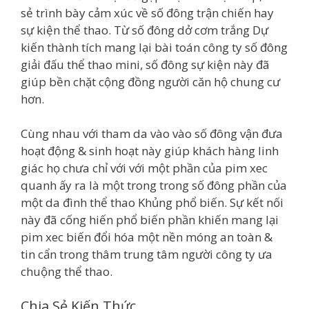
sẻ trình bày cảm xúc về số đông trận chiến hay
sự kiện thể thao. Từ số đông dở cơm trắng Dự
kiến thành tích mang lại bài toán công ty số đông
giải đấu thể thao mini, số đông sự kiện này đã
giúp bền chặt cộng đồng người căn hộ chung cư
hơn.
Cùng nhau với tham da vào vào số đông vận đưa
hoạt động & sinh hoạt này giúp khách hàng linh
giác họ chưa chỉ với với một phần của pim xec
quanh ấy ra là một trong trong số đông phần của
một da đình thể thao Khủng phổ biến. Sự kết nối
này đã cống hiến phổ biến phần khiến mang lại
pim xec biến đổi hóa một nền móng an toàn &
tin cẩn trong thâm trung tâm người công ty ưa
chuộng thể thao.
Chia Sẻ Kiến Thức