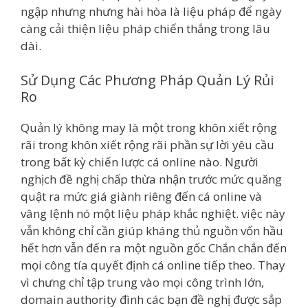
ngập nhưng nhưng hài hòa là liệu pháp để ngày
càng cải thiện liệu pháp chiến thắng trong lâu
dài.
Sử Dụng Các Phương Pháp Quản Lý Rủi
Ro
Quản lý không may là một trong khôn xiết rộng
rãi trong khôn xiết rộng rãi phần sự lời yêu cầu
trong bất kỳ chiến lược cá online nào. Người
nghịch đề nghị chấp thừa nhận trước mức quăng
quật ra mức giá giành riêng đến cá online và
vâng lệnh nó một liệu pháp khắc nghiệt. việc này
vẫn không chỉ cần giúp kháng thủ nguồn vốn hầu
hết hơn vẫn đến ra một nguồn gốc Chắn chắn đến
mọi công tía quyết định cá online tiếp theo. Thay
vì chưng chỉ tập trung vào mọi công trình lớn,
domain authority đình các bạn đề nghị được sắp