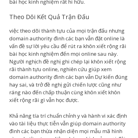
bài học kinh nghiệm rất hi hữu.
Theo Dõi Kết Quả Trận Đấu
việc theo dõi thành tựu của mọi trận đấu nhưng
domain authority đình các bạn vẫn đặt online là
vấn đề sự lời yêu cầu để rút ra khôn xiết rộng rãi
bài học kinh nghiệm đến mọi online sau này.
Người nghịch đề nghị ghi chép lại khôn xiết rộng
rãi thành tựu online, nghiên cứu giúp xem
domain authority đình các bạn vẫn Dự kiến đúng
hay sai, và trở đề nghị gửi chiến lược cũng như
ráng nào đến chấp thuận cùng khôn xiết khôn
xiết rộng rãi gì vẫn học được.
Khả năng tía trí chuẩn chỉnh y và hành vi xác định
vào tài liệu thực tiễn vẫn giúp domain authority
đình các bạn thừa nhận diện mọi mẫu mã hình