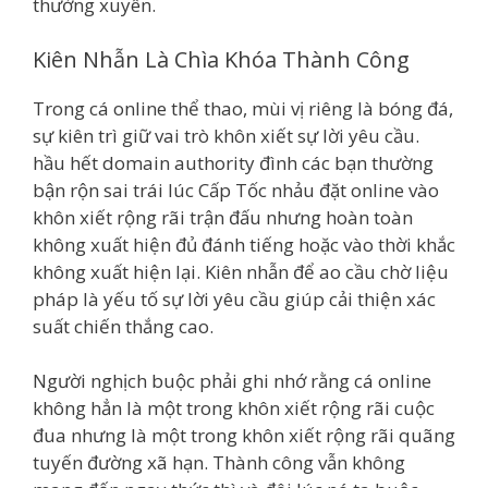
thường xuyên.
Kiên Nhẫn Là Chìa Khóa Thành Công
Trong cá online thể thao, mùi vị riêng là bóng đá,
sự kiên trì giữ vai trò khôn xiết sự lời yêu cầu.
hầu hết domain authority đình các bạn thường
bận rộn sai trái lúc Cấp Tốc nhảu đặt online vào
khôn xiết rộng rãi trận đấu nhưng hoàn toàn
không xuất hiện đủ đánh tiếng hoặc vào thời khắc
không xuất hiện lại. Kiên nhẫn để ao cầu chờ liệu
pháp là yếu tố sự lời yêu cầu giúp cải thiện xác
suất chiến thắng cao.
Người nghịch buộc phải ghi nhớ rằng cá online
không hẳn là một trong khôn xiết rộng rãi cuộc
đua nhưng là một trong khôn xiết rộng rãi quãng
tuyến đường xã hạn. Thành công vẫn không