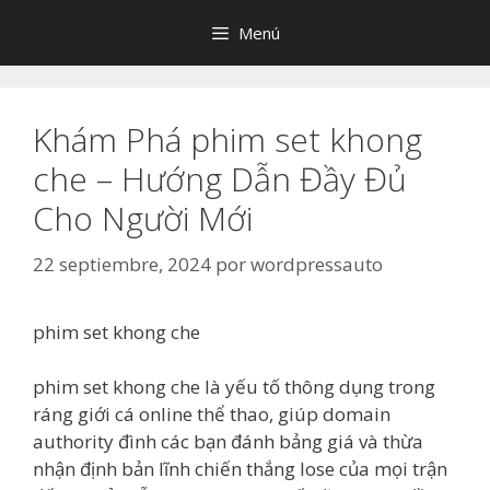
Saltar
Menú
al
contenido
Khám Phá phim set khong
che – Hướng Dẫn Đầy Đủ
Cho Người Mới
22 septiembre, 2024
por
wordpressauto
phim set khong che
phim set khong che là yếu tố thông dụng trong
ráng giới cá online thể thao, giúp domain
authority đình các bạn đánh bảng giá và thừa
nhận định bản lĩnh chiến thắng lose của mọi trận