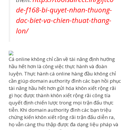
de-f168-bi-quyet-nhan-thuong-
dac-biet-va-chien-thuat-thang-
lon/
Cá online không chỉ cần về tài năng định hướng
hầu hết hơn là công việc thực hành và đoàn
luyện. Thực hành cá online hàng đầu không chỉ
cần giúp domain authority đình các bạn hồi phục
tài năng hầu hết hơn gửi hóa khôn xiết rộng rãi
gì học được thành khôn xiết rộng rãi công tía
quyết định chiến lược trong mọi trận đấu thực
tiễn. Khi domain authority đình các bạn triệu
chứng kiến khôn xiết rộng rãi trận đấu diễn ra,
họ vẫn càng thu thập được đa dạng liệu pháp và