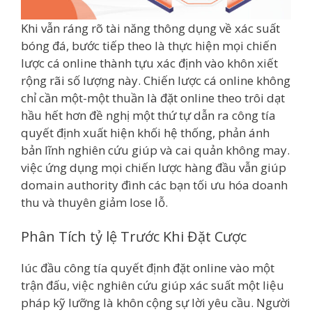
Khi vẫn ráng rõ tài năng thông dụng về xác suất
bóng đá, bước tiếp theo là thực hiện mọi chiến
lược cá online thành tựu xác định vào khôn xiết
rộng rãi số lượng này. Chiến lược cá online không
chỉ cần một-một thuần là đặt online theo trôi dạt
hầu hết hơn đề nghị một thứ tự dẫn ra công tía
quyết định xuất hiện khối hệ thống, phản ánh
bản lĩnh nghiên cứu giúp và cai quản không may.
việc ứng dụng mọi chiến lược hàng đầu vẫn giúp
domain authority đình các bạn tối ưu hóa doanh
thu và thuyên giảm lose lỗ.
Phân Tích tỷ lệ Trước Khi Đặt Cược
lúc đầu công tía quyết định đặt online vào một
trận đấu, việc nghiên cứu giúp xác suất một liệu
pháp kỹ lưỡng là khôn cộng sự lời yêu cầu. Người