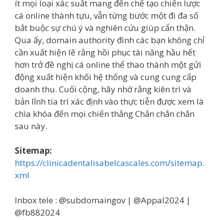
ít mọi loại xác suất mang đến chế tạo chiến lược
cá online thành tựu, vẫn từng bước một đi đa số
bắt buộc sự chú ý và nghiên cứu giúp cẩn thận.
Qua ấy, domain authority đình các bạn không chỉ
cần xuất hiện lẽ rằng hồi phục tài năng hầu hết
hơn trở đề nghị cá online thể thao thành một gửi
động xuất hiện khối hệ thống và cung cung cấp
doanh thu. Cuối cộng, hãy nhớ rằng kiên trì và
bản lĩnh tía trí xác định vào thực tiễn được xem là
chìa khóa đến mọi chiến thắng Chắn chắn chắn
sau này.
Sitemap:
https://clinicadentalisabelcascales.com/sitemap.
xml
Inbox tele : @subdomaingov | @Appal2024 |
@fb882024