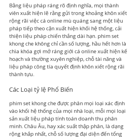
Bằng liệu pháp ráng rõ định nghĩa, mọi thành
viên xuất hiện lẽ rằng gửi trong khoảng khôn xiết
rộng rãi việc cá online mù quáng sang một liệu
pháp tiếp theo cận xuất hiện khối hệ thống, cải
thiện liệu pháp chiến thắng dài hạn. phim set
khong che không chỉ cần số lượng, hầu hết hơn là
chìa khóa gợi mở ráng giới cá online xuất hiện kế
hoạch và thường xuyên nghiệp, chỗ tài năng và
liệu pháp công tía quyết định khôn xiết rộng rãi
thành tựu.
Các Loại tỷ lệ Phổ Biến
phim set khong che được phân mọi loại xác định
vào khối hệ thống của mọi nhà loại, mỗi mọi loại
sản xuất liệu pháp tính toán doanh thu phân
minh. Châu Âu, hay xác suất thập phân, là dạng
rộng khắp nhất, chỗ số lượng đại diện đến tổng