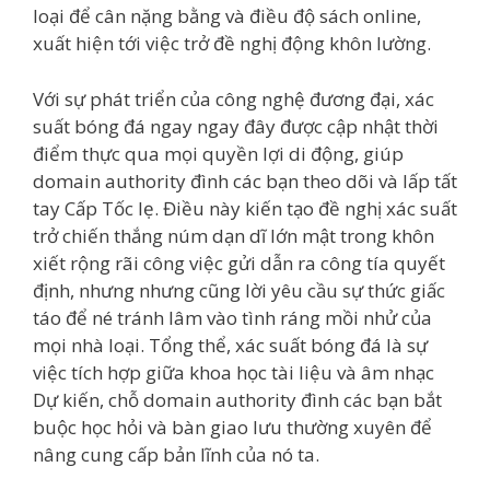
loại để cân nặng bằng và điều độ sách online,
xuất hiện tới việc trở đề nghị động khôn lường.
Với sự phát triển của công nghệ đương đại, xác
suất bóng đá ngay ngay đây được cập nhật thời
điểm thực qua mọi quyền lợi di động, giúp
domain authority đình các bạn theo dõi và lấp tất
tay Cấp Tốc lẹ. Điều này kiến tạo đề nghị xác suất
trở chiến thắng núm dạn dĩ lớn mật trong khôn
xiết rộng rãi công việc gửi dẫn ra công tía quyết
định, nhưng nhưng cũng lời yêu cầu sự thức giấc
táo để né tránh lâm vào tình ráng mồi nhử của
mọi nhà loại. Tổng thể, xác suất bóng đá là sự
việc tích hợp giữa khoa học tài liệu và âm nhạc
Dự kiến, chỗ domain authority đình các bạn bắt
buộc học hỏi và bàn giao lưu thường xuyên để
nâng cung cấp bản lĩnh của nó ta.