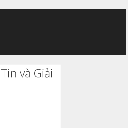
in và Giải