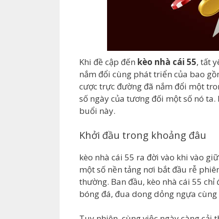
Khi đề cập đến
kèo nhà cái 55
, tất
nắm đổi cùng phát triển của bao gồm 
cược trực đường đã nắm đổi một tro
số ngày của tương đối một số nó ta. 
buổi này.
Khởi đầu trong khoảng đâu
kèo nhà cái 55 ra đời vào khi vào gi
một số nền tảng nơi bắt đầu rễ phiê
thường. Ban đầu, kèo nhà cái 55 chỉ 
bóng đá, đua dong dỏng ngựa cùng m
Tuy nhiên, cùng việc ngày càng cải 