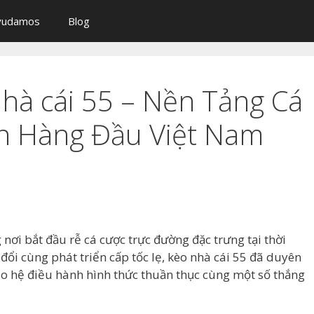
yudamos
Blog
hà cái 55 – Nền Tảng Cá
n Hàng Đầu Việt Nam
 nơi bắt đầu rễ cá cược trực đường đặc trưng tại thời
 đổi cùng phát triển cấp tốc lẹ, kèo nhà cái 55 đã duyên
o hệ điều hành hình thức thuần thục cùng một số thắng