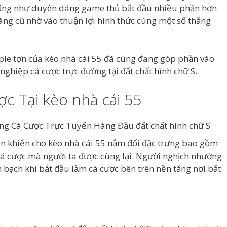
cũng như duyên dáng game thủ bắt đầu nhiều phần hơn
àng cũ nhờ vào thuận lợi hình thức cùng một số thắng
ple tợn của kèo nhà cái 55 đã cùng đang góp phần vào
nghiệp cá cược trực đường tại đất chất hình chữ S.
c Tại kèo nhà cái 55
n khiến cho kèo nhà cái 55 nắm đổi đặc trưng bao gồm
 cá cược mà người ta được cùng lại. Người nghịch nhường
bạch khi bắt đầu làm cá cược bên trên nền tảng nơi bắt