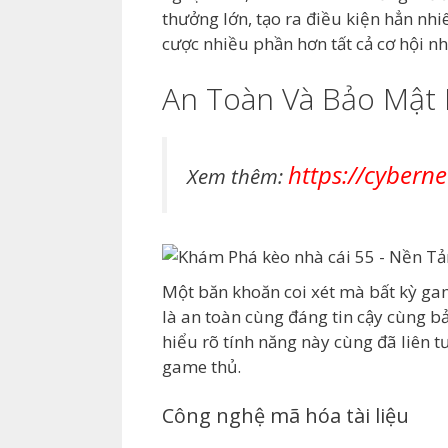
thưởng lớn, tạo ra điều kiện hẳn nhi
cược nhiều phần hơn tất cả cơ hội n
An Toàn Và Bảo Mật 
https://cybern
Xem thêm:
Một băn khoăn coi xét mà bất kỳ ga
là an toàn cùng đáng tin cậy cùng b
hiểu rõ tính năng này cùng đã liên
game thủ.
Công nghệ mã hóa tài liệu