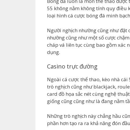
Bóng đá luôn là môn thể thao được t
55 không nằm không tính quy điều kh
loại hình cá cược bóng đá minh bạch
Người nghịch nhường cũng như đặt cư
nhường cũng như một số cược chậm đ
cháp vá liên tục cùng bao gồm xác n
dụng.
Casino trực đường
Ngoài cá cược thể thao, kèo nhà cái
trò nghịch cũng như blackjack, roul
card đồ họa sắc nét cùng nghệ thuậ
giống cũng cũng như là đang nằm tầ
Những trò nghịch này chẳng hầu cũ
phần hơn tạo ra ra khả năng đón đầu