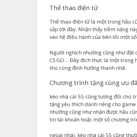
Thể thao điện tử
Thể thao điện tử là một trong hầu c
sắp tới đây. Nhận thấy tiềm năng n
vào hệ điều hành của bên tôi một số
Người nghịch nhường cũng như đặt cư
CS:GO… Đây đích thực là một trong
thú cùng định hướng thanh nhã.
Chương trình tặng cùng ưu đã
kèo nhà cái 55 cũng tương đối chú tr
tặng yêu thích dành riêng cho game
nhường cũng như nhận được hầu cũn
tin tài khoản hoặc một số chương tr
ngoại nhái, kèo nhà cái 55 cũng thườ