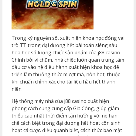
Trong kỷ nguyên số, xuất hiện khoa học đóng vai
trò TT trong đại dương hết bài toán siêng sâu
hóa học số lượng chiếc sản phẩm của j88 casino.
Chính bởi vì chũm, nhà chiếc luôn quan trung tâm
đầu cơ vào hệ điều hành xuất hiện khoa học để
triển lẵm thưởng thức mượt mà, nôn hot, thuộc
khi chuẩn chỉnh xác cho tài liệu hầu hết thanh
niên.
Hệ thống máy nhà của j88 casino xuất hiện
phong cách cung cung cấp Gia Công, giúp giảm
thiểu cao nhất thời điểm tận hưởng với né hạn
chế cách biệt trong đại dương hết hoạt cồn sinh
hoạt cá cược. điều quánh biệt, cách thức bảo mật