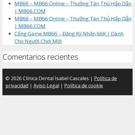
MB66 – MB66 Online – Thưởng Tân Thủ Hấp Dẫn
| MB66.COM
MB66 – MB66 Online – Thưởng Tân Thủ Hấp Dẫn
| MB66.COM
Cổng Game MB66 – Đăng Ký Nhận 66K | Dành
Cho Người Chơi Mới
Comentarios recientes
© 2026 Clínica Dental Isabel Cascales |
Política de
privacidad
|
Aviso Legal
|
Política de cookie