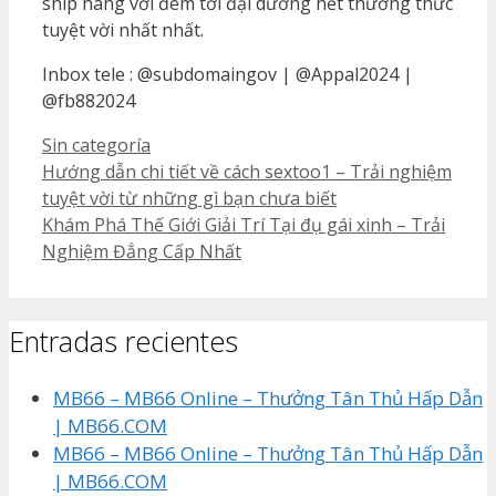
ship hàng với đem tới đại dương hết thưởng thức
tuyệt vời nhất nhất.
Inbox tele : @subdomaingov | @Appal2024 |
@fb882024
Categorías
Sin categoría
Hướng dẫn chi tiết về cách sextoo1 – Trải nghiệm
tuyệt vời từ những gì bạn chưa biết
Khám Phá Thế Giới Giải Trí Tại đụ gái xinh – Trải
Nghiệm Đẳng Cấp Nhất
Entradas recientes
MB66 – MB66 Online – Thưởng Tân Thủ Hấp Dẫn
| MB66.COM
MB66 – MB66 Online – Thưởng Tân Thủ Hấp Dẫn
| MB66.COM