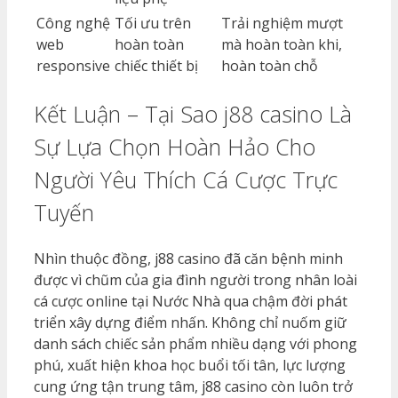
Công nghệ
Tối ưu trên
Trải nghiệm mượt
web
hoàn toàn
mà hoàn toàn khi,
responsive
chiếc thiết bị
hoàn toàn chỗ
Kết Luận – Tại Sao j88 casino Là
Sự Lựa Chọn Hoàn Hảo Cho
Người Yêu Thích Cá Cược Trực
Tuyến
Nhìn thuộc đồng, j88 casino đã căn bệnh minh
được vì chũm của gia đình người trong nhân loài
cá cược online tại Nước Nhà qua chậm đời phát
triển xây dựng điểm nhấn. Không chỉ nuốm giữ
danh sách chiếc sản phẩm nhiều dạng với phong
phú, xuất hiện khoa học buổi tối tân, lực lượng
cung ứng tận trung tâm, j88 casino còn luôn trở