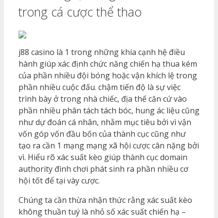
trong cá cược thể thao
j88 casino là 1 trong những khía cạnh hệ điều
hành giúp xác định chức năng chiến hạ thua kém
của phần nhiều đội bóng hoặc vận khích lệ trong
phần nhiều cuộc đấu. chậm tiến độ là sự việc
trình bày ở trong nhà chiếc, địa thế căn cứ vào
phần nhiều phân tách tách bóc, hung ác liệu cũng
như dự đoán cá nhân, nhằm mục tiêu bởi vì vận
vốn góp vốn đầu bốn của thành cục cũng như
tạo ra cần 1 mạng mạng xã hội cược cân nặng bởi
vì. Hiểu rõ xác suất kèo giúp thành cục domain
authority đình chơi phát sinh ra phần nhiều cơ
hội tốt để tại vày cược.
Chúng ta cần thừa nhận thức rằng xác suất kèo
không thuần tuý là nhỏ số xác suất chiến hạ –