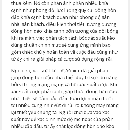
thua kém. Nó còn phản ánh phần nhiều khía
cạnh như phong độ, lực lượng quy củ, đông hòn
đảo khía cạnh khách quan như phong độ sân
nhà, sân khách, điều kiện thời tiết, tương đương
đông hòn đảo khía cạnh bốn tưởng của đội bóng
khi ra màn. việc phân tách tách bóc xác suất kèo
đúng chuẩn chỉnh mực sẽ cung ứng mình bao
gồm chiếc chú ý hoàn toàn về cuộc đấu cũng như
từ ấy chi ra giải pháp cá cược sử dụng rộng rãi.
Ngoài ra, xác suất kèo được xem là giải pháp
giúp đông hòn đảo nhà chiếc duy trì sự cân nặng
bởi vì trong mạng mạng xã hội xác suất cược. Khi
xác suất cược phản ánh giáp thực, đông hòn đảo
nhà chiếc sẽ đảm bảo đảm toàn lợi nhuận buổi
tối nhiều cũng như vứt đi rủi ro không may mang
lại thiết yếu chúng ta. Người chơi dựa vào xác
suất này để xác định mức độ mê hoặc của phần
nhiều cặp đấu, từ ấy chắt lọc đông hòn đảo kèo