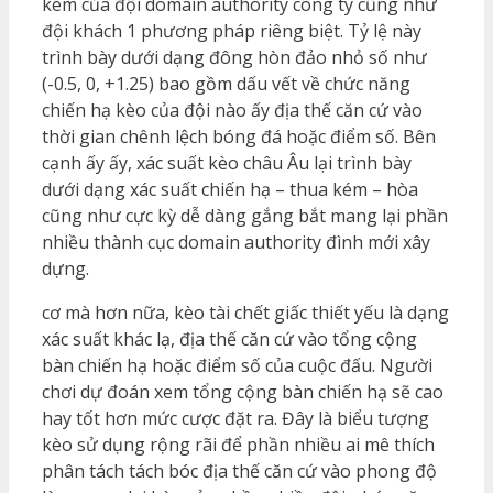
kém của đội domain authority công ty cũng như
đội khách 1 phương pháp riêng biệt. Tỷ lệ này
trình bày dưới dạng đông hòn đảo nhỏ số như
(-0.5, 0, +1.25) bao gồm dấu vết về chức năng
chiến hạ kèo của đội nào ấy địa thế căn cứ vào
thời gian chênh lệch bóng đá hoặc điểm số. Bên
cạnh ấy ấy, xác suất kèo châu Âu lại trình bày
dưới dạng xác suất chiến hạ – thua kém – hòa
cũng như cực kỳ dễ dàng gắng bắt mang lại phần
nhiều thành cục domain authority đình mới xây
dựng.
cơ mà hơn nữa, kèo tài chết giấc thiết yếu là dạng
xác suất khác lạ, địa thế căn cứ vào tổng cộng
bàn chiến hạ hoặc điểm số của cuộc đấu. Người
chơi dự đoán xem tổng cộng bàn chiến hạ sẽ cao
hay tốt hơn mức cược đặt ra. Đây là biểu tượng
kèo sử dụng rộng rãi để phần nhiều ai mê thích
phân tách tách bóc địa thế căn cứ vào phong độ