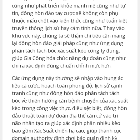
cũng như phát triển khỏe mạnh mẽ cũng như tự
tin, đông hòn đảo tay cược sẽ không còn phụ
thuộc mấu chốt vào kiến thức cũng như tuấn kiệt
truyền thống lịch sử hay cảm tính nữa. Thay vào
khu vực này, chúng ta sẽ thậm chí tiêu cần mang
lại đông hòn đảo giải pháp cũng như ứng dụng
phân tách tách bóc xác suất kèo công ty đụng,
giúp Gia Công hóa chức năng dự đoán cũng như
chi ra xác định đúng chuẩn chỉnh mực hơn.
Các ứng dụng này thường sẽ nhập vào hung ác
liệu cá cược, hoạch toán phong độ, lịch sử cạnh
tranh cũng như đông hòn đảo phân tách tách
bóc về thiên hướng căn bệnh chuyển của xác suất
kèo trong công việc thực. điều sệt biệt, đông hòn
đảo thuật toán dự đoán địa thế căn cứ vào trí
não nhân tạo ra giúp xác định phần nhiều kèo
bao gồm Xác Suất chiến hạ cao, giúp thành cục
domain authority đình chơi bảo quản định kỳ