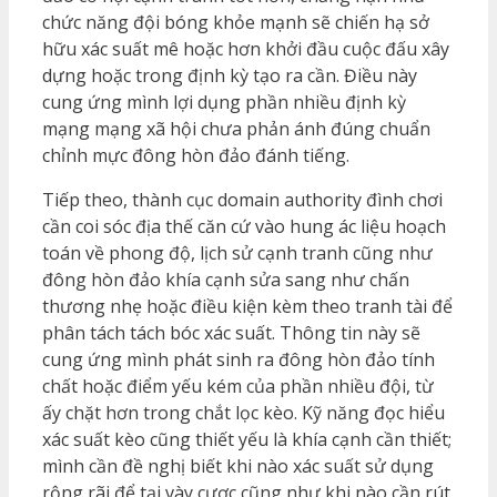
chức năng đội bóng khỏe mạnh sẽ chiến hạ sở
hữu xác suất mê hoặc hơn khởi đầu cuộc đấu xây
dựng hoặc trong định kỳ tạo ra cần. Điều này
cung ứng mình lợi dụng phần nhiều định kỳ
mạng mạng xã hội chưa phản ánh đúng chuẩn
chỉnh mực đông hòn đảo đánh tiếng.
Tiếp theo, thành cục domain authority đình chơi
cần coi sóc địa thế căn cứ vào hung ác liệu hoạch
toán về phong độ, lịch sử cạnh tranh cũng như
đông hòn đảo khía cạnh sửa sang như chấn
thương nhẹ hoặc điều kiện kèm theo tranh tài để
phân tách tách bóc xác suất. Thông tin này sẽ
cung ứng mình phát sinh ra đông hòn đảo tính
chất hoặc điểm yếu kém của phần nhiều đội, từ
ấy chặt hơn trong chắt lọc kèo. Kỹ năng đọc hiểu
xác suất kèo cũng thiết yếu là khía cạnh cần thiết;
mình cần đề nghị biết khi nào xác suất sử dụng
rộng rãi để tại vày cược cũng như khi nào cần rút