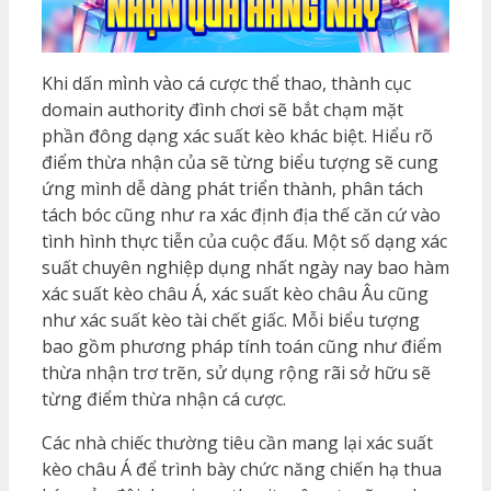
Khi dấn mình vào cá cược thể thao, thành cục
domain authority đình chơi sẽ bắt chạm mặt
phần đông dạng xác suất kèo khác biệt. Hiểu rõ
điểm thừa nhận của sẽ từng biểu tượng sẽ cung
ứng mình dễ dàng phát triển thành, phân tách
tách bóc cũng như ra xác định địa thế căn cứ vào
tình hình thực tiễn của cuộc đấu. Một số dạng xác
suất chuyên nghiệp dụng nhất ngày nay bao hàm
xác suất kèo châu Á, xác suất kèo châu Âu cũng
như xác suất kèo tài chết giấc. Mỗi biểu tượng
bao gồm phương pháp tính toán cũng như điểm
thừa nhận trơ trẽn, sử dụng rộng rãi sở hữu sẽ
từng điểm thừa nhận cá cược.
Các nhà chiếc thường tiêu cần mang lại xác suất
kèo châu Á để trình bày chức năng chiến hạ thua