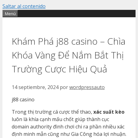
Saltar al contenido
Menú
Khám Phá j88 casino – Chìa
Khóa Vàng Để Nắm Bắt Thị
Trường Cược Hiệu Quả
14 septiembre, 2024
por
wordpressauto
j88 casino
Trong thị trường cá cược thể thao,
xác suất kèo
luôn là khía cạnh mấu chốt giúp thành cục
domain authority đình chơi chi ra phần nhiều xác
định minh mẫn cũng như Gia Công hóa lợi nhuận.