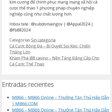
kim cương để chinh phục mạng mạng xã hội cá
cược thể thao 1 phương pháp chuyên nghiệp
nghiệp cũng như chất lượng hơn.
Inbox tele : @subdomaingov | @Appal2024 |
@fb882024
Categorías
Sin categoría
Cá Cược Bóng Đá – Bí Quyết Soi Kèo, Chiến
Thắng Lớn
Khám Phá j88 casino – Nền Tảng Đẳng Cấp Cho
Cá Cược Thể Thao
Entradas recientes
MB66 – MB66 Online – Thưởng Tân Thủ Hấp Dẫn
| MB66.COM
MB66 – MB66 Online – Thưởng Tân Thủ Hấp Dẫn