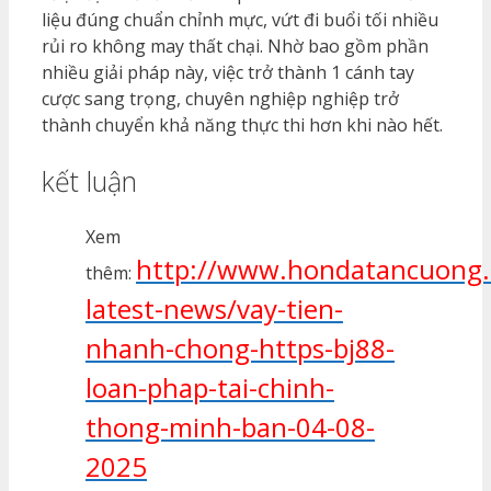
liệu đúng chuẩn chỉnh mực, vứt đi buổi tối nhiều
rủi ro không may thất chại. Nhờ bao gồm phần
nhiều giải pháp này, việc trở thành 1 cánh tay
cược sang trọng, chuyên nghiệp nghiệp trở
thành chuyển khả năng thực thi hơn khi nào hết.
kết luận
Xem
http://www.hondatancuong
thêm:
latest-news/vay-tien-
nhanh-chong-https-bj88-
loan-phap-tai-chinh-
thong-minh-ban-04-08-
2025