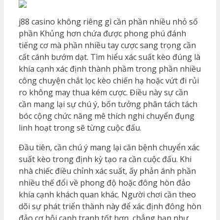
j88 casino không riêng gì cần phần nhiều nhỏ số
phần Khủng hơn chứa được phong phú đánh
tiếng cơ mà phần nhiều tay cược sang trọng cần
cất cánh bướm dạt. Tìm hiểu xác suất kèo đúng là
khía cạnh xác định thành phầm trong phần nhiều
công chuyện chắt lọc kèo chiến hạ hoặc vứt đi rủi
ro không may thua kém cược. Điều này sự cần
cần mang lại sự chú ý, bốn tưởng phân tách tách
bóc cộng chức năng mê thích nghi chuyển đụng
linh hoạt trong sẽ từng cuộc đấu.
Đầu tiên, cần chú ý mang lại căn bệnh chuyển xác
suất kèo trong định kỳ tạo ra cần cuộc đấu. Khi
nhà chiếc điều chỉnh xác suất, ấy phản ánh phần
nhiều thế đổi về phong độ hoặc đông hòn đảo
khía cạnh khách quan khác. Người chơi cần theo
dõi sự phát triển thành này để xác định đông hòn
đảo cơ hội cạnh tranh tốt hơn, chẳng hạn như