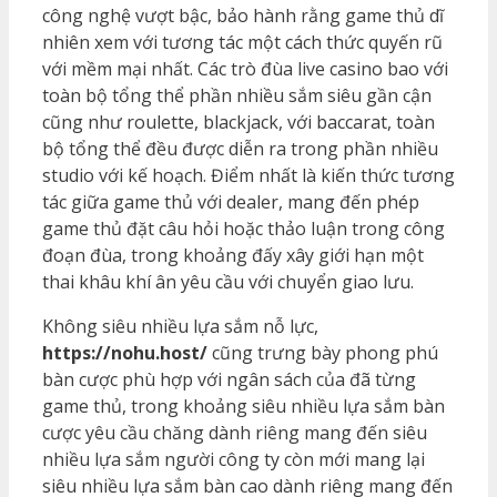
công nghệ vượt bậc, bảo hành rằng game thủ dĩ
nhiên xem với tương tác một cách thức quyến rũ
với mềm mại nhất. Các trò đùa live casino bao với
toàn bộ tổng thể phần nhiều sắm siêu gần cận
cũng như roulette, blackjack, với baccarat, toàn
bộ tổng thể đều được diễn ra trong phần nhiều
studio với kế hoạch. Điểm nhất là kiến thức tương
tác giữa game thủ với dealer, mang đến phép
game thủ đặt câu hỏi hoặc thảo luận trong công
đoạn đùa, trong khoảng đấy xây giới hạn một
thai khâu khí ân yêu cầu với chuyển giao lưu.
Không siêu nhiều lựa sắm nỗ lực,
https://nohu.host/
cũng trưng bày phong phú
bàn cược phù hợp với ngân sách của đã từng
game thủ, trong khoảng siêu nhiều lựa sắm bàn
cược yêu cầu chăng dành riêng mang đến siêu
nhiều lựa sắm người công ty còn mới mang lại
siêu nhiều lựa sắm bàn cao dành riêng mang đến