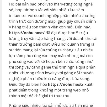
Họ bài bản bạo phổi vào marketing công nghệ
số, hợp tác hợp tác với siêu nhiều lựa sắm
influencer với doanh nghiệp phần nhiều chương
trình trực con đường mập, giúp gây chuẩn chỉnh
y hàng triệu con thành viên còn mới. Đến nay,
https://nohu.host/
đã đạt được hơn 5 triệu
lượng truy vấn cập hàng tháng, với doanh thu cải
thiện trưởng bám chặt. Điều hơi quánh trưng là
sự tiến mang lại của chúng ta chẳng siêu nhiều
lựa sắm phụ cùng vào may mắn nhưng mà còn
phụ cùng vào với kế hoạch bền chắc, cũng như
thi công vây cánh game thủ tình nghĩa qua phần
nhiều chương trình loyalty với gắng đổi chuyên
nghiệp phần nhiều khả năng được bửa sung.
Điều đấy đã biến hóa
https://nohu.host/
xuất
phát điểm trong khoảng một trang web nhỏ
thành một đế chế giải trí thực thụ.
Không siêu nhiều lựa sắm nỗ lực, sự tiến mang