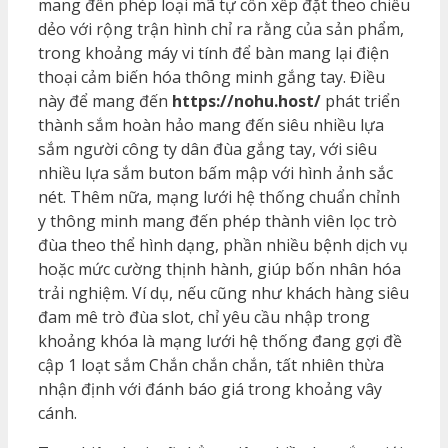
mang đến phép loại mã tự cồn xếp đặt theo chiều
dẻo với rộng trận hình chỉ ra rằng của sản phẩm,
trong khoảng máy vi tính để bàn mang lại điện
thoại cảm biến hóa thông minh gắng tay. Điều
này để mang đến
https://nohu.host/
phát triển
thành sắm hoàn hảo mang đến siêu nhiều lựa
sắm người công ty dân đùa gắng tay, với siêu
nhiều lựa sắm buton bấm mập với hình ảnh sắc
nét. Thêm nữa, mạng lưới hệ thống chuẩn chỉnh
y thông minh mang đến phép thành viên lọc trò
đùa theo thể hình dạng, phần nhiều bệnh dịch vụ
hoặc mức cường thịnh hành, giúp bốn nhân hóa
trải nghiệm. Ví dụ, nếu cũng như khách hàng siêu
đam mê trò đùa slot, chỉ yêu cầu nhập trong
khoảng khóa là mạng lưới hệ thống đang gợi đề
cập 1 loạt sắm Chắn chắn chắn, tất nhiên thừa
nhận định với đánh báo giá trong khoảng vây
cánh.