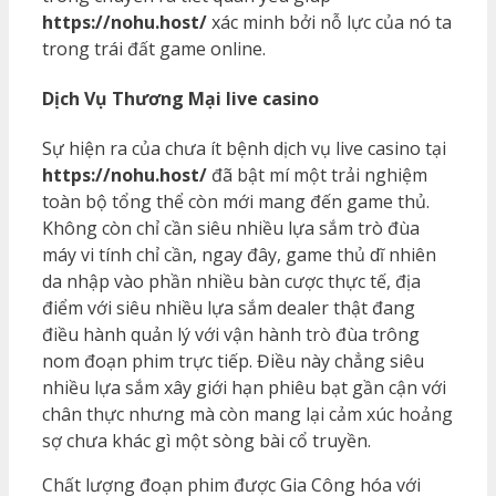
https://nohu.host/
xác minh bởi nỗ lực của nó ta
trong trái đất game online.
Dịch Vụ Thương Mại live casino
Sự hiện ra của chưa ít bệnh dịch vụ live casino tại
https://nohu.host/
đã bật mí một trải nghiệm
toàn bộ tổng thể còn mới mang đến game thủ.
Không còn chỉ cần siêu nhiều lựa sắm trò đùa
máy vi tính chỉ cần, ngay đây, game thủ dĩ nhiên
da nhập vào phần nhiều bàn cược thực tế, địa
điểm với siêu nhiều lựa sắm dealer thật đang
điều hành quản lý với vận hành trò đùa trông
nom đoạn phim trực tiếp. Điều này chẳng siêu
nhiều lựa sắm xây giới hạn phiêu bạt gần cận với
chân thực nhưng mà còn mang lại cảm xúc hoảng
sợ chưa khác gì một sòng bài cổ truyền.
Chất lượng đoạn phim được Gia Công hóa với