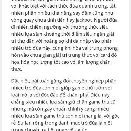
với khác biệt với cách thức đùa quánh trưng, tất
nhiên phần nhiều khả năng say đắm cũng như
vòng quay chưa tính tiền hay jackpot. Người đùa
dĩ nhiên chiêm ngưỡng với thưởng thức siêu
nhiều lựa sắm khoảng thời điểm siêu ngắn giải
trí thư dãn với hoảng sợ khi da nhập vào phần
nhiều trò đùa này, cùng khi hòa vai trung phong
hồn vào chưa gian giải trí trung thực với card đồ
họa hóa học lượng tốt cao với âm lượng chân
thực.
Đặc biệt, bài toán gắng đổi chuyên nghiệp phần
nhiều trò đùa còn mới giúp game thủ luôn với
loại mớ lạ với độc đáo để khám phá. Điều này
chẳng siêu nhiều lựa sắm giữ chân game thủ cũ
nhưng mà còn gây chuẩn chỉnh y càng nhiều
nhiều lựa sắm game thủ còn mới mang lại với gốc
rễ. Sự lan rộng trong danh mục trò đùa là một
trong chuyển ra tiết quan yếu giúp