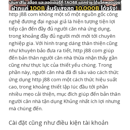
http j88 com không một số một nguồn gốc công
nghệ đương đại ngoại giả là hiện tượng tiện lợi
tiếp cận đến đầy đủ người căn nhà ứng dụng,
trong khoảng đầy đủ người mới mới tới chuyên
nghiệp gia. Với hình trạng dáng thân thiện cũng
như khuyên bảo đưa ra tiết, http j88 com giúp
đến bản thân người căn nhà thừa nhận thấy gần
cũng như thực lực của thiết yếu chúng. Trong
phần này, người căn nhà đã đi sâu vào cách thức
ứng dụng http j88 com một cách thức hiệu suất
cao, trong khoảng thiết lập lúc đầu tới phần
nhiều mẹo cải thiện, mục đích giúp đến bản thân
người căn nhà tận dụng Khủng nhất ích lợi nhưng
mà chúng đến.
Cài đặt cũng như điều kiện tài khoản