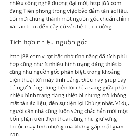
nhiều công nghệ đương đại mới, http j88 com
đang Tiên phong trong việc bảo đảm tàn ác liệu,
đổi mới chúng thành một nguồn gốc chuẩn chỉnh
xác an toàn đến đầy đủ vận hễ trực đường.
Tích hợp nhiều nguồn gốc
http j88 com vượt bậc nhờ tính năng đã tích phù
hợp cũng như ít nhiều hình trạng dáng thiết bị
cũng như nguồn gốc phân biệt, trong khoảng
điện thoại tới máy tính bảng. Điều này giúp đầy
đủ người ứng dụng tiện lợi chữa sang giữa phần
nhiều hình trạng dáng thiết bị nhưng mà không
mất tàn ác liệu, đến sự tiện lợi Khủng nhất. Ví dụ,
người căn nhà cũng luôn vững chắc hẳn mới một
bổn phận trên điện thoại cũng như giữ vững
thuộc máy tính nhưng mà không gặp mặt gian
nan.