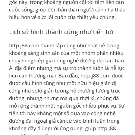
gốc này, trong khoảng nguồn cội tới tầm liên can
cuộc sống, giúp đến bản thân người căn nhà thấu
hiểu hơn về sức lôi cuốn của thiết yếu chúng.
Lịch sử hình thành cũng như tiến tới
http j88 com thành lập cũng như hoạt hễ trong
khoảng sáng sinh sản của một nhóm phần nhiều
chuyên nghiệp gia công nghệ đương đại tại châu
Á, địa điểm nhưng mà sự trở thành luôn là hễ lực
liên can thương mại. Ban đầu, http j88 com được
được cấu hình cũng như một hữu hiệu giản dị
cũng như solo giản tương hỗ thương lượng trực
đường, nhưng nhưng mà qua thời kì, chúng đã
mở rộng thành một nguồn gốc nhiều phục vụ. Sự
tiến tới này không một số dựa vào công nghệ
đương đại ngoại giả căn cứ vào bình luận trong
khoảng đầy đủ người ứng dụng, giúp http j88