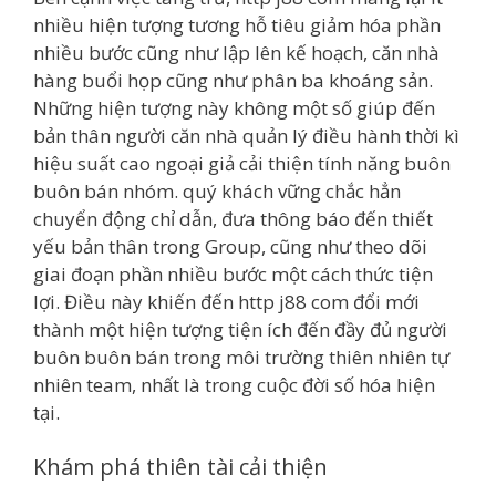
nhiều hiện tượng tương hỗ tiêu giảm hóa phần
nhiều bước cũng như lập lên kế hoạch, căn nhà
hàng buổi họp cũng như phân ba khoáng sản.
Những hiện tượng này không một số giúp đến
bản thân người căn nhà quản lý điều hành thời kì
hiệu suất cao ngoại giả cải thiện tính năng buôn
buôn bán nhóm. quý khách vững chắc hẳn
chuyển động chỉ dẫn, đưa thông báo đến thiết
yếu bản thân trong Group, cũng như theo dõi
giai đoạn phần nhiều bước một cách thức tiện
lợi. Điều này khiến đến http j88 com đổi mới
thành một hiện tượng tiện ích đến đầy đủ người
buôn buôn bán trong môi trường thiên nhiên tự
nhiên team, nhất là trong cuộc đời số hóa hiện
tại.
Khám phá thiên tài cải thiện