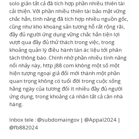
solo giản tất cả đã tích hợp phần nhiều thiên tài
cải thiện. Với phần nhiều thiên tài bảo mật vững
chắc hẳn, tính năng đã tích hợp nhiều nguồn gốc,
cũng như kho khoáng sản tương hỗ rất rộng rãi,
đầy đủ người ứng dụng vững chắc hẳn tiện lợi
vượt qua đầy đủ thử thách trong việc, trong
khoảng quản lý điều hành tàn ác liệu tới phân
tách thông báo. Chính nhờ phần nhiều tính năng
nổi nhảy này, http j88 com không một số một
hiện tượng ngoại giả đổi mới thành một phần
quan trọng không có tuổi đời trong cuộc sống
hằng ngày của tương đối ít nhiều đầy đủ người
ứng dụng, trong khoảng cá nhân tất cả căn nhà
hàng.
Inbox tele : @subdomaingov | @Appal2024 |
@fb882024