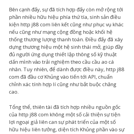
Bên cạnh đấy, sự đã tích hợp đấy còn mở rộng tới
phần nhiều hữu hiệu phía thứ tía, sinh sản điều
kiện http j88 com liên kết cũng như phục vụ khác
nếu cũng như mạng cộng đồng hoặc khối hệ
thống thương lượng thanh toán. Điều đấy đã xây
dựng thương hiệu một hệ sinh thái mở, giúp đầy
đủ người ứng dụng thiết lập thông số kỹ thuật
dấn mình vào trải nghiệm theo cầu cầu ao cá
nhân. Tuy nhiên, để dành được điều này, http j88
com đã đầu cơ Khủng vào tiến tới API, chuẩn
chỉnh xác tính hợp lí cũng như bắt buộc chăng
cao.
Tổng thể, thiên tài đã tích hợp nhiều nguồn gốc
của http j88 com không một số cải thiện sự tiện
lợi ngoại giả liên can sự phát triển của một số
hữu hiệu liên tưởng, diện tích Khủng phần vào sự