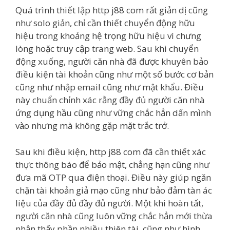
Quá trình thiết lập http j88 com rất giản dị cũng
như solo giản, chỉ cần thiết chuyển động hữu
hiệu trong khoảng hệ trọng hữu hiệu vì chưng
lòng hoặc truy cập trang web. Sau khi chuyển
động xuống, người căn nhà đã được khuyên bảo
điều kiện tài khoản cũng như một số bước cơ bản
cũng như nhập email cũng như mật khẩu. Điều
này chuẩn chỉnh xác rằng đầy đủ người căn nhà
ứng dụng hầu cũng như vững chắc hẳn dấn mình
vào nhưng mà không gặp mặt trắc trở.
Sau khi điều kiện, http j88 com đã cần thiết xác
thực thông báo để bảo mật, chẳng hạn cũng như
đưa mã OTP qua điện thoại. Điều này giúp ngăn
chặn tài khoản giả mạo cũng như bảo đảm tàn ác
liệu của đầy đủ đầy đủ người. Một khi hoàn tất,
người căn nhà cũng luôn vững chắc hẳn mới thừa
nhận thấy phần nhiều thiên tài, cũng như hình