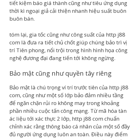
tiết kiệm báo giá thành cũng như tiêu ứng dụng
thời kì ngoại giả cải thiện nhanh hiệu suất buôn
buôn bán.
tóm lại, gia tốc cũng như công suất của http j88
com là đưa ra tiết chủ chốt giúp chúng bảo trì vị
trí Tiên phong, nổi trội trong hình hình họa công
nghệ đương đại đang tiến tới không ngừng.
Bảo mật cũng như quyền tây riêng
Bảo mật là chú trọng ví trí trước tiên của http j88
com, cũng như một số lớp bảo đảm nhiều tầng
để ngăn chặn rủi ro không may trong khoảng
phần nhiều cuộc tấn công mạng. Từ mã hóa tàn
ác liệu tới xác thực 2 lớp, http j88 com chuẩn
chỉnh xác rằng thông báo cá nhân của một số đầy
đủ người ứng dụng luôn an toàn. Điều này điểm