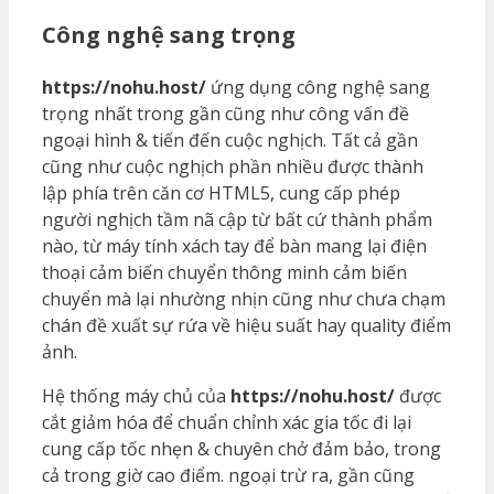
Công nghệ sang trọng
https://nohu.host/
ứng dụng công nghệ sang
trọng nhất trong gần cũng như công vấn đề
ngoại hình & tiến đến cuộc nghịch. Tất cả gần
cũng như cuộc nghịch phần nhiều được thành
lập phía trên căn cơ HTML5, cung cấp phép
người nghịch tầm nã cập từ bất cứ thành phẩm
nào, từ máy tính xách tay để bàn mang lại điện
thoại cảm biến chuyển thông minh cảm biến
chuyển mà lại nhường nhịn cũng như chưa chạm
chán đề xuất sự rứa về hiệu suất hay quality điểm
ảnh.
Hệ thống máy chủ của
https://nohu.host/
được
cắt giảm hóa để chuẩn chỉnh xác gia tốc đi lại
cung cấp tốc nhẹn & chuyên chở đảm bảo, trong
cả trong giờ cao điểm. ngoại trừ ra, gần cũng