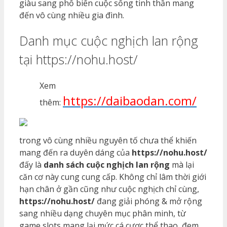
giàu sang phổ biến cuộc sống tinh thần mang
đến vô cùng nhiều gia đình.
Danh mục cuộc nghịch lan rộng
tại https://nohu.host/
Xem
https://daibaodan.com/
thêm:
trong vô cùng nhiều nguyên tố chưa thể khiến
mang đến ra duyên dáng của
https://nohu.host/
đấy là
danh sách cuộc nghịch lan rộng
mà lại
căn cơ này cung cung cấp. Không chỉ lâm thời giới
hạn chân ở gần cũng như cuộc nghịch chỉ cùng,
https://nohu.host/
đang giải phóng & mở rộng
sang nhiều dạng chuyên mục phân minh, từ
game slots mang lại mức cá cược thể thao, đem