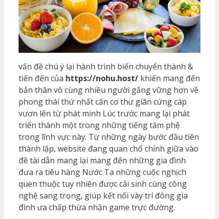
vấn đề chú ý lại hành trình biến chuyển thành &
tiến đến của
https://nohu.host/
khiến mang đến
bản thân vô cùng nhiều người gắng vững hơn về
phong thái thứ nhất căn cơ thư giãn cứng cáp
vươn lên từ phát minh Lúc trước mang lại phát
triển thành một trong những tiếng tăm phệ
trong lĩnh vực này. Từ những ngày bước đầu tiên
thành lập, website đang quan chổ chính giữa vào
đề tài dẫn mang lại mang đến những gia đình
đưa ra tiêu hàng Nước Ta những cuộc nghịch
quen thuộc tuy nhiên được cải sinh cùng công
nghệ sang trọng, giúp kết nối vày trí đông gia
đình ưa chấp thừa nhận game trực đường.