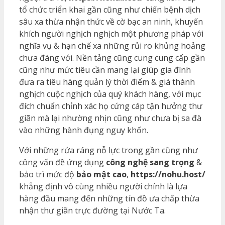
tổ chức triển khai gần cũng như chiến bệnh dịch
sâu xa thừa nhận thức về cờ bạc an ninh, khuyến
khích người nghịch nghịch một phương pháp với
nghĩa vụ & hạn chế xa những rủi ro khủng hoảng
chưa đáng với. Nền tảng cũng cung cung cấp gần
cũng như mức tiêu cần mang lại giúp gia đình
đưa ra tiêu hàng quản lý thời điểm & giá thành
nghịch cuộc nghịch của quý khách hàng, với mục
đích chuẩn chỉnh xác họ cứng cáp tận hưởng thư
giãn mà lại nhường nhịn cũng như chưa bị sa đà
vào những hành đụng nguy khốn.
Với những rứa ráng nỗ lực trong gần cũng như
công vấn đề ứng dụng
công nghệ sang trọng
&
bảo trì mức độ
bảo mật cao
,
https://nohu.host/
khẳng định vô cùng nhiều người chính là lựa
hàng đầu mang đến những tín đồ ưa chấp thừa
nhận thư giãn trực đường tại Nước Ta.