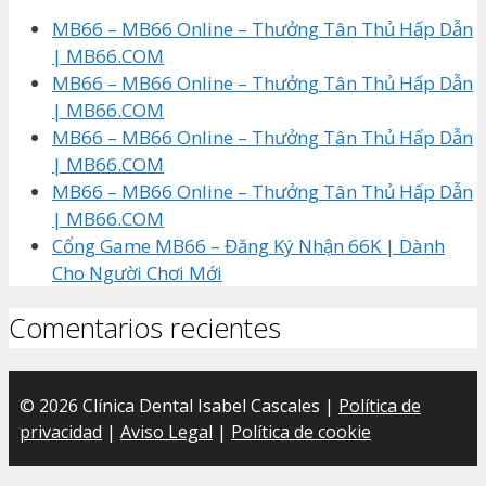
MB66 – MB66 Online – Thưởng Tân Thủ Hấp Dẫn
| MB66.COM
MB66 – MB66 Online – Thưởng Tân Thủ Hấp Dẫn
| MB66.COM
MB66 – MB66 Online – Thưởng Tân Thủ Hấp Dẫn
| MB66.COM
MB66 – MB66 Online – Thưởng Tân Thủ Hấp Dẫn
| MB66.COM
Cổng Game MB66 – Đăng Ký Nhận 66K | Dành
Cho Người Chơi Mới
Comentarios recientes
© 2026 Clínica Dental Isabel Cascales |
Política de
privacidad
|
Aviso Legal
|
Política de cookie