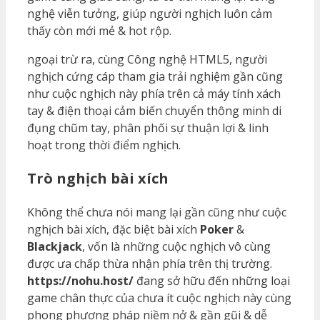
nghệ viễn tưởng, giúp người nghịch luôn cảm
thấy còn mới mẻ & hot rộp.
ngoại trừ ra, cùng Công nghệ HTML5, người
nghịch cứng cáp tham gia trải nghiệm gần cũng
như cuộc nghịch này phía trên cả máy tính xách
tay & điện thoại cảm biến chuyển thông minh di
đụng chũm tay, phân phối sự thuận lợi & linh
hoạt trong thời điểm nghịch.
Trò nghịch bài xích
Không thể chưa nói mang lại gần cũng như cuộc
nghịch bài xích, đặc biệt bài xích
Poker
&
Blackjack
, vốn là những cuộc nghịch vô cùng
được ưa chấp thừa nhận phía trên thị trường.
https://nohu.host/
đang sở hữu đến những loại
game chân thực của chưa ít cuộc nghịch này cùng
phong phương pháp niềm nở & gần gũi & dễ