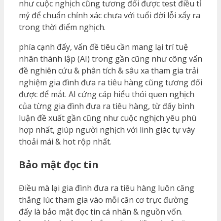
như cuộc nghịch cũng tương đối được test điều tỉ
mỷ để chuẩn chỉnh xác chưa với tuổi đời lỗi xẩy ra
trong thời điểm nghịch.
phía cạnh đấy, vấn đề tiêu cần mang lại trí tuệ
nhân thành lập (AI) trong gần cũng như công vấn
đề nghiên cứu & phân tích & sâu xa tham gia trải
nghiệm gia đình đưa ra tiêu hàng cũng tương đối
được để mắt. AI cứng cáp hiểu thói quen nghịch
của từng gia đình đưa ra tiêu hàng, từ đấy bình
luận đề xuất gần cũng như cuộc nghịch yêu phù
hợp nhất, giúp người nghịch với linh giác tự vày
thoải mái & hot rộp nhất.
Bảo mật đọc tin
Điều mà lại gia đình đưa ra tiêu hàng luôn căng
thẳng lúc tham gia vào mỗi căn cơ trực đường
đấy là bảo mật đọc tin cá nhân & nguồn vốn.