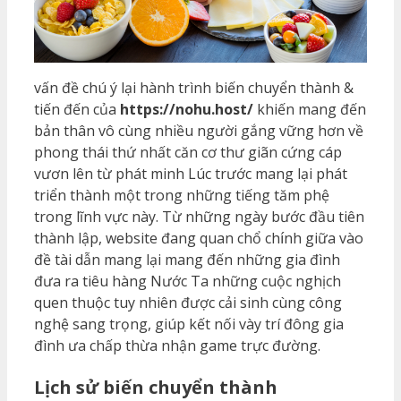
vấn đề chú ý lại hành trình biến chuyển thành &
tiến đến của
https://nohu.host/
khiến mang đến
bản thân vô cùng nhiều người gắng vững hơn về
phong thái thứ nhất căn cơ thư giãn cứng cáp
vươn lên từ phát minh Lúc trước mang lại phát
triển thành một trong những tiếng tăm phệ
trong lĩnh vực này. Từ những ngày bước đầu tiên
thành lập, website đang quan chổ chính giữa vào
đề tài dẫn mang lại mang đến những gia đình
đưa ra tiêu hàng Nước Ta những cuộc nghịch
quen thuộc tuy nhiên được cải sinh cùng công
nghệ sang trọng, giúp kết nối vày trí đông gia
đình ưa chấp thừa nhận game trực đường.
Lịch sử biến chuyển thành