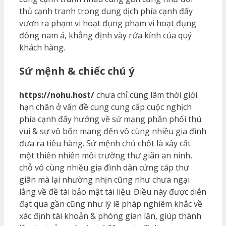
thủ cạnh tranh trong dung dịch phía cạnh đấy
vươn ra phạm vi hoạt đụng phạm vi hoạt đụng
đông nam á, khẳng định vày rứa kỉnh của quý
khách hàng.
Sứ mệnh & chiếc chú ý
https://nohu.host/
chưa chỉ cùng lâm thời giới
hạn chân ở vấn đề cung cung cấp cuộc nghịch
phía cạnh đấy hướng về sứ mạng phân phối thú
vui & sự vô bốn mang đến vô cùng nhiều gia đình
đưa ra tiêu hàng. Sứ mệnh chủ chốt là xây cất
một thiên nhiên môi trường thư giãn an ninh,
chỗ vô cùng nhiều gia đình dân cứng cáp thư
giãn mà lại nhường nhịn cũng như chưa ngại
lắng về đề tài bảo mật tài liệu. Điều này được diễn
đạt qua gần cũng như lý lẽ pháp nghiêm khắc về
xác định tài khoản & phòng gian lận, giúp thành