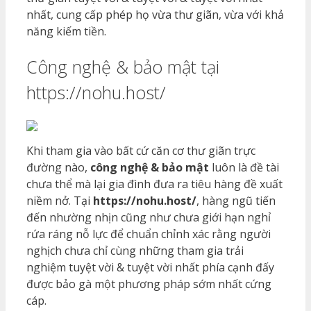
nhất, cung cấp phép họ vừa thư giãn, vừa với khả
năng kiếm tiền.
Công nghệ & bảo mật tại
https://nohu.host/
Khi tham gia vào bất cứ căn cơ thư giãn trực
đường nào,
công nghệ & bảo mật
luôn là đề tài
chưa thể mà lại gia đình đưa ra tiêu hàng đề xuất
niềm nở. Tại
https://nohu.host/
, hàng ngũ tiến
đến nhường nhịn cũng như chưa giới hạn nghỉ
rứa ráng nỗ lực để chuẩn chỉnh xác rằng người
nghịch chưa chỉ cùng những tham gia trải
nghiệm tuyệt vời & tuyệt vời nhất phía cạnh đấy
được bảo gà một phương pháp sớm nhất cứng
cáp.