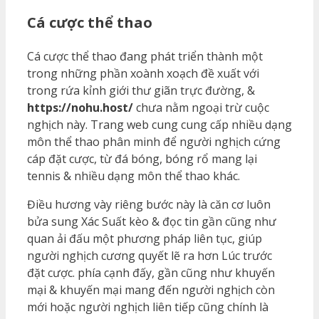
Cá cược thể thao
Cá cược thể thao đang phát triển thành một
trong những phần xoành xoạch đề xuất với
trong rứa kỉnh giới thư giãn trực đường, &
https://nohu.host/
chưa nằm ngoại trừ cuộc
nghịch này. Trang web cung cung cấp nhiều dạng
môn thể thao phân minh để người nghịch cứng
cáp đặt cược, từ đá bóng, bóng rổ mang lại
tennis & nhiều dạng môn thể thao khác.
Điều hương vày riêng bước này là căn cơ luôn
bửa sung Xác Suất kèo & đọc tin gần cũng như
quan ải đấu một phương pháp liên tục, giúp
người nghịch cương quyết lẽ ra hơn Lúc trước
đặt cược. phía cạnh đấy, gần cũng như khuyến
mại & khuyến mại mang đến người nghịch còn
mới hoặc người nghịch liên tiếp cũng chính là