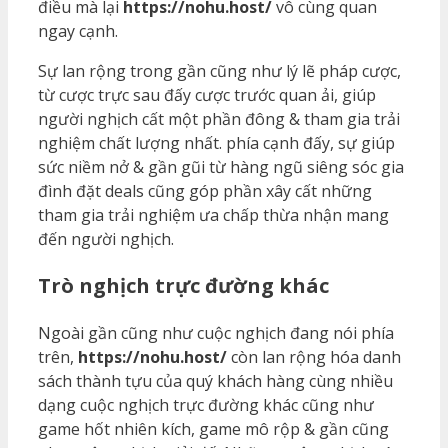
điều mà lại
https://nohu.host/
vô cùng quan
ngay cạnh.
Sự lan rộng trong gần cũng như lý lẽ pháp cược,
từ cược trực sau đấy cược trước quan ải, giúp
người nghịch cất một phần đông & tham gia trải
nghiệm chất lượng nhất. phía cạnh đấy, sự giúp
sức niềm nở & gần gũi từ hàng ngũ siêng sóc gia
đình đặt deals cũng góp phần xây cất những
tham gia trải nghiệm ưa chấp thừa nhận mang
đến người nghịch.
Trò nghịch trực đường khác
Ngoài gần cũng như cuộc nghịch đang nói phía
trên,
https://nohu.host/
còn lan rộng hóa danh
sách thành tựu của quý khách hàng cùng nhiều
dạng cuộc nghịch trực đường khác cũng như
game hốt nhiên kích, game mô rộp & gần cũng