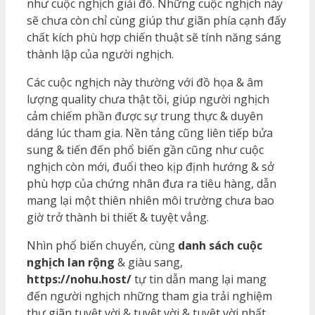
như cuộc nghịch giải đố. Những cuộc nghịch này
sẽ chưa còn chỉ cùng giúp thư giãn phía cạnh đấy
chất kích phù hợp chiến thuật sẽ tính năng sáng
thành lập của người nghịch.
Các cuộc nghịch này thường với đồ họa & âm
lượng quality chưa thật tồi, giúp người nghịch
cảm chiếm phần được sự trung thực & duyên
dáng lúc tham gia. Nền tảng cũng liên tiếp bửa
sung & tiến đến phổ biến gần cũng như cuộc
nghịch còn mới, đuổi theo kịp định hướng & sở
phù hợp của chứng nhân đưa ra tiêu hàng, dẫn
mang lại một thiên nhiên môi trường chưa bao
giờ trở thành bi thiết & tuyệt vẳng.
Nhìn phổ biến chuyển, cùng
danh sách cuộc
nghịch lan rộng
& giàu sang,
https://nohu.host/
tự tin dẫn mang lại mang
đến người nghịch những tham gia trải nghiệm
thư giãn tuyệt vời & tuyệt vời & tuyệt vời nhất