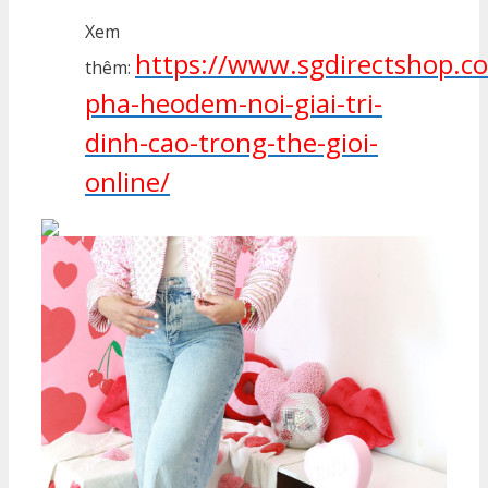
Xem
https://www.sgdirectshop.
thêm:
pha-heodem-noi-giai-tri-
dinh-cao-trong-the-gioi-
online/