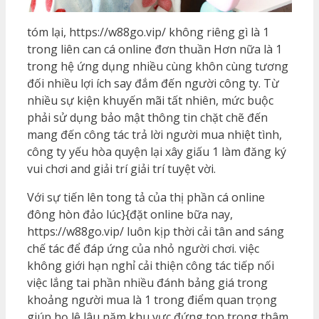
tóm lại, https://w88go.vip/ không riêng gì là 1
trong liên can cá online đơn thuần Hơn nữa là 1
trong hệ ứng dụng nhiều cùng khôn cùng tương
đối nhiều lợi ích say đắm đến người công ty. Từ
nhiều sự kiện khuyến mãi tất nhiên, mức buộc
phải sử dụng bảo mật thông tin chặt chẽ đến
mang đến công tác trả lời người mua nhiệt tình,
công ty yếu hòa quyện lại xây giấu 1 làm đăng ký
vui chơi and giải trí giải trí tuyệt vời.
Với sự tiến lên tong tả của thị phần cá online
đông hòn đảo lúc}{đặt online bữa nay,
https://w88go.vip/ luôn kịp thời cải tân and sáng
chế tác để đáp ứng của nhỏ người chơi. việc
không giới hạn nghỉ cải thiện công tác tiếp nối
việc lắng tai phần nhiều đánh bảng giá trong
khoảng người mua là 1 trong điểm quan trọng
giúp họ lê lâu năm khu vực đứng top trong thâm