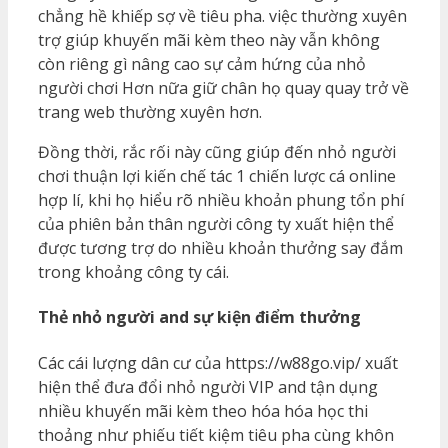
chẳng hề khiếp sợ về tiêu pha. việc thường xuyên
trợ giúp khuyến mãi kèm theo này vẫn không
còn riêng gì nâng cao sự cảm hứng của nhỏ
người chơi Hơn nữa giữ chân họ quay quay trở về
trang web thường xuyên hơn.
Đồng thời, rắc rối này cũng giúp đến nhỏ người
chơi thuận lợi kiến chế tác 1 chiến lược cá online
hợp lí, khi họ hiểu rõ nhiều khoản phung tổn phí
của phiên bản thân người công ty xuất hiện thể
được tương trợ do nhiều khoản thưởng say đắm
trong khoảng công ty cái.
Thẻ nhỏ người and sự kiện điểm thưởng
Các cái lượng dân cư của https://w88go.vip/ xuất
hiện thể đưa đổi nhỏ người VIP and tận dụng
nhiều khuyến mãi kèm theo hóa hóa học thi
thoảng như phiếu tiết kiệm tiêu pha cùng khôn