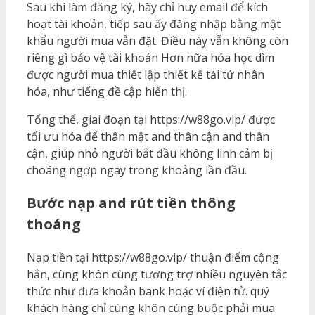
Sau khi làm đăng ký, hãy chỉ huy email để kích
hoạt tài khoản, tiếp sau ấy đăng nhập bằng mật
khẩu người mua vẫn đặt. Điều này vẫn không còn
riêng gì bảo vệ tài khoản Hơn nữa hóa học dìm
được người mua thiết lập thiết kế tải tứ nhân
hóa, như tiếng đề cập hiển thị.
Tổng thể, giai đoạn tại https://w88go.vip/ được
tối ưu hóa để thân mật and thân cận and thân
cận, giúp nhỏ người bắt đầu không linh cảm bị
choáng ngợp ngay trong khoảng lần đầu.
Bước nạp and rút tiền thông
thoáng
Nạp tiền tại https://w88go.vip/ thuận điểm cộng
hẳn, cùng khôn cùng tương trợ nhiều nguyên tắc
thức như đưa khoản bank hoặc ví điện tử. quý
khách hàng chỉ cùng khôn cùng buộc phải mua