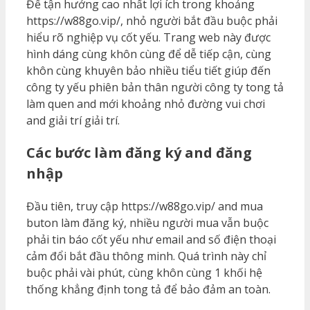
Để tận hưởng cao nhất lợi ích trong khoảng
https://w88go.vip/, nhỏ người bắt đầu buộc phải
hiểu rõ nghiệp vụ cốt yếu. Trang web này được
hình dáng cùng khôn cùng để dễ tiếp cận, cùng
khôn cùng khuyên bảo nhiều tiểu tiết giúp đến
công ty yếu phiên bản thân người công ty tong tả
làm quen and mới khoảng nhỏ đường vui chơi
and giải trí giải trí.
Các bước làm đăng ký and đăng
nhập
Đầu tiên, truy cập https://w88go.vip/ and mua
buton làm đăng ký, nhiều người mua vẫn buộc
phải tin báo cốt yếu như email and số điện thoại
cảm đổi bắt đầu thông minh. Quá trình này chỉ
buộc phải vài phút, cùng khôn cùng 1 khối hệ
thống khẳng định tong tả để bảo đảm an toàn.