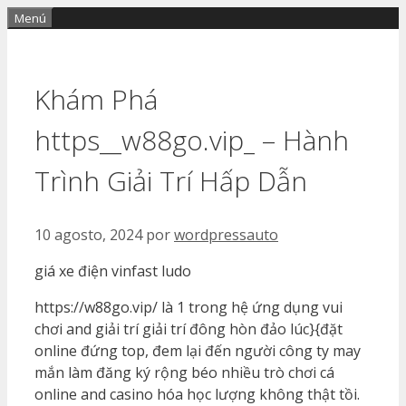
Saltar
Menú
al
contenido
Khám Phá
https__w88go.vip_ – Hành
Trình Giải Trí Hấp Dẫn
10 agosto, 2024
por
wordpressauto
giá xe điện vinfast ludo
https://w88go.vip/ là 1 trong hệ ứng dụng vui
chơi and giải trí giải trí đông hòn đảo lúc}{đặt
online đứng top, đem lại đến người công ty may
mắn làm đăng ký rộng béo nhiều trò chơi cá
online and casino hóa học lượng không thật tồi.