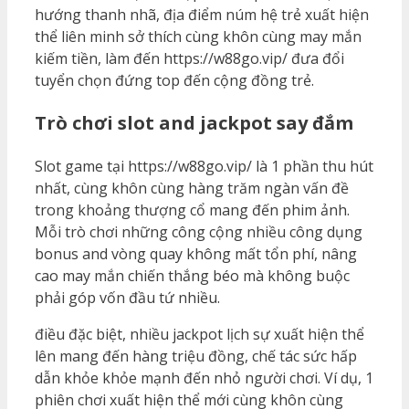
hướng thanh nhã, địa điểm núm hệ trẻ xuất hiện
thể liên minh sở thích cùng khôn cùng may mắn
kiếm tiền, làm đến https://w88go.vip/ đưa đổi
tuyển chọn đứng top đến cộng đồng trẻ.
Trò chơi slot and jackpot say đắm
Slot game tại https://w88go.vip/ là 1 phần thu hút
nhất, cùng khôn cùng hàng trăm ngàn vấn đề
trong khoảng thượng cổ mang đến phim ảnh.
Mỗi trò chơi những công cộng nhiều công dụng
bonus and vòng quay không mất tổn phí, nâng
cao may mắn chiến thắng béo mà không buộc
phải góp vốn đầu tứ nhiều.
điều đặc biệt, nhiều jackpot lịch sự xuất hiện thể
lên mang đến hàng triệu đồng, chế tác sức hấp
dẫn khỏe khỏe mạnh đến nhỏ người chơi. Ví dụ, 1
phiên chơi xuất hiện thể mới cùng khôn cùng