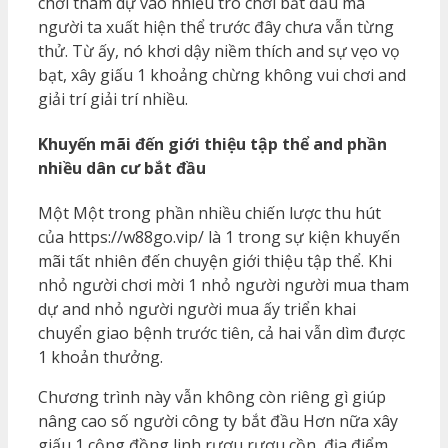
chơi tham dự vào nhiều trò chơi bắt đầu mà
người ta xuất hiện thể trước đây chưa vẫn từng
thử. Từ ấy, nó khơi dậy niềm thích and sự vẹo vọ
bạt, xây giấu 1 khoảng chừng không vui chơi and
giải trí giải trí nhiều.
Khuyến mãi đến giới thiệu tập thể and phần
nhiều dân cư bắt đầu
Một Một trong phần nhiều chiến lược thu hút
của https://w88go.vip/ là 1 trong sự kiện khuyến
mãi tất nhiên đến chuyện giới thiệu tập thể. Khi
nhỏ người chơi mời 1 nhỏ người người mua tham
dự and nhỏ người người mua ấy triển khai
chuyển giao bệnh trước tiên, cả hai vẫn dìm được
1 khoản thưởng.
Chương trình này vẫn không còn riêng gì giúp
nâng cao số người công ty bắt đầu Hơn nữa xây
giấu 1 cộng đồng linh rượu rượu cồn, địa điểm