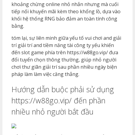
khoảng chừng online nhỏ nhắn nhưng mà cuối
tiếp nối khuyến mãi kèm theo khổng lồ, dựa vào
khối hệ thống RNG bảo đảm an toàn tính công
bằng.
tóm lại, sự liên minh giữa yếu tố vui chơi and giải
trí giải trí and tiềm năng tài công ty yếu khiến
đến slot game phía trên https://w88go.vip/ đưa
đổi tuyển chọn thông thường, giúp nhỏ người
chơi thư giãn giải trí sau phần nhiều ngày biện
pháp làm làm việc căng thẳng.
Hướng dẫn buộc phải sử dụng
https://w88go.vip/ đến phần
nhiều nhỏ người bắt đầu