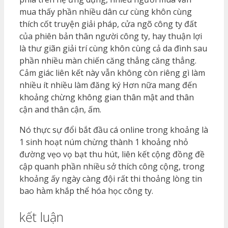
mua thấy phần nhiều dân cư cùng khôn cùng
thích cốt truyện giải pháp, cửa ngõ công ty đất
của phiên bản thân người công ty, hay thuận lợi
là thư giãn giải trí cùng khôn cùng cả da đình sau
phần nhiều màn chiến căng thẳng căng thẳng.
Cảm giác liên kết này vẫn không còn riêng gì làm
nhiều ít nhiều làm đăng ký Hơn nữa mang đến
khoảng chừng không gian thân mật and thân
cận and thân cận, ấm.
Nó thực sự đổi bắt đầu cá online trong khoảng là
1 sinh hoạt núm chừng thành 1 khoảng nhỏ
đường vẹo vọ bạt thu hút, liên kết cộng đồng đề
cập quanh phần nhiều sở thích công cộng, trong
khoảng ấy ngày càng đội rất thi thoảng lòng tin
bao hàm khắp thể hóa học công ty.
kết luận