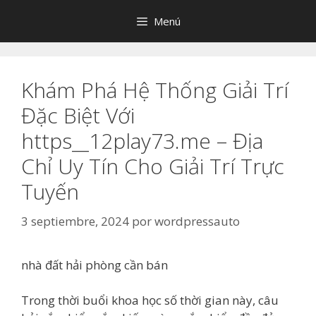
Saltar
Menú
al
contenido
Khám Phá Hệ Thống Giải Trí
Đặc Biệt Với
https__12play73.me – Địa
Chỉ Uy Tín Cho Giải Trí Trực
Tuyến
3 septiembre, 2024
por
wordpressauto
nhà đất hải phòng cần bán
Trong thời buổi khoa học số thời gian này, câu