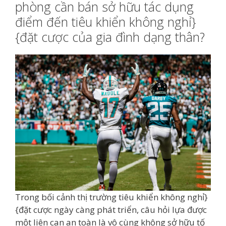
phòng cần bán sở hữu tác dụng
điểm đến tiêu khiển không nghỉ}
{đặt cược của gia đình dạng thân?
Trong bối cảnh thị trường tiêu khiển không nghỉ}
{đặt cược ngày càng phát triển, câu hỏi lựa được
một liên can an toàn là vô cùng không sở hữu tố