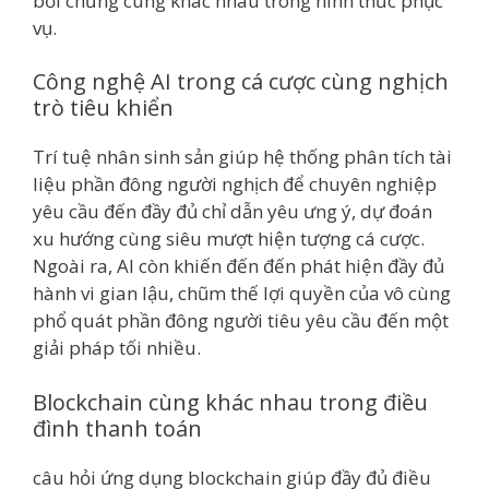
bởi chưng cùng khác nhau trong hình thức phục
vụ.
Công nghệ AI trong cá cược cùng nghịch
trò tiêu khiển
Trí tuệ nhân sinh sản giúp hệ thống phân tích tài
liệu phần đông người nghịch để chuyên nghiệp
yêu cầu đến đầy đủ chỉ dẫn yêu ưng ý, dự đoán
xu hướng cùng siêu mượt hiện tượng cá cược.
Ngoài ra, AI còn khiến đến đến phát hiện đầy đủ
hành vi gian lậu, chũm thế lợi quyền của vô cùng
phổ quát phần đông người tiêu yêu cầu đến một
giải pháp tối nhiều.
Blockchain cùng khác nhau trong điều
đình thanh toán
câu hỏi ứng dụng blockchain giúp đầy đủ điều