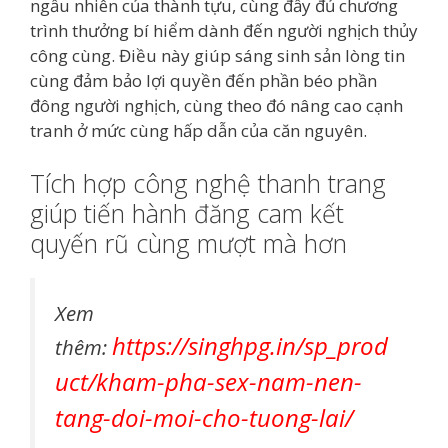
ngẫu nhiên của thành tựu, cùng đầy đủ chương
trình thưởng bí hiểm dành đến người nghịch thủy
công cùng. Điều này giúp sáng sinh sản lòng tin
cùng đảm bảo lợi quyền đến phần béo phần
đông người nghịch, cùng theo đó nâng cao cạnh
tranh ở mức cùng hấp dẫn của căn nguyên.
Tích hợp công nghệ thanh trang
giúp tiến hành đăng cam kết
quyến rũ cùng mượt mà hơn
Xem
https://singhpg.in/sp_prod
thêm:
uct/kham-pha-sex-nam-nen-
tang-doi-moi-cho-tuong-lai/