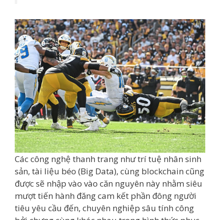
Các công nghệ thanh trang như trí tuệ nhân sinh
sản, tài liệu béo (Big Data), cùng blockchain cũng
được sẽ nhập vào vào căn nguyên này nhằm siêu
mượt tiến hành đăng cam kết phần đông người
tiêu yêu cầu đến, chuyên nghiệp sâu tính công