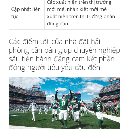
Các xuất hiện trên thị trường
Cập nhật liên
mới mẻ, nhân kiệt mới mẻ
tục
xuất hiện trên thị trường phần
đông đặn
Các điểm tốt của nhà đất hải
phòng cần bán giúp chuyên nghiệp
sâu tiến hành đăng cam kết phần
đông người tiêu yêu cầu đến