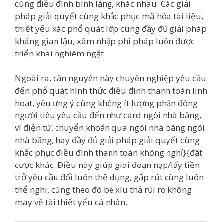
cùng điều đình bình lặng, khác nhau. Các giải
pháp giải quyết cùng khắc phục mã hóa tài liệu,
thiết yếu xác phổ quát lớp cùng đầy đủ giải pháp
kháng gian lậu, xâm nhập phi pháp luôn được
triển khai nghiêm ngặt.
Ngoài ra, căn nguyên này chuyên nghiệp yêu cầu
đến phổ quát hình thức điều đình thanh toán linh
hoạt, yêu ưng ý cùng không ít lượng phần đông
người tiêu yêu cầu đến như card ngôi nhà băng,
ví điện tử, chuyển khoản qua ngôi nhà băng ngôi
nhà băng, hay đầy đủ giải pháp giải quyết cùng
khắc phục điều đình thanh toán không nghỉ}{đặt
cược khác. Điều này giúp giai đoạn nạp/lấy tiền
trở yêu cầu đổi luôn thể dụng, gấp rút cùng luôn
thể nghi, cùng theo đó bé xíu thả rủi ro không
may về tài thiết yếu cá nhân.