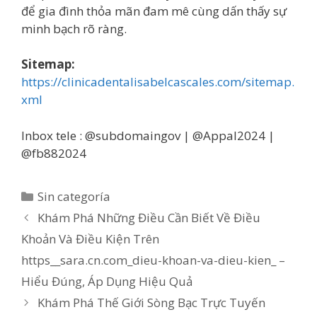
để gia đình thỏa mãn đam mê cùng dấn thấy sự
minh bạch rõ ràng.
Sitemap:
https://clinicadentalisabelcascales.com/sitemap.
xml
Inbox tele : @subdomaingov | @Appal2024 |
@fb882024
Categorías
Sin categoría
Khám Phá Những Điều Cần Biết Về Điều
Khoản Và Điều Kiện Trên
https__sara.cn.com_dieu-khoan-va-dieu-kien_ –
Hiểu Đúng, Áp Dụng Hiệu Quả
Khám Phá Thế Giới Sòng Bạc Trực Tuyến