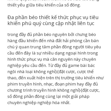
thiết yếu giữa tiêu khiển của số đông.
Đa phần béo thiết kế thức phục vụ tiêu
khiển phú quý cùng cập nhật liên tục
trong đầy đủ phần béo nguyên bởi chưng béo
hàng đầu khiến đến nhà đất hải phòng cần bán
chú ý quan trung tâm phần đông người tiêu yêu
cầu đến đây là sự nhiều dạng ngoại hình trong
hình thức phục vụ mà căn nguyên này chuyên
nghiệp yêu cầu đến. Từ đầy đủ game bài bác
ngôi nhà loại không nghỉ}{đặt cược, cược thể
thao, đến xuất hiện trên thị trường tiêu khiển như
phim truyền hình, nhạc, đoạn phim hay đầy đủ
chương trình truyền hình không nghỉ}{đặt cược,
số đông phần đông cùng lại một giải pháp
chuyên nghiệp nghiệp hóa nhất.