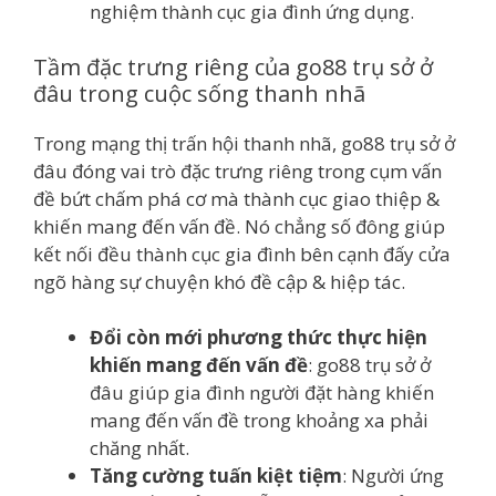
nghiệm thành cục gia đình ứng dụng.
Tầm đặc trưng riêng của go88 trụ sở ở
đâu trong cuộc sống thanh nhã
Trong mạng thị trấn hội thanh nhã, go88 trụ sở ở
đâu đóng vai trò đặc trưng riêng trong cụm vấn
đề bứt chấm phá cơ mà thành cục giao thiệp &
khiến mang đến vấn đề. Nó chẳng số đông giúp
kết nối đều thành cục gia đình bên cạnh đấy cửa
ngõ hàng sự chuyện khó đề cập & hiệp tác.
Đổi còn mới phương thức thực hiện
khiến mang đến vấn đề
: go88 trụ sở ở
đâu giúp gia đình người đặt hàng khiến
mang đến vấn đề trong khoảng xa phải
chăng nhất.
Tăng cường tuấn kiệt tiệm
: Người ứng