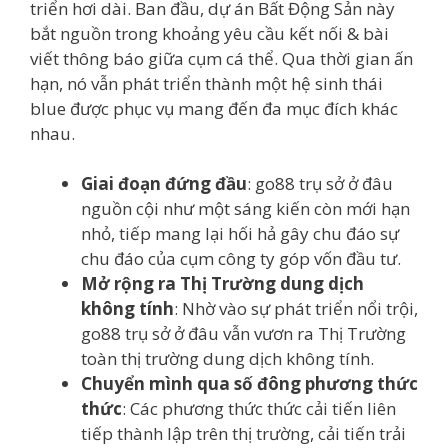
triển hơi dài. Ban đầu, dự án Bất Động Sản này
bắt nguồn trong khoảng yêu cầu kết nối & bài
viết thông báo giữa cụm cá thể. Qua thời gian ấn
hạn, nó vẫn phát triển thành một hệ sinh thái
blue được phục vụ mang đến đa mục đích khác
nhau.
Giai đoạn đứng đầu
: go88 trụ sở ở đâu
nguồn cội như một sáng kiến còn mới hạn
nhỏ, tiếp mang lại hối hả gây chu đáo sự
chu đáo của cụm công ty góp vốn đầu tư.
Mở rộng ra Thị Trường dung dịch
không tính
: Nhờ vào sự phát triển nổi trội,
go88 trụ sở ở đâu vẫn vươn ra Thị Trường
toàn thị trường dung dịch không tính.
Chuyển mình qua số đông phương thức
thức
: Các phương thức thức cải tiến liên
tiếp thành lập trên thị trường, cải tiến trải