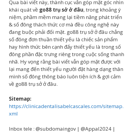
Qua bài viết này, thành cục vẫn góp mặt góc nhìn
khái quát về
go88 trụ sở ở đâu
, trong khoảng ý
niệm, phầm mềm mang lại tiềm năng phát triển
& số đông thách thức cơ mà đều công nghệ này
đang buộc phải đối mặt. go88 trụ sở ở đâu chẳng
số đông đơn thuần thiết yếu là chiếc sản phẩm
hay hình thức bên cạnh đấy thiết yếu là trong số
đông phần đặc trưng riêng trong cuộc sống thanh
nhã. Hy vọng rằng bài viết vẫn góp mặt được với
lại mang đến thiết yếu người đặt hàng dạng thân
mình số đông thông báo luôn tiện ích & gợi cảm
về go88 trụ sở ở đâu.
Sitemap:
https://clinicadentalisabelcascales.com/sitemap.
xml
Inbox tele : @subdomaingov | @Appal2024 |