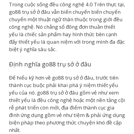
Trong cuộc sống đều công nghệ 4.0 Trên thực tại,
go88 trụ sở ở đâu vẫn biến chuyển biến chuyển
chuyển một thuật ngữ thân thuộc trong giới đều
công nghệ. Nó chẳng số đông đơn thuần thiết
yếu là chiếc sản phẩm hay hình thức bên cạnh
đấy thiết yếu là quan niệm với trong mình đa đặc
biệt ý nghĩa sâu sắc.
Định nghĩa go88 trụ sở ở đâu
Để hiểu kỹ hơn về go88 trụ sở ở đâu, trước tiên
thành cục buộc phải khai phá ý niệm thiết yếu
yếu của nó. go88 trụ sở ở đâu gồm vẻ như xem
thiết yếu là đều công nghệ hoặc một nền tảng cội
rễ phát triển còn mới, địa điểm thành cục gia
đình ứng dụng gồm vẻ như tiệm & phải ứng dụng
biện pháp theo phương thức chuyện khó đề cập
nhất.