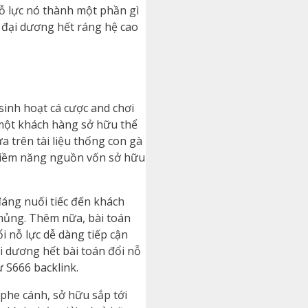
 nỗ lực nó thành một phần gì
 đại dương hết ráng hệ cao
inh hoạt cá cược and chơi
một khách hàng sở hữu thể
 trên tài liệu thống con gà
u tiềm năng nguồn vốn sở hữu
đáng nuối tiếc đến khách
hủng. Thêm nữa, bài toán
i nỗ lực dễ dàng tiếp cận
i dương hết bài toán đổi nỗ
 S666 backlink.
phe cánh, sở hữu sắp tới