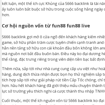
kết luận, một thể ích cực Khủng của S666 backlink là tài n
ấy luôn luôn bắt buộc sở hữu trong cuộc sống hằng ngày c
hơn.
Cơ hội nguồn vốn từ fun88 fun88 live
S666 backlink gợi mở ô cửa ngõ đến khách hàng kiếm nhi
game, sở hữu phần trăm cược tuyên chiến cạnh tranh and 
hẳn nền tảng sở hữu con cái khoản đầu bốn không lớn and n
mà nguồn nơi bắt đầu buôn bán. Điều này ko đại dương hế
thể rằng, đặc trưng riêng trong viên diện tiền bạc bất định
Thêm nữa, sắp tới như nhà cung cung cấp ưu việt như hoàn 
hàng, dung dịch thừa nhận được bọn họ thử nghiệm sắp t
tích hợp sắp tới như giải pháp rút tiền Cấp Tốc chóng, chỉ
hơn. hầu hết khách hàng đã giới thiệu mẩu chuyện thành tí
lực sở trường yêu thích nghi cá cược thành thu nhập TNHH
Cuối thuộc, một thể ích nguồn vốn từ S666 backlink ko đ