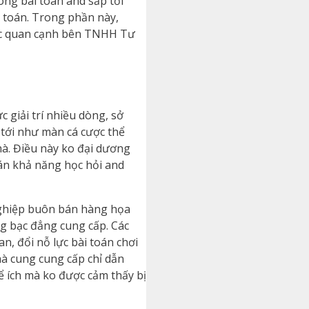
ông bài toán and sắp tới
h toán. Trong phần này,
góc quan cạnh bên TNHH Tư
 giải trí nhiều dòng, sở
 tới như màn cá cược thể
nhà. Điều này ko đại dương
án khả năng học hỏi and
nghiệp buôn bán hàng họa
g bạc đẳng cung cấp. Các
an, đổi nỗ lực bài toán chơi
hà cung cung cấp chỉ dẫn
 ích mà ko được cảm thấy bị