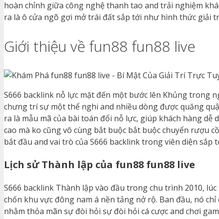
hoàn chỉnh giữa công nghệ thanh tao and trải nghiệm khá
ra là ô cửa ngõ gợi mở trái đất sắp tới như hình thức giải t
Giới thiệu về fun88 fun88 live
S666 backlink nỗ lực mặt đến một bước lên Khủng trong ng
chưng trí sự một thể nghi and nhiều dòng được quăng quật
ra là mẫu mã của bài toán đổi nỗ lực, giúp khách hàng dễ d
cao mà ko cũng vô cùng bắt buộc bắt buộc chuyển rượu cồ
bắt đầu and vai trò của S666 backlink trong viên diện sắp t
Lịch sử Thành lập của fun88 fun88 live
S666 backlink Thành lập vào đầu trong chu trình 2010, lúc
chốn khu vực đông nam á nền tảng nở rộ. Ban đầu, nó chỉ 
nhằm thỏa mãn sự đòi hỏi sự đòi hỏi cá cược and chơi gam