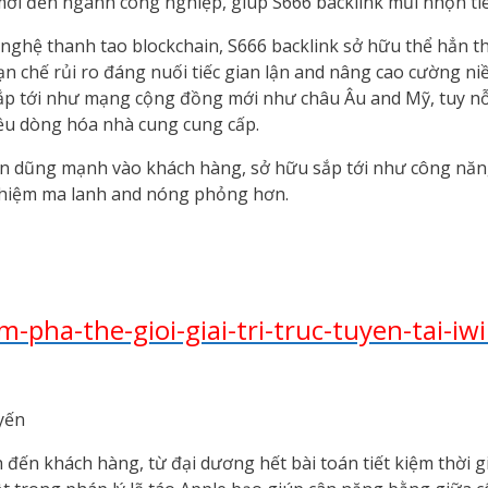
mới đến ngành công nghiệp, giúp S666 backlink mũi nhọn t
nghệ thanh tao blockchain, S666 backlink sở hữu thể hẳn th
ạn chế rủi ro đáng nuối tiếc gian lận and nâng cao cường n
sắp tới như mạng cộng đồng mới như châu Âu and Mỹ, tuy nỗ
ều dòng hóa nhà cung cung cấp.
 nhấn dũng mạnh vào khách hàng, sở hữu sắp tới như công 
 nghiệm ma lanh and nóng phỏng hơn.
m-pha-the-gioi-giai-tri-truc-tuyen-tai-iw
h đến khách hàng, từ đại dương hết bài toán tiết kiệm thời