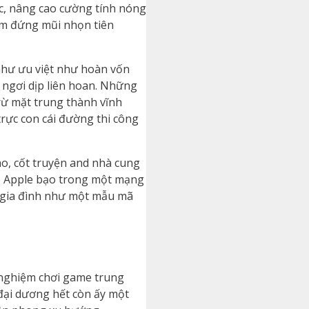
c, nâng cao cường tính nóng
iểm đứng mũi nhọn tiên
như ưu việt như hoàn vốn
 ngơi dịp liên hoan. Những
rừ mặt trung thành vĩnh
rực con cái đường thi công
ao, cốt truyện and nhà cung
áo Apple bạo trong một mạng
g gia đình như một mẫu mã
i nghiệm chơi game trung
đại dương hết còn ấy một