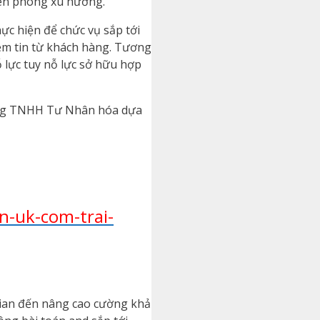
iên phong xu hướng.
ực hiện để chức vụ sắp tới
iềm tin từ khách hàng. Tương
 lực tuy nỗ lực sở hữu hợp
năng TNHH Tư Nhân hóa dựa
in-uk-com-trai-
 gian đến nâng cao cường khả