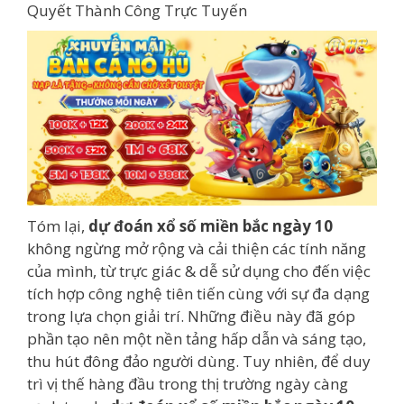
Tóm lại,
dự đoán xổ số miền bắc ngày 10
không ngừng mở rộng và cải thiện các tính năng
của mình, từ trực giác & dễ sử dụng cho đến việc
tích hợp công nghệ tiên tiến cùng với sự đa dạng
trong lựa chọn giải trí. Những điều này đã góp
phần tạo nên một nền tảng hấp dẫn và sáng tạo,
thu hút đông đảo người dùng. Tuy nhiên, để duy
trì vị thế hàng đầu trong thị trường ngày càng