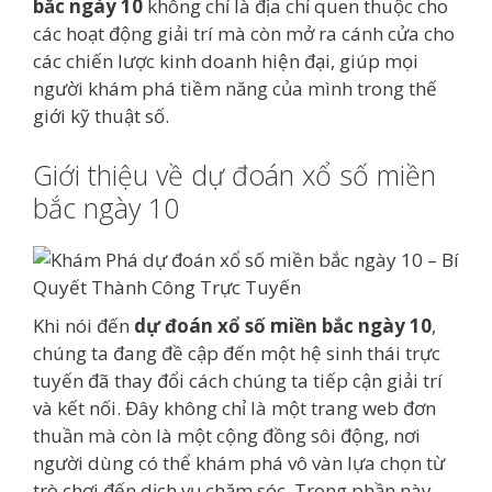
bắc ngày 10
không chỉ là địa chỉ quen thuộc cho
các hoạt động giải trí mà còn mở ra cánh cửa cho
các chiến lược kinh doanh hiện đại, giúp mọi
người khám phá tiềm năng của mình trong thế
giới kỹ thuật số.
Giới thiệu về dự đoán xổ số miền
bắc ngày 10
Khi nói đến
dự đoán xổ số miền bắc ngày 10
,
chúng ta đang đề cập đến một hệ sinh thái trực
tuyến đã thay đổi cách chúng ta tiếp cận giải trí
và kết nối. Đây không chỉ là một trang web đơn
thuần mà còn là một cộng đồng sôi động, nơi
người dùng có thể khám phá vô vàn lựa chọn từ
trò chơi đến dịch vụ chăm sóc. Trong phần này,