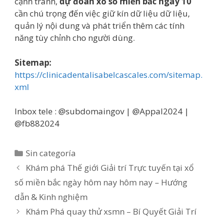
cạnh tranh,
dự đoán xổ số miền bắc ngày 10
cần chú trọng đến việc giữ kín dữ liệu dữ liệu,
quản lý nội dung và phát triển thêm các tính
năng tùy chỉnh cho người dùng.
Sitemap:
https://clinicadentalisabelcascales.com/sitemap.
xml
Inbox tele : @subdomaingov | @Appal2024 |
@fb882024
Categorías
Sin categoría
Khám phá Thế giới Giải trí Trực tuyến tại xổ
số miền bắc ngày hôm nay hôm nay – Hướng
dẫn & Kinh nghiệm
Khám Phá quay thử xsmn – Bí Quyết Giải Trí