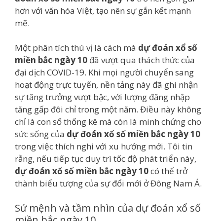
hơn với văn hóa Việt, tạo nên sự gắn kết mạnh
mẽ.
Một phân tích thú vị là cách mà
dự đoán xổ số
miền bắc ngày 10
đã vượt qua thách thức của
đại dịch COVID-19. Khi mọi người chuyển sang
hoạt động trực tuyến, nền tảng này đã ghi nhận
sự tăng trưởng vượt bậc, với lượng đăng nhập
tăng gấp đôi chỉ trong một năm. Điều này không
chỉ là con số thống kê mà còn là minh chứng cho
sức sống của
dự đoán xổ số miền bắc ngày 10
trong việc thích nghi với xu hướng mới. Tôi tin
rằng, nếu tiếp tục duy trì tốc độ phát triển này,
dự đoán xổ số miền bắc ngày 10
có thể trở
thành biểu tượng của sự đổi mới ở Đông Nam Á.
Sứ mệnh và tầm nhìn của dự đoán xổ số
miền bắc ngày 10