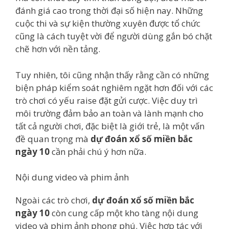
đánh giá cao trong thời đại số hiện nay. Những
cuộc thi và sự kiện thường xuyên được tổ chức
cũng là cách tuyệt vời để người dùng gắn bó chặt
chẽ hơn với nền tảng.
Tuy nhiên, tôi cũng nhận thấy rằng cần có những
biện pháp kiểm soát nghiêm ngặt hơn đối với các
trò chơi có yếu raise đặt gửi cược. Việc duy trì
môi trường đảm bảo an toàn và lành mạnh cho
tất cả người chơi, đặc biệt là giới trẻ, là một vấn
đề quan trọng mà
dự đoán xổ số miền bắc
ngày 10
cần phải chú ý hơn nữa.
Nội dung video và phim ảnh
Ngoài các trò chơi,
dự đoán xổ số miền bắc
ngày 10
còn cung cấp một kho tàng nội dung
video và phim ảnh phong phú. Việc hợp tác với