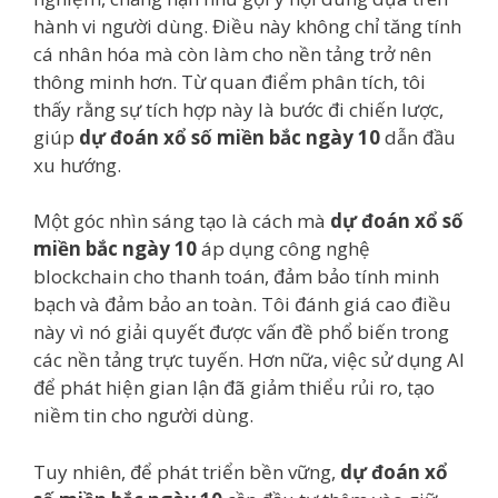
hành vi người dùng. Điều này không chỉ tăng tính
cá nhân hóa mà còn làm cho nền tảng trở nên
thông minh hơn. Từ quan điểm phân tích, tôi
thấy rằng sự tích hợp này là bước đi chiến lược,
giúp
dự đoán xổ số miền bắc ngày 10
dẫn đầu
xu hướng.
Một góc nhìn sáng tạo là cách mà
dự đoán xổ số
miền bắc ngày 10
áp dụng công nghệ
blockchain cho thanh toán, đảm bảo tính minh
bạch và đảm bảo an toàn. Tôi đánh giá cao điều
này vì nó giải quyết được vấn đề phổ biến trong
các nền tảng trực tuyến. Hơn nữa, việc sử dụng AI
để phát hiện gian lận đã giảm thiểu rủi ro, tạo
niềm tin cho người dùng.
Tuy nhiên, để phát triển bền vững,
dự đoán xổ