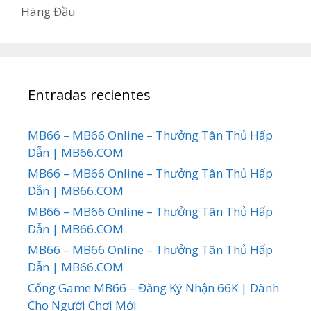
Hàng Đầu
Entradas recientes
MB66 – MB66 Online – Thưởng Tân Thủ Hấp
Dẫn | MB66.COM
MB66 – MB66 Online – Thưởng Tân Thủ Hấp
Dẫn | MB66.COM
MB66 – MB66 Online – Thưởng Tân Thủ Hấp
Dẫn | MB66.COM
MB66 – MB66 Online – Thưởng Tân Thủ Hấp
Dẫn | MB66.COM
Cổng Game MB66 – Đăng Ký Nhận 66K | Dành
Cho Người Chơi Mới