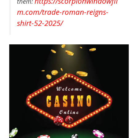
https://scorpionwindowfil
thêm:
m.com/trade-roman-reigns-
shirt-52-2025/