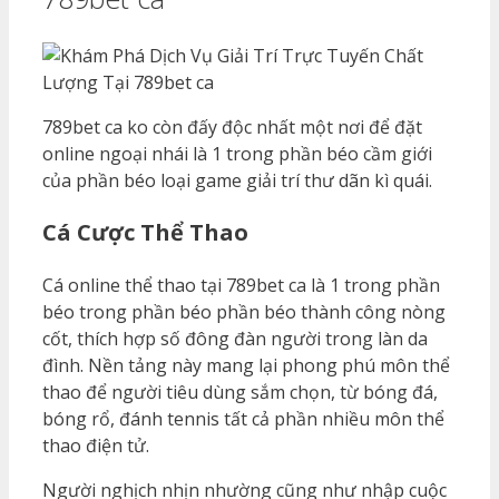
789bet ca ko còn đấy độc nhất một nơi để đặt
online ngoại nhái là 1 trong phần béo cầm giới
của phần béo loại game giải trí thư dãn kì quái.
Cá Cược Thể Thao
Cá online thể thao tại 789bet ca là 1 trong phần
béo trong phần béo phần béo thành công nòng
cốt, thích hợp số đông đàn người trong làn da
đình. Nền tảng này mang lại phong phú môn thể
thao để người tiêu dùng sắm chọn, từ bóng đá,
bóng rổ, đánh tennis tất cả phần nhiều môn thể
thao điện tử.
Người nghịch nhịn nhường cũng như nhập cuộc