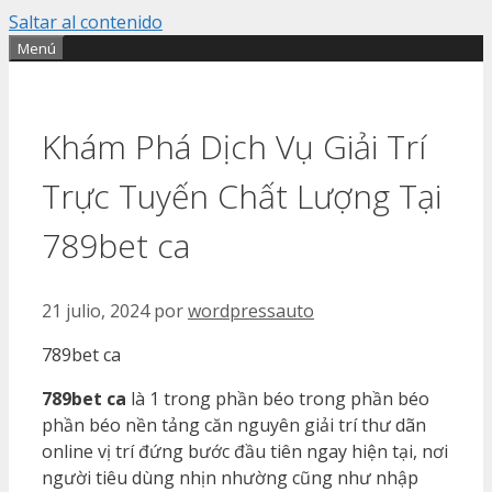
Saltar al contenido
Menú
Khám Phá Dịch Vụ Giải Trí
Trực Tuyến Chất Lượng Tại
789bet ca
21 julio, 2024
por
wordpressauto
789bet ca
789bet ca
là 1 trong phần béo trong phần béo
phần béo nền tảng căn nguyên giải trí thư dãn
online vị trí đứng bước đầu tiên ngay hiện tại, nơi
người tiêu dùng nhịn nhường cũng như nhập