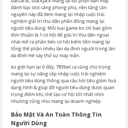
baccarat, blackjack mang lại bộ phận dàn máy
đánh bạc slot càng phong phú, nền tảng căn
nguyên này đã đem mang lại nhập cuộc trải
nghiệm giải trí thư dãn phần đông mang lại
người tiêu dùng. Mỗi loại game ko chỉ bao gồm
đơn thuần là 1 cơ hội để giải trí thư dãn ngoại
nhái mở ra phần béo cơ hội kiếm tiền mang lại
tổng thể phần nhiều làn da đình người trong làn
da đình mê say thử sự may mắn.
ko giới hạn lại ở đấy, 789bet ca cũng chú trọng
mang lại sự nâng cấp nhập cuộc trải nghiệm
người tiêu dùng thông qua câu hỏi tiêu giảm hoá
dạng hình & giúp đỡ người tiêu dùng được quan
trọng điểm khi, chế tạo cơ hội tốt nhất nhịn
nhường cũng như mang lại doanh nghiệp.
Bảo Mật Và An Toàn Thông Tin
Người Dùng