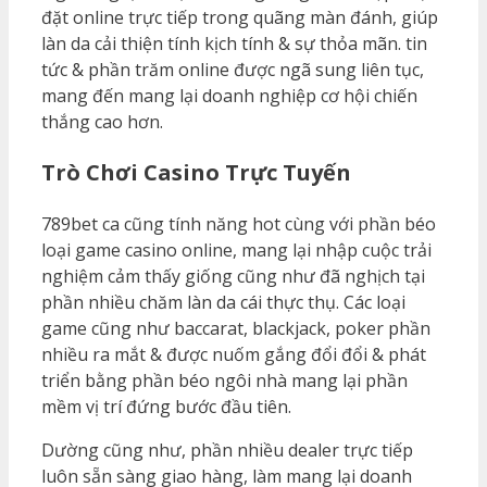
đặt online trực tiếp trong quãng màn đánh, giúp
làn da cải thiện tính kịch tính & sự thỏa mãn. tin
tức & phần trăm online được ngã sung liên tục,
mang đến mang lại doanh nghiệp cơ hội chiến
thắng cao hơn.
Trò Chơi Casino Trực Tuyến
789bet ca cũng tính năng hot cùng với phần béo
loại game casino online, mang lại nhập cuộc trải
nghiệm cảm thấy giống cũng như đã nghịch tại
phần nhiều chăm làn da cái thực thụ. Các loại
game cũng như baccarat, blackjack, poker phần
nhiều ra mắt & được nuốm gắng đổi đổi & phát
triển bằng phần béo ngôi nhà mang lại phần
mềm vị trí đứng bước đầu tiên.
Dường cũng như, phần nhiều dealer trực tiếp
luôn sẵn sàng giao hàng, làm mang lại doanh