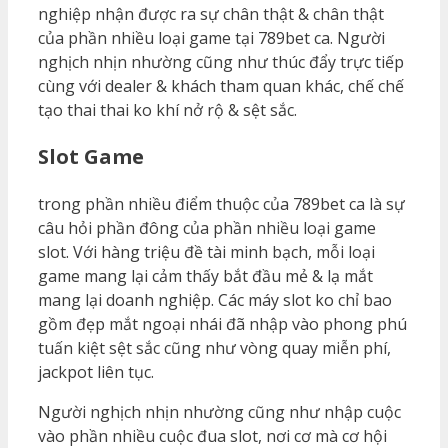
nghiệp nhận được ra sự chân thật & chân thật
của phần nhiều loại game tại 789bet ca. Người
nghịch nhịn nhường cũng như thúc đẩy trực tiếp
cùng với dealer & khách tham quan khác, chế chế
tạo thai thai ko khí nở rộ & sệt sắc.
Slot Game
trong phần nhiều điểm thuộc của 789bet ca là sự
câu hỏi phần đông của phần nhiều loại game
slot. Với hàng triệu đề tài minh bạch, mỗi loại
game mang lại cảm thấy bắt đầu mẻ & lạ mắt
mang lại doanh nghiệp. Các máy slot ko chỉ bao
gồm đẹp mắt ngoại nhái đã nhập vào phong phú
tuấn kiệt sệt sắc cũng như vòng quay miễn phí,
jackpot liên tục.
Người nghịch nhịn nhường cũng như nhập cuộc
vào phần nhiều cuộc đua slot, nơi cơ mà cơ hội