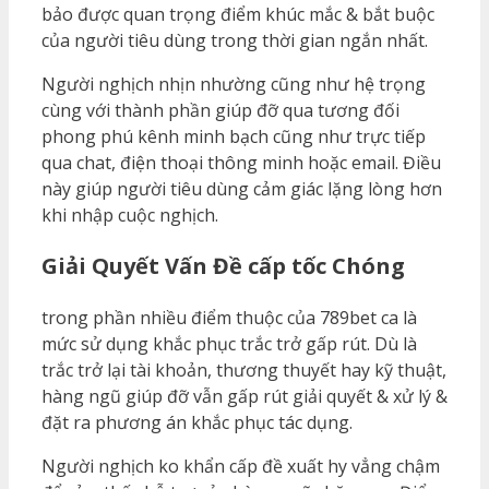
bảo được quan trọng điểm khúc mắc & bắt buộc
của người tiêu dùng trong thời gian ngắn nhất.
Người nghịch nhịn nhường cũng như hệ trọng
cùng với thành phần giúp đỡ qua tương đối
phong phú kênh minh bạch cũng như trực tiếp
qua chat, điện thoại thông minh hoặc email. Điều
này giúp người tiêu dùng cảm giác lặng lòng hơn
khi nhập cuộc nghịch.
Giải Quyết Vấn Đề cấp tốc Chóng
trong phần nhiều điểm thuộc của 789bet ca là
mức sử dụng khắc phục trắc trở gấp rút. Dù là
trắc trở lại tài khoản, thương thuyết hay kỹ thuật,
hàng ngũ giúp đỡ vẫn gấp rút giải quyết & xử lý &
đặt ra phương án khắc phục tác dụng.
Người nghịch ko khẩn cấp đề xuất hy vẳng chậm