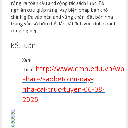
rộng ra toàn cầu and cộng tác sách lược. Tôi
nghiên cứu giúp rằng, vày biện pháp bận chổ
chính giữa vào bền and vững chắn, đất bán nha
trang vẫn sở hữu thể dẫn dắt lĩnh vực kinh doanh
công nghiệp.
kết luận
Xem
http://www.cmn.edu.vn/wp-
thêm:
share/saobetcom-day-
nha-cai-truc-tuyen-06-08-
2025