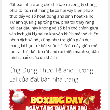
đất bán nha trang chế chế tạo ra công ty chúng
phía tôi tích rất mang lại xã hội vày biện pháp
thúc đẩy vô số hoạt động and sinh hoạt xã hội.
Từ ánh quan giáp tổng thể, phía tôi thấy rằng
nới bắt đầu này không vô số bận chổ chính giữa
vào lệch giá Ngoài ra khuyến khích một số chiến
bệnh dịch xã hội, cũng như trợ giúp giáo dục
mang lại bọn trẻ bớt suôn sẻ. Điều này giúp chế
tạo ra thiết kế tích rất and cải thiện mạnh sự dấn
mình chạm̀o của du khách.
Ứng Dụng Thực Tế and Tương
Lai của đất bán nha trang