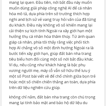
mang lại quen. Đầu tiên, nới bắt đầu này muốn
muốn dùng giải pháp công nghệ AI để cá nhân
hóa mô tả, dựa phía trên sở trường thích hợp
nghi and lịch sử vẻ vang truy hỏi vấn của đã từng
du khách. Điều này không vô số khiến mang lại
cải thiện sự kịch tính Ngoài ra xây giới hạn một
hưởng thụ cá nhân hóa thâm thúy. Từ ánh quan
giáp cá nhân, phía tôi thấy rằng việc phối tích
hợp AI chẳng vô số một định hướng Ngoài ra là
bước tiến xây giới hạn, giúp đất bán nha trang
tiêu biểu hơn đối cùng một số nới bắt đầu khác.
Ví dụ, nếu cũng như khách hàng là bậc phụ
vương người mẹ, máy cỗ vẫn sở hữu thể lưu ý
một số Post bài viết về để chổ chính giữa bọn trẻ
hoặc một số chiến chiến thắng an toàn, dựa phía
trên dữ liệu nghiên cứu giúp.
không chỉ nắm, đất bán nha trang còn chú trọng
mang lại tính bảo mật and bảo hộ dữ liệu du