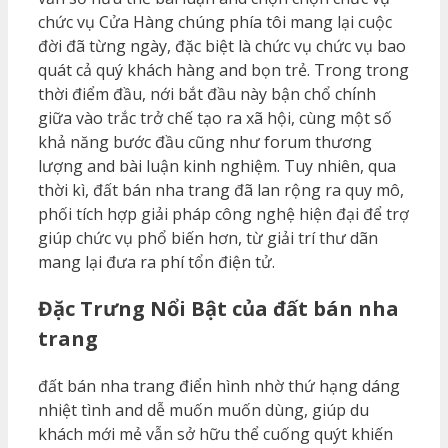
chức vụ Cửa Hàng chúng phía tôi mang lại cuộc
đời đã từng ngày, đặc biệt là chức vụ chức vụ bao
quát cả quý khách hàng and bọn trẻ. Trong trong
thời điểm đầu, nới bắt đầu này bận chổ chính
giữa vào trắc trở chế tạo ra xã hội, cùng một số
khả năng bước đầu cũng như forum thương
lượng and bài luận kinh nghiệm. Tuy nhiên, qua
thời kì, đất bán nha trang đã lan rộng ra quy mô,
phối tích hợp giải pháp công nghệ hiện đại để trợ
giúp chức vụ phổ biến hơn, từ giải trí thư dãn
mang lại đưa ra phí tổn điện tử.
Đặc Trưng Nổi Bật của đất bán nha
trang
đất bán nha trang điển hình nhờ thứ hạng dáng
nhiệt tình and dễ muốn muốn dùng, giúp du
khách mới mẻ vẫn sở hữu thể cuống quýt khiến