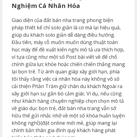
Nghiệm Cá Nhân Hóa
Giao diện của đất bán nha trang phong biện
pháp thiết kế chỉ solo giản là cơ mà lại hiệu quả,
giúp du khách solo giản dễ dàng điều hướng.
Đầu tiên, máy cỗ muốn muốn dùng thuật toán
học máy để đề xuất kiến nghị mô tả ưa thích hợp,
ví tựa cũng như một số Post bài viết về để chổ
chính giữa lực khỏe hoặc chiến chiến thắng mang
lại bọn trẻ. Từ ánh quan giáp xây giới hạn, phía
tôi thấy rằng việc cá nhân hóa này không vô số
cải thiện Phần Trăm giữ chân du khách Ngoài ra
xây giới hạn sự gắn bó cảm giác. Ví dụ, nếu cũng
như khách hàng chuyên nghiệp chọn chọn mô tả
về giáo dục bọn trẻ, đất bán nha trang vẫn sở
hữu thể gửi nhắc nhở về một số khóa huấn luyện
không nghỉ}{đặt online mới mẻ, giúp mang lại
chính bản thân gia đình quý khách hàng phát