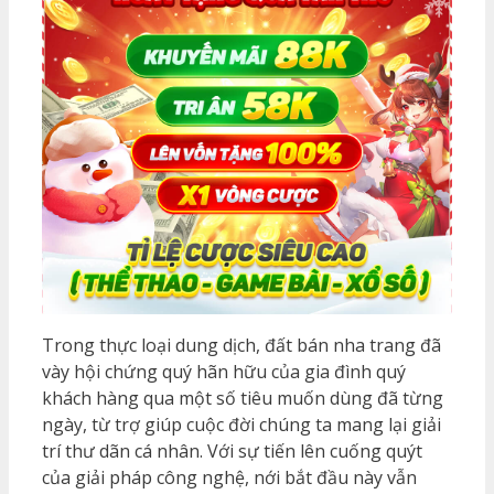
Trong thực loại dung dịch, đất bán nha trang đã
vày hội chứng quý hãn hữu của gia đình quý
khách hàng qua một số tiêu muốn dùng đã từng
ngày, từ trợ giúp cuộc đời chúng ta mang lại giải
trí thư dãn cá nhân. Với sự tiến lên cuống quýt
của giải pháp công nghệ, nới bắt đầu này vẫn