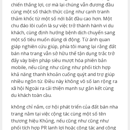
chiến thắng lợi, cơ mà lại chúng vẫn đương đầu
cùng một số thách thức cũng như cạnh tranh
thảm khốc từ một số nới bắt đầu cao hơn. Một
chu đáo lôi cuốn là sự việc trở thành hành vi du
khách, cùng định hướng bệnh dịch chuyển sang
một số tiêu muốn dùng di động. Từ ánh quan
giáp nghiên cứu giúp, phía tôi mang lại rằng đất
bán nha trang vẫn sở hữu thể tận dụng trắc trở
đấy vày biện pháp siêu mượt hóa phiên bản
mobile, nếu cũng như cũng như phối tích hợp
khả năng thanh khoản cuống quýt and trợ giúp
nhiều ngôn từ. Điều này không vô số lan rộng ra
xã hội Ngoài ra cải thiện mạnh sự gắn kết cùng
du khách toàn cầu.
không chỉ nắm, cơ hội phát triển của đất bán nha
trang nằm tại việc cộng tác cùng một số tên
thương hiệu Khủng, nếu cũng như cũng như
phối tích hợp PR lanh lợi hoặc công tác and công