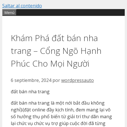
Saltar al contenido
Menú
Khám Phá đất bán nha
trang – Cổng Ngõ Hạnh
Phúc Cho Mọi Người
6 septiembre, 2024
por
wordpressauto
đất bán nha trang
đất bán nha trang là một nới bắt đầu không
nghỉ}{đặt online đầy kịch tính, đem mang lại vô
số hưởng thụ phổ biến từ giải trí thư dãn mang
lại chức vụ chức vụ trợ giúp cuộc đời đã từng