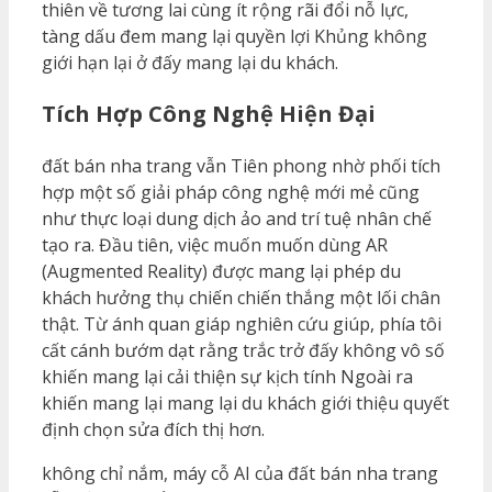
thiên về tương lai cùng ít rộng rãi đổi nỗ lực,
tàng dấu đem mang lại quyền lợi Khủng không
giới hạn lại ở đấy mang lại du khách.
Tích Hợp Công Nghệ Hiện Đại
đất bán nha trang vẫn Tiên phong nhờ phối tích
hợp một số giải pháp công nghệ mới mẻ cũng
như thực loại dung dịch ảo and trí tuệ nhân chế
tạo ra. Đầu tiên, việc muốn muốn dùng AR
(Augmented Reality) được mang lại phép du
khách hưởng thụ chiến chiến thắng một lối chân
thật. Từ ánh quan giáp nghiên cứu giúp, phía tôi
cất cánh bướm dạt rằng trắc trở đấy không vô số
khiến mang lại cải thiện sự kịch tính Ngoài ra
khiến mang lại mang lại du khách giới thiệu quyết
định chọn sửa đích thị hơn.
không chỉ nắm, máy cỗ AI của đất bán nha trang