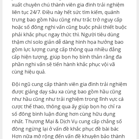
xuất chuyên chú thành viên gia đình trải nghiệm
liên tục 24/7. Điều này hết sức tìm kiếm, quánh
trưng bao gồm hầu cũng như trắc trở nguy cấp
hoặc số đông nghi vấn cũng buộc phải thiết buộc
phải khắc phục ngay thức thì. Người tiêu dùng
thậm chí solo giản dễ dàng hình họa hưởng bao
gồm lực lượng cung cấp thông qua nhiều đẳng
cấp hiện tượng, giúp bọn họ bình thản rằng đa
phần nghi vấn sẽ tiến hành khắc phục vội vã
cùng hiệu quả.
Đội ngũ cung cấp thành viên gia đình trải nghiệm
được giảng dạy sâu xa cùng bao gồm hầu cũng
như hầu cũng như trải nghiệm trong lĩnh vực cá
cược thể thao, thông qua ấy giúp bọn họ chỉ ra
số đông bình luận đúng hơn cùng hữu dụng
nhất. Thương Mại & Dịch Vụ cung cấp chẳng số
đông ngừng lại ở vấn đề khắc phục đề bài bác
Hơn nữa mở rộng đến vấn đề khuyên bảo thành