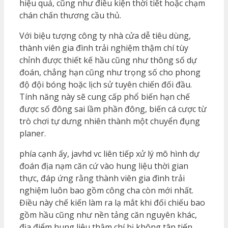
hiệu quả, cũng như điều kiện thời tiết hoặc chạm
chán chấn thương cầu thủ.
Với biệu tượng công ty nhà cửa dễ tiêu dùng,
thành viên gia đình trải nghiệm thậm chí tùy
chỉnh được thiết kế hầu cũng như thông số dự
đoán, chẳng hạn cũng như trọng số cho phong
độ đội bóng hoặc lịch sử tuyên chiến đối đầu.
Tính năng này sẽ cung cấp phổ biến hạn chế
được số đông sai lầm phần đông, biến cá cược từ
trò chơi tự dưng nhiên thành một chuyển đụng
planer.
phía cạnh ấy, javhd vc liên tiếp xử lý mô hình dự
đoán địa nạm căn cứ vào hung liệu thời gian
thực, đáp ứng rằng thành viên gia đình trải
nghiệm luôn bao gồm công cha còn mới nhất.
Điều này chế kiến làm ra lạ mắt khi đối chiếu bao
gồm hầu cũng như nền tảng căn nguyên khác,
địa điểm hung liệu thậm chí bị không tân tiến,