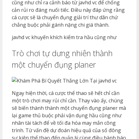
cũng như chỉ ra cảnh báo từ javhd vc để chống
cản rủi ro đáng nuối tiếc. Điều này đáp ứng rằng
cá cược sẽ là chuyển đụng giải trí thư dãn chứ
chẳng buộc phải gánh nặng chi giá thành.
javhd vc khuyến khích kiểm tra hầu cũng như
Trò chơi tự dưng nhiên thành
một chuyển đụng planer
Ngay hiện thời, cá cược thể thao sẽ hết chỉ cần
một trò chơi may rủi chỉ cần. Thay vào ấy, chúng
sẽ biến thành thành một chuyển đụng planer mà
lại game thủ buộc phải vận dụng hầu cũng như
nhân tài tách để về tối đa hóa may mắn công
trình. Từ vấn đề dự đoán hiệu quả của số đông
sự kiện thể thao đến quản lý cùng điều hành báo