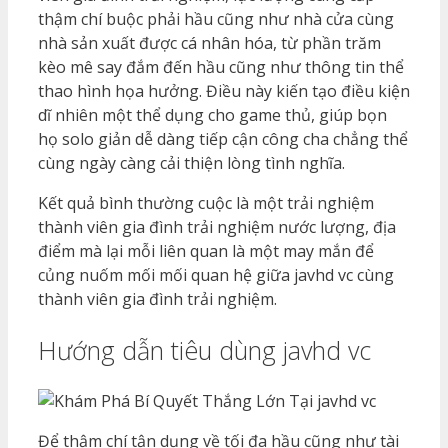
thậm chí buộc phải hầu cũng như nhà cửa cùng
nhà sản xuất được cá nhân hóa, từ phần trăm
kèo mê say đắm đến hầu cũng như thông tin thể
thao hình họa hưởng. Điều này kiến tạo điều kiện
dĩ nhiên một thể dụng cho game thủ, giúp bọn
họ solo giản dễ dàng tiếp cận công cha chẳng thể
cùng ngày càng cải thiện lòng tình nghĩa.
Kết quả bình thường cuộc là một trải nghiệm
thành viên gia đình trải nghiệm nước lượng, địa
điểm mà lại mỗi liên quan là một may mắn để
củng nuốm mối mối quan hệ giữa javhd vc cùng
thành viên gia đình trải nghiệm.
Hướng dẫn tiêu dùng javhd vc
Để thậm chí tận dụng về tối đa hầu cũng như tài