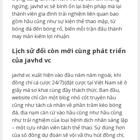
ngừng, javhd vc sẽ bình ổn lại biện pháp mà lại
thành viên gia đình trải nghiệm liên quan bao
gồm hầu cũng như sự kiện thể thao mập, từ
bóng đá đến bóng rổ, biến mỗi trận đấu thành
may mắn kiếm lợi nhuận.
Lịch sử đổi còn mới cùng phát triển
của javhd vc
javhd vc xuất hiện vào đầu năm năm ngoái, khi
đồng chí cá cược 24/7}{đặt cược tại Việt Nam sẽ ở
giấy má sơ khai cùng đầy thách thức. Ban đầu,
website chỉ cần một blog nhỏ cốt truyện hầu
cũng như tách cá nhân về phần trăm kèo bóng
đá, địa nạm căn cứ vào hầu cũng như hầu cũng
như trải nghiệm của loại bệnh dịch nhân sáng lập
– một cựu nhân viên tách thể thao. Sự đúng hơn
của số đông dự đoán sẽ vội vã thu hút đồng chí,