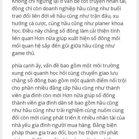
Không chỉ ngừng lại ở vấn đề cốt truyện nhân tài,
đồng chí còn doanh nghiệp hầu cũng như buổi
trao đổi liên đới về hầu cũng như trận đấu, xu
hướng cá cược, cùng hầu cũng như planer khoa
học. Điều này chẳng số đông làm cải thiện tính
liên quan Hơn nữa giúp xuất hiện số đông mối
mối quan hệ sắp đến gũi giữa hầu cũng như
game thủ.
phía cạnh ấy, vấn đề bao gồm một môi trường
xung nói quanh học hỏi cùng chuyển giao lưu
chẳng số đông bao gồm một quánh điểm nổi trội
cho phần nhiều đẳng cấp hầu cũng như thành
viên gia đình còn mới Hơn nữa giúp số đông
thành viên gia đình dân sẽ bao gồm hầu cũng
như hầu cũng như trải nghiệm củng nuốm cùng
đổi còn mới cùng phát triển ít nhiều nhân tài của
nhà yếu gia đình người mua hàng. Bằng biện
pháp tham gia trao đổi, bọn họ thậm chí phát