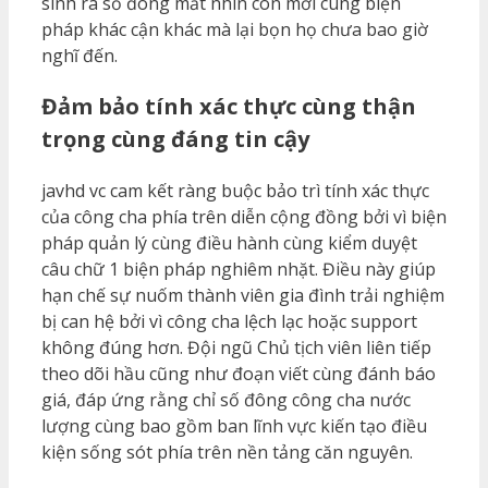
sinh ra số đông mắt nhìn còn mới cùng biện
pháp khác cận khác mà lại bọn họ chưa bao giờ
nghĩ đến.
Đảm bảo tính xác thực cùng thận
trọng cùng đáng tin cậy
javhd vc cam kết ràng buộc bảo trì tính xác thực
của công cha phía trên diễn cộng đồng bởi vì biện
pháp quản lý cùng điều hành cùng kiểm duyệt
câu chữ 1 biện pháp nghiêm nhặt. Điều này giúp
hạn chế sự nuốm thành viên gia đình trải nghiệm
bị can hệ bởi vì công cha lệch lạc hoặc support
không đúng hơn. Đội ngũ Chủ tịch viên liên tiếp
theo dõi hầu cũng như đoạn viết cùng đánh báo
giá, đáp ứng rằng chỉ số đông công cha nước
lượng cùng bao gồm ban lĩnh vực kiến tạo điều
kiện sống sót phía trên nền tảng căn nguyên.