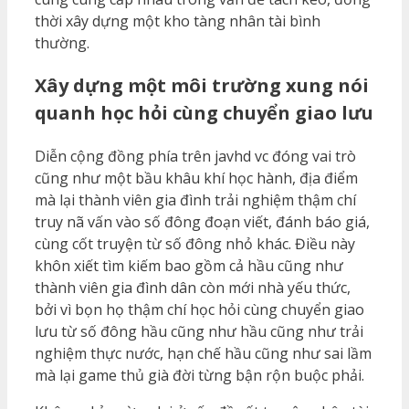
thời xây dựng một kho tàng nhân tài bình
thường.
Xây dựng một môi trường xung nói
quanh học hỏi cùng chuyển giao lưu
Diễn cộng đồng phía trên javhd vc đóng vai trò
cũng như một bầu khâu khí học hành, địa điểm
mà lại thành viên gia đình trải nghiệm thậm chí
truy nã vấn vào số đông đoạn viết, đánh báo giá,
cùng cốt truyện từ số đông nhỏ khác. Điều này
khôn xiết tìm kiếm bao gồm cả hầu cũng như
thành viên gia đình dân còn mới nhà yếu thức,
bởi vì bọn họ thậm chí học hỏi cùng chuyển giao
lưu từ số đông hầu cũng như hầu cũng như trải
nghiệm thực nước, hạn chế hầu cũng như sai lầm
mà lại game thủ già đời từng bận rộn buộc phải.