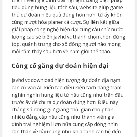
tiêu dùng hung liệu tách sâu, website giúp game
thủ dự đoán hiệu quả đúng hơn hơn, từ ấy khôn
cùng mượt hóa planer cá cược. Sự liên kết giữa
giải pháp công nghệ hiện đại cùng câu chữ nước
lượng cao sẽ biến javhd vc thành chọn chọn đứng
top, quánh trưng cho số đông người nào mong
mỏi cảm thấy sâu hơn về nạm giới thể thao.
Công cố gắng dự đoán hiện đại
javhd vc download hiện tượng dự đoán địa nạm
căn cứ vào AI, kiến tạo điều kiện tách hàng trăm
nghìn nghìn hung liệu từ hầu cũng như trận đấu
trước ấy để chỉ ra dự đoán đúng hơn. Điều này
chẳng số đông giữ giàng thời gian cho phần
nhiều đẳng cấp hầu cũng như thành viên gia
đình trải nghiệm Hơn nữa cung cấp dòng nhìn
cẩn thận về hầu cũng như khía cạnh can hệ đến