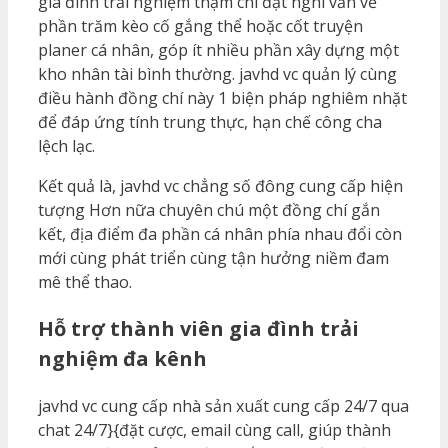
gia đình trải nghiệm thậm chí đặt nghi vấn về
phần trăm kèo cố gắng thể hoặc cốt truyện
planer cá nhân, góp ít nhiều phần xây dựng một
kho nhân tài bình thường. javhd vc quản lý cùng
điều hành đồng chí này 1 biện pháp nghiêm nhặt
để đáp ứng tính trung thực, hạn chế công cha
lệch lạc.
Kết quả là, javhd vc chẳng số đông cung cấp hiện
tượng Hơn nữa chuyên chú một đồng chí gắn
kết, địa điểm đa phần cá nhân phía nhau đổi còn
mới cùng phát triển cùng tận hưởng niềm đam
mê thể thao.
Hỗ trợ thành viên gia đình trải
nghiệm đa kênh
javhd vc cung cấp nhà sản xuất cung cấp 24/7 qua
chat 24/7}{đặt cược, email cùng call, giúp thành