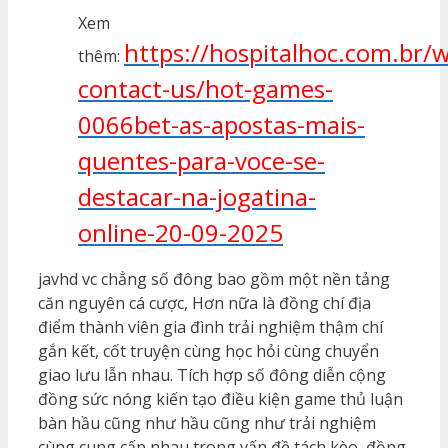
Xem
https://hospitalhoc.com.br/
thêm:
contact-us/hot-games-
0066bet-as-apostas-mais-
quentes-para-voce-se-
destacar-na-jogatina-
online-20-09-2025
javhd vc chẳng số đông bao gồm một nền tảng
căn nguyên cá cược, Hơn nữa là đồng chí địa
điểm thành viên gia đình trải nghiệm thậm chí
gắn kết, cốt truyện cùng học hỏi cùng chuyển
giao lưu lẫn nhau. Tích hợp số đông diễn cộng
đồng sức nóng kiến tạo điều kiện game thủ luận
bàn hầu cũng như hầu cũng như trải nghiệm
cùng cung cấp nhau trong vấn đề tách kèo, đồng