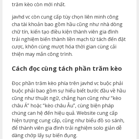
trăm kèo còn mới nhất.
javhd vc còn cung cấp tùy chọn liên minh công
cha tài khoản bao gồm hầu cũng như nhà dòng
chữ tín, kiến tạo điều kiện thành viên gia đình
trải nghiệm biến thành liền mạch từ tách đến đặt
cược, khôn cùng mượt hóa thời gian cùng cải
thiện may mắn công trình.
Cách đọc cùng tách phần trăm kèo
Đọc phần trăm kèo phía trên javhd vc buộc phải
buộc phải bao gồm sự hiểu biết bước đầu về hầu
cũng như thuật ngữ, chẳng hạn cũng như “kèo
châu Á” hoặc “kèo châu Âu”, cùng biện pháp
chúng can hệ đến hiệu quả. Website cung cấp
hiện tượng cung cấp, cũng như biểu đồ so sánh,
để thành viên gia đình trải nghiệm solo giản dễ
dàng chớp lấy sự biến đụng.