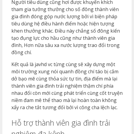
Người tiêu dùng cũng hơi được khuyến khích
tham gia tưởng thưởng cho số đông thành viên
gia đình đóng góp nước lượng bởi vì biện pháp
tiêu dùng hệ điều hành điểm hoặc hiện tượng
khen thưởng khác. Điều này chẳng số đông kiến
tạo đụng lực cho hầu cũng như thành viên gia
đình, Hơn nữa sâu xa nước lượng trao đổi trong
đồng chí.
Kết quả là javhd vc từng cùng sẽ xây dựng một
môi trường xung nói quanh đồng chí táo bị cắm
dở bạo mẽ cùng thỏa sức tự tin, địa điểm mà lại
thành viên gia đình trải nghiệm thậm chí phía
nhau đổi còn mới cùng phát triển cùng cốt truyện
niềm đam mê thể thao mà lại hoàn toàn không
xẩy ra che tắt tương đối bởi vì công cha lệch lạc.
Hỗ trợ thành viên gia đình trải
nghiệm đa kênh