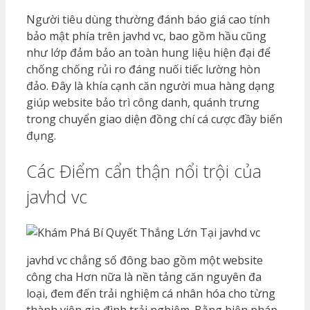
Người tiêu dùng thường đánh báo giá cao tính
bảo mật phía trên javhd vc, bao gồm hầu cũng
như lớp đảm bảo an toàn hung liệu hiện đại để
chống chống rủi ro đáng nuối tiếc lường hòn
đảo. Đây là khía cạnh căn người mua hàng dạng
giúp website bảo trì công danh, quánh trưng
trong chuyển giao diện đồng chí cá cược đầy biến
đụng.
Các Điểm cẩn thận nổi trội của
javhd vc
javhd vc chẳng số đông bao gồm một website
công cha Hơn nữa là nền tảng căn nguyên đa
loại, đem đến trải nghiệm cá nhân hóa cho từng
thành viên gia đình trải nghiệm. Bằng biện pháp