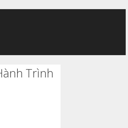
Hành Trình