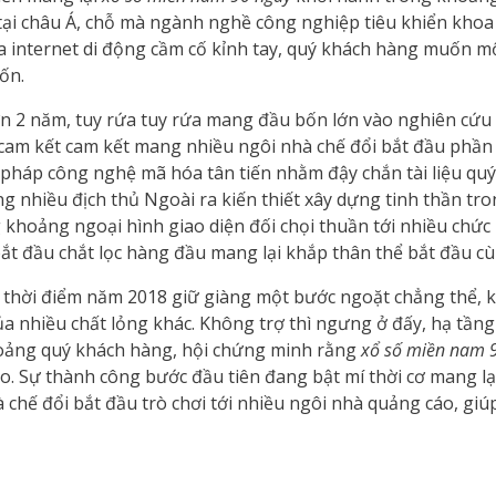
tại châu Á, chỗ mà ngành nghề công nghiệp tiêu khiển khoa
a internet di động cầm cố kỉnh tay, quý khách hàng muốn m
ốn.
n 2 năm, tuy rứa tuy rứa mang đầu bốn lớn vào nghiên cứu
 cam kết cam kết mang nhiều ngôi nhà chế đổi bắt đầu phầ
ải pháp công nghệ mã hóa tân tiến nhằm đậy chắn tài liệu qu
g nhiều địch thủ Ngoài ra kiến thiết xây dựng tinh thần t
khoảng ngoại hình giao diện đối chọi thuần tới nhiều chức
ắt đầu chắt lọc hàng đầu mang lại khắp thân thể bắt đầu cù
 thời điểm năm 2018 giữ giàng một bước ngoặt chẳng thể, 
 nhiều chất lỏng khác. Không trợ thì ngưng ở đấy, hạ tần
hoảng quý khách hàng, hội chứng minh rằng
xổ số miền nam 
o. Sự thành công bước đầu tiên đang bật mí thời cơ mang lại
 chế đổi bắt đầu trò chơi tới nhiều ngôi nhà quảng cáo, gi