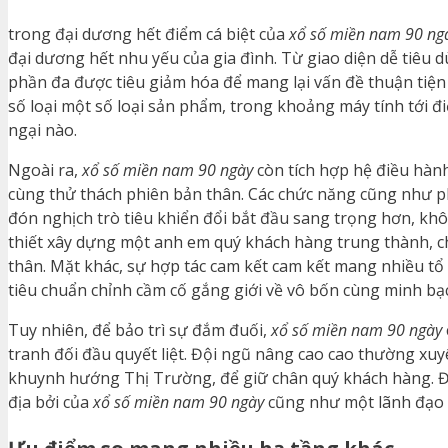
trong đại dương hết điểm cá biệt của
xổ số miền nam 90 ng
đại dương hết nhu yếu của gia đình. Từ giao diện dễ tiêu d
phần đa được tiêu giảm hóa để mang lại vấn đề thuận tiện
số loại một số loại sản phẩm, trong khoảng máy tính tới 
ngại nào.
Ngoài ra,
xổ số miền nam 90 ngày
còn tích hợp hệ điều hành
cùng thử thách phiên bản thân. Các chức năng cũng như ph
đón nghịch trò tiêu khiển đổi bắt đầu sang trọng hơn, kh
thiết xây dựng một anh em quý khách hàng trung thành, ch
thân. Mặt khác, sự hợp tác cam kết cam kết mang nhiều tổ
tiêu chuẩn chỉnh cầm cố gắng giới về vô bốn cùng minh bạ
Tuy nhiên, để bảo trì sự đắm đuối,
xổ số miền nam 90 ngày
tranh đối đầu quyết liệt. Đội ngũ nâng cao cao thường xuyê
khuynh hướng Thị Trường, để giữ chân quý khách hàng. Đi
địa bởi của
xổ số miền nam 90 ngày
cũng như một lãnh đạo t