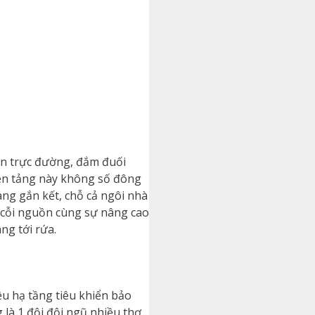
ển trực đường, đắm đuối
Nền tảng này không số đông
ng gắn kết, chỗ cả ngôi nhà
ề cỗi nguồn cùng sự nâng cao
ng tới rứa.
u hạ tầng tiêu khiển bảo
là 1 đội đội ngũ nhiều thợ