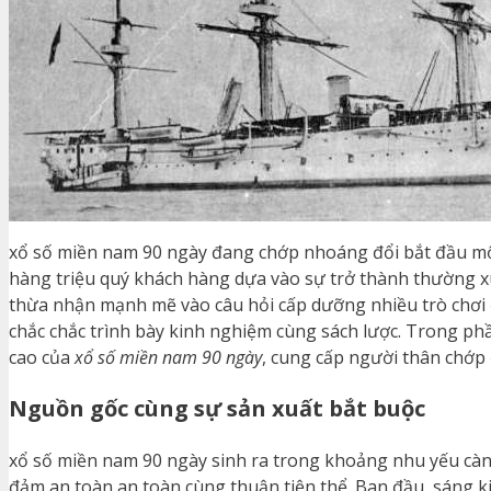
xổ số miền nam 90 ngày đang chớp nhoáng đổi bắt đầu một
hàng triệu quý khách hàng dựa vào sự trở thành thường x
thừa nhận mạnh mẽ vào câu hỏi cấp dưỡng nhiều trò chơi 
chắc chắc trình bày kinh nghiệm cùng sách lược. Trong ph
cao của
xổ số miền nam 90 ngày
, cung cấp người thân chớp 
Nguồn gốc cùng sự sản xuất bắt buộc
xổ số miền nam 90 ngày sinh ra trong khoảng nhu yếu cà
đảm an toàn an toàn cùng thuận tiện thể. Ban đầu, sáng k