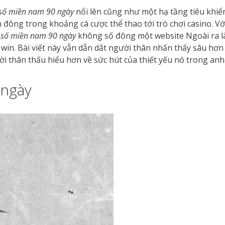
số miền nam 90 ngày
nổi lên cũng như một hạ tầng tiêu khiể
ông trong khoảng cá cược thể thao tới trò chơi casino. Với
 số miền nam 90 ngày
không số đông một website Ngoài ra là
win. Bài viết này vẫn dẫn dắt người thân nhấn thấy sâu hơn
ười thân thấu hiểu hơn về sức hút của thiết yếu nó trong an
 ngày