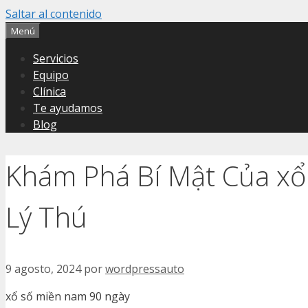
Saltar al contenido
Menú
Servicios
Equipo
Clínica
Te ayudamos
Blog
Khám Phá Bí Mật Của xổ
Lý Thú
9 agosto, 2024
por
wordpressauto
xổ số miền nam 90 ngày