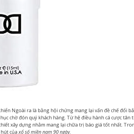
iển Ngoài ra là bằng hội chứng mang lại vấn đề chế đổi bắ
ục chờ đón quý khách hàng. Từ hệ điều hành cá cược tân ti
hiết xây dựng nhằm mang lại chữa trị báo giá tốt nhất. Tro
c hút của
xổ số miền nam 90 ngày
.