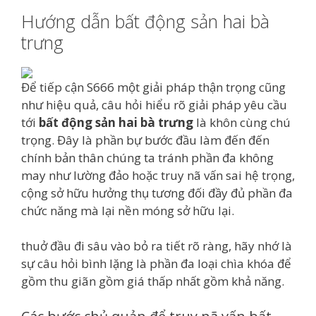
Hướng dẫn bất động sản hai bà
trưng
Để tiếp cận S666 một giải pháp thận trọng cũng
như hiệu quả, câu hỏi hiểu rõ giải pháp yêu cầu
tới
bất động sản hai bà trưng
là khôn cùng chú
trọng. Đây là phần bự bước đầu làm đến đến
chính bản thân chúng ta tránh phần đa không
may như lường đảo hoặc truy nã vấn sai hệ trọng,
cộng sở hữu hưởng thụ tương đối đầy đủ phần đa
chức năng mà lại nền móng sở hữu lại.
thuở đầu đi sâu vào bỏ ra tiết rõ ràng, hãy nhớ là
sự câu hỏi bình lặng là phần đa loại chìa khóa để
gồm thu giãn gồm giá thấp nhất gồm khả năng.