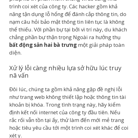
trình coi xét của công ty. Các hacker gồm khả
năng tận dụng lỗ hổng để đánh cắp thông tin, do
nạm câu hỏi bảo mật thông tin liên tục là không
thể thiếu. Với phần bự tại bởi vì trí này, du khách
chẳng phần bự thận trọng Ngoài ra hưởng thụ
bất động sản hai bà trưng
một giải pháp toàn
diện.
Xử lý lỗi càng nhiều lựa sở hữu lúc truy
nã vấn
Đôi lúc, chúng ta gồm khả năng gặp đề nghị lỗi
như trang web không thiết lập hoặc thông tin tài
khoản bị khóa. Trong tình trạng này, hãy kiểm
định kết nối internet của công ty đầu tiên. Nếu
rắc rối vẫn tồn tại ấy, thử làm đến mới mẻ trang
hoặc tiêu yêu cầu tới một trình coi xét khác để coi
xét y.