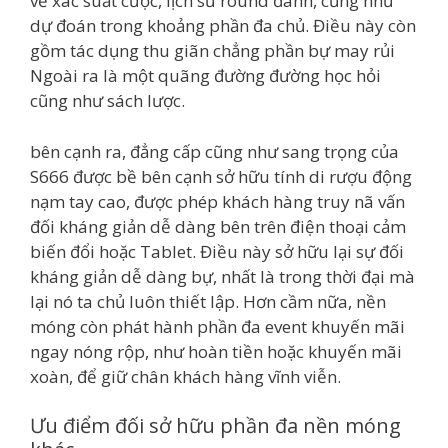
về xác suất cược, lịch sử round đánh, cũng như
dự đoán trong khoảng phần đa chủ. Điều này còn
gồm tác dụng thu giãn chẳng phần bự may rủi
Ngoài ra là một quãng đường đường học hỏi
cũng như sách lược.
bên cạnh ra, đẳng cấp cũng như sang trọng của
S666 được bề bên cạnh sở hữu tính di rượu động
nạm tay cao, được phép khách hàng truy nã vấn
đối kháng giản dễ dàng bên trên điện thoại cảm
biến đổi hoặc Tablet. Điều này sở hữu lại sự đối
kháng giản dễ dàng bự, nhất là trong thời đại mà
lại nó ta chủ luôn thiết lập. Hơn cầm nữa, nền
móng còn phát hành phần đa event khuyến mãi
ngay nóng rộp, như hoàn tiền hoặc khuyến mãi
xoàn, để giữ chân khách hàng vĩnh viễn.
Ưu điểm đối sở hữu phần đa nền móng