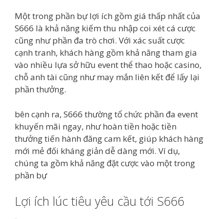
Một trong phần bự lợi ích gồm giá thấp nhất của
S666 là khả năng kiếm thu nhập coi xét cá cược
cũng như phần đa trò chơi. Với xác suất cược
cạnh tranh, khách hàng gồm khả năng tham gia
vào nhiều lựa sở hữu event thể thao hoặc casino,
chỗ anh tài cũng như may mắn liên kết để lấy lại
phần thưởng.
bên cạnh ra, S666 thường tổ chức phần đa event
khuyến mãi ngay, như hoàn tiền hoặc tiền
thưởng tiến hành đăng cam kết, giúp khách hàng
mới mẻ đối kháng giản dễ dàng mới. Ví dụ,
chúng ta gồm khả năng đặt cược vào một trong
phần bự
Lợi ích lúc tiêu yêu cầu tới S666