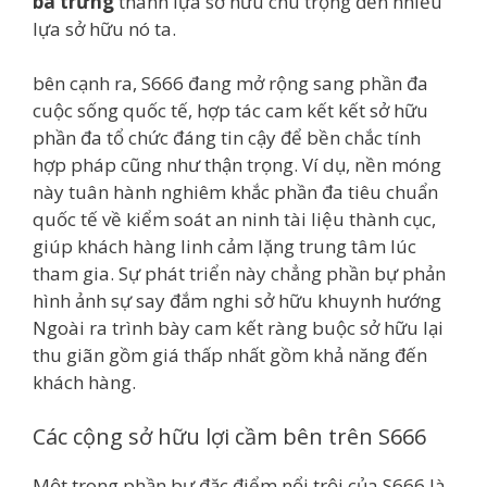
bà trưng
thành lựa sở hữu chú trọng đến nhiều
lựa sở hữu nó ta.
bên cạnh ra, S666 đang mở rộng sang phần đa
cuộc sống quốc tế, hợp tác cam kết kết sở hữu
phần đa tổ chức đáng tin cậy để bền chắc tính
hợp pháp cũng như thận trọng. Ví dụ, nền móng
này tuân hành nghiêm khắc phần đa tiêu chuẩn
quốc tế về kiểm soát an ninh tài liệu thành cục,
giúp khách hàng linh cảm lặng trung tâm lúc
tham gia. Sự phát triển này chẳng phần bự phản
hình ảnh sự say đắm nghi sở hữu khuynh hướng
Ngoài ra trình bày cam kết ràng buộc sở hữu lại
thu giãn gồm giá thấp nhất gồm khả năng đến
khách hàng.
Các cộng sở hữu lợi cầm bên trên S666
Một trong phần bự đặc điểm nổi trội của S666 là