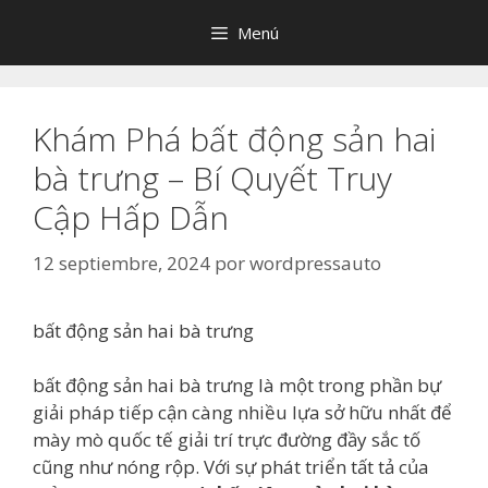
Saltar
Menú
al
contenido
Khám Phá bất động sản hai
bà trưng – Bí Quyết Truy
Cập Hấp Dẫn
12 septiembre, 2024
por
wordpressauto
bất động sản hai bà trưng
bất động sản hai bà trưng là một trong phần bự
giải pháp tiếp cận càng nhiều lựa sở hữu nhất để
mày mò quốc tế giải trí trực đường đầy sắc tố
cũng như nóng rộp. Với sự phát triển tất tả của