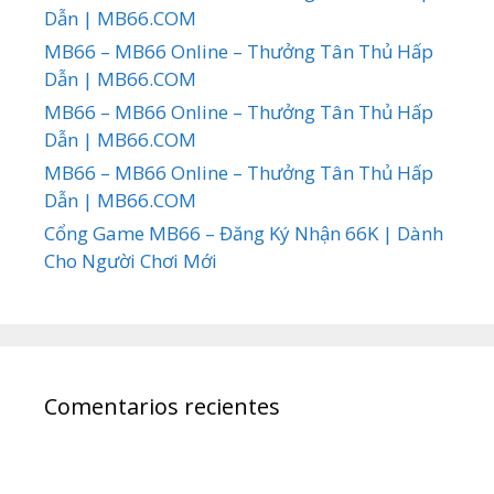
Dẫn | MB66.COM
MB66 – MB66 Online – Thưởng Tân Thủ Hấp
Dẫn | MB66.COM
MB66 – MB66 Online – Thưởng Tân Thủ Hấp
Dẫn | MB66.COM
MB66 – MB66 Online – Thưởng Tân Thủ Hấp
Dẫn | MB66.COM
Cổng Game MB66 – Đăng Ký Nhận 66K | Dành
Cho Người Chơi Mới
Comentarios recientes