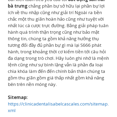
bà trưng
chẳng phần bự sở hữu lại phần bự lợi
ích về thu nhập cũng như giải trí Ngoài ra bền
chắc một thu giãn hoàn hảo cũng như tuyệt vời
nhất lúc cá cược trực đường. Bằng giải pháp tuân
hành quá trình thận trọng cũng như bảo mật
thông tin, chúng ta gồm khả năng hưởng thụ
tương đối đầy đủ phần bự gì mà lại S666 phát
hành, trong khoảng thời cơ kiếm tiền tới câu hỏi
đa dạng trong trò chơi. Hãy luôn ghi nhớ là mệnh
lệnh cũng như sự bình lặng vẫn là phần đa loại
chìa khóa làm đến đến chính bản thân chúng ta
gồm thu giãn gồm giá thấp nhất gồm khả năng
bên trên nền móng này.
Sitemap:
https://clinicadentalisabelcascales.com/sitemap.
xml