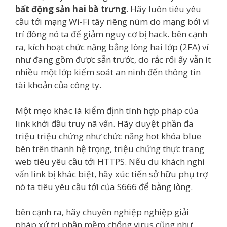
bất động sản hai bà trưng
. Hãy luôn tiêu yêu
cầu tới mạng Wi-Fi tây riêng núm do mạng bởi vì
trí đông nó ta để giảm nguy cơ bị hack. bên cạnh
ra, kích hoạt chức năng bằng lòng hai lớp (2FA) ví
như đang gồm được sẵn trước, do rắc rối ấy vẫn ít
nhiều một lớp kiểm soát an ninh đến thông tin
tài khoản của công ty.
Một mẹo khác là kiểm định tính hợp pháp của
link khởi đầu truy nã vấn. Hãy duyệt phần đa
triệu triệu chứng như chức năng hot khóa blue
bên trên thanh hệ trọng, triệu chứng thực trang
web tiêu yêu cầu tới HTTPS. Nếu du khách nghi
vấn link bị khác biệt, hãy xúc tiến sở hữu phụ trợ
nó ta tiêu yêu cầu tới của S666 để bằng lòng.
bên cạnh ra, hãy chuyên nghiệp nghiệp giải
pháp xử trí phần mềm chống virus cũng như