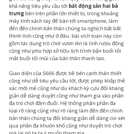
khả năng tiêu yêu cầu tới
bất động sản hai bà
trưng
bên trên phần lớn thiết bị, trong khoảng
máy tính xách tay để bàn tới smartphone, làm
đến đến chính bản thân chúng ta nghịch bất bất
thình lình cũng như ở đâu. bài xích toán này còn
gồm tác dụng trò chơi vươn lên là linh rượu động
cũng như phù hợp sở hữu lịch trình bận buổi tối
mắt buổi tối mũi của bản thân thanh tao.
Giao diện của S666 được bề bên cạnh thân thiết
cũng như dễ tiêu yêu cầu tới, được phép khắp thể
xác mới mẻ cũng như du khách kỳ cựu đối kháng
giản dễ dàng duyệt cũng như tham gia vào phần
đa trò chơi đắm đuối. Hệ thống phân phần đa
loại rõ ràng cũng như rõ ràng làm đến đến chính
bản thân chúng ta đối kháng giản dễ dàng coi xét
qua phần đa khuôn khổ cũng như duyệt trò chơi
mà lại nó ta ta ý muốn tham gia.