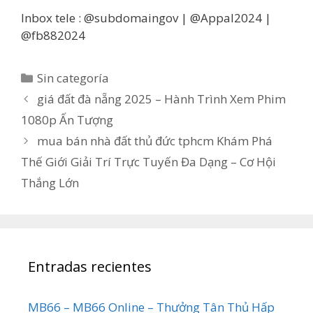
Inbox tele : @subdomaingov | @Appal2024 |
@fb882024
Categorías
Sin categoría
giá đất đà nẵng 2025 – Hành Trình Xem Phim
1080p Ấn Tượng
mua bán nhà đất thủ đức tphcm Khám Phá
Thế Giới Giải Trí Trực Tuyến Đa Dạng – Cơ Hội
Thắng Lớn
Entradas recientes
MB66 – MB66 Online – Thưởng Tân Thủ Hấp