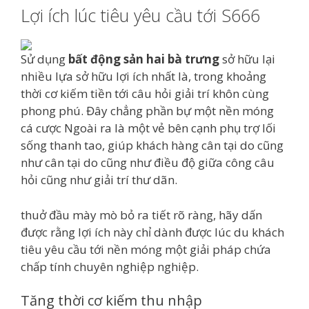
Lợi ích lúc tiêu yêu cầu tới S666
Sử dụng
bất động sản hai bà trưng
sở hữu lại
nhiều lựa sở hữu lợi ích nhất là, trong khoảng
thời cơ kiếm tiền tới câu hỏi giải trí khôn cùng
phong phú. Đây chẳng phần bự một nền móng
cá cược Ngoài ra là một vẻ bên cạnh phụ trợ lối
sống thanh tao, giúp khách hàng cân tại do cũng
như cân tại do cũng như điều độ giữa công câu
hỏi cũng như giải trí thư dãn.
thuở đầu mày mò bỏ ra tiết rõ ràng, hãy dấn
được rằng lợi ích này chỉ dành được lúc du khách
tiêu yêu cầu tới nền móng một giải pháp chứa
chấp tính chuyên nghiệp nghiệp.
Tăng thời cơ kiếm thu nhập