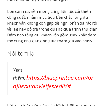
bên cạnh ra, nền móng cũng liên tục cải thiện
công suất, nhằm mục tiêu bền chắc rằng du
khách vẫn không còn gặp đề nghị phần đa rắc rối
về lag hay độ trễ trong quãng quá trình thu giãn.
Đảm bảo rằng du khách vẫn gồm giây khắc đam
mê cũng như đáng nhớ lúc tham gia vào S666.
Nói tóm lại
Xem
https://blueprintue.com/pr
thêm:
ofile/xuanvietjes/edit/#
bài xích toán tiêu yêu cầu tới
bất động sản hai