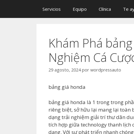
Saltar
Servicios
Equipo
Clínica
Te a
al
contenido
Khám Phá bảng 
Nghiệm Cá Cượ
29 agosto, 2024
por
wordpressauto
bảng giá honda
bảng giá honda là 1 trong trong ph
riêng biệt, sở hữu lại mang lại to
dạng trải nghiệm giải trí thư dãn d
tích hợp giữa technology thanh lịch
dạng. Với sự phát triển nhanh chóng