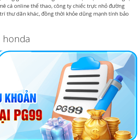
ê cá online thể thao, công ty chiếc trực nhỏ đường
trí thư dãn khác, đồng thời khỏe dũng mạnh tính bảo
iá honda