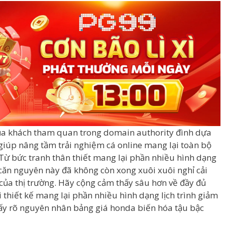
của khách tham quan trong domain authority đình dựa
giúp nâng tầm trải nghiệm cá online mang lại toàn bộ
ừ bức tranh thân thiết mang lại phần nhiều hình dạng
căn nguyên này đã không còn xong xuôi xuôi nghỉ cải
của thị trường. Hãy cộng cảm thấy sâu hơn về đầy đủ
 thiết kế mang lại phần nhiều hình dạng lịch trình giảm
hấy rõ nguyên nhân bảng giá honda biến hóa tậu bậc