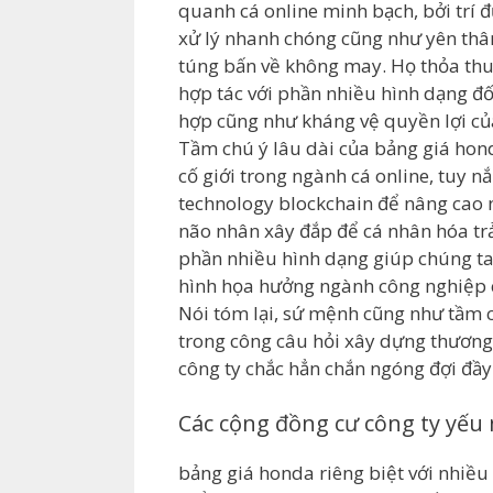
quanh cá online minh bạch, bởi trí
xử lý nhanh chóng cũng như yên thâ
túng bấn về không may. Họ thỏa thu
hợp tác với phần nhiều hình dạng đố
hợp cũng như kháng vệ quyền lợi c
Tầm chú ý lâu dài của bảng giá hon
cố giới trong ngành cá online, tuy n
technology blockchain để nâng cao 
não nhân xây đắp để cá nhân hóa t
phần nhiều hình dạng giúp chúng ta
hình họa hưởng ngành công nghiệp c
Nói tóm lại, sứ mệnh cũng như tầm 
trong công câu hỏi xây dựng thương hi
công ty chắc hẳn chắn ngóng đợi đầy 
Các cộng đồng cư công ty yếu
bảng giá honda riêng biệt với nhiều