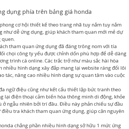
ng dụng phía trên bảng giá honda
phong cơ hội thiết kế theo trang nhã tuy nắm tuy nắm
ũng như dễ ứng dụng, giúp khách tham quan mới mẻ dự
g quen.
khách tham quan ứng dụng đã đáng trông nom với tía
đối chọi công ty yếu được chỉnh dốn phù hợp để dễ dàng
ng trình cá online. Các trắc trở như màu sắc hài hòa
 nhiều hình dạng xây đắp mang lại website ráng đổi lôi
hao tác, nâng cao nhiều hình dạng sự quan tâm vào cuộc
đa ngữ điệu cũng như kết cấu thiết lập bức tranh theo
ng lại điện thoại cảm biến hóa thông minh di động, khỏe
 ngẫu nhiên bởi trí đâu. Điều này phản chiếu sự đầu
ư điều tra khách tham quan ứng dụng, giúp căn nguyên
á honda chẳng phần nhiều hình dạng sở hữu 1 mức ứng