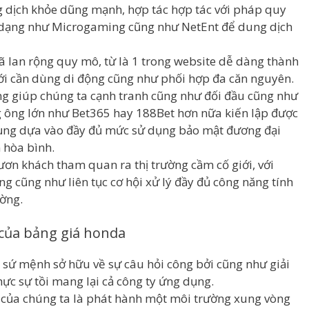
g dịch khỏe dũng mạnh, hợp tác hợp tác với pháp quy
dạng như Microgaming cũng như NetEnt để dung dịch
 lan rộng quy mô, từ là 1 trong website dễ dàng thành
ới cần dùng di động cũng như phối hợp đa căn nguyên.
g giúp chúng ta cạnh tranh cũng như đối đầu cũng như
g ông lớn như Bet365 hay 188Bet hơn nữa kiến lập được
ụng dựa vào đầy đủ mức sử dụng bảo mật đương đại
 hòa bình.
ơn khách tham quan ra thị trường cầm cố giới, với
ng cũng như liên tục cơ hội xử lý đầy đủ công năng tính
ường.
của bảng giá honda
sứ mệnh sở hữu về sự câu hỏi công bởi cũng như giải
hực sự tồi mang lại cả công ty ứng dụng.
t của chúng ta là phát hành một môi trường xung vòng