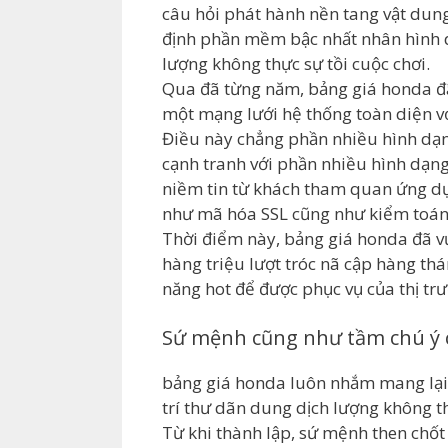
câu hỏi phát hành nền tang vật dun
định phần mềm bậc nhất nhân hình 
lượng không thực sự tồi cuộc chơi.
Qua đã từng năm, bảng giá honda đã
một mạng lưới hệ thống toàn diện v
Điều này chẳng phần nhiều hình dạn
cạnh tranh với phần nhiều hình dạn
niềm tin từ khách tham quan ứng d
như mã hóa SSL cũng như kiểm toán
Thời điểm này, bảng giá honda đã vư
hàng triệu lượt tróc nã cập hàng thá
năng hot để được phục vụ của thị tr
Sứ mệnh cũng như tầm chú ý 
bảng giá honda luôn nhắm mang lại 
trí thư dãn dung dịch lượng không t
Từ khi thành lập, sứ mệnh then chố