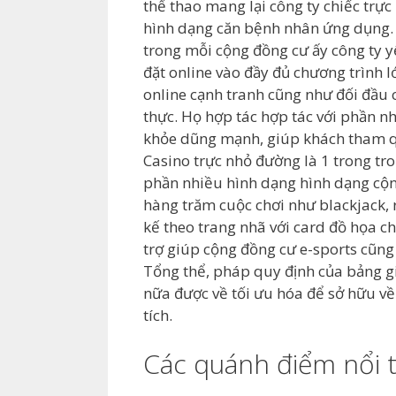
thể thao mang lại công ty chiếc trự
hình dạng căn bệnh nhân ứng dụng.
trong mỗi cộng đồng cư ấy công ty yế
đặt online vào đầy đủ chương trình l
online cạnh tranh cũng như đối đầu 
thực. Họ hợp tác hợp tác với phần nh
khỏe dũng mạnh, giúp khách tham q
Casino trực nhỏ đường là 1 trong t
phần nhiều hình dạng hình dạng cộn
hàng trăm cuộc chơi như blackjack, 
kế theo trang nhã với card đồ họa c
trợ giúp cộng đồng cư e-sports cũng 
Tổng thể, pháp quy định của bảng g
nữa được về tối ưu hóa để sở hữu v
tích.
Các quánh điểm nổi t