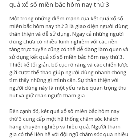
quả xổ số miền bắc hôm nay thứ 3
Một trong những điểm mạnh của kết quả xổ số
miền bắc hôm nay thứ 3 là giao diện người dùng
thân thiện và dễ sử dụng. Ngay cả những người
dùng chưa có nhiều kinh nghiệm với các nền
tảng trực tuyến cũng có thể dễ dàng làm quen và
sử dụng kết quả xổ số miền bắc hôm nay thứ 3.
Thiết kế tối giản, bố cục rõ ràng và các chiến lược
gửi cược thể thao giúp người dùng nhanh chóng
tìm thấy những gì mình cần. Sự thân thiện với
người dùng này là một yếu raise quan trọng thu
hút và giữ chân người tham gia.
Bên cạnh đó, kết quả xổ số miền bắc hôm nay
thứ 3 cung cấp một hệ thống chăm sóc khách
hàng chuyên nghiệp và hiệu quả. Người tham
gia có thể liên hệ với đội ngũ chăm sóc qua nhiều