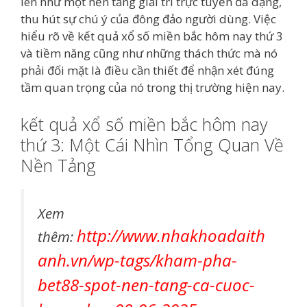
lên như một nền tảng giải trí trực tuyến đa dạng,
thu hút sự chú ý của đông đảo người dùng. Việc
hiểu rõ về kết quả xổ số miền bắc hôm nay thứ 3
và tiềm năng cũng như những thách thức mà nó
phải đối mặt là điều cần thiết để nhận xét đúng
tầm quan trọng của nó trong thị trường hiện nay.
kết quả xổ số miền bắc hôm nay
thứ 3: Một Cái Nhìn Tổng Quan Về
Nền Tảng
Xem
http://www.nhakhoadaith
thêm:
anh.vn/wp-tags/kham-pha-
bet88-spot-nen-tang-ca-cuoc-