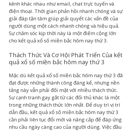
kênh khác nhau như email, chat trực tuyến và
điện thoại. Thời gian phản hồi nhanh chóng và sự
giải đáp tận tâm giúp giải quyết các vấn đề của
người dùng một cách nhanh chóng và hiệu quả.
Sự chăm sóc kịp thời này là một điểm cộng lớn
cho kết quả xổ số miền bắc hôm nay thứ 3.
Thách Thức Và Cơ Hội Phát Triển Của kết
quả xổ số miền bắc hôm nay thứ 3
Mặc dù kết quả xổ số miền bắc hôm nay thứ 3 đã
đạt được những thành công đáng kể, nhưng nền
tảng này vẫn phải đối mặt với nhiều thách thức.
Sự cạnh tranh gay gắt từ các đối thủ khác là một
trong những thách thức lớn nhất. Để duy trì vị trí
dẫn đầu, kết quả xổ số miền bắc hôm nay thứ 3
cần phải liên tục đổi mới và nâng cấp để đáp ứng
nhu cầu ngày càng cao của người dùng. Việc đầu