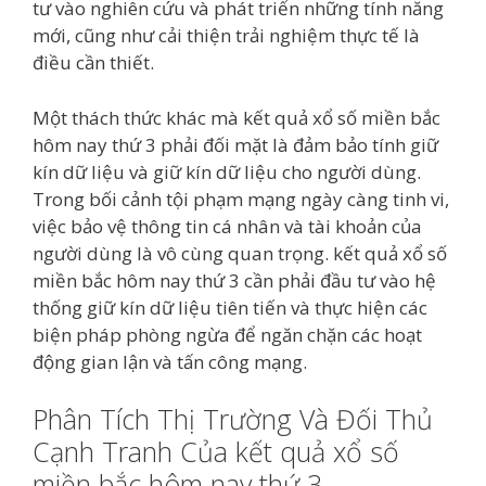
tư vào nghiên cứu và phát triển những tính năng
mới, cũng như cải thiện trải nghiệm thực tế là
điều cần thiết.
Một thách thức khác mà kết quả xổ số miền bắc
hôm nay thứ 3 phải đối mặt là đảm bảo tính giữ
kín dữ liệu và giữ kín dữ liệu cho người dùng.
Trong bối cảnh tội phạm mạng ngày càng tinh vi,
việc bảo vệ thông tin cá nhân và tài khoản của
người dùng là vô cùng quan trọng. kết quả xổ số
miền bắc hôm nay thứ 3 cần phải đầu tư vào hệ
thống giữ kín dữ liệu tiên tiến và thực hiện các
biện pháp phòng ngừa để ngăn chặn các hoạt
động gian lận và tấn công mạng.
Phân Tích Thị Trường Và Đối Thủ
Cạnh Tranh Của kết quả xổ số
miền bắc hôm nay thứ 3