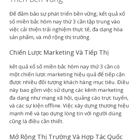
Để đảm bảo sự phát triển bền vững, kết quả xổ
số miền bắc hôm nay thứ 3 cần tập trung vào
việc cải thiện trải nghiệm thực tế, đa dạng hóa
sản phẩm, và mở rộng thị trường.
Chiến Lược Marketing Và Tiếp Thị
kết quả xổ số miền bắc hôm nay thứ 3 cần có
một chiến lược marketing hiệu quả để tiếp cận
được nhiều đối tượng khách hàng mục tiêu. Điều
này bao gồm việc sử dụng các kênh marketing
đa dạng như mạng xã hội, quảng cáo trực tuyến,
và các sự kiện offline. Việc xây dựng thương hiệu
mạnh mẽ và tạo dựng lòng tin với người dùng
cũng là điều cần thiết.
Mở Rộng Thị Trường Và Hợp Tác Quốc