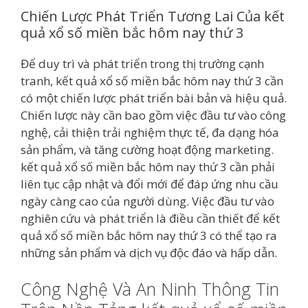
Chiến Lược Phát Triển Tương Lai Của kết
quả xổ số miền bắc hôm nay thứ 3
Để duy trì và phát triển trong thị trường cạnh
tranh, kết quả xổ số miền bắc hôm nay thứ 3 cần
có một chiến lược phát triển bài bản và hiệu quả.
Chiến lược này cần bao gồm việc đầu tư vào công
nghệ, cải thiện trải nghiệm thực tế, đa dạng hóa
sản phẩm, và tăng cường hoạt động marketing.
kết quả xổ số miền bắc hôm nay thứ 3 cần phải
liên tục cập nhật và đổi mới để đáp ứng nhu cầu
ngày càng cao của người dùng. Việc đầu tư vào
nghiên cứu và phát triển là điều cần thiết để kết
quả xổ số miền bắc hôm nay thứ 3 có thể tạo ra
những sản phẩm và dịch vụ độc đáo và hấp dẫn.
Công Nghệ Và An Ninh Thông Tin