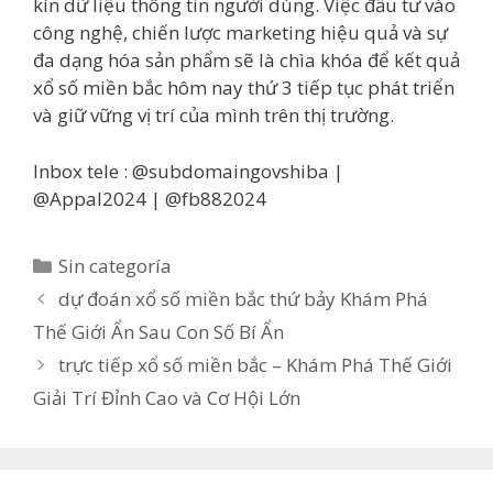
kín dữ liệu thông tin người dùng. Việc đầu tư vào
công nghệ, chiến lược marketing hiệu quả và sự
đa dạng hóa sản phẩm sẽ là chìa khóa để kết quả
xổ số miền bắc hôm nay thứ 3 tiếp tục phát triển
và giữ vững vị trí của mình trên thị trường.
Inbox tele : @subdomaingovshiba |
@Appal2024 | @fb882024
Categorías
Sin categoría
dự đoán xổ số miền bắc thứ bảy Khám Phá
Thế Giới Ẩn Sau Con Số Bí Ẩn
trực tiếp xổ số miền bắc – Khám Phá Thế Giới
Giải Trí Đỉnh Cao và Cơ Hội Lớn