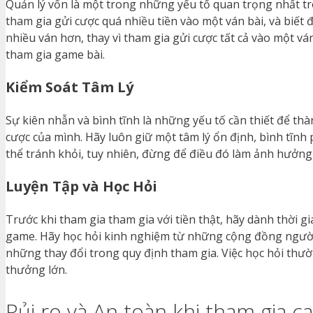
Quản lý vốn là một trong những yếu tố quan trọng nhất tro
tham gia gửi cược quá nhiều tiền vào một ván bài, và biết đ
nhiều ván hơn, thay vì tham gia gửi cược tất cả vào một 
tham gia game bài.
Kiểm Soát Tâm Lý
Sự kiên nhẫn và bình tĩnh là những yếu tố cần thiết để th
cược của mình. Hãy luôn giữ một tâm lý ổn định, bình tĩnh 
thể tránh khỏi, tuy nhiên, đừng để điều đó làm ảnh hưởng
Luyện Tập và Học Hỏi
Trước khi tham gia tham gia với tiền thật, hãy dành thời g
game. Hãy học hỏi kinh nghiệm từ những cộng đồng người 
những thay đổi trong quy định tham gia. Việc học hỏi thư
thưởng lớn.
Rủi ro và An toàn khi tham gia c