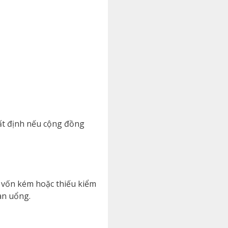
hất định nếu cộng đồng
ý vốn kém hoặc thiếu kiểm
an uổng.