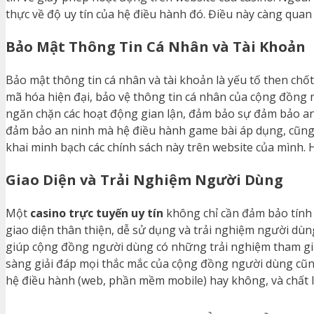
thực về độ uy tín của hệ điều hành đó. Điều này càng qua
Bảo Mật Thông Tin Cá Nhân và Tài Khoản
Bảo mật thông tin cá nhân và tài khoản là yếu tố then chố
mã hóa hiện đại, bảo vệ thông tin cá nhân của cộng đồng 
ngăn chặn các hoạt động gian lận, đảm bảo sự đảm bảo an 
đảm bảo an ninh mà hệ điều hành game bài áp dụng, cũng 
khai minh bạch các chính sách này trên website của mình. H
Giao Diện và Trải Nghiệm Người Dùng
Một
casino trực tuyến uy tín
không chỉ cần đảm bảo tính
giao diện thân thiện, dễ sử dụng và trải nghiệm người dùng
giúp cộng đồng người dùng có những trải nghiệm tham gi
sàng giải đáp mọi thắc mắc của cộng đồng người dùng cũn
hệ điều hành (web, phần mềm mobile) hay không, và chất l