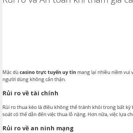
Mặc dù
casino trực tuyến uy tín
mang lại nhiều niềm vui 
người dùng không cẩn thận.
Rủi ro về tài chính
Rủi ro thua kèo là điều không thể tránh khỏi trong bất kỳ 
soát có thể dẫn đến việc thua lỗ nặng. Hơn nữa, việc lựa c
Rủi ro về an ninh mạng