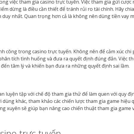
ng việc tham gia casino trực tuyến. Việc tham gia gửi cược
iểm dừng là điều cần thiết để tránh rủi ro tài chính. Hãy ch
ván duy nhất. Quan trọng hơn cả là không nên dùng tiền vay
ành công trong casino trực tuyến. Không nên để cảm xúc chi 
phân tích tình huống và đưa ra quyết định đúng đắn. Việc thu
 đến tâm lý và khiến bạn đưa ra những quyết định sai lầm.
ian luyện tập với chế độ tham gia thử để làm quen với quy đị
dùng khác, tham khảo các chiến lược tham gia game hiệu qu
ờng xuyên sẽ giúp bạn nâng cao chiến thuật tham gia game 
asino trực tuyến