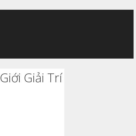
iới Giải Trí