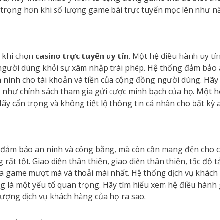
n trọng hơn khi số lượng game bài trực tuyến mọc lên như n
t khi chọn
casino trực tuyến uy tín
. Một hệ điều hành uy tí
người dùng khỏi sự xâm nhập trái phép. Hệ thống đảm bảo a
ninh cho tài khoản và tiền của cộng đồng người dùng. Hãy 
như chính sách tham gia gửi cược minh bạch của họ. Một hệ
ãy cẩn trọng và không tiết lộ thông tin cá nhân cho bất kỳ a
 đảm bảo an ninh và công bằng, mà còn cần mang đến cho
 rất tốt. Giao diện thân thiện, giao diện thân thiện, tốc độ
a game mượt mà và thoải mái nhất. Hệ thống dịch vụ khách
g là một yếu tố quan trọng. Hãy tìm hiểu xem hệ điều hành
ượng dịch vụ khách hàng của họ ra sao.