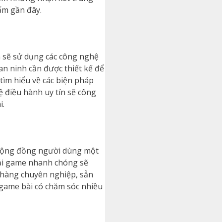
ấm gần đây.
n sẽ sử dụng các công nghệ
n ninh cần được thiết kế để
tìm hiểu về các biện pháp
 điều hành uy tín sẽ công
i.
 cộng đồng người dùng một
 tải game nhanh chóng sẽ
 hàng chuyên nghiệp, sẵn
 game bài có chăm sóc nhiều