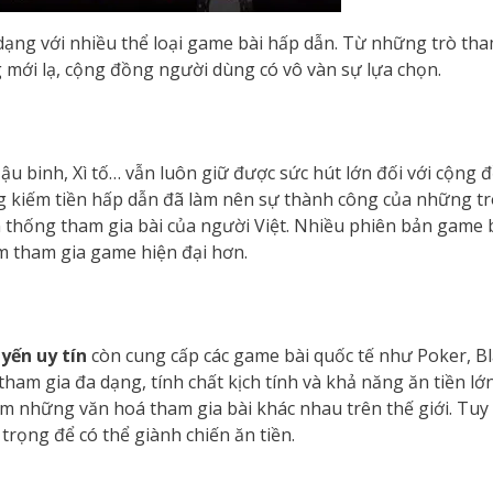
dạng với nhiều thể loại game bài hấp dẫn. Từ những trò th
 mới lạ, cộng đồng người dùng có vô vàn sự lựa chọn.
 binh, Xì tố… vẫn luôn giữ được sức hút lớn đối với cộng 
ng kiếm tiền hấp dẫn đã làm nên sự thành công của những tr
thống tham gia bài của người Việt. Nhiều phiên bản game b
m tham gia game hiện đại hơn.
yến uy tín
còn cung cấp các game bài quốc tế như Poker, B
am gia đa dạng, tính chất kịch tính và khả năng ăn tiền lớn
m những văn hoá tham gia bài khác nhau trên thế giới. Tuy n
trọng để có thể giành chiến ăn tiền.