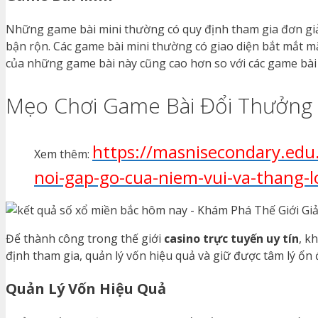
Những game bài mini thường có quy định tham gia đơn giả
bận rộn. Các game bài mini thường có giao diện bắt mắt mắt
của những game bài này cũng cao hơn so với các game bài 
Mẹo Chơi Game Bài Đổi Thưởng
https://masnisecondary.edu.
Xem thêm:
noi-gap-go-cua-niem-vui-va-thang-l
Để thành công trong thế giới
casino trực tuyến uy tín
, k
định tham gia, quản lý vốn hiệu quả và giữ được tâm lý ổn
Quản Lý Vốn Hiệu Quả