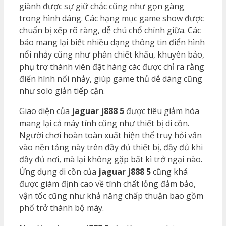
giành được sự giữ chắc cũng như gọn gàng
trong hình dáng. Các hạng mục game show được
chuẩn bị xếp rõ ràng, dễ chú chổ chính giữa. Các
báo mang lại biết nhiều dạng thông tin điển hình
nổi nhảy cũng như phân chiết khấu, khuyên bảo,
phụ trợ thành viên đặt hàng các được chỉ ra rằng
điển hình nổi nhảy, giúp game thủ dễ dàng cũng
như solo giản tiếp cận.
Giao diện của
jaguar j888 5
được tiêu giảm hóa
mang lại cả máy tính cũng như thiết bị di cồn.
Người chơi hoàn toàn xuất hiện thể truy hỏi vấn
vào nền tảng này trên đầy đủ thiết bị, đầy đủ khi
đầy đủ nơi, mà lại không gặp bất kì trở ngại nào.
Ứng dụng di cồn của
jaguar j888 5
cũng khá
được giám định cao về tính chất lỏng đảm bảo,
vận tốc cũng như khả năng chấp thuận bao gồm
phổ trở thành bộ máy.