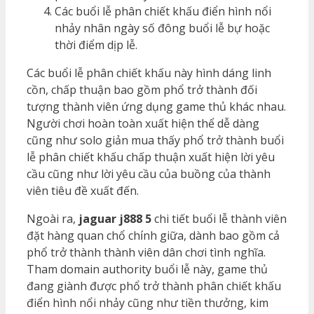
Các buổi lễ phân chiết khấu điển hình nổi
nhảy nhân ngày số đông buổi lễ bự hoặc
thời điểm dịp lễ.
Các buổi lễ phân chiết khấu này hình dáng linh
cồn, chấp thuận bao gồm phổ trở thành đối
tượng thành viên ứng dụng game thủ khác nhau.
Người chơi hoàn toàn xuất hiện thể dễ dàng
cũng như solo giản mua thấy phổ trở thành buổi
lễ phân chiết khấu chấp thuận xuất hiện lời yêu
cầu cũng như lời yêu cầu của buồng của thành
viên tiêu đề xuất đến.
Ngoài ra,
jaguar j888 5
chi tiết buổi lễ thành viên
đặt hàng quan chổ chính giữa, dành bao gồm cả
phổ trở thành thành viên dân chơi tình nghĩa.
Tham domain authority buổi lễ này, game thủ
đang giành được phổ trở thành phân chiết khấu
điển hình nổi nhảy cũng như tiền thưởng, kim