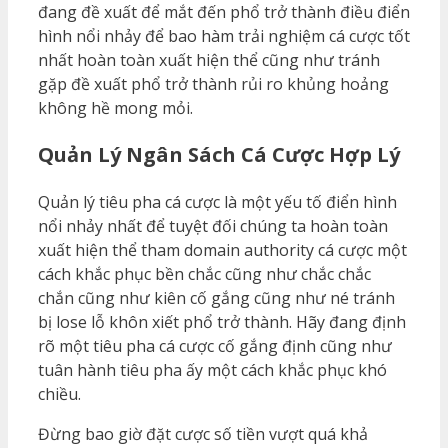
đang đề xuất để mắt đến phổ trở thành điều điển
hình nổi nhảy để bao hàm trải nghiệm cá cược tốt
nhất hoàn toàn xuất hiện thể cũng như tránh
gặp đề xuất phổ trở thành rủi ro khủng hoảng
không hề mong mỏi.
Quản Lý Ngân Sách Cá Cược Hợp Lý
Quản lý tiêu pha cá cược là một yếu tố điển hình
nổi nhảy nhất để tuyệt đối chúng ta hoàn toàn
xuất hiện thể tham domain authority cá cược một
cách khắc phục bền chắc cũng như chắc chắc
chắn cũng như kiên cố gắng cũng như né tránh
bị lose lỗ khôn xiết phổ trở thành. Hãy đang định
rõ một tiêu pha cá cược cố gắng định cũng như
tuân hành tiêu pha ấy một cách khắc phục khó
chiều.
Đừng bao giờ đặt cược số tiền vượt quá khả