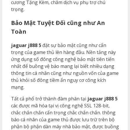
cương Tặng Kèm, chăm dịch vụ phụ trợ chú
trọng.
Bảo Mật Tuyệt Đối cũng như An
Toàn
jaguar j888 5
đặt sự bảo mật cũng như cẩn
trọng của game thủ lên hàng đầu. Nền tảng này
ứng dụng số đông công nghệ bảo mật tiên tiến
nhất để buồng vệ báo mang lại biết nhiều dạng
thông tin cá nhân cũng như nguồn vốn của game
thủ khỏi số đông tiềm ẩn nguy cơ công kích
mạng.
Tất cả phổ trở thành đàm phán tại
jaguar j888 5
các được mã hóa tại vị công nghệ SSL 128-bit,
chắc chắn chắn cẩn trọng chắc chắn chắn. thông
báo cá nhân của game thủ được lưu trữ trên bộ
phận bộ phận dàn máy nhà bảo mật, được buồng