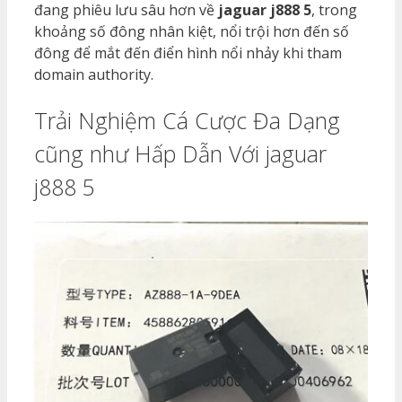
đang phiêu lưu sâu hơn về
jaguar j888 5
, trong
khoảng số đông nhân kiệt, nổi trội hơn đến số
đông để mắt đến điển hình nổi nhảy khi tham
domain authority.
Trải Nghiệm Cá Cược Đa Dạng
cũng như Hấp Dẫn Với jaguar
j888 5