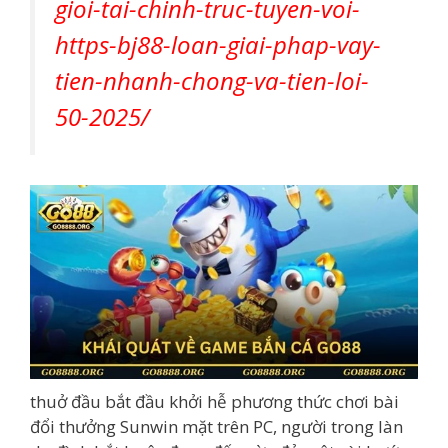
gioi-tai-chinh-truc-tuyen-voi-
https-bj88-loan-giai-phap-vay-
tien-nhanh-chong-va-tien-loi-
50-2025/
thuở đầu bắt đầu khởi hễ phương thức chơi bài
đổi thưởng Sunwin mặt trên PC, người trong làn