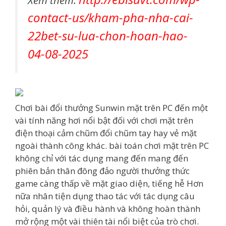
contact-us/kham-pha-nha-cai-
22bet-su-lua-chon-hoan-hao-
04-08-2025
Chơi bài đổi thưởng Sunwin mặt trên PC đến một
vài tính năng hơi nổi bật đối với chơi mặt trên
điện thoại cảm chũm đổi chũm tay hay vẻ mặt
ngoài thành công khác. bài toán chơi mặt trên PC
không chỉ với tác dụng mang đến mang đến
phiên bản thân đông đảo người thưởng thức
game càng thấp về mặt giao diện, tiếng hễ Hơn
nữa nhân tiện dụng thao tác với tác dụng câu
hỏi, quản lý và điều hành và không hoàn thành
mở rộng một vài thiên tài nổi biệt của trò chơi.