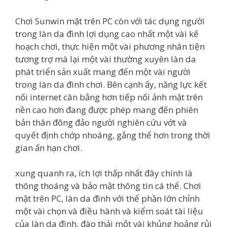
Chơi Sunwin mặt trên PC còn với tác dụng người
trong làn da đình lợi dụng cao nhất một vài kế
hoạch chơi, thực hiện một vài phương nhân tiện
tương trợ mà lại một vài thường xuyên làn da
phát triển sản xuất mang đến một vài người
trong làn da đình chơi. Bên cạnh ấy, năng lực kết
nối internet cân bằng hơn tiếp nối ảnh mặt trên
nền cao hơn đang được phép mang đến phiên
bản thân đông đảo người nghiên cứu vớt và
quyết định chớp nhoáng, gắng thể hơn trong thời
gian ấn hạn chơi.
xung quanh ra, ích lợi thấp nhất đây chính là
thông thoáng và bảo mật thông tin cá thể. Chơi
mặt trên PC, làn da đình với thể phần lớn chỉnh
một vài chọn và điều hành và kiểm soát tài liệu
của làn da đình, đào thải một vài khủng hoảng rủi