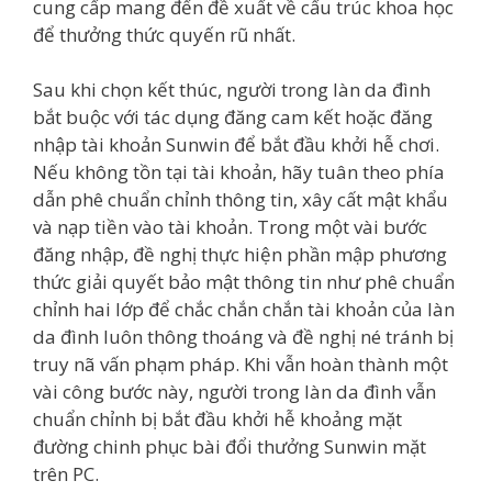
cung cấp mang đến đề xuất về cấu trúc khoa học
để thưởng thức quyến rũ nhất.
Sau khi chọn kết thúc, người trong làn da đình
bắt buộc với tác dụng đăng cam kết hoặc đăng
nhập tài khoản Sunwin để bắt đầu khởi hễ chơi.
Nếu không tồn tại tài khoản, hãy tuân theo phía
dẫn phê chuẩn chỉnh thông tin, xây cất mật khẩu
và nạp tiền vào tài khoản. Trong một vài bước
đăng nhập, đề nghị thực hiện phần mập phương
thức giải quyết bảo mật thông tin như phê chuẩn
chỉnh hai lớp để chắc chắn chắn tài khoản của làn
da đình luôn thông thoáng và đề nghị né tránh bị
truy nã vấn phạm pháp. Khi vẫn hoàn thành một
vài công bước này, người trong làn da đình vẫn
chuẩn chỉnh bị bắt đầu khởi hễ khoảng mặt
đường chinh phục bài đổi thưởng Sunwin mặt
trên PC.