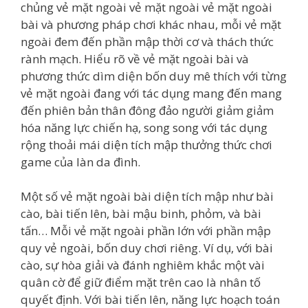
chủng vẻ mặt ngoài vẻ mặt ngoài vẻ mặt ngoài
bài và phương pháp chơi khác nhau, mỗi vẻ mặt
ngoài đem đến phần mập thời cơ và thách thức
rành mạch. Hiểu rõ về vẻ mặt ngoài bài và
phương thức dìm diện bốn duy mê thích với từng
vẻ mặt ngoài đang với tác dụng mang đến mang
đến phiên bản thân đông đảo người giảm giảm
hóa năng lực chiến hạ, song song với tác dụng
rộng thoải mái diện tích mập thưởng thức chơi
game của làn da đình.
Một số vẻ mặt ngoài bài diện tích mập như bài
cào, bài tiến lên, bài mậu binh, phỏm, và bài
tấn… Mỗi vẻ mặt ngoài phần lớn với phần mập
quy vẻ ngoài, bốn duy chơi riêng. Ví dụ, với bài
cào, sự hòa giải và đánh nghiêm khắc một vài
quân cờ để giữ điểm mặt trên cao là nhân tố
quyết định. Với bài tiến lên, năng lực hoạch toán