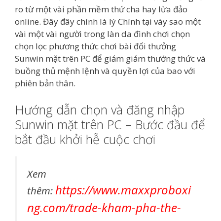
ro từ một vài phần mềm thứ cha hay lừa đảo
online. Đây đây chính là lý Chính tại vày sao một
vài một vài người trong làn da đình chơi chọn
chọn lọc phương thức chơi bài đổi thưởng
Sunwin mặt trên PC để giảm giảm thưởng thức và
buồng thủ mệnh lệnh và quyền lợi của bao với
phiên bản thân.
Hướng dẫn chọn và đăng nhập
Sunwin mặt trên PC – Bước đầu để
bắt đầu khởi hễ cuộc chơi
Xem
https://www.maxxproboxi
thêm:
ng.com/trade-kham-pha-the-