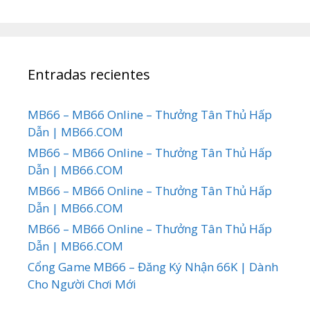
Entradas recientes
MB66 – MB66 Online – Thưởng Tân Thủ Hấp
Dẫn | MB66.COM
MB66 – MB66 Online – Thưởng Tân Thủ Hấp
Dẫn | MB66.COM
MB66 – MB66 Online – Thưởng Tân Thủ Hấp
Dẫn | MB66.COM
MB66 – MB66 Online – Thưởng Tân Thủ Hấp
Dẫn | MB66.COM
Cổng Game MB66 – Đăng Ký Nhận 66K | Dành
Cho Người Chơi Mới