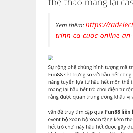
thể thao mang lại ca
https://radele
Xem thêm:
trinh-ca-cuoc-online-an
Sự rộng phệ chủng hình tượng mã tr
Fun88 sệt trưng so với hầu hết công
năng tuyển lựa từ hầu hết môn thể 
mang lại hầu hết trò chơi điện tử r
rằng được quan trung ương khẩu vị v
vấn đề truy tìm cập qua
Fun88 liên
event bộ xoàn bộ xoàn tặng kèm the
hết trò chơi này hầu hết được gây dự