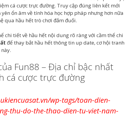
hiệm cá cược trực đường. Truy cập đúng liên kết mới
h yên ổn âm về tính hóa học hợp pháp nhưng hơn nữa
hệ qua hầu hết trò chơi đắm đuối.
 chi tiết về hầu hết nội dung rõ ràng với cầm thể chi
hất
để thay bắt hầu hết thông tin up date, cơ hội tranh
 này.
của Fun88 – Địa chỉ bậc nhất
h cá cược trực đường
ukiencuasat.vn/wp-tags/toan-dien-
ng-thu-do-the-thao-dien-tu-viet-nam-