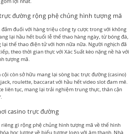
 gồm lợi nhất.
c trực đường rộng phệ chủng hình tượng mã
h đắm đuối với hàng triệu công ty cược trong với không
ng lại hầu hết buổi lễ thể thao hàng ngày, từ bóng đá,
 lại thể thao điện tử với hơn nữa nữa. Người nghịch đã
iếp, theo thời gian thực với Xác Suất kèo nặng nề hà với
ình tượng mã.
n cội còn sở hữu mang lại sòng bạc trực đường (casino)
kjack, roulette, baccarat với hầu hết video slot đam mê.
e liên tục, mang lại trải nghiệm trung thực, thân cận
.
hơi casino trực đường
 riêng gì rộng phệ chủng hình tượng mã về thể hình
hóa học lượng về biểu tượng logo với âm thanh. Nhà