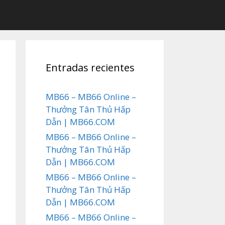
Entradas recientes
MB66 – MB66 Online –
Thưởng Tân Thủ Hấp
Dẫn | MB66.COM
MB66 – MB66 Online –
Thưởng Tân Thủ Hấp
Dẫn | MB66.COM
MB66 – MB66 Online –
Thưởng Tân Thủ Hấp
Dẫn | MB66.COM
MB66 – MB66 Online –