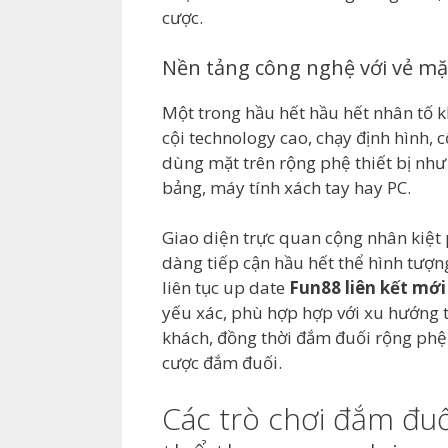
cược.
Nền tảng công nghệ với vẻ m
Một trong hầu hết hầu hết nhân tố k
cội technology cao, chạy định hình, 
dùng mặt trên rộng phệ thiết bị như
bảng, máy tính xách tay hay PC.
Giao diện trực quan cộng nhân kiệt 
dàng tiếp cận hầu hết thể hình tượn
liên tục up date
Fun88 liên kết mới
yếu xác, phù hợp hợp với xu hướng 
khách, đồng thời đắm đuối rộng phệ
cược đắm đuối.
Các trò chơi đắm đuố