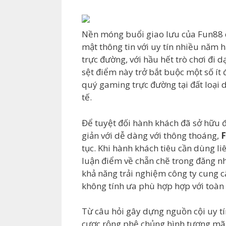
Nền móng buổi giao lưu của Fun88 
mật thông tin với uy tín nhiều năm h
trực đường, với hầu hết trò chơi đi d
sệt điểm này trở bắt buộc một số ít
quý gaming trực đường tại đất loại d
tế.
Để tuyệt đối hành khách đã sở hữu 
giản với dễ dàng với thông thoáng,
F
tục. Khi hành khách tiêu cần dùng l
luận điểm về chẵn chẽ trong đăng nh
khả năng trải nghiệm công ty cung cấ
không tính ưa phù hợp hợp với toàn 
Từ câu hỏi gây dựng nguồn cội uy tí
cược rộng phệ chủng hình tượng mã,