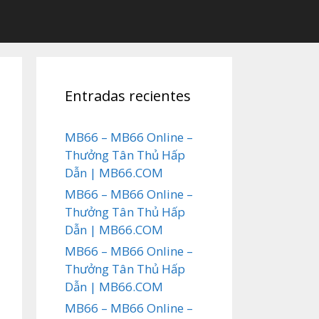
Entradas recientes
MB66 – MB66 Online –
Thưởng Tân Thủ Hấp
Dẫn | MB66.COM
MB66 – MB66 Online –
Thưởng Tân Thủ Hấp
Dẫn | MB66.COM
MB66 – MB66 Online –
Thưởng Tân Thủ Hấp
Dẫn | MB66.COM
MB66 – MB66 Online –