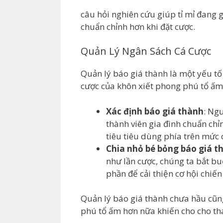
câu hỏi nghiên cứu giúp tỉ mỉ đang 
chuẩn chỉnh hơn khi đặt cược.
Quản Lý Ngân Sách Cá Cược
Quản lý báo giá thành là một yếu tố 
cược của khôn xiết phong phú tổ ấm
Xác định báo giá thành
: Ngư
thành viên gia đình chuẩn chỉ
tiêu tiêu dùng phía trên mức
Chia nhỏ bé bỏng báo giá t
như lần cược, chúng ta bắt b
phần để cải thiện cơ hội chiến
Quản lý báo giá thành chưa hầu cũ
phú tổ ấm hơn nữa khiến cho cho tha