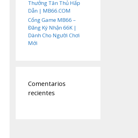
Thưởng Tân Thủ Hấp
Dẫn | MB66.COM
Cổng Game MB66 –
Đăng Ký Nhận 66K |
Dành Cho Người Chơi
Mới
Comentarios
recientes