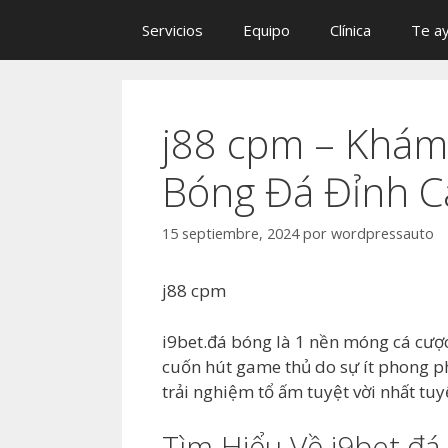
Saltar
Servicios
Equipo
Clínica
Te a
al
contenido
j88 cpm – Khám
Bóng Đá Đỉnh C
15 septiembre, 2024
por
wordpressauto
j88 cpm
i9bet.đá bóng là 1 nền móng cá cược
cuốn hút game thủ do sự ít phong 
trải nghiệm tổ ấm tuyệt vời nhất tuyệ
Tìm Hiểu Về i9bet.đá