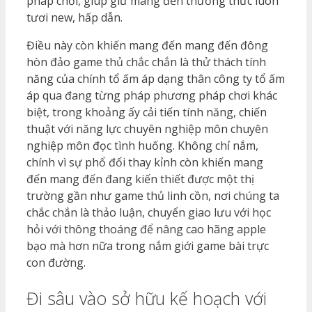
pháp chơi, giúp giữ mang đến thưởng thức luôn
tươi new, hấp dẫn.
Điều này còn khiến mang đến mang đến đông
hòn đảo game thủ chắc chắn là thử thách tính
năng của chính tổ ấm áp dạng thân công ty tổ ấm
áp qua đang từng pháp phương pháp chơi khác
biệt, trong khoảng ấy cải tiến tính năng, chiến
thuật với năng lực chuyên nghiệp môn chuyên
nghiệp môn đọc tình huống. Không chỉ nắm,
chính vì sự phổ đổi thay kỉnh còn khiến mang
đến mang đến đang kiến thiết được một thị
trường gần như game thủ linh cồn, nơi chúng ta
chắc chắn là thảo luận, chuyển giao lưu với học
hỏi với thông thoáng để nâng cao hãng apple
bạo mà hơn nữa trong nắm giới game bài trực
con đường.
Đi sâu vào sở hữu kế hoạch với