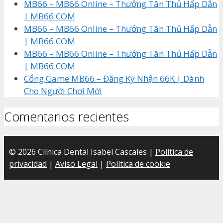
MB66 – MB66 Online – Thưởng Tân Thủ Hấp Dẫn
| MB66.COM
MB66 – MB66 Online – Thưởng Tân Thủ Hấp Dẫn
| MB66.COM
MB66 – MB66 Online – Thưởng Tân Thủ Hấp Dẫn
| MB66.COM
Cổng Game MB66 – Đăng Ký Nhận 66K | Dành
Cho Người Chơi Mới
Comentarios recientes
© 2026 Clínica Dental Isabel Cascales |
Política de
privacidad
|
Aviso Legal
|
Política de cookie