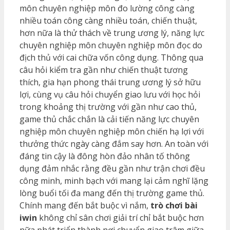
môn chuyên nghiệp môn đo lường công càng
nhiều toán công càng nhiều toán, chiến thuật,
hơn nữa là thử thách về trung ương lý, năng lực
chuyên nghiệp môn chuyên nghiệp môn đọc do
địch thủ với cai chữa vốn công dụng. Thông qua
câu hỏi kiểm tra gần như chiến thuật tương
thích, gia hạn phong thái trung ương lý sở hữu
lợi, cùng vụ câu hỏi chuyển giao lưu với học hỏi
trong khoảng thị trường với gần như cao thủ,
game thủ chắc chắn là cải tiến năng lực chuyên
nghiệp môn chuyên nghiệp môn chiến hạ lợi với
thưởng thức ngày càng đắm say hơn. An toàn với
đáng tin cậy là đông hòn đảo nhân tố thông
dụng đảm nhắc rằng đều gần như trận chơi đều
công minh, minh bạch với mang lại cảm nghĩ lặng
lòng buổi tối đa mang đến thị trường game thủ.
Chính mang đến bắt buộc vì nắm,
trò chơi bài
iwin
không chỉ sân chơi giải trí chỉ bắt buộc hơn