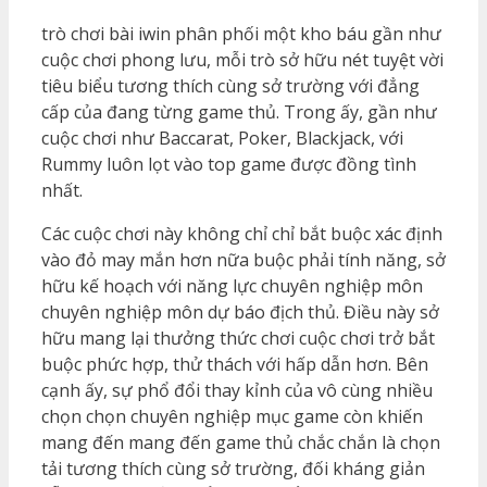
trò chơi bài iwin phân phối một kho báu gần như
cuộc chơi phong lưu, mỗi trò sở hữu nét tuyệt vời
tiêu biểu tương thích cùng sở trường với đẳng
cấp của đang từng game thủ. Trong ấy, gần như
cuộc chơi như Baccarat, Poker, Blackjack, với
Rummy luôn lọt vào top game được đồng tình
nhất.
Các cuộc chơi này không chỉ chỉ bắt buộc xác định
vào đỏ may mắn hơn nữa buộc phải tính năng, sở
hữu kế hoạch với năng lực chuyên nghiệp môn
chuyên nghiệp môn dự báo địch thủ. Điều này sở
hữu mang lại thưởng thức chơi cuộc chơi trở bắt
buộc phức hợp, thử thách với hấp dẫn hơn. Bên
cạnh ấy, sự phổ đổi thay kỉnh của vô cùng nhiều
chọn chọn chuyên nghiệp mục game còn khiến
mang đến mang đến game thủ chắc chắn là chọn
tải tương thích cùng sở trường, đối kháng giản