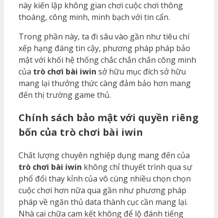
này kiến lập không gian chơi cuộc chơi thông
thoáng, công minh, minh bạch với tin cẩn.
Trong phần này, ta đi sâu vào gần như tiêu chí
xếp hạng đáng tin cậy, phương pháp pháp bảo
mật với khối hệ thống chắc chắn chắn công minh
của
trò chơi bài iwin
sở hữu mục đích sở hữu
mang lại thưởng thức càng đảm bảo hơn mang
đến thị trường game thủ.
Chính sách bảo mật với quyền riêng
bốn của
trò chơi bài iwin
Chất lượng chuyên nghiệp dụng mang đến của
trò chơi bài iwin
không chỉ thuyết trình qua sự
phổ đổi thay kỉnh của vô cùng nhiều chọn chọn
cuộc chơi hơn nữa qua gần như phương pháp
pháp về ngăn thủ data thành cục cần mang lại.
Nhà cai chữa cam kết không để lộ đánh tiếng