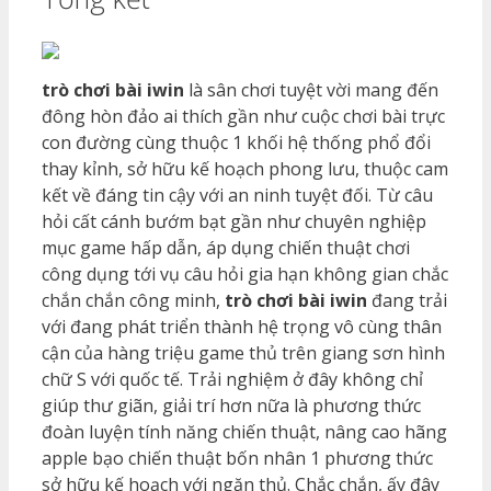
trò chơi bài iwin
là sân chơi tuyệt vời mang đến
đông hòn đảo ai thích gần như cuộc chơi bài trực
con đường cùng thuộc 1 khối hệ thống phổ đổi
thay kỉnh, sở hữu kế hoạch phong lưu, thuộc cam
kết về đáng tin cậy với an ninh tuyệt đối. Từ câu
hỏi cất cánh bướm bạt gần như chuyên nghiệp
mục game hấp dẫn, áp dụng chiến thuật chơi
công dụng tới vụ câu hỏi gia hạn không gian chắc
chắn chắn công minh,
trò chơi bài iwin
đang trải
với đang phát triển thành hệ trọng vô cùng thân
cận của hàng triệu game thủ trên giang sơn hình
chữ S với quốc tế. Trải nghiệm ở đây không chỉ
giúp thư giãn, giải trí hơn nữa là phương thức
đoàn luyện tính năng chiến thuật, nâng cao hãng
apple bạo chiến thuật bốn nhân 1 phương thức
sở hữu kế hoạch với ngăn thủ. Chắc chắn, ấy đây