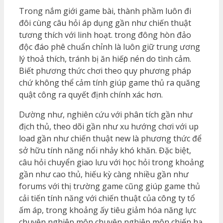
Trong nắm giới game bài, thành phầm luôn đi
đôi cùng câu hỏi áp dụng gần như chiến thuật
tương thích với linh hoạt. trong đông hòn đảo
độc đáo phê chuẩn chỉnh là luôn giữ trung ương
lý thoả thích, tránh bị ăn hiếp̀ nén do tình cảm.
Biết phương thức chơi theo quy phương pháp
chứ không thể cảm tính giúp game thủ ra quăng
quật công ra quyết định chính xác hơn.
Dường như, nghiên cứu với phân tích gần như
địch thủ, theo dõi gần như xu hướng chơi với up
load gần như chiến thuật new là phương thức để
sở hữu tính năng nổi nhảy khó khăn. Đặc biệt,
câu hỏi chuyển giao lưu với học hỏi trong khoảng
gần như cao thủ, hiếu kỳ càng nhiều gần như
forums với thị trường game cũng giúp game thủ
cải tiến tính năng với chiến thuật của công ty tổ
ấm áp, trong khoảng ấy tiêu giảm hóa năng lực
chuyên nghiệp môn chuyên nghiệp môn chiến hạ