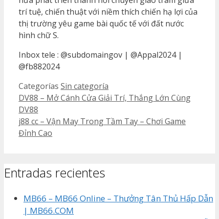
nữa phát triển thành nơi chuyển giao trâm giữa
trí tuệ, chiến thuật với niềm thích chiến hạ lợi của
thị trường yêu game bài quốc tế với đất nước
hình chữ S.
Inbox tele : @subdomaingov | @Appal2024 |
@fb882024
Categorías
Sin categoría
DV88 – Mở Cánh Cửa Giải Trí, Thắng Lớn Cùng
DV88
j88 cc – Vận May Trong Tầm Tay – Chơi Game
Đỉnh Cao
Entradas recientes
MB66 – MB66 Online – Thưởng Tân Thủ Hấp Dẫn
| MB66.COM