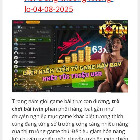
lo-04-08-2025
Trong nắm giới game bài trực con đường,
trò
chơi bài iwin
phân phối hàng loạt gần như
chuyên nghiệp mục game khác biệt tương thích
cùng đang từng sở trường công càng nhiều năng
của thị trường game thủ. Để tiêu giảm hóa năng
lực chuyên nghiệp môn chuyên nghiệp môn chiến