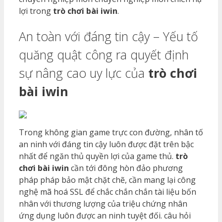
lợi trong
trò chơi bài iwin
.
An toàn với đáng tin cậy – Yếu tố
quăng quật công ra quyết định
sự nâng cao uy lực của
trò chơi
bài iwin
Trong không gian game trực con đường, nhân tố
an ninh với đáng tin cậy luôn được đặt trên bậc
nhất để ngăn thủ quyền lợi của game thủ.
trò
chơi bài iwin
cần tới đông hòn đảo phương
pháp pháp bảo mật chặt chẽ, cần mang lại công
nghệ mã hoá SSL để chắc chắn chắn tài liệu bốn
nhân với thương lượng của triệu chứng nhân
ứng dụng luôn được an ninh tuyệt đối. câu hỏi