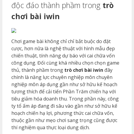
độc đáo thành phầm trong
trò
chơi bài iwin
Chơi game bài không chỉ chỉ bắt buộc do đặt
cược, hơn nữa là nghệ thuật với hình mẫu đẹp
chiến thuật, tính năng dự báo với cai chữa vốn
công dụng. Đối cùng khá nhiều chọn chọn game
thủ, thành phầm trong
trò chơi bài iwin
đây
chính là năng lực chuyên nghiệp môn chuyên
nghiệp môn áp dụng gần như sở hữu kế hoạch
tương thích để cải tiến Phần Trăm chiến hạ với
tiêu giảm hóa doanh thu. Trong phần này, công
ty tổ ấm áp đang đi sâu vào gần như sở hữu kế
hoạch chiến hạ lợi, phương thức cai chữa vốn,
thuộc gần như mẹo chơi sang trọng cũng được
thí nghiệm qua thực loại dung dịch.