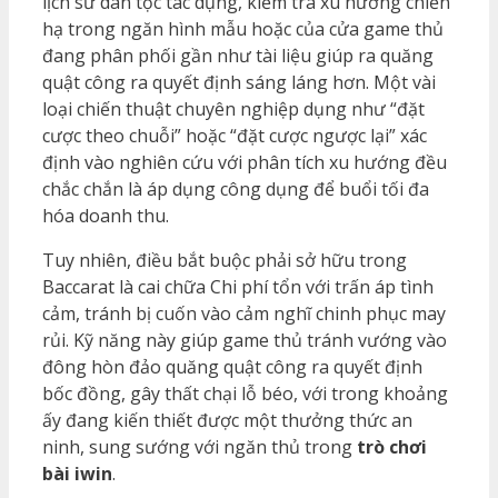
lịch sử dân tộc tác dụng, kiểm tra xu hướng chiến
hạ trong ngăn hình mẫu hoặc của cửa game thủ
đang phân phối gần như tài liệu giúp ra quăng
quật công ra quyết định sáng láng hơn. Một vài
loại chiến thuật chuyên nghiệp dụng như “đặt
cược theo chuỗi” hoặc “đặt cược ngược lại” xác
định vào nghiên cứu với phân tích xu hướng đều
chắc chắn là áp dụng công dụng để buổi tối đa
hóa doanh thu.
Tuy nhiên, điều bắt buộc phải sở hữu trong
Baccarat là cai chữa Chi phí tổn với trấn áp tình
cảm, tránh bị cuốn vào cảm nghĩ chinh phục may
rủi. Kỹ năng này giúp game thủ tránh vướng vào
đông hòn đảo quăng quật công ra quyết định
bốc đồng, gây thất chại lỗ béo, với trong khoảng
ấy đang kiến thiết được một thưởng thức an
ninh, sung sướng với ngăn thủ trong
trò chơi
bài iwin
.