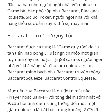
đất của hầu như người ngôi nhà. Với nhiều số
Game bài bác phổ cập như Baccarat, Blackjack,
Roulette, Sic Bo, Poker, người ngôi nhà với khả
năng thỏa sức đắm say & thử sự may mắn.
Baccarat – Trò Chơi Quý Tộc
Baccarat được ca tụng là “Game quý tộc” do sự
tân tiến, hào bóng & luật nghịch một-một giản
tuy núm đầy mê hoặc. Tại j88 casino, người ngôi
nhà với khả năng bắt đầu làm nhiều version
Baccarat minh bạch như Baccarat truyền thống,
Baccarat Squeeze, Baccarat Control Squeeze…
Mục tiêu của Baccarat là dự đoán mặt nào
(Player hoặc Banker) với tổng điểm sớm nhất với
9. câu hỏi tính điểm cũng tương đối một-một
giản: nhiều số lá bài bác trong khoảng 2 đến 9