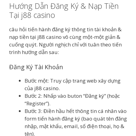
Hướng Dẫn Đăng Ký & Nạp Tiền
Tại j88 casino
câu hỏi tiến hành đăng ký thông tin tài khoản &
nạp tiền tại j88 casino vô cùng một-một giản &
cuống quýt. Người nghịch chỉ với tuân theo tiến
trình hướng dẫn sau:
Đăng Ký Tài Khoản
Bước một: Truy cập trang web xây dựng
của j88 casino.
Bước 2: Nhấp vào buton “Đăng ký” (hoặc
“Register”).
Bước 3: Điền hầu hết thông tin cá nhân vào
form tiến hành đăng ký (bao quát tên đăng
nhập, mật khẩu, email, số điện thoại, họ &
tên).