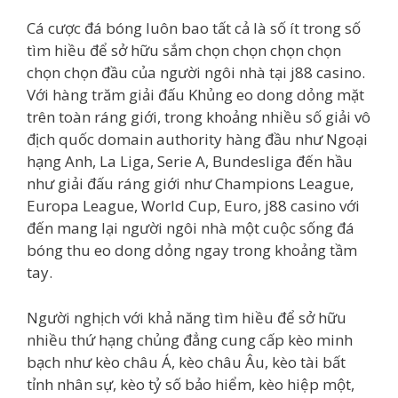
Cá cược đá bóng luôn bao tất cả là số ít trong số
tìm hiều để sở hữu sắm chọn chọn chọn chọn
chọn chọn đầu của người ngôi nhà tại j88 casino.
Với hàng trăm giải đấu Khủng eo dong dỏng mặt
trên toàn ráng giới, trong khoảng nhiều số giải vô
địch quốc domain authority hàng đầu như Ngoại
hạng Anh, La Liga, Serie A, Bundesliga đến hầu
như giải đấu ráng giới như Champions League,
Europa League, World Cup, Euro, j88 casino với
đến mang lại người ngôi nhà một cuộc sống đá
bóng thu eo dong dỏng ngay trong khoảng tầm
tay.
Người nghịch với khả năng tìm hiều để sở hữu
nhiều thứ hạng chủng đẳng cung cấp kèo minh
bạch như kèo châu Á, kèo châu Âu, kèo tài bất
tỉnh nhân sự, kèo tỷ số bảo hiểm, kèo hiệp một,