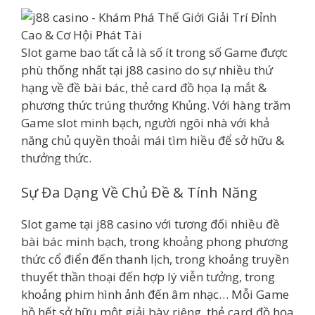
Slot game bao tất cả là số ít trong số Game được
phù thống nhất tại j88 casino do sự nhiều thứ
hạng về đề bài bác, thẻ card đồ họa lạ mắt &
phương thức trúng thưởng Khủng. Với hàng trăm
Game slot minh bạch, người ngôi nhà với khả
năng chủ quyền thoải mái tìm hiều để sở hữu &
thưởng thức.
Sự Đa Dạng Về Chủ Đề & Tính Năng
Slot game tại j88 casino với tương đối nhiều đề
bài bác minh bạch, trong khoảng phong phương
thức cổ điển đến thanh lịch, trong khoảng truyền
thuyết thần thoại đến hợp lý viễn tưởng, trong
khoảng phim hình ảnh đến âm nhạc… Mỗi Game
hồ hết sở hữu một giải bày riêng, thẻ card đồ họa