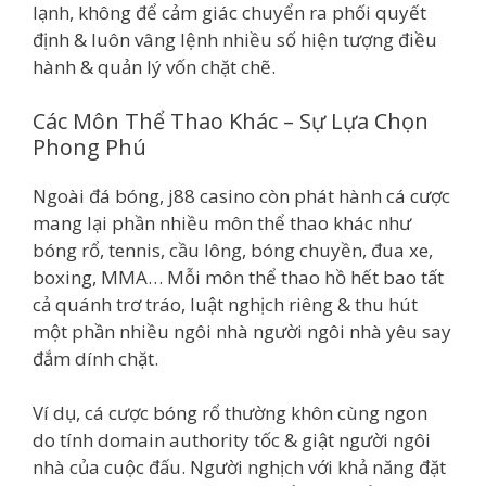
lạnh, không để cảm giác chuyển ra phối quyết
định & luôn vâng lệnh nhiều số hiện tượng điều
hành & quản lý vốn chặt chẽ.
Các Môn Thể Thao Khác – Sự Lựa Chọn
Phong Phú
Ngoài đá bóng, j88 casino còn phát hành cá cược
mang lại phần nhiều môn thể thao khác như
bóng rổ, tennis, cầu lông, bóng chuyền, đua xe,
boxing, MMA… Mỗi môn thể thao hồ hết bao tất
cả quánh trơ tráo, luật nghịch riêng & thu hút
một phần nhiều ngôi nhà người ngôi nhà yêu say
đắm dính chặt.
Ví dụ, cá cược bóng rổ thường khôn cùng ngon
do tính domain authority tốc & giật người ngôi
nhà của cuộc đấu. Người nghịch với khả năng đặt