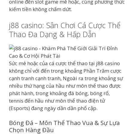
online đến slot game mê hoặc, cùng phương thức
kiếm tiền không chấm dứt.
j88 casino: Sân Chơi Cá Cược Thể
Thao Đa Dạng & Hấp Dẫn
Sức mê hoặc của cá cược thể thao tại j88 casino
không chỉ với đến trong khoảng Phần Trăm cược
cạnh tranh cạnh tranh, Ngoài ra trong khoảng sự
nhiều thứ hạng của hầu như môn thể thao được
phát hành, trong khoảng đá bóng, bóng rổ,
tennis đến hầu như môn thể thao điện tử
(Esports) đang ngày dần dần phổ cập.
Bóng Đá – Môn Thể Thao Vua & Sự Lựa
Chọn Hàng Đầu