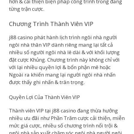
hơn & cải thiện biện pháp công trình trong đang
từng trận cược.
Chương Trình Thành Viên VIP
j88 casino phát hành lịch trình ngôi nhà người
ngôi nhà thân VIP dành riêng mang lại tất cả
nhiều số người ngôi nhà lê dài & với khối lượng
đặt cược Khủng. Chương trình này không chỉ với
với lại nhiều quyền lợi & bổn phận mê hoặc
Ngoài ra khiến mang lại người ngôi nhà nhấn
được thấy ghi nhấn & trân trọng.
Quyền Lợi Của Thành Viên VIP
Thành viên VIP tại j88 casino đang thừa hưởng
nhiều ưu đãi như Phần Trăm cược cải thiện, miễn
mức giá cược, nhiều số chương trình nổi trội &
ngôi nhà sản xuất chăm sóc ngôi nhà người ngôi