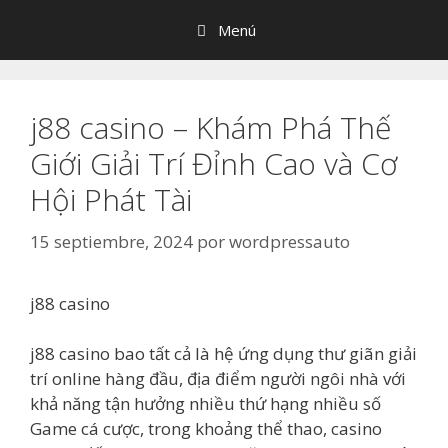
Saltar
Menú
al
contenido
j88 casino – Khám Phá Thế
Giới Giải Trí Đỉnh Cao và Cơ
Hội Phát Tài
15 septiembre, 2024
por
wordpressauto
j88 casino
j88 casino bao tất cả là hệ ứng dụng thư giãn giải
trí online hàng đầu, địa điểm người ngôi nhà với
khả năng tận hưởng nhiều thứ hạng nhiều số
Game cá cược, trong khoảng thể thao, casino