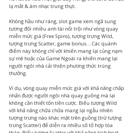
lạ mắt & âm nhạc trung thực.
Không hầu như ráng, slot game xem ngã sung
tương đối nhiều anh tài nổi trội như vòng quay
miễn mức giá (Free Spins), tượng trưng Wild,
tượng trưng Scatter, game bonus… Các quánh
điểm này không chỉ với khiến mang lại củng nạm
sự mê hoặc của Game Ngoài ra khiến mang lại
người ngôi nhà cải thiện phương thức trúng
thưởng.
Ví dụ, vòng quay miễn mức giá với khả năng chấp
nhấn được người ngôi nhà quay guồng mà lại
không cần thiết tốn tiền cược. Biểu tượng Wild
với khả năng chữa chữa mang lại ngẫu nhiên
tượng trưng nào khác mặt trên guồng (trừ tượng
trưng Scatter) để diễn ra nhiều số tổ hợp tòa
tháp. Biểu tượng Scatter với khả năng kích hoạt