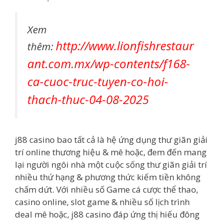
Xem
http://www.lionfishrestaur
thêm:
ant.com.mx/wp-contents/f168-
ca-cuoc-truc-tuyen-co-hoi-
thach-thuc-04-08-2025
j88 casino bao tất cả là hệ ứng dụng thư giãn giải
trí online thương hiệu & mê hoặc, đem đến mang
lại người ngôi nhà một cuộc sống thư giãn giải trí
nhiều thứ hạng & phương thức kiếm tiền không
chấm dứt. Với nhiều số Game cá cược thể thao,
casino online, slot game & nhiều số lịch trình
deal mê hoặc, j88 casino đáp ứng thị hiếu đông