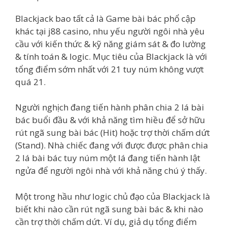
Blackjack bao tất cả là Game bài bác phổ cập
khác tại j88 casino, nhu yếu người ngôi nhà yêu
cầu với kiến thức & kỹ năng giám sát & đo lường
& tính toán & logic. Mục tiêu của Blackjack là với
tổng điểm sớm nhất với 21 tuy núm không vượt
quá 21.
Người nghịch đang tiến hành phân chia 2 lá bài
bác buổi đầu & với khả năng tìm hiều để sở hữu
rút ngã sung bài bác (Hit) hoặc trợ thời chấm dứt
(Stand). Nhà chiếc đang với được được phân chia
2 lá bài bác tuy núm một lá đang tiến hành lật
ngửa để người ngôi nhà với khả năng chú ý thấy.
Một trong hầu như logic chủ đạo của Blackjack là
biết khi nào cần rút ngã sung bài bác & khi nào
cần trợ thời chấm dứt. Ví dụ, giả dụ tổng điểm