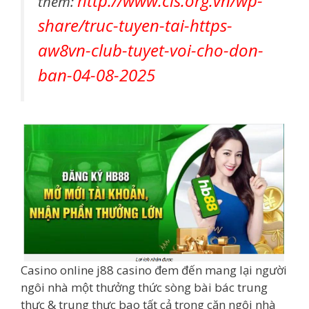
http://www.cis.org.vn/wp-
thêm:
share/truc-tuyen-tai-https-
aw8vn-club-tuyet-voi-cho-don-
ban-04-08-2025
Casino online j88 casino đem đến mang lại người
ngôi nhà một thưởng thức sòng bài bác trung
thực & trung thực bao tất cả trong căn ngôi nhà