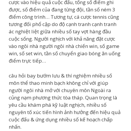
cược vào hiệu quả cuộc đấu, tổng số điểm ghi
được, số điểm của đang từng đội, tần số ném 3
điểm công trình… Tương tự, cá cược tennis cũng
tương đối phổ cập do độ cạnh tranh cạnh tranh
ác nghiệt liệt giữa nhiều số tay vợt hàng đầu
cuộc sống. Người nghịch với khả năng đặt cược
vào ngôi nhà người ngôi nhà chiến win, số game
win, số set win, tần số chuyển giao bóng ăn uống
điểm trực tiếp…
câu hỏi bay bướm lưu & thí nghiệm nhiều số
môn thể thao minh bạch không chỉ với giúp
người ngôi nhà mở với chuyên môn Ngoài ra
củng nạm phương thức tòa tháp. Quan trọng là
yêu cầu khám phá kỹ luật nghịch, nhiều số
nguyên tố xúc tiến hình ảnh hưởng đến hiệu quả
cuộc đấu & ứng dụng nhiều số kế hoạch chấp
nhấn.