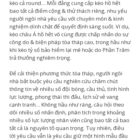
kèo cả round… Mỗi đẳng cung cấp kèo hồ hết
bao tất cả điểm cộng & thử thách riêng, nhu yếu
người ngôi nhà yêu cầu với chuyên môn & kinh
nghiệm dính chặt để quyết định sáng suốt. Ví dụ,
kèo châu Á hồ hết vô cùng được chấp nhấn do sự
công do & biện pháp tòa tháp cao, trong hầu như
khi kèo tỷ số bảo hiểm lại mê hoặc do Phần Trăm
trả thưởng nghiêm trọng.
Để cải thiện phương thức tòa tháp, người ngôi
nhà bắt buộc yêu cầu nghiên cứu chăm chút
thông tin về nhiều số đội bóng, cầu thủ, tình hình
lực lượng, phong thái thi đấu, lịch sử vẻ vang
cạnh tranh… Không hầu như ráng, câu hỏi theo
dõi nhiều số nhấn định, phân tích trong khoảng
nhiều số lực lượng nhân viên cũng bao tất cả bao
tất cả là nguyên tố quan trọng. Tuy nhiên, điều
lời yêu cầu vẫn là yêu cầu giữ một hình mẫu đầu