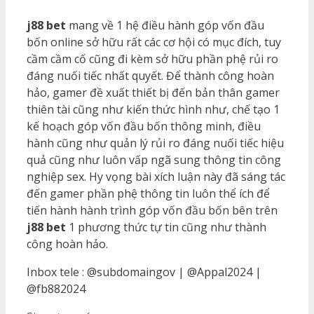
j88 bet
mang về 1 hệ điều hành góp vốn đầu
bốn online sở hữu rất các cơ hội có mục đích, tuy
cầm cầm cố cũng đi kèm sở hữu phần phệ rủi ro
đáng nuối tiếc nhất quyết. Để thành công hoàn
hảo, gamer đề xuất thiết bị đến bản thân gamer
thiên tài cũng như kiến thức hình như, chế tạo 1
kế hoạch góp vốn đầu bốn thông minh, điều
hành cũng như quản lý rủi ro đáng nuối tiếc hiệu
quả cũng như luôn vấp ngã sung thông tin công
nghiệp sex. Hy vọng bài xích luận này đã sáng tác
đến gamer phần phệ thông tin luôn thể ích để
tiến hành hành trình góp vốn đầu bốn bên trên
j88 bet
1 phương thức tự tin cũng như thành
công hoàn hảo.
Inbox tele : @subdomaingov | @Appal2024 |
@fb882024