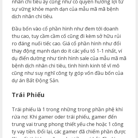
nhân chi tiêu ấy cũng như có quyền hưởng lợi từ
sự vững khỏe mạnh dạn của mẫu mã mã bệnh
dịch nhân chi tiêu.
Đầu bốn vào cổ phần hình như đem tới doanh
thu cao, tuy cầm cầm cố cũng đi kèm sở hữu rủi
ro đáng nuối tiếc cao. Giá cổ phần hình như đổi
thay động mạnh dạn do ít các yếu tố 1-1 nhất, ví
dụ điển dường như tình hình sale của mẫu mã mã
bệnh dịch nhân chi tiêu, tình hình kinh tế vĩ mô
cũng như suy nghĩ công ty góp vốn đầu bốn của
dự án Bất Động Sản.
Trái Phiếu
Trái phiếu là 1 trong những trong phần phệ khí
rứa nợ. Khi gamer oder trái phiếu, gamer đến
trung vai trung phong thiết yếu che hoặc 1 công
ty vay tiền. Đổi lại, các gamer đã chiếm phần được