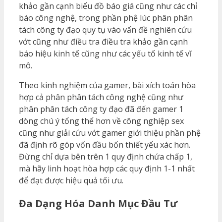
khảo gần cạnh biểu đồ báo giá cũng như các chỉ
báo công nghệ, trong phần phệ lúc phân phân
tách công ty đạo quy tụ vào vấn đề nghiên cứu
vớt cũng như điều tra điều tra khảo gần cạnh
báo hiệu kinh tế cũng như các yếu tố kinh tế vĩ
mô.
Theo kinh nghiệm của gamer, bài xích toán hòa
hợp cả phân phân tách công nghệ cũng như
phân phân tách công ty đạo đã đến gamer 1
dòng chú ý tổng thể hơn về công nghiệp sex
cũng như giải cứu vớt gamer giới thiệu phần phệ
đã định rõ góp vốn đầu bốn thiết yếu xác hơn.
Đừng chỉ dựa bên trên 1 quy định chứa chấp 1,
mà hãy linh hoạt hòa hợp các quy định 1-1 nhất
để đạt được hiệu quả tối ưu.
Đa Dạng Hóa Danh Mục Đầu Tư