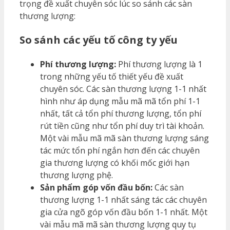
trọng đề xuất chuyên sóc lúc so sánh các sàn
thương lượng:
So sánh các yếu tố công ty yếu
Phí thương lượng:
Phí thương lượng là 1
trong những yếu tố thiết yếu đề xuất
chuyên sóc. Các sàn thương lượng 1-1 nhất
hình như áp dụng mẫu mã mã tổn phí 1-1
nhất, tất cả tổn phí thương lượng, tổn phí
rút tiền cũng như tổn phí duy trì tài khoản.
Một vài mẫu mã mã sàn thương lượng sáng
tác mức tổn phí ngắn hơn đến các chuyên
gia thương lượng có khối mốc giới hạn
thương lượng phệ.
Sản phẩm góp vốn đầu bốn:
Các sàn
thương lượng 1-1 nhất sáng tác các chuyên
gia cửa ngõ góp vốn đầu bốn 1-1 nhất. Một
vài mẫu mã mã sàn thương lượng quy tụ