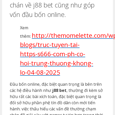
chán về j88 bet cũng như góp
vốn đầu bốn online.
Xem
http://themomelette.com/w
thêm:
blogs/truc-tuyen-tai-
https-s666-com-ph-co-
hoi-trung-thuong-khong-
lo-04-08-2025
Đầu bốn online, đặc biệt quan trọng là bên trên
các hệ điều hành như
j88 bet
, thường đi kèm sở
hữu rất các bài xích toán, đặc biệt quan trọng là
đối sở hữu phần phệ tín đồ dân còn mới tiến
hành. việc thấu hiểu các vấn đề thường chạm
chán đã giải cứu vớt gamer tự tin hơn trong thời