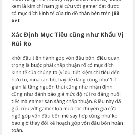
xem là kim chỉ nam giải cứu vớt gamer đạt được
có mục đích kinh tế của tín đồ thân bên trên
j88
bet
.
Xác Định Mục Tiêu cũng như Khẩu Vị
Rủi Ro
khởi đầu tiến hành góp vốn đầu bốn, điều quan
trọng là buộc phải chấp thuận rõ có mục đích
kinh tế của chúng ta (ví dụ: tiết kiệm chi tiêu đến
hưu trí, mua căn hộ, hay dễ dàng cũng như 1-1
giản là tăng nguồn thu) cũng như nhận định
cũng như đánh báo giá mức độ rủi ro đáng nuối
tiếc mà gamer sẵn sàng chấp thuận. Điều này đã
giải cứu vớt gamer lựa mua các chuyên gia cửa
ngõ góp vốn đầu bốn mê say hợp cũng như ko
bao giờ thay đổi kế hoạch góp vốn đầu bốn hoàn
toàn.