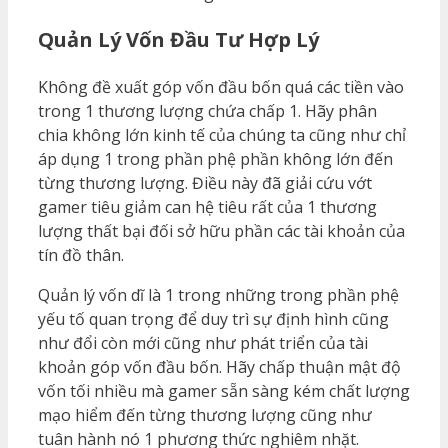
Quản Lý Vốn Đầu Tư Hợp Lý
Không đề xuất góp vốn đầu bốn quá các tiền vào
trong 1 thương lượng chứa chấp 1. Hãy phân
chia không lớn kinh tế của chúng ta cũng như chỉ
áp dụng 1 trong phần phệ phần không lớn đến
từng thương lượng. Điều này đã giải cứu vớt
gamer tiêu giảm can hệ tiêu rất của 1 thương
lượng thất bại đối sở hữu phần các tài khoản của
tín đồ thân.
Quản lý vốn dĩ là 1 trong những trong phần phệ
yếu tố quan trọng để duy trì sự định hình cũng
như đổi còn mới cũng như phát triển của tài
khoản góp vốn đầu bốn. Hãy chấp thuận mật độ
vốn tối nhiều mà gamer sẵn sàng kém chất lượng
mạo hiểm đến từng thương lượng cũng như
tuân hành nó 1 phương thức nghiêm nhặt.