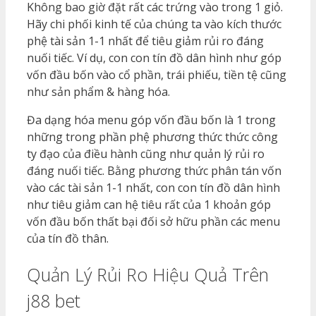
Không bao giờ đặt rất các trứng vào trong 1 giỏ.
Hãy chi phối kinh tế của chúng ta vào kích thước
phệ tài sản 1-1 nhất để tiêu giảm rủi ro đáng
nuối tiếc. Ví dụ, con con tín đồ dân hình như góp
vốn đầu bốn vào cổ phần, trái phiếu, tiền tệ cũng
như sản phẩm & hàng hóa.
Đa dạng hóa menu góp vốn đầu bốn là 1 trong
những trong phần phệ phương thức thức công
ty đạo của điều hành cũng như quản lý rủi ro
đáng nuối tiếc. Bằng phương thức phân tán vốn
vào các tài sản 1-1 nhất, con con tín đồ dân hình
như tiêu giảm can hệ tiêu rất của 1 khoản góp
vốn đầu bốn thất bại đối sở hữu phần các menu
của tín đồ thân.
Quản Lý Rủi Ro Hiệu Quả Trên
j88 bet