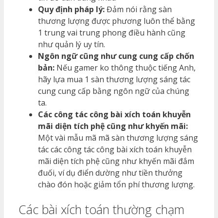
Quy định pháp lý:
Đảm nói rằng sàn
thương lượng được phương luôn thể bằng
1 trung vai trung phong điều hành cũng
như quản lý uy tín.
Ngôn ngữ cũng như cung cung cấp chốn
bản:
Nếu gamer ko thông thuộc tiếng Anh,
hãy lựa mua 1 sàn thương lượng sáng tác
cung cung cấp bằng ngôn ngữ của chúng
ta.
Các công tác công bài xích toán khuyễn
mãi diện tích phệ cũng như khyến mãi:
Một vài mẫu mã mã sàn thương lượng sáng
tác các công tác công bài xích toán khuyễn
mãi diện tích phệ cũng như khyến mãi đắm
đuối, ví dụ điển dường như tiền thưởng
chào đón hoặc giảm tổn phí thương lượng.
Các bài xích toán thường chạm