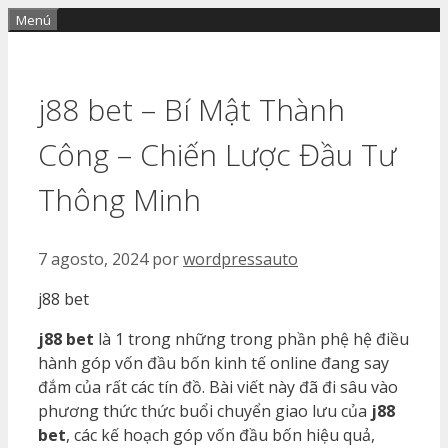
Saltar
Menú
al
contenido
j88 bet – Bí Mật Thành
Công – Chiến Lược Đầu Tư
Thông Minh
7 agosto, 2024
por
wordpressauto
j88 bet
j88 bet
là 1 trong những trong phần phệ hệ điều
hành góp vốn đầu bốn kinh tế online đang say
đắm của rất các tín đồ. Bài viết này đã đi sâu vào
phương thức thức buổi chuyển giao lưu của
j88
bet
, các kế hoạch góp vốn đầu bốn hiệu quả,