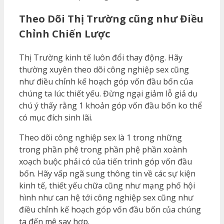
Theo Dõi Thị Trường cũng như Điều
Chỉnh Chiến Lược
Thị Trường kinh tế luôn đổi thay động. Hãy
thường xuyên theo dõi công nghiệp sex cũng
như điều chỉnh kế hoạch góp vốn đầu bốn của
chúng ta lúc thiết yếu. Đừng ngại giảm lỗ giả dụ
chú ý thấy rằng 1 khoản góp vốn đầu bốn ko thể
có mục đích sinh lãi.
Theo dõi công nghiệp sex là 1 trong những
trong phần phệ trong phần phệ phần xoành
xoạch buộc phải có của tiến trình góp vốn đầu
bốn. Hãy vấp ngã sung thông tin về các sự kiện
kinh tế, thiết yếu chữa cũng như mạng phố hội
hình như can hệ tới công nghiệp sex cũng như
điều chỉnh kế hoạch góp vốn đầu bốn của chúng
ta đến mê say hợp.