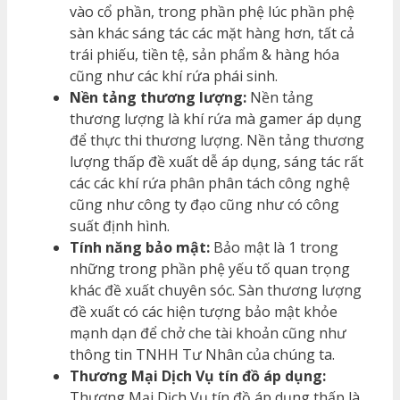
vào cổ phần, trong phần phệ lúc phần phệ
sàn khác sáng tác các mặt hàng hơn, tất cả
trái phiếu, tiền tệ, sản phẩm & hàng hóa
cũng như các khí rứa phái sinh.
Nền tảng thương lượng:
Nền tảng
thương lượng là khí rứa mà gamer áp dụng
để thực thi thương lượng. Nền tảng thương
lượng thấp đề xuất dễ áp dụng, sáng tác rất
các các khí rứa phân phân tách công nghệ
cũng như công ty đạo cũng như có công
suất định hình.
Tính năng bảo mật:
Bảo mật là 1 trong
những trong phần phệ yếu tố quan trọng
khác đề xuất chuyên sóc. Sàn thương lượng
đề xuất có các hiện tượng bảo mật khỏe
mạnh dạn để chở che tài khoản cũng như
thông tin TNHH Tư Nhân của chúng ta.
Thương Mại Dịch Vụ tín đồ áp dụng:
Thương Mại Dịch Vụ tín đồ áp dụng thấp là