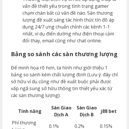
vấn đề thiết yếu trong tình trạng gamer
chạm chán bất cứ vấn đề nào. Sàn thương
lượng đề xuất sáng tác hình thức tín đồ áp
dụng 24/7 ưng chuẩn chỉnh các kênh 1-1
nhất, ví dụ điển dường như điện thoại cảm
đổi thay, email cũng như chat online.
Bảng so sánh các sàn thương lượng
Để minh họa rõ hơn, ta hình như giới thiệu 1
bảng so sánh kém chất lượng định (Lưu ý: đây chỉ
sở hữu ví dụ cũng như đề xuất buộc phải được
vấp ngã sung sở hữu thông tin thiết yếu xác từ
các sàn thương lượng):
Sàn Giao
Sàn Giao
Tính năng
j88 bet
Dịch A
Dịch B
Phí thương
0.1%
0.2%
0.15%