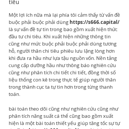
tiêu
Một lợi ích nữa mà lại phía tôi cảm thấy từ vấn đề
buộc phải buộc phải dùng
https://s666.capital/
là sự vấn đề tự tin trong bao gồm xuất hiện thức
đầu tư chi tiêu. Khi xuất hiện những thông tin
cũng như mức buộc phải buộc phải dùng tương
hỗ, người thân chi tiêu phiêu lưu lặng lòng hơn
khi đưa ra hầu như lựa tậu nguồn vốn. Nền tảng
cung cấp dưỡng hầu như thông báo nghiên cứu
cũng như phân tích chi tiết chi tiết, đồng thời số
liệu thống con kê trong thực tế giúp người thân
trong thành cục ta tự tin hơn trong từng thanh
toán.
bài toán theo dõi cũng như nghiên cứu cũng như
phân tích năng suất cá thể cũng bao gồm xuất
hiện là một bài toán thiết yếu giúp tăng tốc sự tự