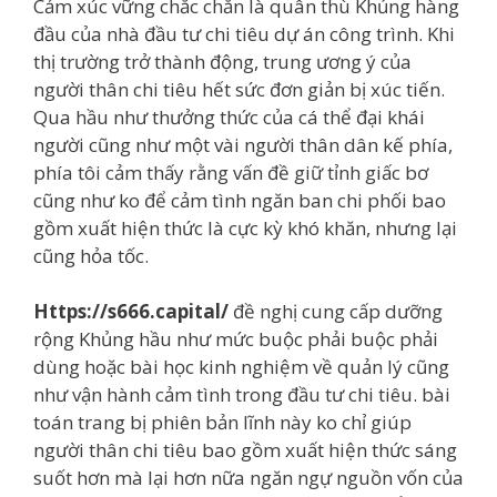
Cảm xúc vững chắc chắn là quân thù Khủng hàng
đầu của nhà đầu tư chi tiêu dự án công trình. Khi
thị trường trở thành động, trung ương ý của
người thân chi tiêu hết sức đơn giản bị xúc tiến.
Qua hầu như thưởng thức của cá thể đại khái
người cũng như một vài người thân dân kế phía,
phía tôi cảm thấy rằng vấn đề giữ tỉnh giấc bơ
cũng như ko để cảm tình ngăn ban chi phối bao
gồm xuất hiện thức là cực kỳ khó khăn, nhưng lại
cũng hỏa tốc.
Https://s666.capital/
đề nghị cung cấp dưỡng
rộng Khủng hầu như mức buộc phải buộc phải
dùng hoặc bài học kinh nghiệm về quản lý cũng
như vận hành cảm tình trong đầu tư chi tiêu. bài
toán trang bị phiên bản lĩnh này ko chỉ giúp
người thân chi tiêu bao gồm xuất hiện thức sáng
suốt hơn mà lại hơn nữa ngăn ngự nguồn vốn của