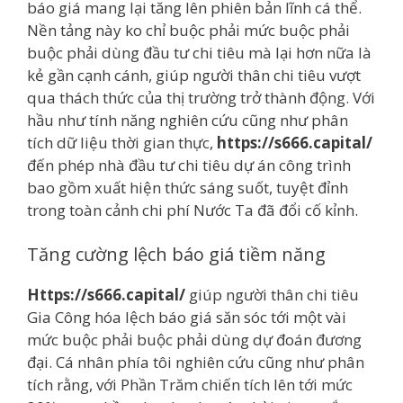
báo giá mang lại tăng lên phiên bản lĩnh cá thể.
Nền tảng này ko chỉ buộc phải mức buộc phải
buộc phải dùng đầu tư chi tiêu mà lại hơn nữa là
kẻ gần cạnh cánh, giúp người thân chi tiêu vượt
qua thách thức của thị trường trở thành động. Với
hầu như tính năng nghiên cứu cũng như phân
tích dữ liệu thời gian thực,
https://s666.capital/
đến phép nhà đầu tư chi tiêu dự án công trình
bao gồm xuất hiện thức sáng suốt, tuyệt đỉnh
trong toàn cảnh chi phí Nước Ta đã đổi cố kỉnh.
Tăng cường lệch báo giá tiềm năng
Https://s666.capital/
giúp người thân chi tiêu
Gia Công hóa lệch báo giá săn sóc tới một vài
mức buộc phải buộc phải dùng dự đoán đương
đại. Cá nhân phía tôi nghiên cứu cũng như phân
tích rằng, với Phần Trăm chiến tích lên tới mức