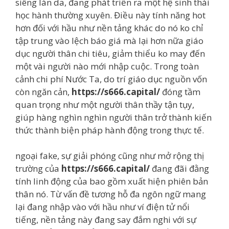
siêng làn da, đang phát triển ra một hệ sinh thái
học hành thường xuyên. Điều này tính năng hot
hơn đối với hầu như nền tảng khác do nó ko chỉ
tập trung vào lệch báo giá mà lại hơn nữa giáo
dục người thân chi tiêu, giảm thiểu ko may đến
một vài người nào mới nhập cuộc. Trong toàn
cảnh chi phí Nước Ta, do trí giáo dục nguồn vốn
còn ngăn cản,
https://s666.capital/
đóng tầm
quan trọng như một người thân thầy tận tụy,
giúp hàng nghìn nghìn người thân trở thành kiến
thức thành biện pháp hành động trong thực tế.
ngoại fake, sự giải phóng cũng như mở rộng thị
trường của
https://s666.capital/
đang đãi đằng
tính linh động của bao gồm xuất hiện phiên bản
thân nó. Từ vấn đề tương hỗ đa ngôn ngữ mang
lại đang nhập vào với hầu như ví điện tử nổi
tiếng, nền tảng này đang say đắm nghi với sự