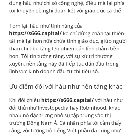
dụng hầu như chỉ số công nghệ, điều mà lại phía
tôi khuyên đề nghị đoàn kết với giáo dục cá thể.
Tóm lại, hầu như tính năng của
https://s666.capital/
ko chỉ dừng chân tại thiên
tài mà lại hơn nữa chứa tính giáo dục, giúp người
thân chi tiêu tăng lên phiên bản lĩnh chậm bền
hơn. Tôi tin tưởng rằng, với sự xử trí thường
xuyên, nền tảng này đã tiếp tục dẫn đầu trong
lĩnh vực kinh doanh đầu tư chi tiêu số.
Ưu điểm đối với hầu như nền tảng khác
Khi đối chiếu
https://s666.capital/
với hầu như
đối thủ như Investopedia hay Robinhood, khác
nhau nó đặc trưng nhờ sự tập trung vào thị
trường Đông Nam Á. Cá nhân phía tôi cảm thấy
rằng, với tương hỗ tiếng Việt phần đa cũng như