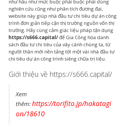
như hầu như mức buộc phải buộc phải dùng
nghiên cứu cũng như phân tích đương đại,
website này giúp nhà đầu tư chi tiêu dự án công
trình đơn giản tiếp cận thị trường nguồn vốn thị
trường. Hãy cùng cảm giác liệu pháp tận dụng
https://s666.capital/
để Gia Công hóa danh
sách đầu tư chi tiêu của vây cánh chúng ta, từ
người thân mới nền tảng tới một vài nhà đầu tư
chi tiêu dự án công trình siêng chữa trị liệu.
Giới thiệu về https://s666.capital/
Xem
https://torifito.jp/hakatagi
thêm:
on/18610