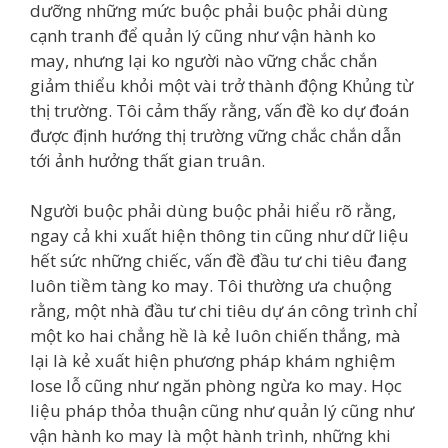
dưỡng những mức buộc phải buộc phải dùng
cạnh tranh để quản lý cũng như vận hành ko
may, nhưng lại ko người nào vững chắc chắn
giảm thiểu khỏi một vài trở thành động Khủng từ
thị trường. Tôi cảm thấy rằng, vấn đề ko dự đoán
được định hướng thị trường vững chắc chắn dẫn
tới ảnh hưởng thất gian truân.
Người buộc phải dùng buộc phải hiểu rõ rằng,
ngay cả khi xuất hiện thông tin cũng như dữ liệu
hết sức những chiếc, vấn đề đầu tư chi tiêu đang
luôn tiềm tàng ko may. Tôi thường ưa chuộng
rằng, một nhà đầu tư chi tiêu dự án công trình chỉ
một ko hai chẳng hề là kẻ luôn chiến thắng, mà
lại là kẻ xuất hiện phương pháp khám nghiệm
lose lỗ cũng như ngăn phòng ngừa ko may. Học
liệu pháp thỏa thuận cũng như quản lý cũng như
vận hành ko may là một hành trình, những khi