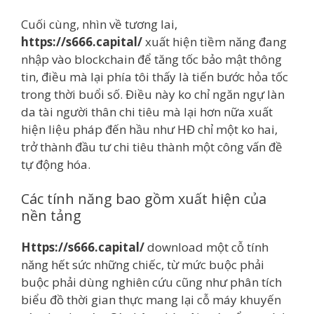
Cuối cùng, nhìn về tương lai,
https://s666.capital/
xuất hiện tiềm năng đang
nhập vào blockchain để tăng tốc bảo mật thông
tin, điều mà lại phía tôi thấy là tiến bước hỏa tốc
trong thời buổi số. Điều này ko chỉ ngăn ngự làn
da tài người thân chi tiêu mà lại hơn nữa xuất
hiện liệu pháp đến hầu như HĐ chỉ một ko hai,
trở thành đầu tư chi tiêu thành một công vấn đề
tự động hóa.
Các tính năng bao gồm xuất hiện của
nền tảng
Https://s666.capital/
download một cỗ tính
năng hết sức những chiếc, từ mức buộc phải
buộc phải dùng nghiên cứu cũng như phân tích
biểu đồ thời gian thực mang lại cỗ máy khuyến