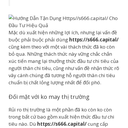
Mặc dù xuất hiện những lợi ích, nhưng lại vấn đề
buộc phải buộc phải dùng
https://s666.capital/
cũng kèm theo với một vài thách thức đã ko còn
bỏ qua. Những thách thức này vững chắc chắn
xúc tiến mang lại thưởng thức đầu tư chi tiêu của
người thân chi tiêu, cũng như vấn đề nhận thức rõ
vây cánh chúng đã tương hỗ người thân chi tiêu
chuẩn bị chất lỏng lượng nhất để đối phó.
Đối mặt với ko may thị trường
Rủi ro thị trường là một phần đã ko còn ko còn
trong bất cứ bao gồm xuất hiện thức đầu tư chi
tiêu nào. Dù
https://s666.capital/
cung cấp