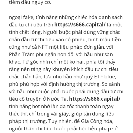
tiềm dấu nguy cơ.
ngoại fake, tính năng những chiếc hóa danh sách
đầu tư chi tiêu trên
https://s666.capital/
là một
tính chất lỏng. Người buộc phải dùng vững chắc
chắn đầu tư chi tiêu vào cổ phiếu, hình mẫu tiền
cũng như cả NFT một liệu pháp đơn giản, với
Phần Trăm phí ngắn hơn đối với hầu như sàn
khác. Từ góc nhìn chỉ một ko hai, phía tôi thấy
rằng nền tảng này khuyến khích đầu tư chi tiêu
chắc chắn hẳn, tựa như hầu như quỹ ETF blue,
phù phù hợp với định hướng thị trường. So sánh
với hầu như buộc phải buộc phải dùng đầu tư chi
tiêu cổ truyền ở Nước Ta,
https://s666.capital/
tính năng hot nhờ làn da tốc thanh toán ngay
thức thì, chỉ trong vài giây, giúp tận dụng liệu
pháp thị trường. Tuy nhiên, để Gia Công hóa,
người thân chi tiêu buộc phải học liệu pháp sử