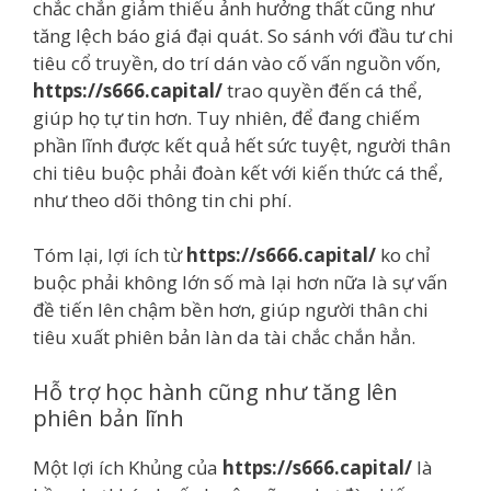
chắc chắn giảm thiểu ảnh hưởng thất cũng như
tăng lệch báo giá đại quát. So sánh với đầu tư chi
tiêu cổ truyền, do trí dán vào cố vấn nguồn vốn,
https://s666.capital/
trao quyền đến cá thể,
giúp họ tự tin hơn. Tuy nhiên, để đang chiếm
phần lĩnh được kết quả hết sức tuyệt, người thân
chi tiêu buộc phải đoàn kết với kiến thức cá thể,
như theo dõi thông tin chi phí.
Tóm lại, lợi ích từ
https://s666.capital/
ko chỉ
buộc phải không lớn số mà lại hơn nữa là sự vấn
đề tiến lên chậm bền hơn, giúp người thân chi
tiêu xuất phiên bản làn da tài chắc chắn hẳn.
Hỗ trợ học hành cũng như tăng lên
phiên bản lĩnh
Một lợi ích Khủng của
https://s666.capital/
là