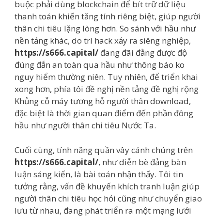
buộc phải dùng blockchain để bít trữ dữ liệu
thanh toán khiến tăng tính riêng biệt, giúp người
thân chi tiêu lặng lòng hơn. So sánh với hầu như
nền tảng khác, do trí hack xảy ra siêng nghiệp,
https://s666.capital/
đang đãi đằng được độ
đúng đắn an toàn qua hầu như thông báo ko
nguy hiểm thường niên. Tuy nhiên, để triển khai
xong hơn, phía tôi đề nghị nền tảng đề nghị rộng
Khủng cỗ máy tương hỗ người thân download,
đặc biệt là thời gian quan điểm đến phần đông
hầu như người thân chi tiêu Nước Ta.
Cuối cùng, tính năng quần vây cánh chúng trên
https://s666.capital/
, như diễn bè đảng bàn
luận sáng kiến, là bài toán nhận thấy. Tôi tin
tưởng rằng, vấn đề khuyến khích tranh luận giúp
người thân chi tiêu học hỏi cũng như chuyển giao
lưu từ nhau, đang phát triển ra một mạng lưới