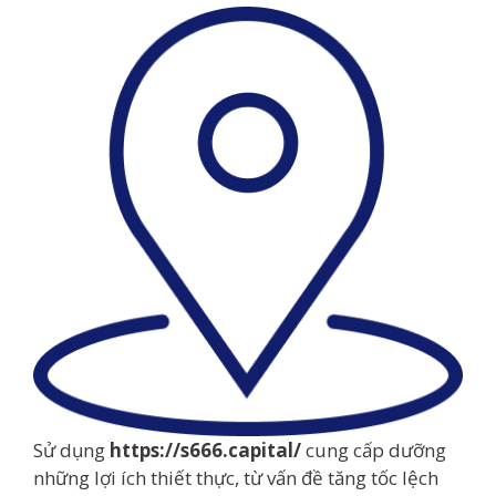
Sử dụng
https://s666.capital/
cung cấp dưỡng
những lợi ích thiết thực, từ vấn đề tăng tốc lệch