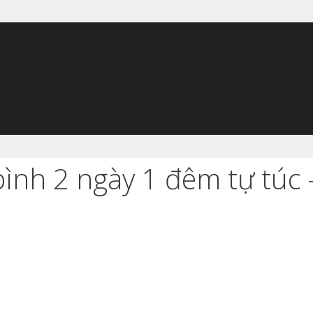
ình 2 ngày 1 đêm tự túc 