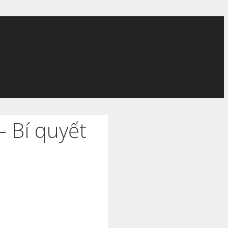
– Bí quyết