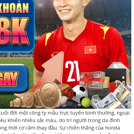
 tuổi đời một công ty mẫu trực tuyến bình thường, ngoại
iêu khiển nhiều sắc màu, do trí người trong da đình
ùng thời cơ cầm thay đầu. Sự chiến thắng của honda