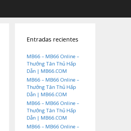
Entradas recientes
MB66 – MB66 Online –
Thưởng Tân Thủ Hấp
Dẫn | MB66.COM
MB66 – MB66 Online –
Thưởng Tân Thủ Hấp
Dẫn | MB66.COM
MB66 – MB66 Online –
Thưởng Tân Thủ Hấp
Dẫn | MB66.COM
MB66 – MB66 Online –