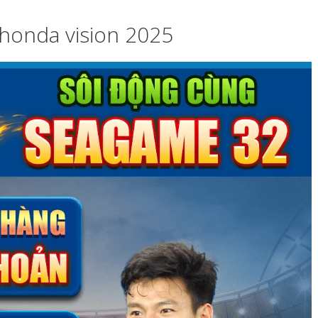
 honda vision 2025