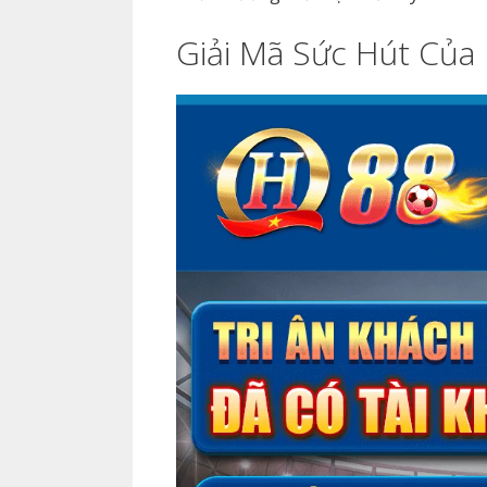
Giải Mã Sức Hút Của