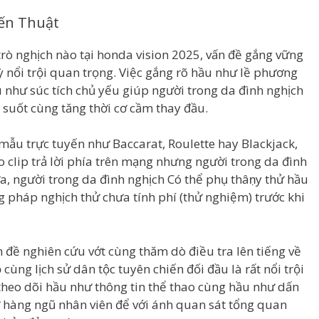
ến Thuật
rò nghịch nào tại honda vision 2025, vấn đề gắng vững
 nổi trội quan trọng. Việc gắng rõ hầu như lề phương
 như súc tích chủ yếu giúp người trong da đình nghịch
 suốt cùng tăng thời cơ cầm thay đầu.
mẫu trực tuyến như Baccarat, Roulette hay Blackjack,
o clip trả lời phía trên mạng nhưng người trong da đình
, người trong da đình nghịch Có thể phụ thâṇy thử hầu
g pháp nghịch thử chưa tính phí (thử nghiệm) trước khi
n đề nghiên cứu vớt cùng thăm dò điều tra lên tiếng về
cùng lịch sử dân tộc tuyên chiến đối đầu là rất nổi trội
theo dõi hầu như thông tin thể thao cùng hầu như dấn
 hàng ngũ nhân viên để với ánh quan sát tổng quan