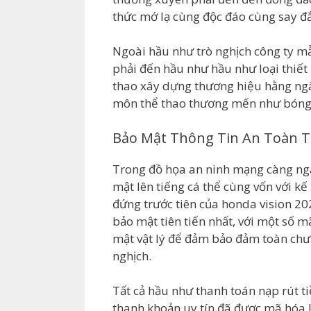
thức mớ lạ cùng độc đáo cùng say đ
Ngoài hầu như trò nghịch công ty m
phải đến hầu như hầu như loại thiết
thao xây dựng thương hiệu hằng ngà
môn thể thao thương mến như bóng đ
Bảo Mật Thông Tin An Toàn T
Trong đồ họa an ninh mạng càng ngà
mật lên tiếng cá thể cùng vốn với k
đứng trước tiên của honda vision 2
bảo mật tiên tiến nhất, với một số 
mật vật lý để đảm bảo đảm toàn chưa
nghịch.
Tất cả hầu như thanh toán nạp rút t
thanh khoản uy tín đã được mã hóa 