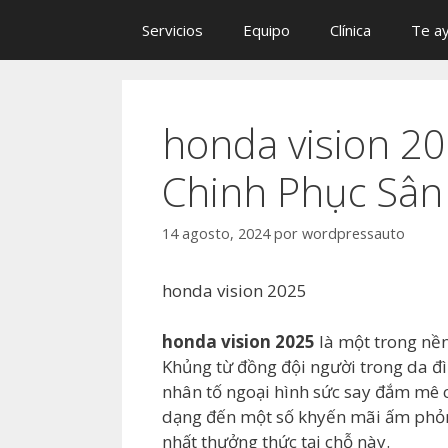
Saltar
Servicios
Equipo
Clínica
Te a
al
contenido
honda vision 20
Chinh Phục Sân
14 agosto, 2024
por
wordpressauto
honda vision 2025
honda vision 2025
là một trong nền
Khủng từ đồng đội người trong da đì
nhân tố ngoại hình sức say đắm mê c
dạng đến một số khyến mãi ấm phỏn
nhất thưởng thức tại chỗ này.